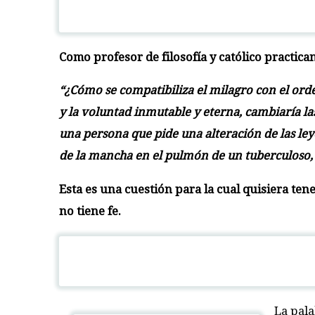
Como profesor de filosofía y católico practica
“¿Cómo se compatibiliza el milagro con el ord
y la voluntad inmutable y eterna, cambiaría la
una persona que pide una alteración de las ley
de la mancha en el pulmón de un tuberculoso,
Esta es una cuestión para la cual quisiera te
no tiene fe.
La pal