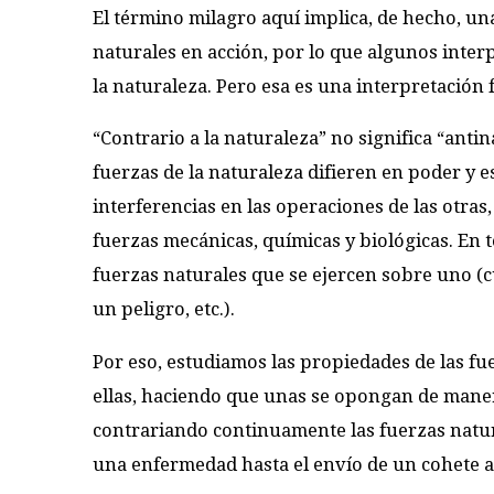
El término milagro aquí implica, de hecho, una
naturales en acción, por lo que algunos inter
la naturaleza. Pero esa es una interpretación
“Contrario a la naturaleza” no significa “antin
fuerzas de la naturaleza difieren en poder y
interferencias en las operaciones de las otras
fuerzas mecánicas, químicas y biológicas. En 
fuerzas naturales que se ejercen sobre uno (
un peligro, etc.).
Por eso, estudiamos las propiedades de las fue
ellas, haciendo que unas se opongan de manera
contrariando continuamente las fuerzas natur
una enfermedad hasta el envío de un cohete a