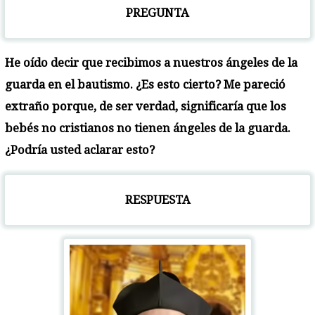
PREGUNTA
He oído decir que recibimos a nuestros ángeles de la
guarda en el bautismo. ¿Es esto cierto? Me pareció
extraño porque, de ser verdad, significaría que los
bebés no cristianos no tienen ángeles de la guarda.
¿Podría usted aclarar esto?
RESPUESTA