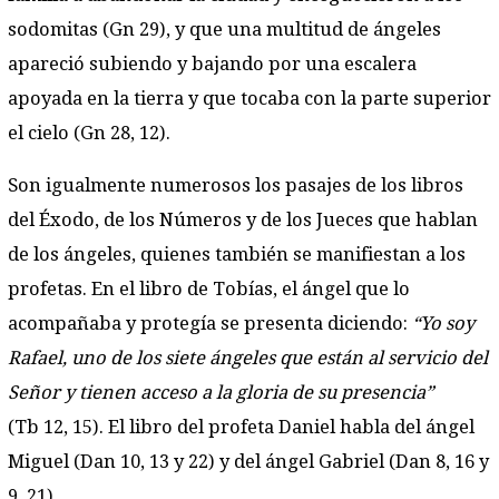
sodomitas (Gn 29), y que una multitud de ángeles
apareció subiendo y bajando por una escalera
apoyada en la tierra y que tocaba con la parte superior
el cielo (Gn 28, 12).
Son igualmente numerosos los pasajes de los libros
del Éxodo, de los Números y de los Jueces que hablan
de los ángeles, quienes también se manifiestan a los
profetas. En el libro de Tobías, el ángel que lo
acompañaba y protegía se presenta diciendo:
“Yo soy
Rafael, uno de los siete ángeles que están al servicio del
Señor y tienen acceso a la gloria de su presencia”
(Tb 12, 15). El libro del profeta Daniel habla del ángel
Miguel (Dan 10, 13 y 22) y del ángel Gabriel (Dan 8, 16 y
9, 21).