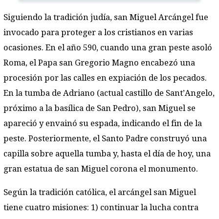
Siguiendo la tradición judía, san Miguel Arcángel fue
invocado para proteger a los cristianos en varias
ocasiones. En el año 590, cuando una gran peste asoló
Roma, el Papa san Gregorio Magno encabezó una
procesión por las calles en expiación de los pecados.
En la tumba de Adriano (actual castillo de Sant’Angelo,
próximo a la basílica de San Pedro), san Miguel se
apareció y envainó su espada, indicando el fin de la
peste. Posteriormente, el Santo Padre construyó una
capilla sobre aquella tumba y, hasta el día de hoy, una
gran estatua de san Miguel corona el monumento.
Según la tradición católica, el arcángel san Miguel
tiene cuatro misiones: 1) continuar la lucha contra