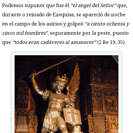
Podemos suponer que fue él
“el ángel del Señor”
que,
durante o reinado de Ezequías, se apareció de noche
en el campo de los asirios y golpeó
“a ciento ochenta y
cinco mil hombres”
, seguramente por la peste, puesto
que
“todos eran cadáveres al amanecer”
(2 Re 19, 35).