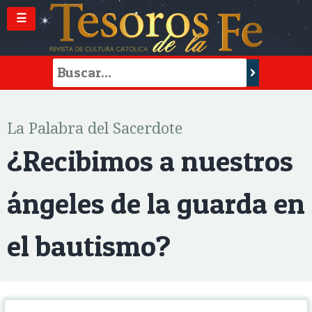
☰
La Palabra del Sacerdote
¿Recibimos a nuestros
ángeles de la guarda en
el bautismo?