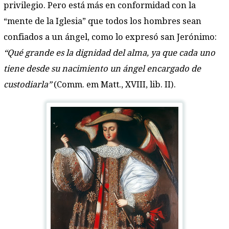
privilegio. Pero está más en conformidad con la
“mente de la Iglesia” que todos los hombres sean
confiados a un ángel, como lo expresó san Jerónimo:
“Qué grande es la dignidad del alma, ya que cada uno
tiene desde su nacimiento un ángel encargado de
custodiarla”
(Comm. em Matt., XVIII, lib. II).