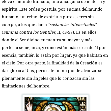
eleva el mundo humano, una amalgama de materia y
espíritu. Este orden postula, por encima del mundo
humano, un reino de espíritus puros, seres sin
cuerpo, a los que llama
“sustancias intelectuales”
(
Summa contra los Gentiles
, II, 48-57). Es en ellos
donde el Ser divino encuentra su mayor y más
perfecta semejanza, y como están más cerca de él por
esencia, también lo están por lugar, ya que habitan en
el cielo. Por otra parte, la finalidad de la Creación es
dar gloria a Dios, pero este fin no puede alcanzarse
plenamente sin ángeles que lo conozcan sin las
limitaciones del hombre.