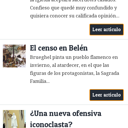
Confieso que quedé muy confundido y
quisiera conocer su calificada opinión...
Leer artículo
El censo en Belén
Brueghel pinta un pueblo flamenco en
invierno, al atardecer, en el que las
figuras de los protagonistas, la Sagrada
Familia...
Leer artículo
¿Una nueva ofensiva
iconoclasta?