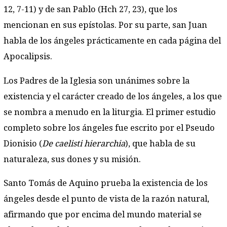
12, 7-11) y de san Pablo (Hch 27, 23), que los
mencionan en sus epístolas. Por su parte, san Juan
habla de los ángeles prácticamente en cada página del
Apocalipsis.
Los Padres de la Iglesia son unánimes sobre la
existencia y el carácter creado de los ángeles, a los que
se nombra a menudo en la liturgia. El primer estudio
completo sobre los ángeles fue escrito por el Pseudo
Dionisio (
De caelisti hierarchia
), que habla de su
naturaleza, sus dones y su misión.
Santo Tomás de Aquino prueba la existencia de los
ángeles desde el punto de vista de la razón natural,
afirmando que por encima del mundo material se