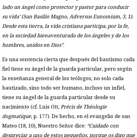
lado un ángel como protector y pastor para conducir
su vida’ (San Basilio Magno, Adversus Eunomium, 3, 1).
Desde esta tierra, la vida cristiana participa, por la fe,
en la sociedad bienaventurada de los ángeles y de los
hombres, unidos en Dios”
.
Es una sentencia cierta que después del bautismo cada
fiel tiene su ángel de la guarda particular, pero según
la enseñanza general de los teólogos, no solo cada
bautizado, sino todo ser humano, incluso un infiel,
tiene su ángel de la guarda particular desde su
nacimiento (cf. Luis Ott,
Précis de Théologie
dogmatique
, p. 177). De hecho, en el evangelio de san
Mateo (18, 10), Nuestro Señor dice:
“Cuidado con
despreciar a uno de estos pequeños, porque os digo que