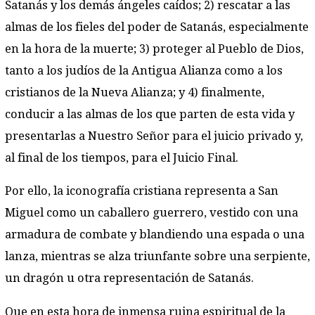
Satanás y los demás ángeles caídos; 2) rescatar a las
almas de los fieles del poder de Satanás, especialmente
en la hora de la muerte; 3) proteger al Pueblo de Dios,
tanto a los judíos de la Antigua Alianza como a los
cristianos de la Nueva Alianza; y 4) finalmente,
conducir a las almas de los que parten de esta vida y
presentarlas a Nuestro Señor para el juicio privado y,
al final de los tiempos, para el Juicio Final.
Por ello, la iconografía cristiana representa a San
Miguel como un caballero guerrero, vestido con una
armadura de combate y blandiendo una espada o una
lanza, mientras se alza triunfante sobre una serpiente,
un dragón u otra representación de Satanás.
Que en esta hora de inmensa ruina espiritual de la