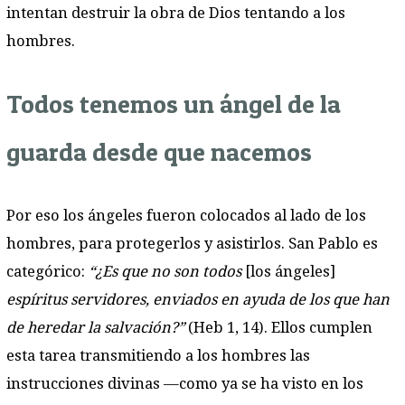
intentan destruir la obra de Dios tentando a los
hombres.
Todos tenemos un ángel de la
guarda desde que nacemos
Por eso los ángeles fueron colocados al lado de los
hombres, para protegerlos y asistirlos. San Pablo es
categórico:
“¿Es que no son todos
[los ángeles]
espíritus servidores, enviados en ayuda de los que han
de heredar la salvación?”
(Heb 1, 14). Ellos cumplen
esta tarea transmitiendo a los hombres las
instrucciones divinas —como ya se ha visto en los