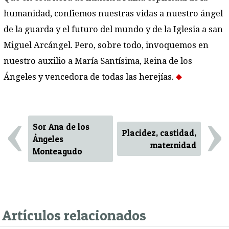
humanidad, confiemos nuestras vidas a nuestro ángel
de la guarda y el futuro del mundo y de la Iglesia a san
Miguel Arcángel. Pero, sobre todo, invoquemos en
nuestro auxilio a María Santísima, Reina de los
Ángeles y vencedora de todas las herejías.
‹
›
Sor Ana de los
Placidez, castidad,
Ángeles
maternidad
Monteagudo
Artículos relacionados