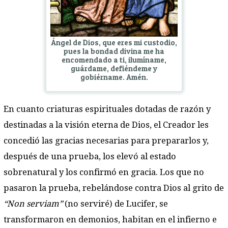
Ángel de Dios, que eres mi custodio,
pues la bondad divina me ha
encomendado a ti, ilumíname,
guárdame, defiéndeme y
gobiérname. Amén.
En cuanto criaturas espirituales dotadas de razón y
destinadas a la visión eterna de Dios, el Creador les
concedió las gracias necesarias para prepararlos y,
después de una prueba, los elevó al estado
sobrenatural y los confirmó en gracia. Los que no
pasaron la prueba, rebelándose contra Dios al grito de
“Non serviam”
(no serviré) de Lucifer, se
transformaron en demonios, habitan en el infierno e