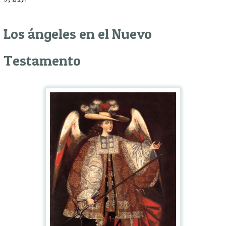
Los ángeles en el Nuevo
Testamento