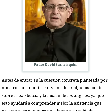
Padre David Francisquini
Antes de entrar en la cuestión concreta planteada por
nuestro consultante, conviene decir algunas palabras
sobre la existencia y la misión de los ángeles, ya que
esto ayudará a comprender mejor la asistencia que
prestan a las personas que tienen a su cuidado.