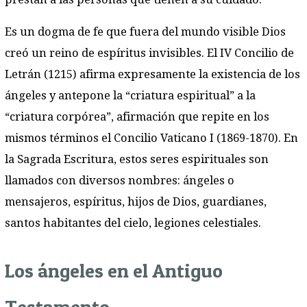
Es un dogma de fe que fuera del mundo visible Dios
creó un reino de espíritus invisibles. El IV Concilio de
Letrán (1215) afirma expresamente la existencia de los
ángeles y antepone la “criatura espiritual” a la
“criatura corpórea”, afirmación que repite en los
mismos términos el Concilio Vaticano I (1869-1870). En
la Sagrada Escritura, estos seres espirituales son
llamados con diversos nombres: ángeles o
mensajeros, espíritus, hijos de Dios, guardianes,
santos habitantes del cielo, legiones celestiales.
Los ángeles en el Antiguo