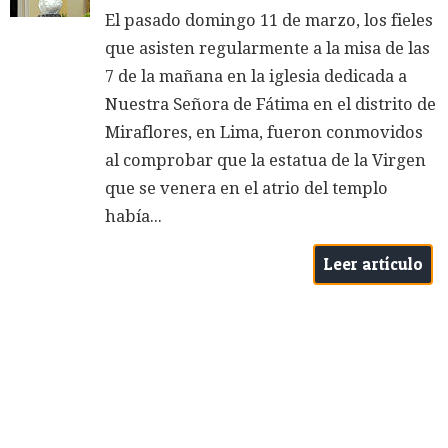
El pasado domingo 11 de marzo, los fieles
que asisten regularmente a la misa de las
7 de la mañana en la iglesia dedicada a
Nuestra Señora de Fátima en el distrito de
Miraflores, en Lima, fueron conmovidos
al comprobar que la estatua de la Virgen
que se venera en el atrio del templo
había...
Leer artículo