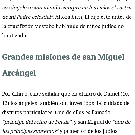
sus ángeles están viendo siempre en los cielos el rostro
de mi Padre celestial”
. Ahora bien, Él dijo esto antes de
la crucifixión y estaba hablando de niños judíos no
bautizados.
Grandes misiones de san Miguel
Arcángel
Por último, cabe señalar que en el libro de Daniel (10,
13) los ángeles también son investidos del cuidado de
distritos particulares. Uno de ellos es llamado
“príncipe del reino de Persia”
, y san Miguel de
“uno de
los príncipes supremos”
y protector de los judíos.