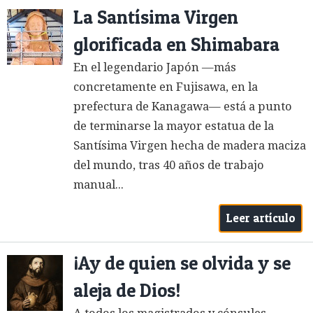
La Santísima Virgen
glorificada en Shimabara
En el legendario Japón —más
concretamente en Fujisawa, en la
prefectura de Kanagawa— está a punto
de terminarse la mayor estatua de la
Santísima Virgen hecha de madera maciza
del mundo, tras 40 años de trabajo
manual...
Leer artículo
¡Ay de quien se olvida y se
aleja de Dios!