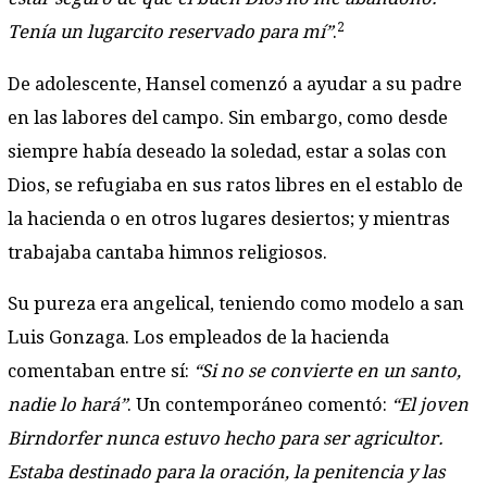
2
Tenía un lugarcito reservado para mí”
.
De adolescente, Hansel comenzó a ayudar a su padre
en las labores del campo. Sin embargo, como desde
siempre había deseado la soledad, estar a solas con
Dios, se refugiaba en sus ratos libres en el establo de
la hacienda o en otros lugares desiertos; y mientras
trabajaba cantaba himnos religiosos.
Su pureza era angelical, teniendo como modelo a san
Luis Gonzaga. Los empleados de la hacienda
comentaban entre sí:
“Si no se convierte en un santo,
nadie lo hará”
. Un contemporáneo comentó:
“El joven
Birndorfer nunca estuvo hecho para ser agricultor.
Estaba destinado para la oración, la penitencia y las