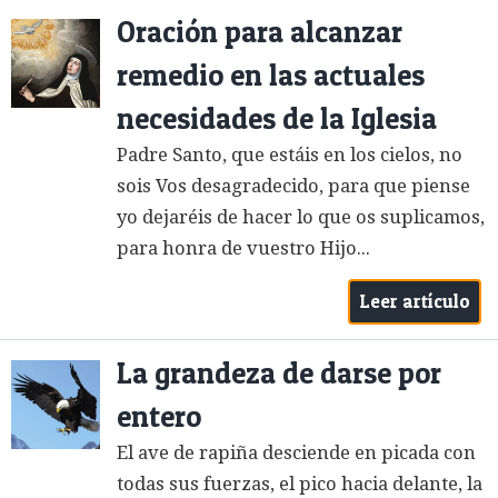
Oración para alcanzar
remedio en las actuales
necesidades de la Iglesia
Padre Santo, que estáis en los cielos, no
sois Vos desagradecido, para que piense
yo dejaréis de hacer lo que os suplicamos,
para honra de vuestro Hijo...
Leer artículo
La grandeza de darse por
entero
El ave de rapiña desciende en picada con
todas sus fuerzas, el pico hacia delante, la