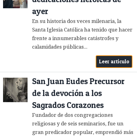
ayer
En su historia dos veces milenaria, la
Santa Iglesia Católica ha tenido que hacer
frente a innumerables catástrofes y
calamidades públicas...
Leer artículo
San Juan Eudes Precursor
de la devoción a los
Sagrados Corazones
Fundador de dos congregaciones
religiosas y de seis seminarios, fue un
gran predicador popular, emprendió más