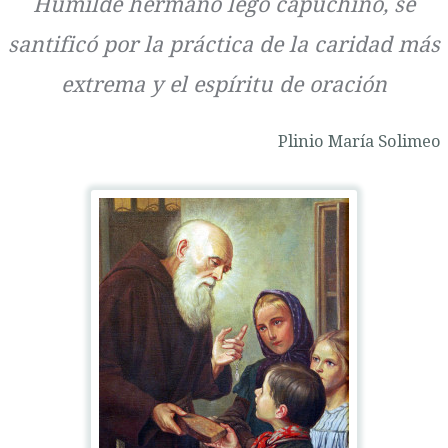
Humilde hermano lego capuchino, se
santificó por la práctica de la caridad más
extrema y el espíritu de oración
Plinio María Solimeo