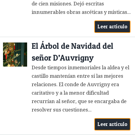
de cien misiones. Dejó escritas
innumerables obras ascéticas y místicas...
Leer artículo
El Árbol de Navidad del
señor D’Auvrigny
Desde tiempos inmemoriales la aldea y el
castillo mantenían entre sí las mejores
relaciones. El conde de Auvrigny era
caritativo y a la menor dificultad
recurrían al señor, que se encargaba de
resolver sus cuestiones...
Leer artículo