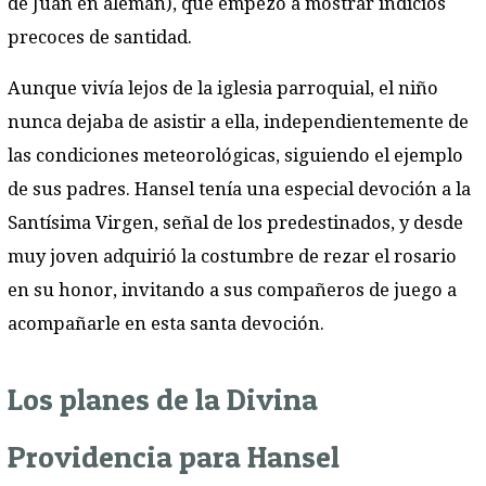
de Juan en alemán), que empezó a mostrar indicios
precoces de santidad.
Aunque vivía lejos de la iglesia parroquial, el niño
nunca dejaba de asistir a ella, independientemente de
las condiciones meteorológicas, siguiendo el ejemplo
de sus padres. Hansel tenía una especial devoción a la
Santísima Virgen, señal de los predestinados, y desde
muy joven adquirió la costumbre de rezar el rosario
en su honor, invitando a sus compañeros de juego a
acompañarle en esta santa devoción.
Los planes de la Divina
Providencia para Hansel