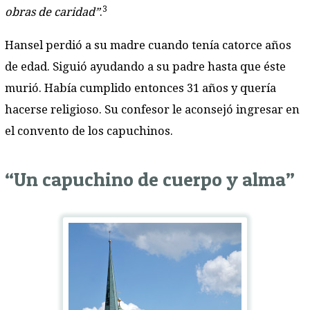
3
obras de caridad”
.
Hansel perdió a su madre cuando tenía catorce años
de edad. Siguió ayudando a su padre hasta que éste
murió. Había cumplido entonces 31 años y quería
hacerse religioso. Su confesor le aconsejó ingresar en
el convento de los capuchinos.
“Un capuchino de cuerpo y alma”