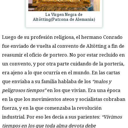
La Virgen Negra de
Altötting(Patrona de Alemania)
Luego de su profesión religiosa, el hermano Conrado
fue enviado de vuelta al convento de Altötting a fin de
reasumir el oficio de portero. No por estar recluido en
un convento, y por otra parte cuidando de la portería,
era ajeno a lo que ocurría en el mundo. En las cartas
que enviaba a su familia hablaba de los
“malos y
peligrosos tiempos”
en los que vivían. Era una época
en la que los movimientos ateos y socialistas cobraban
fuerza, y en la que comenzaba la revolución
industrial. Por eso les decía a sus parientes:
“Vivimos
tiempos en los que toda alma devota debe