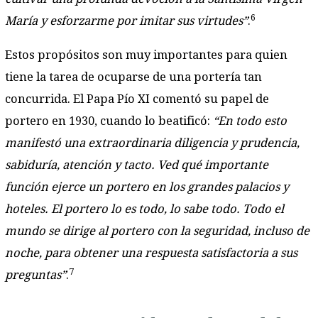
6
María y esforzarme por imitar sus virtudes”
.
Estos propósitos son muy importantes para quien
tiene la tarea de ocuparse de una portería tan
concurrida. El Papa Pío XI comentó su papel de
portero en 1930, cuando lo beatificó:
“En todo esto
manifestó una extraordinaria diligencia y prudencia,
sabiduría, atención y tacto. Ved qué importante
función ejerce un portero en los grandes palacios y
hoteles. El portero lo es todo, lo sabe todo. Todo el
mundo se dirige al portero con la seguridad, incluso de
noche, para obtener una respuesta satisfactoria a sus
7
preguntas”
.