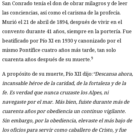
San Conrado tenía el don de obrar milagros y de leer
las conciencias, así como el carisma de la profecía.
Murió el 21 de abril de 1894, después de vivir en el
convento durante 41 años, siempre en la portería. Fue
beatificado por Pío XI en 1930 y canonizado por el
mismo Pontífice cuatro años más tarde, tan solo
9
cuarenta años después de su muerte.
A propósito de su muerte, Pío XII dijo:
“Descansa ahora,
incansable héroe de la caridad, de la fortaleza y de la
fe. Es verdad que nunca cruzaste los Alpes, ni
navegaste por el mar. Más bien, fuiste durante más de
cuarenta años por obediencia un continuo vigilante.
Sin embargo, por la obediencia, elevaste el más bajo de
los oficios para servir como caballero de Cristo, y fue