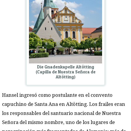
Die Gnadenkapelle Altötting
(Capilla de Nuestra Señora de
Altötting)
Hansel ingresó como postulante en el convento
capuchino de Santa Ana en Altötting. Los frailes eran
los responsables del santuario nacional de Nuestra
Señora del mismo nombre, uno de los lugares de