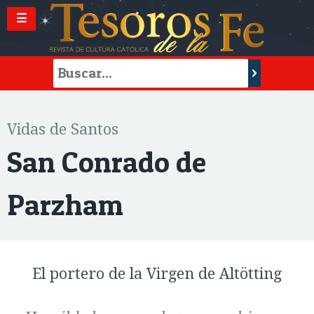
☰
Vidas de Santos
San Conrado de
Parzham
El portero de la Virgen de Altötting