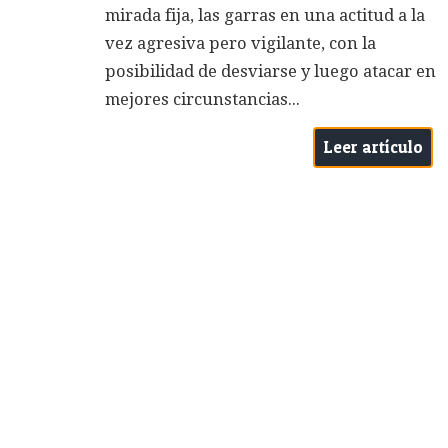
mirada fija, las garras en una actitud a la
vez agresiva pero vigilante, con la
posibilidad de desviarse y luego atacar en
mejores circunstancias...
Leer artículo