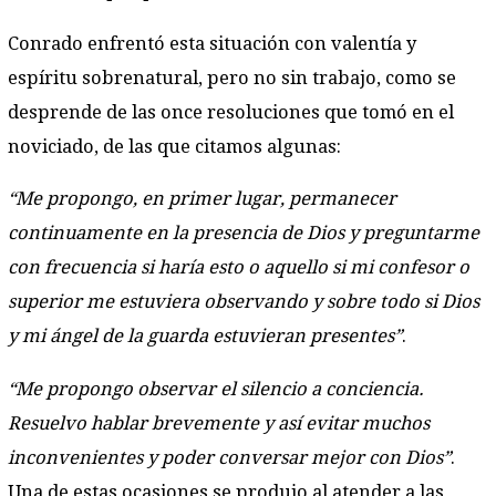
Conrado enfrentó esta situación con valentía y
espíritu sobrenatural, pero no sin trabajo, como se
desprende de las once resoluciones que tomó en el
noviciado, de las que citamos algunas:
“Me propongo, en primer lugar, permanecer
continuamente en la presencia de Dios y preguntarme
con frecuencia si haría esto o aquello si mi confesor o
superior me estuviera observando y sobre todo si Dios
y mi ángel de la guarda estuvieran presentes”
.
“Me propongo observar el silencio a conciencia.
Resuelvo hablar brevemente y así evitar muchos
inconvenientes y poder conversar mejor con Dios”
.
Una de estas ocasiones se produjo al atender a las