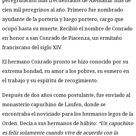
peregrinación más frecuentados de Alemania: más de
cien mil peregrinos al año. Primero fue nombrado
ayudante de la portería y luego portero, cargo que
ocupó hasta su muerte. Recibió el nombre de Conrado
en honor a san Conrado de Piacenza, un ermitaño
franciscano del siglo XIV.
El hermano Conrado pronto se hizo conocido por su
extrema bondad, su amor a los pobres, su esmero en
el trabajo y su espíritu de recogimiento.
Después de dos años como postulante, fue enviado al
monasterio capuchino de Laufen, donde se
encontraba el noviciado para los hermanos legos de la
Orden. Decía a sus hermanos de hábito:
“Un capuchino
es feliz solamente cuando vive de acuerdo con la