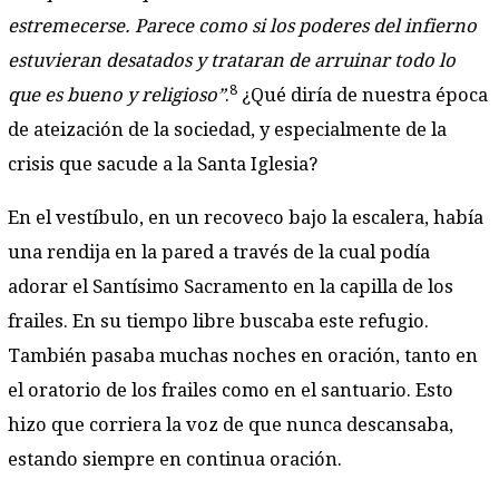
estremecerse. Parece como si los poderes del infierno
estuvieran desatados y trataran de arruinar todo lo
8
que es bueno y religioso”
.
¿Qué diría de nuestra época
de ateización de la sociedad, y especialmente de la
crisis que sacude a la Santa Iglesia?
En el vestíbulo, en un recoveco bajo la escalera, había
una rendija en la pared a través de la cual podía
adorar el Santísimo Sacramento en la capilla de los
frailes. En su tiempo libre buscaba este refugio.
También pasaba muchas noches en oración, tanto en
el oratorio de los frailes como en el santuario. Esto
hizo que corriera la voz de que nunca descansaba,
estando siempre en continua oración.