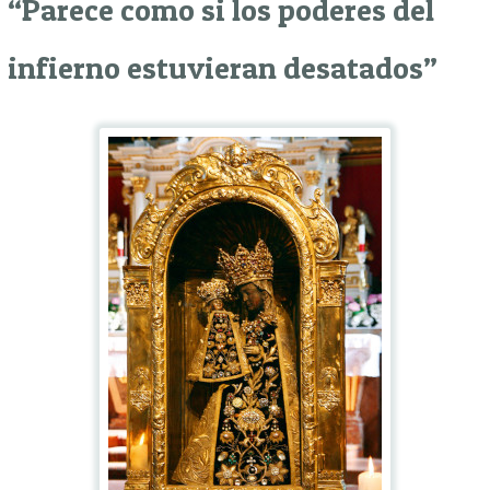
“Parece como si los poderes del
infierno estuvieran desatados”