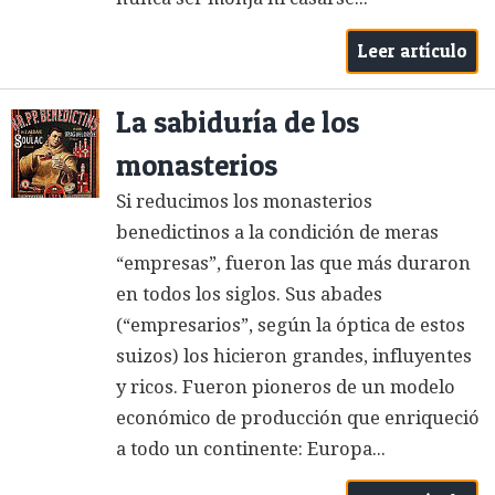
Leer artículo
La sabiduría de los
monasterios
Si reducimos los monasterios
benedictinos a la condición de meras
“empresas”, fueron las que más duraron
en todos los siglos. Sus abades
(“empresarios”, según la óptica de estos
suizos) los hicieron grandes, influyentes
y ricos. Fueron pioneros de un modelo
económico de producción que enriqueció
a todo un continente: Europa...