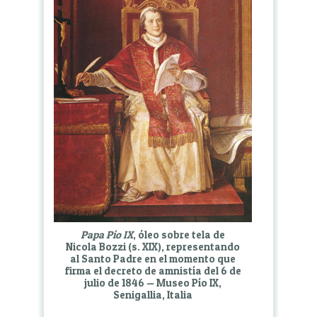
Papa Pío IX
, óleo sobre tela de
Nicola Bozzi (s. XIX), representando
al Santo Padre en el momento que
firma el decreto de amnistía del 6 de
julio de 1846 — Museo Pío IX,
Senigallia, Italia