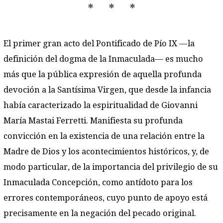
* * *
El primer gran acto del Pontificado de Pío IX —la
definición del dogma de la Inmaculada— es mucho
más que la pública expresión de aquella profunda
devoción a la Santísima Virgen, que desde la infancia
había caracterizado la espiritualidad de Giovanni
María Mastai Ferretti. Manifiesta su profunda
convicción en la existencia de una relación entre la
Madre de Dios y los acontecimientos históricos, y, de
modo particular, de la importancia del privilegio de su
Inmaculada Concepción, como antídoto para los
errores contemporáneos, cuyo punto de apoyo está
precisamente en la negación del pecado original.