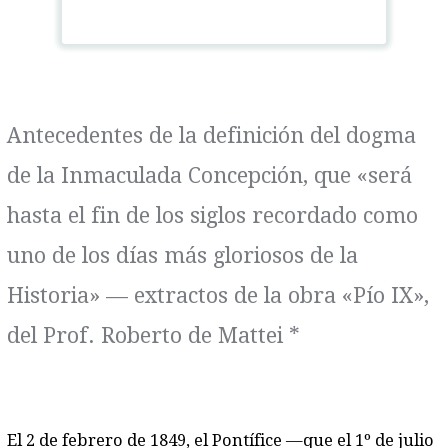
Antecedentes de la definición del dogma
de la Inmaculada Concepción, que «será
hasta el fin de los siglos recordado como
uno de los días más gloriosos de la
Historia» — extractos de la obra «Pío IX»,
del Prof. Roberto de Mattei *
El 2 de febrero de 1849, el Pontífice —que el 1º de julio