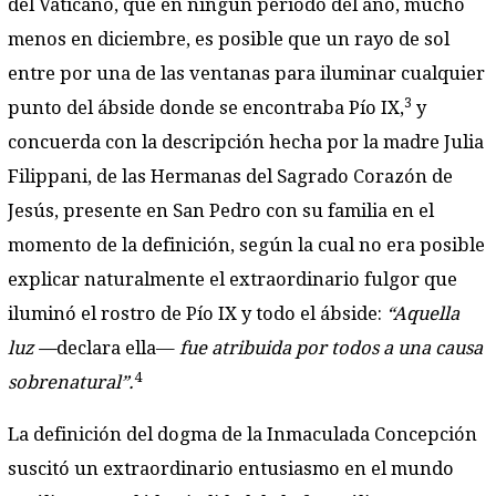
del Vaticano, que en ningún periodo del año, mucho
menos en diciembre, es posible que un rayo de sol
entre por una de las ventanas para iluminar cualquier
3
punto del ábside donde se encontraba Pío IX,
y
concuerda con la descripción hecha por la madre Julia
Filippani, de las Hermanas del Sagrado Corazón de
Jesús, presente en San Pedro con su familia en el
momento de la definición, según la cual no era posible
explicar naturalmente el extraordinario fulgor que
iluminó el rostro de Pío IX y todo el ábside:
“Aquella
luz —
declara ella—
fue atribuida por todos a una causa
4
sobrenatural”.
La definición del dogma de la Inmaculada Concepción
suscitó un extraordinario entusiasmo en el mundo