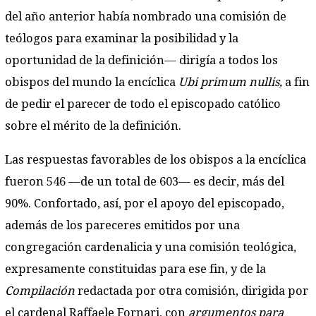
del año anterior había nombrado una comisión de
teólogos para examinar la posibilidad y la
oportunidad de la definición— dirigía a todos los
obispos del mundo la encíclica
Ubi primum nullis,
a fin
de pedir el parecer de todo el episcopado católico
sobre el mérito de la definición.
Las respuestas favorables de los obispos a la encíclica
fueron 546 —de un total de 603— es decir, más del
90%. Confortado, así, por el apoyo del episcopado,
además de los pareceres emitidos por una
congregación cardenalicia y una comisión teológica,
expresamente constituidas para ese fin, y de la
Compilación
redactada por otra comisión, dirigida por
el cardenal Raffaele Fornari, con
argumentos para