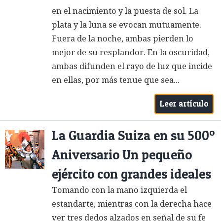
en el nacimiento y la puesta de sol. La
plata y la luna se evocan mutuamente.
Fuera de la noche, ambas pierden lo
mejor de su resplandor. En la oscuridad,
ambas difunden el rayo de luz que incide
en ellas, por más tenue que sea...
Leer artículo
La Guardia Suiza en su 500º
Aniversario Un pequeño
ejército con grandes ideales
Tomando con la mano izquierda el
estandarte, mientras con la derecha hace
ver tres dedos alzados en señal de su fe