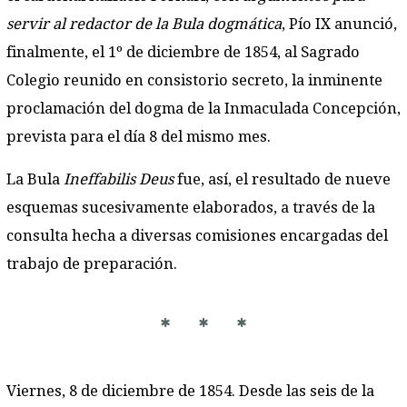
servir al redactor de la Bula dogmática
, Pío IX anunció,
finalmente, el 1º de diciembre de 1854, al Sagrado
Colegio reunido en consistorio secreto, la inminente
proclamación del dogma de la Inmaculada Concepción,
prevista para el día 8 del mismo mes.
La Bula
Ineffabilis Deus
fue, así, el resultado de nueve
esquemas sucesivamente elaborados, a través de la
consulta hecha a diversas comisiones encargadas del
trabajo de preparación.
* * *
Viernes, 8 de diciembre de 1854. Desde las seis de la