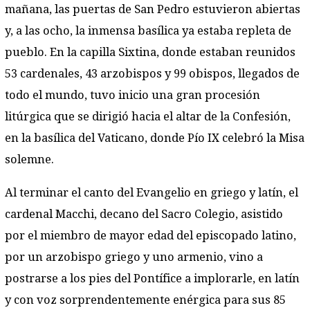
mañana, las puertas de San Pedro estuvieron abiertas
y, a las ocho, la inmensa basílica ya estaba repleta de
pueblo. En la capilla Sixtina, donde estaban reunidos
53 cardenales, 43 arzobispos y 99 obispos, llegados de
todo el mundo, tuvo inicio una gran procesión
litúrgica que se dirigió hacia el altar de la Confesión,
en la basílica del Vaticano, donde Pío IX celebró la Misa
solemne.
Al terminar el canto del Evangelio en griego y latín, el
cardenal Macchi, decano del Sacro Colegio, asistido
por el miembro de mayor edad del episcopado latino,
por un arzobispo griego y uno armenio, vino a
postrarse a los pies del Pontífice a implorarle, en latín
y con voz sorprendentemente enérgica para sus 85