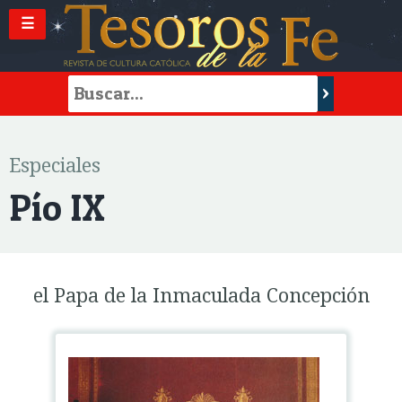
☰
Especiales
Pío IX
el Papa de la Inmaculada Concepción