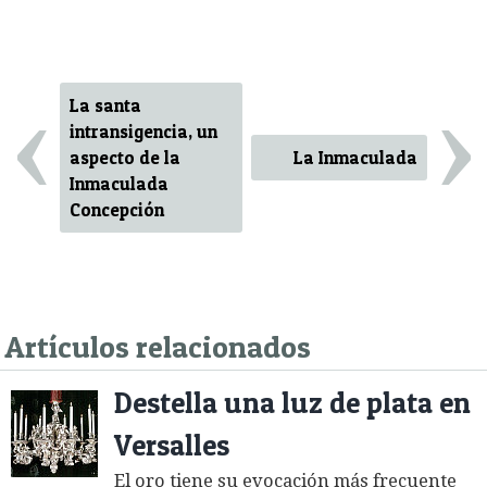
‹
›
La santa
intransigencia, un
aspecto de la
La Inmaculada
Inmaculada
Concepción
Artículos relacionados
Destella una luz de plata en
Versalles
El oro tiene su evocación más frecuente