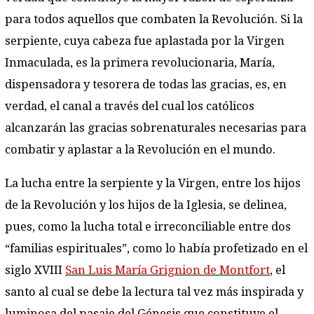
para todos aquellos que combaten la Revolución. Si la
serpiente, cuya cabeza fue aplastada por la Virgen
Inmaculada, es la primera revolucionaria, María,
dispensadora y tesorera de todas las gracias, es, en
verdad, el canal a través del cual los católicos
alcanzarán las gracias sobrenaturales necesarias para
combatir y aplastar a la Revolución en el mundo.
La lucha entre la serpiente y la Virgen, entre los hijos
de la Revolución y los hijos de la Iglesia, se delinea,
pues, como la lucha total e irreconciliable entre dos
“familias espirituales”, como lo había profetizado en el
siglo XVIII
San Luis María Grignion de Montfort
, el
santo al cual se debe la lectura tal vez más inspirada y
luminosa del pasaje del Génesis que constituye el