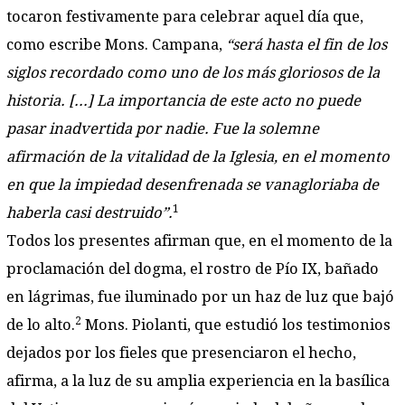
tocaron festivamente para celebrar aquel día que,
como escribe Mons. Campana,
“será hasta el fin de los
siglos recordado como uno de los más gloriosos de la
historia. [...] La importancia de este acto no puede
pasar inadvertida por nadie. Fue la solemne
afirmación de la vitalidad de la Iglesia, en el momento
en que la impiedad desenfrenada se vanagloriaba de
1
haberla casi destruido”.
Todos los presentes afirman que, en el momento de la
proclamación del dogma, el rostro de Pío IX, bañado
en lágrimas, fue iluminado por un haz de luz que bajó
2
de lo alto.
Mons. Piolanti, que estudió los testimonios
dejados por los fieles que presenciaron el hecho,
afirma, a la luz de su amplia experiencia en la basílica