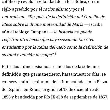
católico y reveló la vitalidad de la fe católica, en un
siglo agredido por el
racionalismo
y por el
naturalismo. “Después de la definición del Concilio de
Éfeso sobre la divina maternidad de María —
escribe
aún el teólogo Campana—
la historia no puede
registrar otro hecho que haya suscitado tan vivo
entusiasmo por la Reina del Cielo como la definición de
5
su total exención de culpa”.
Entre los numerosísimos recuerdos de la solemne
definición que permanecieron hasta nuestros días, se
conserva aún la columna de la Inmaculada, en la Plaza
de España, en Roma, erguida el 18 de diciembre de
1856 y bendecida por Pío IX el 8 de septiembre de 1857.