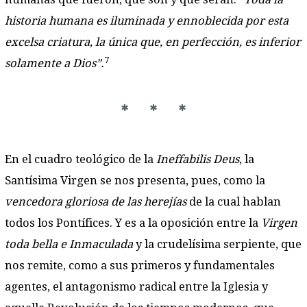
historia humana es iluminada y ennoblecida por esta
excelsa criatura, la única que, en perfección, es inferior
7
solamente a Dios”.
* * *
En el cuadro teológico de la
Ineffabilis Deus
, la
Santísima Virgen se nos presenta, pues, como la
vencedora gloriosa de las herejías
de la cual hablan
todos los Pontífices. Y es a la oposición entre la
Virgen
toda bella e Inmaculada
y la crudelísima serpiente, que
nos remite, como a sus primeros y fundamentales
agentes, el antagonismo radical entre la Iglesia y