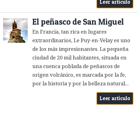
Leer artículo
El peñasco de San Miguel
En Francia, tan rica en lugares
extraordinarios, Le Puy-en-Velay es uno
de los más impresionantes. La pequeña
ciudad de 20 mil habitantes, situada en
una cuenca poblada de peñascos de
origen volcánico, es marcada por la fe,
por la historia y por la belleza natural...
Leer artículo