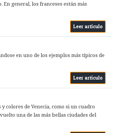
o. En general, los franceses están más
Leer artículo
mándose en uno de los ejemplos más típicos de
Leer artículo
 y colores de Venecia, como si un cuadro
 vuelto una de las más bellas ciudades del