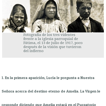
Fotografía de los tres videntes
frente a la iglesia parroquial de
Fátima, el 13 de julio de 1917, poco
después de la visión que tuvieron
del infierno
1. En la primera aparición, Lucía le pregunta a Nuestra
Señora acerca del destino eterno de Amelia. La Virgen le
responde diciendo que Amelia estará en el Purgatorio