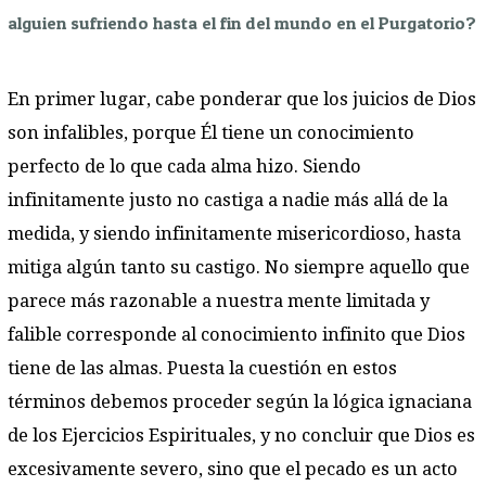
alguien sufriendo hasta el fin del mundo en el Purgatorio?
En primer lugar, cabe ponderar que los juicios de Dios
son infalibles, porque Él tiene un conocimiento
perfecto de lo que cada alma hizo. Siendo
infinitamente justo no castiga a nadie más allá de la
medida, y siendo infinitamente misericordioso, hasta
mitiga algún tanto su castigo. No siempre aquello que
parece más razonable a nuestra mente limitada y
falible corresponde al conocimiento infinito que Dios
tiene de las almas. Puesta la cuestión en estos
términos debemos proceder según la lógica ignaciana
de los Ejercicios Espirituales, y no concluir que Dios es
excesivamente severo, sino que el pecado es un acto