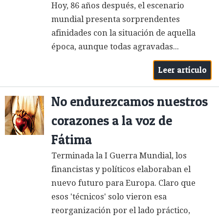
Hoy, 86 años después, el escenario
mundial presenta sorprendentes
afinidades con la situación de aquella
época, aunque todas agravadas...
Leer artículo
No endurezcamos nuestros
corazones a la voz de
Fátima
Terminada la I Guerra Mundial, los
financistas y políticos elaboraban el
nuevo futuro para Europa. Claro que
esos 'técnicos' solo vieron esa
reorganización por el lado práctico,