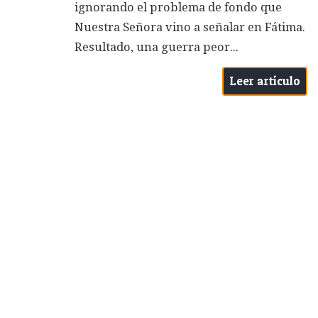
ignorando el problema de fondo que
Nuestra Señora vino a señalar en Fátima.
Resultado, una guerra peor...
Leer artículo