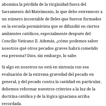
abomina la pérdida de la virginidad fuera del
Sacramento del Matrimonio, lo que debe estremecer a
un número incontable de fieles que fueron formados
en la escuela permisivista que se difundió en ciertos
ambientes católicos, especialmente después del
Concilio Vaticano II. Además, ¿cómo podemos saber
nosotros qué otros pecados graves habrá cometido
esa persona? Dios, sin embargo, lo sabe.
Si algo en nosotros no está en sintonía con esa
evaluación de la extrema gravedad del pecado en
general, y del pecado contra la castidad en particular,
debemos reformar nuestros criterios a la luz de la
doctrina católica y de la lógica ignaciana arriba
recordada.