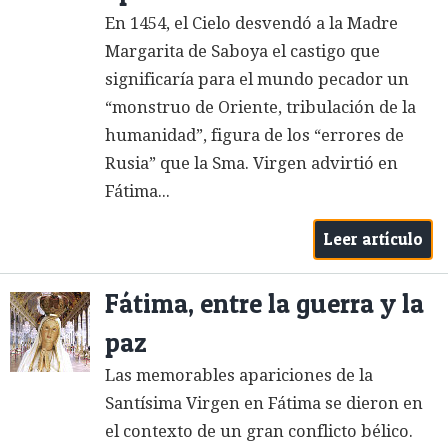
En 1454, el Cielo desvendó a la Madre
Margarita de Saboya el castigo que
significaría para el mundo pecador un
“monstruo de Oriente, tribulación de la
humanidad”, figura de los “errores de
Rusia” que la Sma. Virgen advirtió en
Fátima...
Leer artículo
Fátima, entre la guerra y la
paz
Las memorables apariciones de la
Santísima Virgen en Fátima se dieron en
el contexto de un gran conflicto bélico.