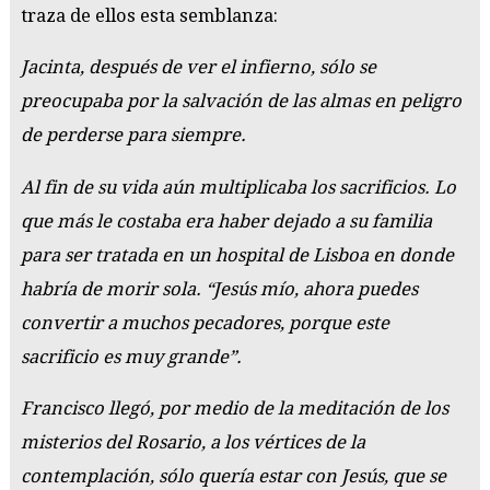
traza de ellos esta semblanza:
Jacinta, después de ver el infierno, sólo se
preocupaba por la salvación de las almas en peligro
de perderse para siempre.
Al fin de su vida aún multiplicaba los sacrificios. Lo
que más le costaba era haber dejado a su familia
para ser tratada en un hospital de Lisboa en donde
habría de morir sola. “Jesús mío, ahora puedes
convertir a muchos pecadores, porque este
sacrificio es muy grande”.
Francisco llegó, por medio de la meditación de los
misterios del Rosario, a los vértices de la
contemplación, sólo quería estar con Jesús, que se