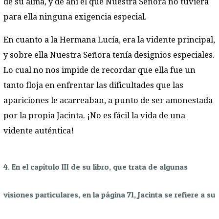
de su alma, y de ahí el que Nuestra Señora no tuviera
para ella ninguna exigencia especial.
En cuanto a la Hermana Lucía, era la vidente principal,
y sobre ella Nuestra Señora tenía designios especiales.
Lo cual no nos impide de recordar que ella fue un
tanto floja en enfrentar las dificultades que las
apariciones le acarreaban, a punto de ser amonestada
por la propia Jacinta. ¡No es fácil la vida de una
vidente auténtica!
4. En el capítulo III de su libro, que trata de algunas
visiones particulares, en la página 71, Jacinta se refiere a su