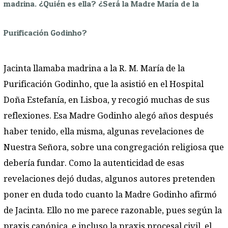
madrina. ¿Quién es ella? ¿Será la Madre María de la
Purificación Godinho?
Jacinta llamaba madrina a la R. M. María de la
Purificación Godinho, que la asistió en el Hospital
Doña Estefanía, en Lisboa, y recogió muchas de sus
reflexiones. Esa Madre Godinho alegó años después
haber tenido, ella misma, algunas revelaciones de
Nuestra Señora, sobre una congregación religiosa que
debería fundar. Como la autenticidad de esas
revelaciones dejó dudas, algunos autores pretenden
poner en duda todo cuanto la Madre Godinho afirmó
de Jacinta. Ello no me parece razonable, pues según la
praxis canónica, e incluso la praxis procesal civil, el