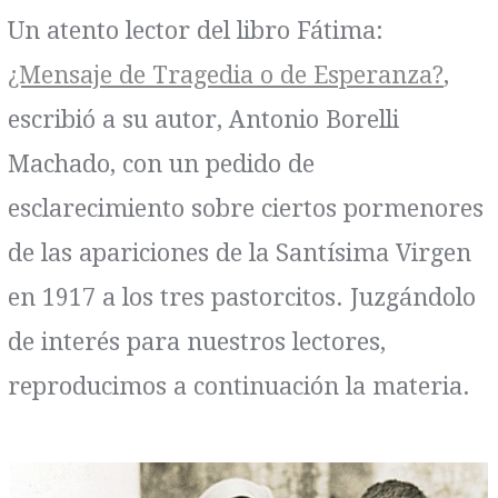
Un atento lector del libro Fátima:
¿Mensaje de Tragedia o de Esperanza?
,
escribió a su autor, Antonio Borelli
Machado, con un pedido de
esclarecimiento sobre ciertos pormenores
de las apariciones de la Santísima Virgen
en 1917 a los tres pastorcitos. Juzgándolo
de interés para nuestros lectores,
reproducimos a continuación la materia.