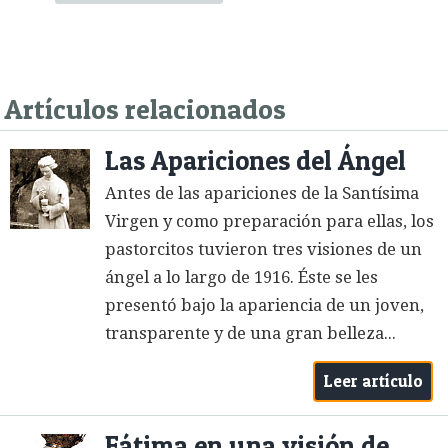
Artículos relacionados
Las Apariciones del Ángel
Antes de las apariciones de la Santísima
Virgen y como preparación para ellas, los
pastorcitos tuvieron tres visiones de un
ángel a lo largo de 1916. Éste se les
presentó bajo la apariencia de un joven,
transparente y de una gran belleza...
Leer artículo
Fátima en una visión de