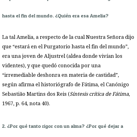
hasta el fin del mundo. ¿Quién era esa Amelia?
La tal Amelia, a respecto de la cual Nuestra Señora dijo
que “estará en el Purgatorio hasta el fin del mundo”,
era una joven de Aljustrel (aldea donde vivían los
videntes), y que quedó conocida por una
“irremediable deshonra en materia de castidad”,
según afirma el historiógrafo de Fátima, el Canónigo
Sebastião Martins dos Reis (
Síntesis crítica de Fátima
,
1967, p. 64, nota 40).
2. ¿Por qué tanto rigor con un alma? ¿Por qué dejar a