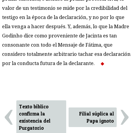
valor de un testimonio se mide por la credibilidad del
testigo en la época de la declaración, y no por lo que
ella venga a hacer después. Y, además, lo que la Madre
Godinho dice como proveniente de Jacinta es tan
consonante con todo el Mensaje de Fátima, que
considero totalmente arbitrario tachar esa declaración
por la conducta futura de la declarante.
‹
›
Texto bíblico
confirma la
Filial súplica al
existencia del
Papa ignoto
Purgatorio