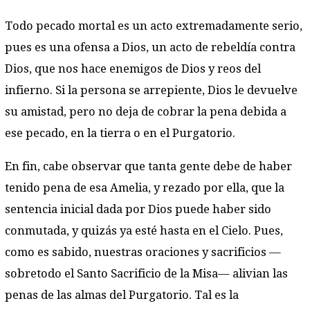
Todo pecado mortal es un acto extremadamente serio,
pues es una ofensa a Dios, un acto de rebeldía contra
Dios, que nos hace enemigos de Dios y reos del
infierno. Si la persona se arrepiente, Dios le devuelve
su amistad, pero no deja de cobrar la pena debida a
ese pecado, en la tierra o en el Purgatorio.
En fin, cabe observar que tanta gente debe de haber
tenido pena de esa Amelia, y rezado por ella, que la
sentencia inicial dada por Dios puede haber sido
conmutada, y quizás ya esté hasta en el Cielo. Pues,
como es sabido, nuestras oraciones y sacrificios —
sobretodo el Santo Sacrificio de la Misa— alivian las
penas de las almas del Purgatorio. Tal es la