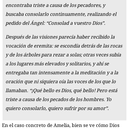
encontraba triste a causa de los pecadores, y
buscaba consolarlo continuamente, realizando el
pedido del Ángel: “Consolad a vuestro Dios”.
Después de las visiones parecía haber recibido la
vocación de eremita: se escondía detrás de las rocas
y de los árboles para rezar a solas; otras veces subía
a los lugares más elevados y solitarios, y ahí se
entregaba tan intensamente a la meditación y a la
oración que ni siquiera oía las voces de los que lo
llamaban. “¡Qué bello es Dios, qué bello! Pero está
triste a causa de los pecados de los hombres. Yo
quiero consolarlo, quiero sufrir por su amor”.
En el caso concreto de Amelia, bien se ve cómo Dios