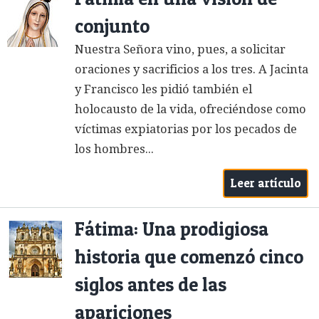
conjunto
Nuestra Señora vino, pues, a solicitar
oraciones y sacrificios a los tres. A Jacinta
y Francisco les pidió también el
holocausto de la vida, ofreciéndose como
víctimas expiatorias por los pecados de
los hombres...
Leer artículo
Fátima: Una prodigiosa
historia que comenzó cinco
siglos antes de las
apariciones