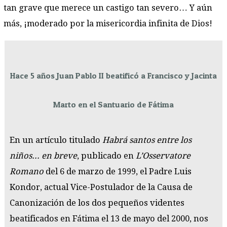
tan grave que merece un castigo tan severo… Y aún
más, ¡moderado por la misericordia infinita de Dios!
Hace 5 años Juan Pablo II beatificó a Francisco y Jacinta
Marto en el Santuario de Fátima
En un artículo titulado
Habrá santos entre los
niños... en breve
, publicado en
L’Osservatore
Romano
del 6 de marzo de 1999, el Padre Luis
Kondor, actual Vice-Postulador de la Causa de
Canonización de los dos pequeños videntes
beatificados en Fátima el 13 de mayo del 2000, nos