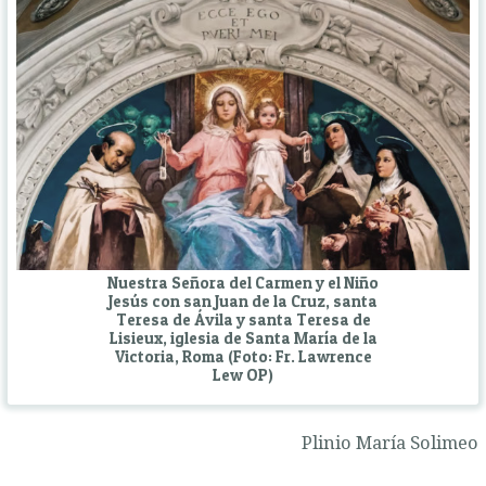
Nuestra Señora del Carmen y el Niño
Jesús con san Juan de la Cruz, santa
Teresa de Ávila y santa Teresa de
Lisieux, iglesia de Santa María de la
Victoria, Roma (Foto: Fr. Lawrence
Lew OP)
Plinio María Solimeo