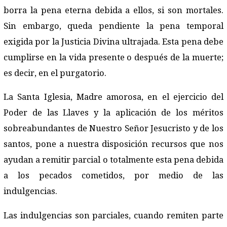
borra la pena eterna debida a ellos, si son mortales.
Sin embargo, queda pendiente la pena temporal
exigida por la Justicia Divina ultrajada. Esta pena debe
cumplirse en la vida presente o después de la muerte;
es decir, en el purgatorio.
La Santa Iglesia, Madre amorosa, en el ejercicio del
Poder de las Llaves y la aplicación de los méritos
sobreabundantes de Nuestro Señor Jesucristo y de los
santos, pone a nuestra disposición recursos que nos
ayudan a remitir parcial o totalmente esta pena debida
a los pecados cometidos, por medio de las
indulgencias.
Las indulgencias son parciales, cuando remiten parte