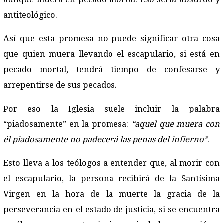
antiteológico.
Así que esta promesa no puede significar otra cosa
que quien muera llevando el escapulario, si está en
pecado mortal, tendrá tiempo de confesarse y
arrepentirse de sus pecados.
Por eso la Iglesia suele incluir la palabra
“piadosamente” en la promesa:
“aquel que muera con
él piadosamente no padecerá las penas del infierno”
.
Esto lleva a los teólogos a entender que, al morir con
el escapulario, la persona recibirá de la Santísima
Virgen en la hora de la muerte la gracia de la
perseverancia en el estado de justicia, si se encuentra