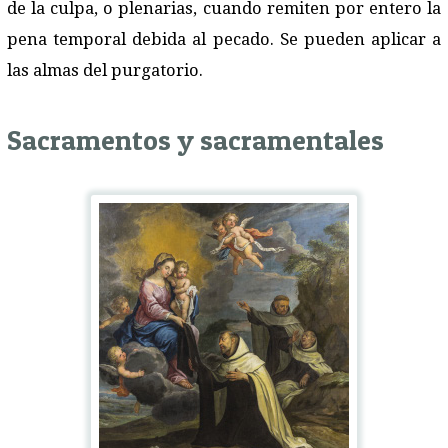
de la culpa, o plenarias, cuando remiten por entero la
pena temporal debida al pecado. Se pueden aplicar a
las almas del purgatorio.
Sacramentos y sacramentales