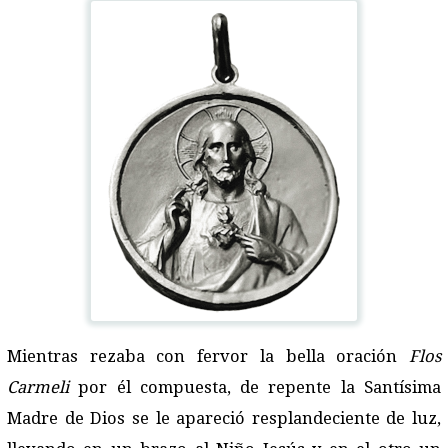
Mientras rezaba con fervor la bella oración
Flos
Carmeli
por él compuesta, de repente la Santísima
Madre de Dios se le apareció resplandeciente de luz,