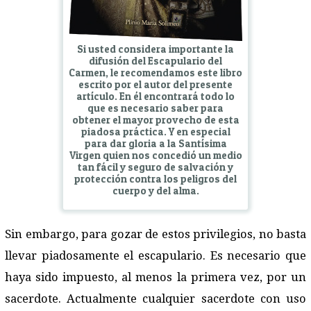
Si usted considera importante la
difusión del Escapulario del
Carmen, le recomendamos este libro
escrito por el autor del presente
artículo. En él encontrará todo lo
que es necesario saber para
obtener el mayor provecho de esta
piadosa práctica. Y en especial
para dar gloria a la Santísima
Virgen quien nos concedió un medio
tan fácil y seguro de salvación y
protección contra los peligros del
cuerpo y del alma.
Sin embargo, para gozar de estos privilegios, no basta
llevar piadosamente el escapulario. Es necesario que
haya sido impuesto, al menos la primera vez, por un
sacerdote. Actualmente cualquier sacerdote con uso