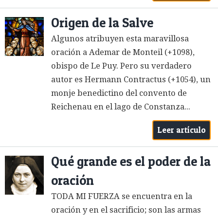
Origen de la Salve
Algunos atribuyen esta maravillosa
oración a Ademar de Monteil (+1098),
obispo de Le Puy. Pero su verdadero
autor es Hermann Contractus (+1054), un
monje benedictino del convento de
Reichenau en el lago de Constanza...
Leer artículo
Qué grande es el poder de la
oración
TODA MI FUERZA se encuentra en la
oración y en el sacrificio; son las armas