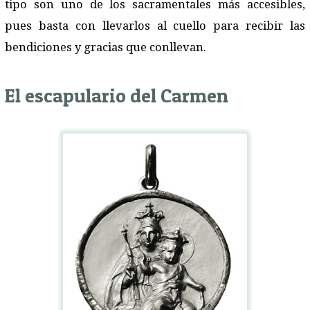
tipo son uno de los sacramentales más accesibles,
pues basta con llevarlos al cuello para recibir las
bendiciones y gracias que conllevan.
El escapulario del Carmen