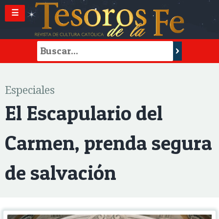
☰
Especiales
El Escapulario del
Carmen, prenda segura
de salvación