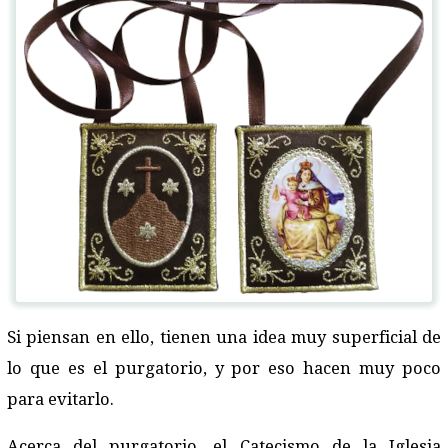
Si piensan en ello, tienen una idea muy superficial de
lo que es el purgatorio, y por eso hacen muy poco
para evitarlo.
Acerca del purgatorio, el Catecismo de la Iglesia