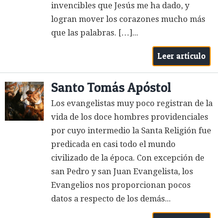
invencibles que Jesús me ha dado, y
logran mover los corazones mucho más
que las palabras. […]...
Leer artículo
Santo Tomás Apóstol
Los evangelistas muy poco registran de la
vida de los doce hombres providenciales
por cuyo intermedio la Santa Religión fue
predicada en casi todo el mundo
civilizado de la época. Con excepción de
san Pedro y san Juan Evangelista, los
Evangelios nos proporcionan pocos
datos a respecto de los demás...