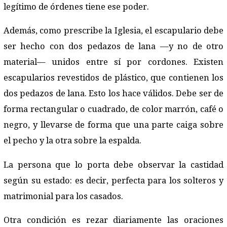
legítimo de órdenes tiene ese poder.
Además, como prescribe la Iglesia, el escapulario debe
ser hecho con dos pedazos de lana —y no de otro
material— unidos entre sí por cordones. Existen
escapularios revestidos de plástico, que contienen los
dos pedazos de lana. Esto los hace válidos. Debe ser de
forma rectangular o cuadrado, de color marrón, café o
negro, y llevarse de forma que una parte caiga sobre
el pecho y la otra sobre la espalda.
La persona que lo porta debe observar la castidad
según su estado: es decir, perfecta para los solteros y
matrimonial para los casados.
Otra condición es rezar diariamente las oraciones