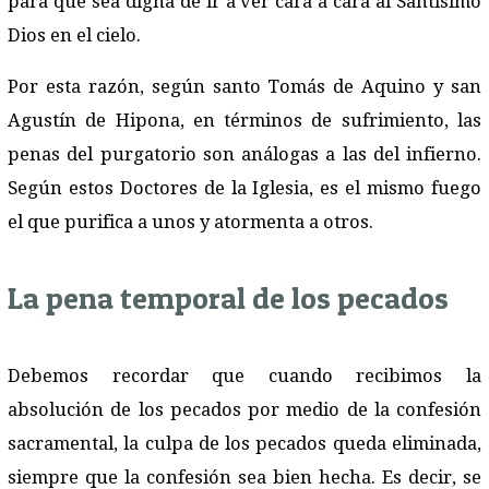
para que sea digna de ir a ver cara a cara al Santísimo
Dios en el cielo.
Por esta razón, según santo Tomás de Aquino y san
Agustín de Hipona, en términos de sufrimiento, las
penas del purgatorio son análogas a las del infierno.
Según estos Doctores de la Iglesia, es el mismo fuego
el que purifica a unos y atormenta a otros.
La pena temporal de los pecados
Debemos recordar que cuando recibimos la
absolución de los pecados por medio de la confesión
sacramental, la culpa de los pecados queda eliminada,
siempre que la confesión sea bien hecha. Es decir, se