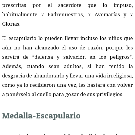
prescritas por el sacerdote que lo impuso,
habitualmente 7 Padrenuestros, 7 Avemarías y 7
Glorias.
El escapulario lo pueden llevar incluso los niños que
aún no han alcanzado el uso de razón, porque les
servirá de “defensa y salvación en los peligros”.
Además, cuando sean adultos, si han tenido la
desgracia de abandonarlo y llevar una vida irreligiosa,
como ya lo recibieron una vez, les bastará con volver
a ponérselo al cuello para gozar de sus privilegios.
Medalla-Escapulario