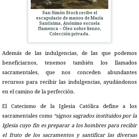
San Simón Stock recibe el
escapulario de manos de María
Santísima, Anónimo escuela
flamenca – Óleo sobre lienzo,
Colección privada.
Además de las indulgencias, de las que podemos
beneficiarnos, tenemos también los llamados
sacramentales, que nos conceden abundantes
recursos para recibir las indulgencias, ayudándonos
en el camino de la perfección.
El Catecismo de la Iglesia Católica define a los
sacramentales como
“signos sagrados instituidos por la
Iglesia cuyo fin es preparar a los hombres para recibir
el fruto de los sacramentos y santificar las diversas