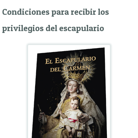
Condiciones para recibir los
privilegios del escapulario