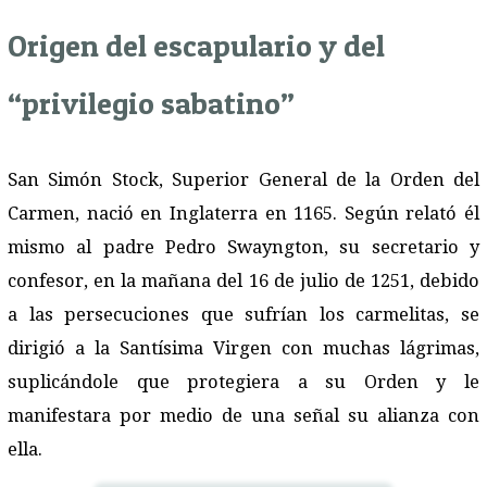
Origen del escapulario y del
“privilegio sabatino”
San Simón Stock, Superior General de la Orden del
Carmen, nació en Inglaterra en 1165. Según relató él
mismo al padre Pedro Swayngton, su secretario y
confesor, en la mañana del 16 de julio de 1251, debido
a las persecuciones que sufrían los carmelitas, se
dirigió a la Santísima Virgen con muchas lágrimas,
suplicándole que protegiera a su Orden y le
manifestara por medio de una señal su alianza con
ella.