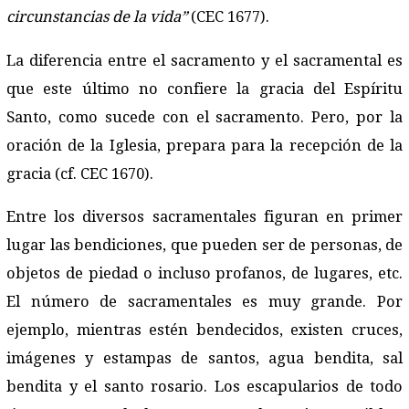
circunstancias de la vida”
(CEC 1677).
La diferencia entre el sacramento y el sacramental es
que este último no confiere la gracia del Espíritu
Santo, como sucede con el sacramento. Pero, por la
oración de la Iglesia, prepara para la recepción de la
gracia (cf. CEC 1670).
Entre los diversos sacramentales figuran en primer
lugar las bendiciones, que pueden ser de personas, de
objetos de piedad o incluso profanos, de lugares, etc.
El número de sacramentales es muy grande. Por
ejemplo, mientras estén bendecidos, existen cruces,
imágenes y estampas de santos, agua bendita, sal
bendita y el santo rosario. Los escapularios de todo