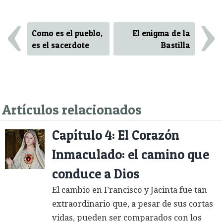
‹
›
Como es el pueblo,
El enigma de la
es el sacerdote
Bastilla
Artículos relacionados
Capítulo 4: El Corazón
Inmaculado: el camino que
conduce a Dios
El cambio en Francisco y Jacinta fue tan
extraordinario que, a pesar de sus cortas
vidas, pueden ser comparados con los