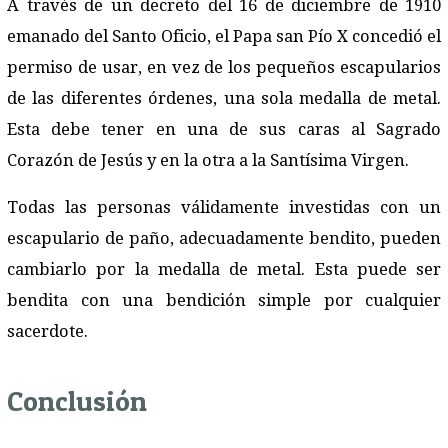
A través de un decreto del 16 de diciembre de 1910
emanado del Santo Oficio, el Papa san Pío X concedió el
permiso de usar, en vez de los pequeños escapularios
de las diferentes órdenes, una sola medalla de metal.
Esta debe tener en una de sus caras al Sagrado
Corazón de Jesús y en la otra a la Santísima Virgen.
Todas las personas válidamente investidas con un
escapulario de paño, adecuadamente bendito, pueden
cambiarlo por la medalla de metal. Esta puede ser
bendita con una bendición simple por cualquier
sacerdote.
Conclusión