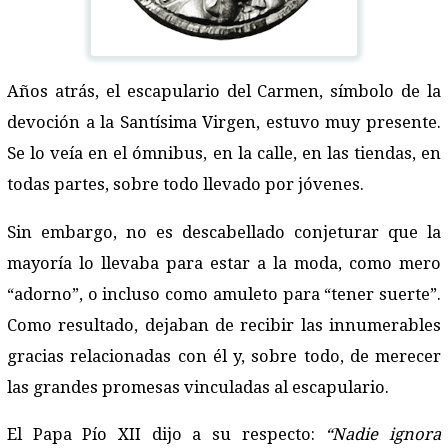
Años atrás, el escapulario del Carmen, símbolo de la
devoción a la Santísima Virgen, estuvo muy presente.
Se lo veía en el ómnibus, en la calle, en las tiendas, en
todas partes, sobre todo llevado por jóvenes.
Sin embargo, no es descabellado conjeturar que la
mayoría lo llevaba para estar a la moda, como mero
“adorno”, o incluso como amuleto para “tener suerte”.
Como resultado, dejaban de recibir las innumerables
gracias relacionadas con él y, sobre todo, de merecer
las grandes promesas vinculadas al escapulario.
El Papa Pío XII dijo a su respecto:
“Nadie ignora