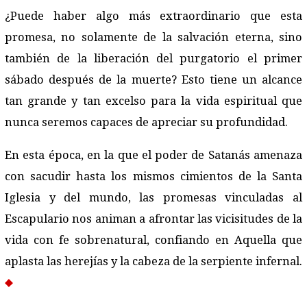
¿Puede haber algo más extraordinario que esta
promesa, no solamente de la salvación eterna, sino
también de la liberación del purgatorio el primer
sábado después de la muerte? Esto tiene un alcance
tan grande y tan excelso para la vida espiritual que
nunca seremos capaces de apreciar su profundidad.
En esta época, en la que el poder de Satanás amenaza
con sacudir hasta los mismos cimientos de la Santa
Iglesia y del mundo, las promesas vinculadas al
Escapulario nos animan a afrontar las vicisitudes de la
vida con fe sobrenatural, confiando en Aquella que
aplasta las herejías y la cabeza de la serpiente infernal.