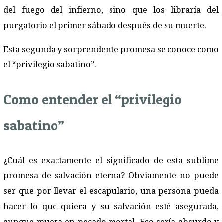
del fuego del infierno, sino que los libraría del
purgatorio el primer sábado después de su muerte.
Esta segunda y sorprendente promesa se conoce como
el “privilegio sabatino”.
Como entender el “privilegio
sabatino”
¿Cuál es exactamente el significado de esta sublime
promesa de salvación eterna? Obviamente no puede
ser que por llevar el escapulario, una persona pueda
hacer lo que quiera y su salvación esté asegurada,
aunque muera en pecado mortal. Eso sería absurdo y