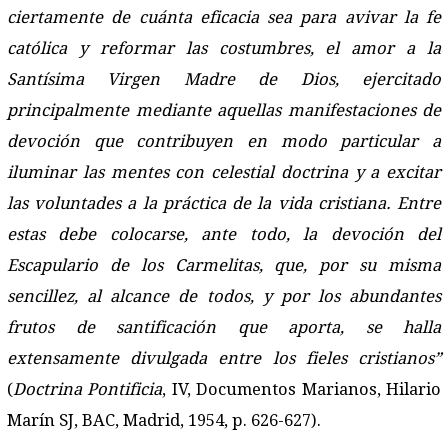
ciertamente de cuánta eficacia sea para avivar la fe
católica y reformar las costumbres, el amor a la
Santísima Virgen Madre de Dios, ejercitado
principalmente mediante aquellas manifestaciones de
devoción que contribuyen en modo particular a
iluminar las mentes con celestial doctrina y a excitar
las voluntades a la práctica de la vida cristiana. Entre
estas debe colocarse, ante todo, la devoción del
Escapulario de los Carmelitas, que, por su misma
sencillez, al alcance de todos, y por los abundantes
frutos de santificación que aporta, se halla
extensamente divulgada entre los fieles cristianos”
(
Doctrina Pontificia
, IV, Documentos Marianos, Hilario
Marín SJ, BAC, Madrid, 1954, p. 626-627).