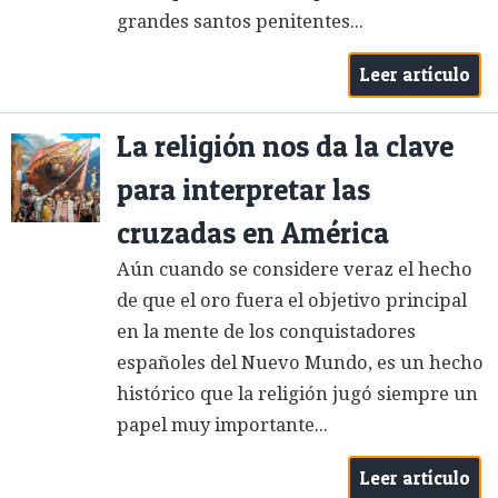
grandes santos penitentes...
Leer artículo
La religión nos da la clave
para interpretar las
cruzadas en América
Aún cuando se considere veraz el hecho
de que el oro fuera el objetivo principal
en la mente de los conquistadores
españoles del Nuevo Mundo, es un hecho
histórico que la religión jugó siempre un
papel muy importante...
Leer artículo