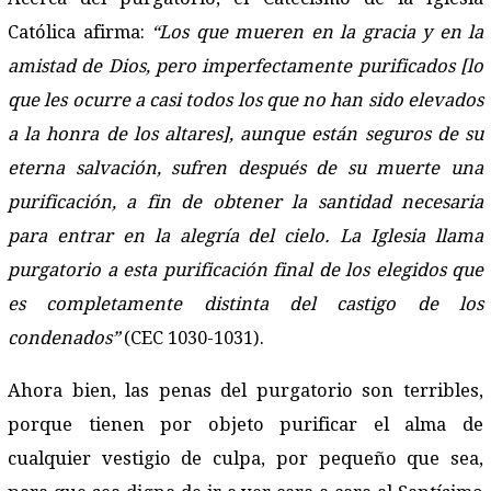
Católica afirma:
“Los que mueren en la gracia y en la
amistad de Dios, pero imperfectamente purificados [lo
que les ocurre a casi todos los que no han sido elevados
a la honra de los altares], aunque están seguros de su
eterna salvación, sufren después de su muerte una
purificación, a fin de obtener la santidad necesaria
para entrar en la alegría del cielo. La Iglesia llama
purgatorio a esta purificación final de los elegidos que
es completamente distinta del castigo de los
condenados”
(CEC 1030-1031).
Ahora bien, las penas del purgatorio son terribles,
porque tienen por objeto purificar el alma de
cualquier vestigio de culpa, por pequeño que sea,