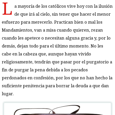
L
a mayoría de los católicos vive hoy con la ilusión
de que irá al cielo, sin tener que hacer el menor
esfuerzo para merecerlo. Practican bien o mal los
Mandamientos, van a misa cuando quieren, rezan
cuando les apetece o necesitan alguna gracia y, por lo
demás, dejan todo para el último momento. No les
cabe en la cabeza que, aunque hayan vivido
religiosamente, tendrán que pasar por el purgatorio a
fin de purgar la pena debida a los pecados
perdonados en confesión, por los que no han hecho la
suficiente penitencia para borrar la deuda a que dan
lugar.