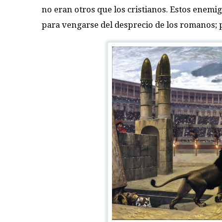
no eran otros que los cristianos. Estos enemi
para vengarse del desprecio de los romanos; p