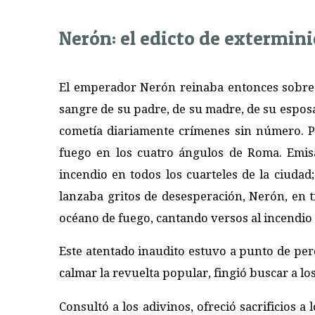
Nerón: el edicto de extermini
El emperador Nerón reinaba entonces sobre 
sangre de su padre, de su madre, de su espos
cometía diariamente crímenes sin número. P
fuego en los cuatro ángulos de Roma. Emis
incendio en todos los cuarteles de la ciudad
lanzaba gritos de desesperación, Nerón, en t
océano de fuego, cantando versos al incendio
Este atentado inaudito estuvo a punto de per
calmar la revuelta popular, fingió buscar a lo
Consultó a los adivinos, ofreció sacrificios a