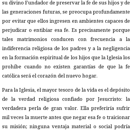
su divino Fundador de preservar la fe de sus hijos y de
las generaciones futuras, se preocupa profundamente
por evitar que ellos ingresen en ambientes capaces de
perjudicar o entibiar esa fe. Es precisamente porque
tales matrimonios conducen con frecuencia a la
indiferencia religiosa de los padres y a la negligencia
en la formación espiritual de los hijos que la Iglesia los
prohíbe cuando no existen garantías de que la fe
católica será el corazón del nuevo hogar.
Para la Iglesia, el mayor tesoro de la vida es el depósito
de la verdad religiosa confiado por Jesucristo: la
verdadera perla de gran valor. Ella preferiría sufrir
mil veces la muerte antes que negar esa fe o traicionar
su misión; ninguna ventaja material o social podría