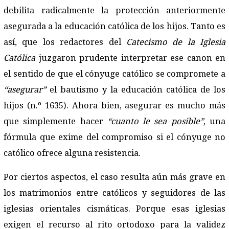
debilita radicalmente la protección anteriormente
asegurada a la educación católica de los hijos. Tanto es
así, que los redactores del
Catecismo de la Iglesia
Católica
juzgaron prudente interpretar ese canon en
el sentido de que el cónyuge católico se compromete a
“asegurar”
el bautismo y la educación católica de los
hijos (n.º 1635). Ahora bien, asegurar es mucho más
que simplemente hacer
“cuanto le sea posible”
, una
fórmula que exime del compromiso si el cónyuge no
católico ofrece alguna resistencia.
Por ciertos aspectos, el caso resulta aún más grave en
los matrimonios entre católicos y seguidores de las
iglesias orientales cismáticas. Porque esas iglesias
exigen el recurso al rito ortodoxo para la validez