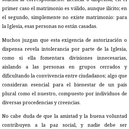
primer caso el matrimonio es válido, aunque ilícito; en
el segundo, simplemente no existe matrimonio: para
la Iglesia, esas personas no están casadas.
Muchos juzgan que esta exigencia de autorización o
dispensa revela intolerancia por parte de la Iglesia,
como si ella fomentara divisiones innecesarias,
aislando a las personas en grupos cerrados y
dificultando la convivencia entre ciudadanos; algo que
consideran esencial para el bienestar de un país
plural como el nuestro, compuesto por individuos de
diversas procedencias y creencias.
No cabe duda de que la amistad y la buena voluntad
contribuyen a la paz social, y nadie debe ser