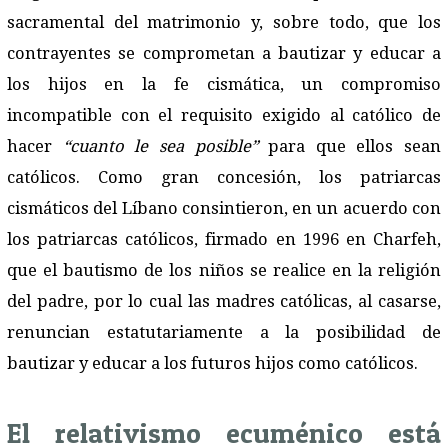
sacramental del matrimonio y, sobre todo, que los
contrayentes se comprometan a bautizar y educar a
los hijos en la fe cismática, un compromiso
incompatible con el requisito exigido al católico de
hacer
“cuanto le sea posible”
para que ellos sean
católicos. Como gran concesión, los patriarcas
cismáticos del Líbano consintieron, en un acuerdo con
los patriarcas católicos, firmado en 1996 en Charfeh,
que el bautismo de los niños se realice en la religión
del padre, por lo cual las madres católicas, al casarse,
renuncian estatutariamente a la posibilidad de
bautizar y educar a los futuros hijos como católicos.
El relativismo ecuménico está