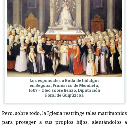
Los esponsales o Boda de hidalgos
en Begoña, Francisco de Mendieta,
1607 – Óleo sobre lienzo, Diputación
Foral de Guipúzcoa
Pero, sobre todo, la Iglesia restringe tales matrimonios
para proteger a sus propios hijos, alentándolos a