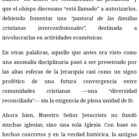
que el obispo diocesano “está llamado” a autorizarlos,
debiendo fomentar una
“pastoral de las familias
cristianas interconfesionales”
, destinada a
involucrarlas en actividades ecuménicas.
En otras palabras, aquello que antes era visto como
una anomalía disciplinaria pasó a ser presentado por
las altas esferas de la Jerarquía casi como un signo
profético de una futura convergencia entre
comunidades cristianas —una “diversidad
reconciliada”— sin la exigencia de plena unidad de fe.
Ahora bien, Nuestro Señor Jesucristo no fundó
muchas iglesias, sino una sola Iglesia. Con base en
hechos concretos y en la verdad histórica, la antigua