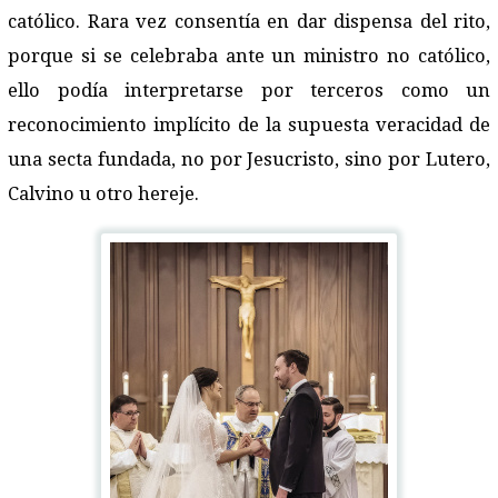
católico. Rara vez consentía en dar dispensa del rito,
porque si se celebraba ante un ministro no católico,
ello podía interpretarse por terceros como un
reconocimiento implícito de la supuesta veracidad de
una secta fundada, no por Jesucristo, sino por Lutero,
Calvino u otro hereje.