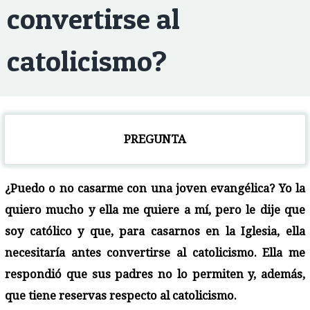
convertirse al
catolicismo?
PREGUNTA
¿Puedo o no casarme con una joven evangélica? Yo la
quiero mucho y ella me quiere a mí, pero le dije que
soy católico y que, para casarnos en la Iglesia, ella
necesitaría antes convertirse al catolicismo. Ella me
respondió que sus padres no lo permiten y, además,
que tiene reservas respecto al catolicismo.