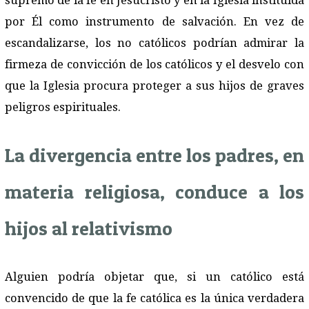
supremo de la fe en Jesucristo y en la Iglesia instituida
por Él como instrumento de salvación. En vez de
escandalizarse, los no católicos podrían admirar la
firmeza de convicción de los católicos y el desvelo con
que la Iglesia procura proteger a sus hijos de graves
peligros espirituales.
La divergencia entre los padres, en
materia religiosa, conduce a los
hijos al relativismo
Alguien podría objetar que, si un católico está
convencido de que la fe católica es la única verdadera