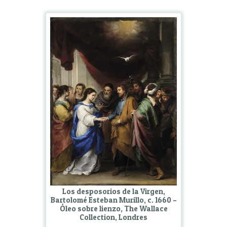
Los desposorios de la Virgen,
Bartolomé Esteban Murillo, c. 1660 –
Óleo sobre lienzo, The Wallace
Collection, Londres