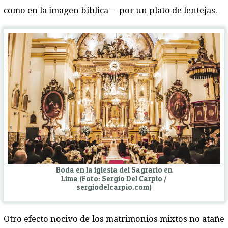
como en la imagen bíblica— por un plato de lentejas.
Boda en la iglesia del Sagrario en
Lima (Foto: Sergio Del Carpio /
sergiodelcarpio.com)
Otro efecto nocivo de los matrimonios mixtos no atañe