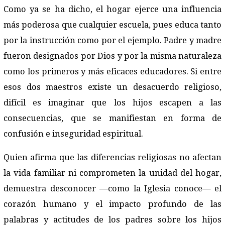
Como ya se ha dicho, el hogar ejerce una influencia
más poderosa que cualquier escuela, pues educa tanto
por la instrucción como por el ejemplo. Padre y madre
fueron designados por Dios y por la misma naturaleza
como los primeros y más eficaces educadores. Si entre
esos dos maestros existe un desacuerdo religioso,
difícil es imaginar que los hijos escapen a las
consecuencias, que se manifiestan en forma de
confusión e inseguridad espiritual.
Quien afirma que las diferencias religiosas no afectan
la vida familiar ni comprometen la unidad del hogar,
demuestra desconocer —como la Iglesia conoce— el
corazón humano y el impacto profundo de las
palabras y actitudes de los padres sobre los hijos