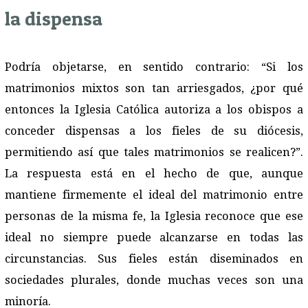
la dispensa
Podría objetarse, en sentido contrario: “Si los
matrimonios mixtos son tan arriesgados, ¿por qué
entonces la Iglesia Católica autoriza a los obispos a
conceder dispensas a los fieles de su diócesis,
permitiendo así que tales matrimonios se realicen?”.
La respuesta está en el hecho de que, aunque
mantiene firmemente el ideal del matrimonio entre
personas de la misma fe, la Iglesia reconoce que ese
ideal no siempre puede alcanzarse en todas las
circunstancias. Sus fieles están diseminados en
sociedades plurales, donde muchas veces son una
minoría.