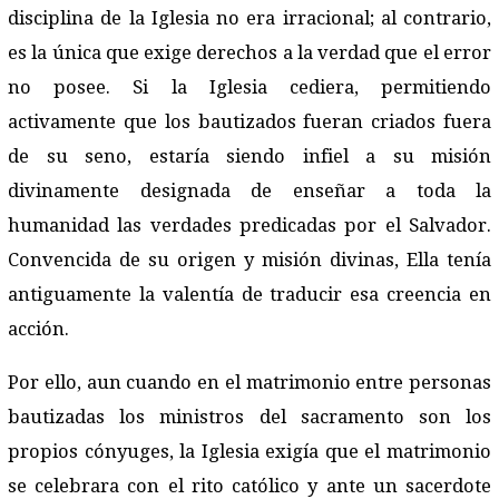
disciplina de la Iglesia no era irracional; al contrario,
es la única que exige derechos a la verdad que el error
no posee. Si la Iglesia cediera, permitiendo
activamente que los bautizados fueran criados fuera
de su seno, estaría siendo infiel a su misión
divinamente designada de enseñar a toda la
humanidad las verdades predicadas por el Salvador.
Convencida de su origen y misión divinas, Ella tenía
antiguamente la valentía de traducir esa creencia en
acción.
Por ello, aun cuando en el matrimonio entre personas
bautizadas los ministros del sacramento son los
propios cónyuges, la Iglesia exigía que el matrimonio
se celebrara con el rito católico y ante un sacerdote