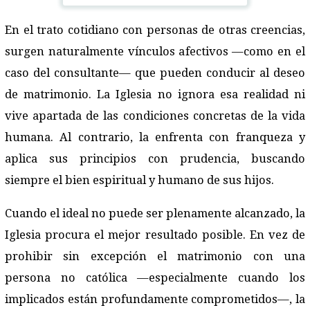
En el trato cotidiano con personas de otras creencias,
surgen naturalmente vínculos afectivos —como en el
caso del consultante— que pueden conducir al deseo
de matrimonio. La Iglesia no ignora esa realidad ni
vive apartada de las condiciones concretas de la vida
humana. Al contrario, la enfrenta con franqueza y
aplica sus principios con prudencia, buscando
siempre el bien espiritual y humano de sus hijos.
Cuando el ideal no puede ser plenamente alcanzado, la
Iglesia procura el mejor resultado posible. En vez de
prohibir sin excepción el matrimonio con una
persona no católica —especialmente cuando los
implicados están profundamente comprometidos—, la