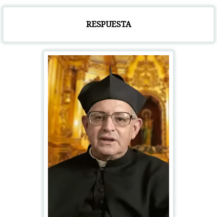
RESPUESTA