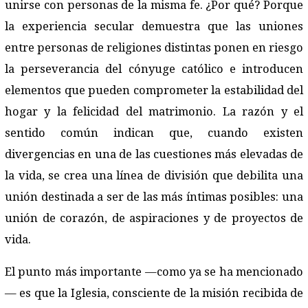
unirse con personas de la misma fe. ¿Por qué? Porque
la experiencia secular demuestra que las uniones
entre personas de religiones distintas ponen en riesgo
la perseverancia del cónyuge católico e introducen
elementos que pueden comprometer la estabilidad del
hogar y la felicidad del matrimonio. La razón y el
sentido común indican que, cuando existen
divergencias en una de las cuestiones más elevadas de
la vida, se crea una línea de división que debilita una
unión destinada a ser de las más íntimas posibles: una
unión de corazón, de aspiraciones y de proyectos de
vida.
El punto más importante —como ya se ha mencionado
— es que la Iglesia, consciente de la misión recibida de