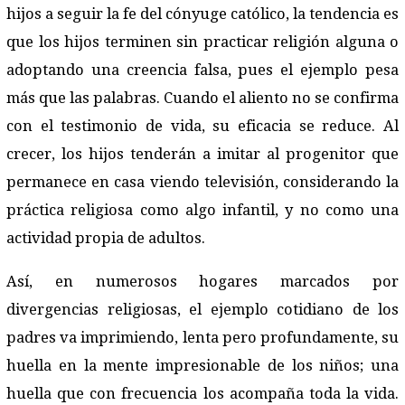
hijos a seguir la fe del cónyuge católico, la tendencia es
que los hijos terminen sin practicar religión alguna o
adoptando una creencia falsa, pues el ejemplo pesa
más que las palabras. Cuando el aliento no se confirma
con el testimonio de vida, su eficacia se reduce. Al
crecer, los hijos tenderán a imitar al progenitor que
permanece en casa viendo televisión, considerando la
práctica religiosa como algo infantil, y no como una
actividad propia de adultos.
Así, en numerosos hogares marcados por
divergencias religiosas, el ejemplo cotidiano de los
padres va imprimiendo, lenta pero profundamente, su
huella en la mente impresionable de los niños; una
huella que con frecuencia los acompaña toda la vida.