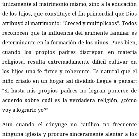
únicamente al matrimonio mismo, sino a la educación
de los hijos, que constituye el fin primordial que Dios
atribuyó al matrimonio: “Creced y multiplicaos”. Todos
reconocen que la influencia del ambiente familiar es
determinante en la formación de los niños. Pues bien,
cuando los propios padres discrepan en materia
religiosa, resulta extremadamente difícil cultivar en
los hijos una fe firme y coherente. Es natural que el
niño criado en un hogar así dividido llegue a pensar:
“Si hasta mis propios padres no logran ponerse de
acuerdo sobre cuál es la verdadera religión, ¿cómo
voy a lograrlo yo?”.
Aun cuando el cónyuge no católico no frecuente
ninguna iglesia y procure sinceramente alentar a los