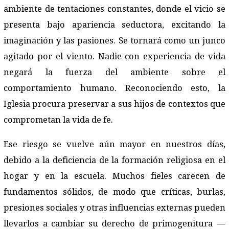
ambiente de tentaciones constantes, donde el vicio se
presenta bajo apariencia seductora, excitando la
imaginación y las pasiones. Se tornará como un junco
agitado por el viento. Nadie con experiencia de vida
negará la fuerza del ambiente sobre el
comportamiento humano. Reconociendo esto, la
Iglesia procura preservar a sus hijos de contextos que
comprometan la vida de fe.
Ese riesgo se vuelve aún mayor en nuestros días,
debido a la deficiencia de la formación religiosa en el
hogar y en la escuela. Muchos fieles carecen de
fundamentos sólidos, de modo que críticas, burlas,
presiones sociales y otras influencias externas pueden
llevarlos a cambiar su derecho de primogenitura —