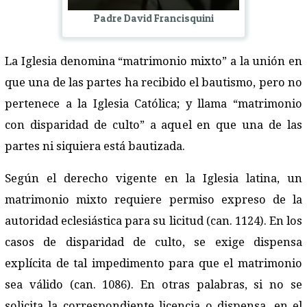
Padre David Francisquini
La Iglesia denomina “matrimonio mixto” a la unión en
que una de las partes ha recibido el bautismo, pero no
pertenece a la Iglesia Católica; y llama “matrimonio
con disparidad de culto” a aquel en que una de las
partes ni siquiera está bautizada.
Según el derecho vigente en la Iglesia latina, un
matrimonio mixto requiere permiso expreso de la
autoridad eclesiástica para su licitud (can. 1124). En los
casos de disparidad de culto, se exige dispensa
explícita de tal impedimento para que el matrimonio
sea válido (can. 1086). En otras palabras, si no se
solicita la correspondiente licencia o dispensa, en el