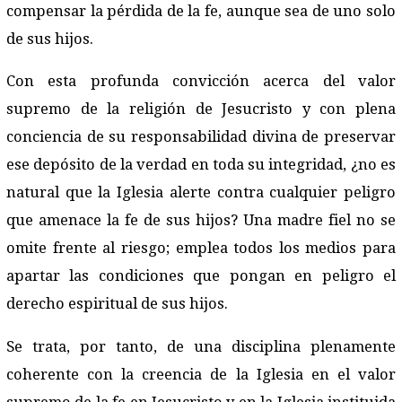
compensar la pérdida de la fe, aunque sea de uno solo
de sus hijos.
Con esta profunda convicción acerca del valor
supremo de la religión de Jesucristo y con plena
conciencia de su responsabilidad divina de preservar
ese depósito de la verdad en toda su integridad, ¿no es
natural que la Iglesia alerte contra cualquier peligro
que amenace la fe de sus hijos? Una madre fiel no se
omite frente al riesgo; emplea todos los medios para
apartar las condiciones que pongan en peligro el
derecho espiritual de sus hijos.
Se trata, por tanto, de una disciplina plenamente
coherente con la creencia de la Iglesia en el valor