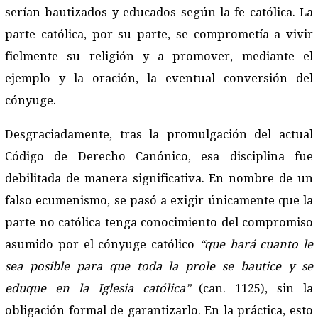
serían bautizados y educados según la fe católica. La
parte católica, por su parte, se comprometía a vivir
fielmente su religión y a promover, mediante el
ejemplo y la oración, la eventual conversión del
cónyuge.
Desgraciadamente, tras la promulgación del actual
Código de Derecho Canónico, esa disciplina fue
debilitada de manera significativa. En nombre de un
falso ecumenismo, se pasó a exigir únicamente que la
parte no católica tenga conocimiento del compromiso
asumido por el cónyuge católico
“que hará cuanto le
sea posible para que toda la prole se bautice y se
eduque en la Iglesia católica”
(can. 1125), sin la
obligación formal de garantizarlo. En la práctica, esto