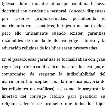
Iglesia adopta una disciplina que combina firmeza
doctrinal con prudencia pastoral. Concede dispensas
por razones proporcionadas, permitiendo el
matrimonio con cismáticos, herejes o no bautizados;
pero ello únicamente cuando existen garantías
razonables de que la fe del cónyuge católico y la
educación religiosa de los hijos serán preservadas.
En el pasado, esas garantías se formalizaban con gran
rigor. La parte no católica firmaba, ante dos testigos, el
compromiso de respetar la indisolubilidad del
matrimonio (no aceptada por la inmensa mayoría de
las religiones no católicas), así como de asegurar la
libertad del cónyuge católico para practicar su
religión, además de prometer que todos los hijos