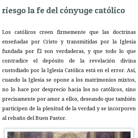
riesgo la fe del cónyuge católico
Los católicos creen firmemente que las doctrinas
enseñadas por Cristo y transmitidas por la Iglesia
fundada por Él son verdaderas, y que todo lo que
contradice el depósito de la revelación divina
custodiado por la Iglesia Católica está en el error. Así,
cuando la Iglesia se opone a los matrimonios mixtos,
no lo hace por desprecio hacia los no católicos, sino
precisamente por amor a ellos, deseando que también
participen de la plenitud de la verdad y se incorporen
al rebaño del Buen Pastor.