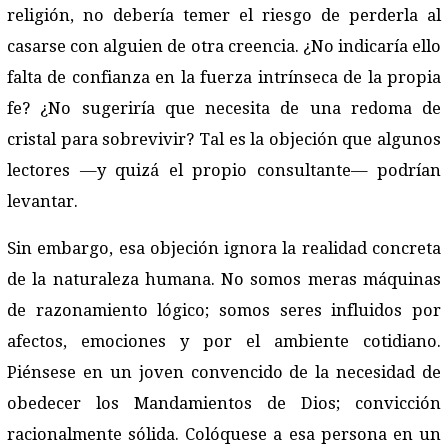
religión, no debería temer el riesgo de perderla al
casarse con alguien de otra creencia. ¿No indicaría ello
falta de confianza en la fuerza intrínseca de la propia
fe? ¿No sugeriría que necesita de una redoma de
cristal para sobrevivir? Tal es la objeción que algunos
lectores —y quizá el propio consultante— podrían
levantar.
Sin embargo, esa objeción ignora la realidad concreta
de la naturaleza humana. No somos meras máquinas
de razonamiento lógico; somos seres influidos por
afectos, emociones y por el ambiente cotidiano.
Piénsese en un joven convencido de la necesidad de
obedecer los Mandamientos de Dios; convicción
racionalmente sólida. Colóquese a esa persona en un