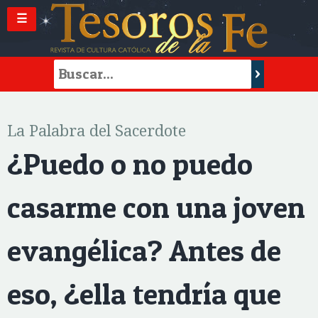
☰
La Palabra del Sacerdote
¿Puedo o no puedo
casarme con una joven
evangélica? Antes de
eso, ¿ella tendría que