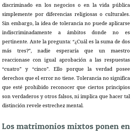
discriminado en los negocios o en la vida pública
simplemente por diferencias religiosas o culturales.
Sin embargo, la idea de tolerancia no puede aplicarse
indiscriminadamente a ámbitos donde no es
pertinente. Ante la pregunta: “¿Cuál es la suma de dos
más tres?”, nadie esperaría que un maestro
reaccionase con igual aprobación a las respuestas
“cuatro” y “cinco”. Ello porque la verdad posee
derechos que el error no tiene. Tolerancia no significa
que esté prohibido reconocer que ciertos principios
son verdaderos y otros falsos, ni implica que hacer tal
distinción revele estrechez mental.
Los matrimonios mixtos ponen en