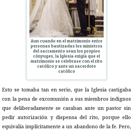
Aun cuando en el matrimonio entre
personas bautizadas los ministros
del sacramento sean los propios
cónyuges, la Iglesia exigía que el
matrimonio se celebrase con el rito
católico y ante un sacerdote
católico
Esto se tomaba tan en serio, que la Iglesia castigaba
con la pena de excomunión a sus miembros indignos
que deliberadamente se casaban ante un pastor sin
pedir autorización y dispensa del rito, porque ello
equivalía implícitamente a un abandono de la fe. Pero,