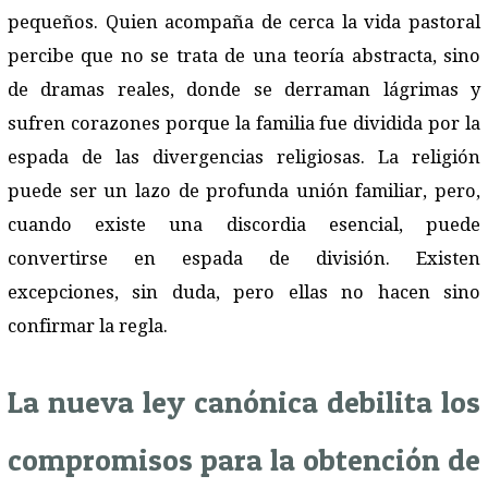
pequeños. Quien acompaña de cerca la vida pastoral
percibe que no se trata de una teoría abstracta, sino
de dramas reales, donde se derraman lágrimas y
sufren corazones porque la familia fue dividida por la
espada de las divergencias religiosas. La religión
puede ser un lazo de profunda unión familiar, pero,
cuando existe una discordia esencial, puede
convertirse en espada de división. Existen
excepciones, sin duda, pero ellas no hacen sino
confirmar la regla.
La nueva ley canónica debilita los
compromisos para la obtención de