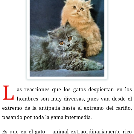
L
as reacciones que los gatos despiertan en los
hombres son muy diversas, pues van desde el
extremo de la antipatía hasta el extremo del cariño,
pasando por toda la gama intermedia.
Es que en el gato —animal extraordinariamente rico