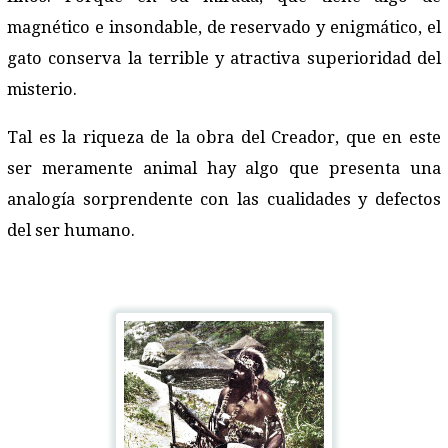
magnético e insondable, de reservado y enigmático, el
gato conserva la terrible y atractiva superioridad del
misterio.
Tal es la riqueza de la obra del Creador, que en este
ser meramente animal hay algo que presenta una
analogía sorprendente con las cualidades y defectos
del ser humano.