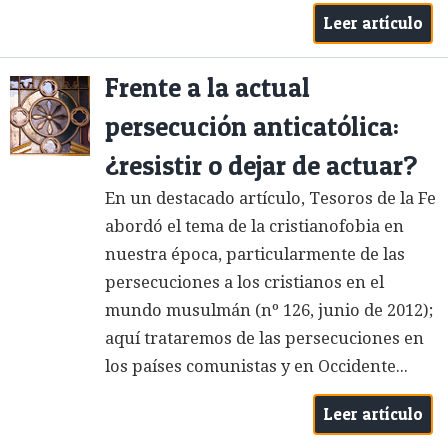
Leer artículo
Frente a la actual
persecución anticatólica:
¿resistir o dejar de actuar?
En un destacado artículo, Tesoros de la Fe
abordó el tema de la cristianofobia en
nuestra época, particularmente de las
persecuciones a los cristianos en el
mundo musulmán (nº 126, junio de 2012);
aquí trataremos de las persecuciones en
los países comunistas y en Occidente...
Leer artículo