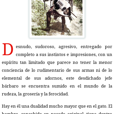
D
esnudo, sudoroso, agresivo, entregado por
completo a sus instintos e impresiones, con un
espíritu tan limitado que parece no tener la menor
conciencia de lo rudimentario de sus armas ni de lo
elemental de sus adornos, este desdichado jefe
bárbaro se encuentra sumido en el mundo de la
rudeza, la grosería y la ferocidad.
Hay en él una dualidad mucho mayor que en el gato. El