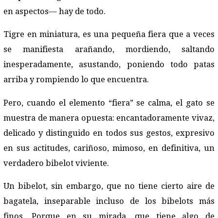
en aspectos— hay de todo.
Tigre en miniatura, es una pequeña fiera que a veces
se manifiesta arañando, mordiendo, saltando
inesperadamente, asustando, poniendo todo patas
arriba y rompiendo lo que encuentra.
Pero, cuando el elemento “fiera” se calma, el gato se
muestra de manera opuesta: encantadoramente vivaz,
delicado y distinguido en todos sus gestos, expresivo
en sus actitudes, cariñoso, mimoso, en definitiva, un
verdadero bibelot viviente.
Un bibelot, sin embargo, que no tiene cierto aire de
bagatela, inseparable incluso de los bibelots más
finos. Porque en su mirada, que tiene algo de