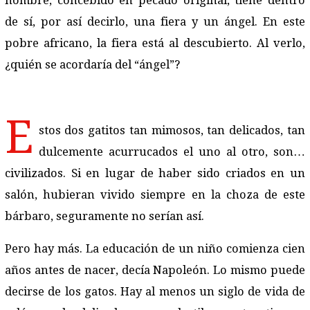
hombre, concebido en pecado original, tiene dentro
de sí, por así decirlo, una fiera y un ángel. En este
pobre africano, la fiera está al descubierto. Al verlo,
¿quién se acordaría del “ángel”?
E
stos dos gatitos tan mimosos, tan delicados, tan
dulcemente acurrucados el uno al otro, son…
civilizados. Si en lugar de haber sido criados en un
salón, hubieran vivido siempre en la choza de este
bárbaro, seguramente no serían así.
Pero hay más. La educación de un niño comienza cien
años antes de nacer, decía Napoleón. Lo mismo puede
decirse de los gatos. Hay al menos un siglo de vida de