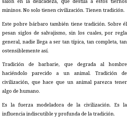
salón en la delicadeza, que destila a estos tiernos
mininos. No solo tienen civilización. Tienen tradición.
Este pobre bárbaro también tiene tradición. Sobre él
pesan siglos de salvajismo, sin los cuales, por regla
general, nadie llega a ser tan típica, tan completa, tan
ostensiblemente así.
Tradición de barbarie, que degrada al hombre
haciéndolo parecido a un animal. Tradición de
civilización, que hace que un animal parezca tener
algo de humano.
Es la fuerza modeladora de la civilización. Es la
influencia indiscutible y profunda de la tradición.