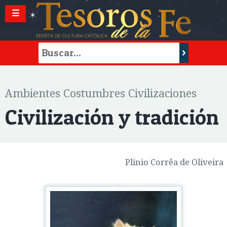
☰
Ambientes Costumbres Civilizaciones
Civilización y tradición
Plinio Corrêa de Oliveira