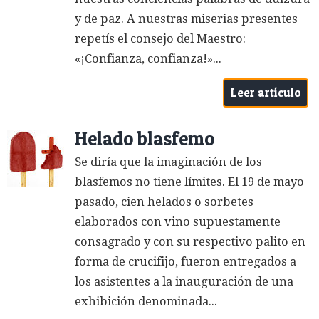
y de paz. A nuestras miserias presentes
repetís el consejo del Maestro:
«¡Confianza, confianza!»...
Leer artículo
Helado blasfemo
Se diría que la imaginación de los
blasfemos no tiene límites. El 19 de mayo
pasado, cien helados o sorbetes
elaborados con vino supuestamente
consagrado y con su respectivo palito en
forma de crucifijo, fueron entregados a
los asistentes a la inauguración de una
exhibición denominada...