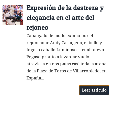
Expresión de la destreza y
elegancia en el arte del
rejoneo
Cabalgado de modo eximio por el
rejoneador Andy Cartagena, el bello y
fogoso caballo Luminoso —cual nuevo
Pegaso pronto a levantar vuelo—
atraviesa en dos patas casi toda la arena
de la Plaza de Toros de Villarrobledo, en
España...
Leer artículo