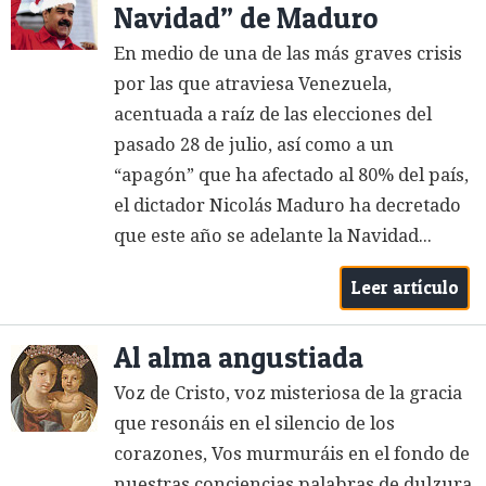
Navidad” de Maduro
En medio de una de las más graves crisis
por las que atraviesa Venezuela,
acentuada a raíz de las elecciones del
pasado 28 de julio, así como a un
“apagón” que ha afectado al 80% del país,
el dictador Nicolás Maduro ha decretado
que este año se adelante la Navidad...
Leer artículo
Al alma angustiada
Voz de Cristo, voz misteriosa de la gracia
que resonáis en el silencio de los
corazones, Vos murmuráis en el fondo de
nuestras conciencias palabras de dulzura