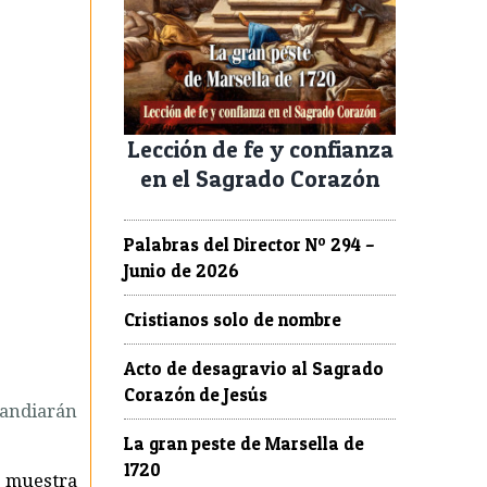
Lección de fe y confianza
en el Sagrado Corazón
Palabras del Director Nº 294 –
Junio de 2026
Cristianos solo de nombre
Acto de desagravio al Sagrado
Corazón de Jesús
randiarán
La gran peste de Marsella de
1720
e muestra