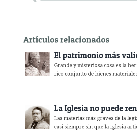
Artículos relacionados
El patrimonio más valio
Grande y misteriosa cosa es la her
rico conjunto de bienes materiales 
La Iglesia no puede ren
Las materias más graves de la legis
casi siempre sin que la Iglesia ar