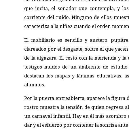
que incita, el soñador que contempla, y lo
corriente del ruido. Ninguno de ellos muest
caracteriza a la niñez cuando el orden momen
El mobiliario es sencillo y austero: pupit
clareados por el desgaste, sobre el que yacen
de la algazara. El cesto con la merienda y l
testigos mudos de un ambiente de estudio 
destacan los mapas y láminas educativas, a
alumnos.
Por la puerta entreabierta, aparece la figura 
rostro muestra la tensión de quien regresa al
un carnaval infantil. Hay en él más asombro
dar y el esfuerzo por contener la sonrisa ante