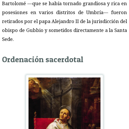
Bartolomé —que se había tornado grandiosa y rica en
posesiones en varios distritos de Umbría— fueron
retirados por el papa Alejandro II de la jurisdicción del
obispo de Gubbio y sometidos directamente a la Santa
Sede.
Ordenación sacerdotal