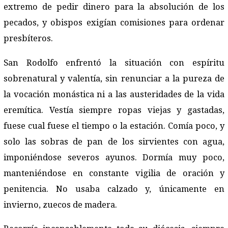
extremo de pedir dinero para la absolución de los
pecados, y obispos exigían comisiones para ordenar
presbíteros.
San Rodolfo enfrentó la situación con espíritu
sobrenatural y valentía, sin renunciar a la pureza de
la vocación monástica ni a las austeridades de la vida
eremítica. Vestía siempre ropas viejas y gastadas,
fuese cual fuese el tiempo o la estación. Comía poco, y
solo las sobras de pan de los sirvientes con agua,
imponiéndose severos ayunos. Dormía muy poco,
manteniéndose en constante vigilia de oración y
penitencia. No usaba calzado y, únicamente en
invierno, zuecos de madera.