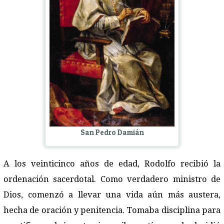
San Pedro Damián
A los veinticinco años de edad, Rodolfo recibió la
ordenación sacerdotal. Como verdadero ministro de
Dios, comenzó a llevar una vida aún más austera,
hecha de oración y penitencia. Tomaba disciplina para