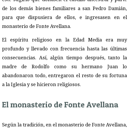
de los demás bienes familiares a san Pedro Damián,
para que dispusiera de ellos, e ingresasen en el
monasterio de Fonte Avellana.
El espíritu religioso en la Edad Media era muy
profundo y llevado con frecuencia hasta las últimas
consecuencias. Así, algún tiempo después, tanto la
madre de Rodolfo como su hermano Juan lo
abandonaron todo, entregaron el resto de su fortuna
a la Iglesia y se hicieron religiosos.
El monasterio de Fonte Avellana
Según la tradición, en el monasterio de Fonte Avellana,