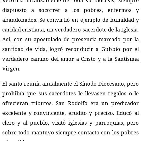
Recorría incansablemente toda su diócesis, siempre
dispuesto a socorrer a los pobres, enfermos y
abandonados. Se convirtió en ejemplo de humildad y
caridad cristiana, un verdadero sacerdote de la Iglesia.
Así, con su apostolado de presencia marcado por la
santidad de vida, logró reconducir a Gubbio por el
verdadero camino del amor a Cristo y a la Santísima
Virgen.
El santo reunía anualmente el Sínodo Diocesano, pero
prohibía que sus sacerdotes le llevasen regalos o le
ofrecieran tributos. San Rodolfo era un predicador
excelente y convincente, erudito y preciso. Educó al
clero y al pueblo, visitó iglesias y parroquias, pero
sobre todo mantuvo siempre contacto con los pobres