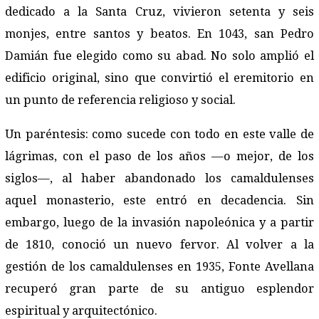
dedicado a la Santa Cruz, vivieron setenta y seis
monjes, entre santos y beatos. En 1043, san Pedro
Damián fue elegido como su abad. No solo amplió el
edificio original, sino que convirtió el eremitorio en
un punto de referencia religioso y social.
Un paréntesis: como sucede con todo en este valle de
lágrimas, con el paso de los años —o mejor, de los
siglos—, al haber abandonado los camaldulenses
aquel monasterio, este entró en decadencia. Sin
embargo, luego de la invasión napoleónica y a partir
de 1810, conoció un nuevo fervor. Al volver a la
gestión de los camaldulenses en 1935, Fonte Avellana
recuperó gran parte de su antiguo esplendor
espiritual y arquitectónico.