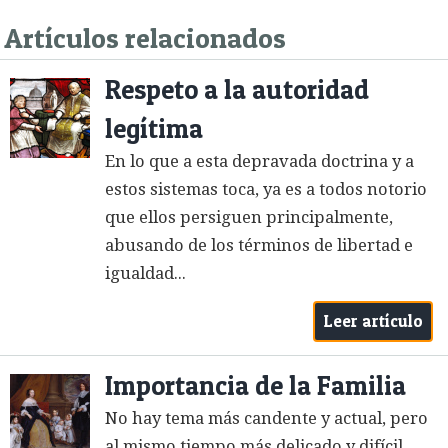
Artículos relacionados
Respeto a la autoridad
legítima
En lo que a esta depravada doctrina y a
estos sistemas toca, ya es a todos notorio
que ellos persiguen principalmente,
abusando de los términos de libertad e
igualdad...
Leer artículo
Importancia de la Familia
No hay tema más candente y actual, pero
al mismo tiempo más delicado y difícil,