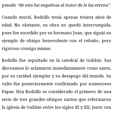
pasado
“de esta luz engañosa al Autor de la luz eterna”
.
Cuando murió, Rodolfo tenía apenas treinta años de
edad. No obstante, su obra no quedó interrumpida,
pues fue sucedido por su hermano Juan, que siguió su
ejemplo de obispo benevolente con el rebaño, pero
riguroso consigo mismo.
Rodolfo fue sepultado en la catedral de Gubbio. Sus
diocesanos lo aclamaron inmediatamente como santo,
por su caridad ejemplar y su desapego del mundo. Su
culto fue posteriormente confirmado por numerosos
Papas. Hoy Rodolfo es considerado el primero de una
serie de tres grandes obispos santos que reformaron
la iglesia de Gubbio entre los siglos XI y XII, junto con