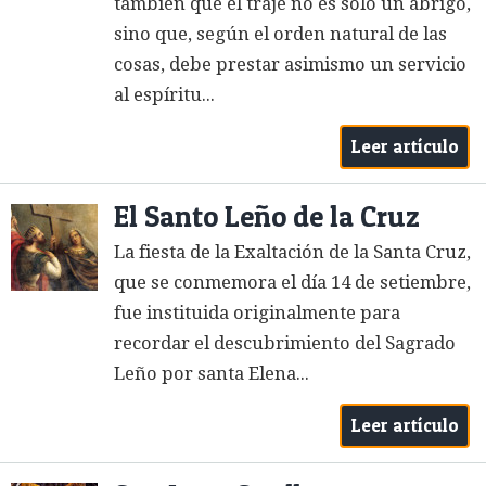
también que el traje no es solo un abrigo,
sino que, según el orden natural de las
cosas, debe prestar asimismo un servicio
al espíritu...
Leer artículo
El Santo Leño de la Cruz
La fiesta de la Exaltación de la Santa Cruz,
que se conmemora el día 14 de setiembre,
fue instituida originalmente para
recordar el descubrimiento del Sagrado
Leño por santa Elena...
Leer artículo