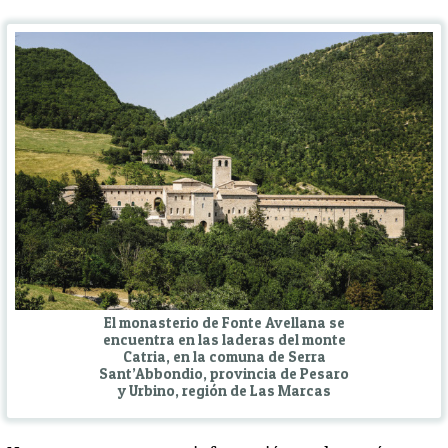
El monasterio de Fonte Avellana se
encuentra en las laderas del monte
Catria, en la comuna de Serra
Sant’Abbondio, provincia de Pesaro
y Urbino, región de Las Marcas