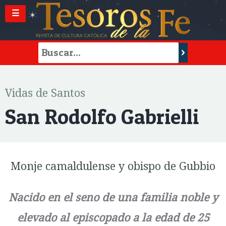
☰
Vidas de Santos
San Rodolfo Gabrielli
Monje camaldulense y obispo de Gubbio
Nacido en el seno de una familia noble y
elevado al episcopado a la edad de 25