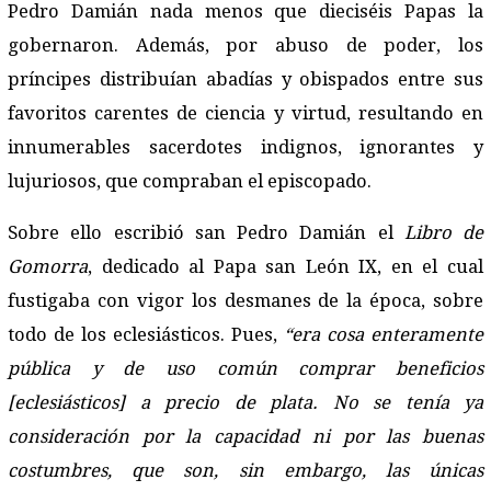
Pedro Damián nada menos que dieciséis Papas la
gobernaron. Además, por abuso de poder, los
príncipes distribuían abadías y obispados entre sus
favoritos carentes de ciencia y virtud, resultando en
innumerables sacerdotes indignos, ignorantes y
lujuriosos, que compraban el episcopado.
Sobre ello escribió san Pedro Damián el
Libro de
Gomorra
, dedicado al Papa san León IX, en el cual
fustigaba con vigor los desmanes de la época, sobre
todo de los eclesiásticos. Pues,
“era cosa enteramente
pública y de uso común comprar beneficios
[eclesiásticos] a precio de plata. No se tenía ya
consideración por la capacidad ni por las buenas
costumbres, que son, sin embargo, las únicas