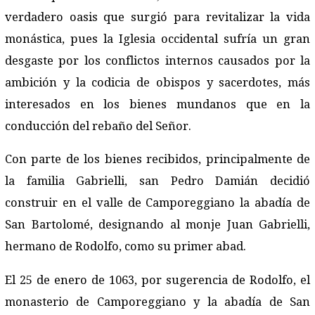
verdadero oasis que surgió para revitalizar la vida
monástica, pues la Iglesia occidental sufría un gran
desgaste por los conflictos internos causados por la
ambición y la codicia de obispos y sacerdotes, más
interesados en los bienes mundanos que en la
conducción del rebaño del Señor.
Con parte de los bienes recibidos, principalmente de
la familia Gabrielli, san Pedro Damián decidió
construir en el valle de Camporeggiano la abadía de
San Bartolomé, designando al monje Juan Gabrielli,
hermano de Rodolfo, como su primer abad.
El 25 de enero de 1063, por sugerencia de Rodolfo, el
monasterio de Camporeggiano y la abadía de San