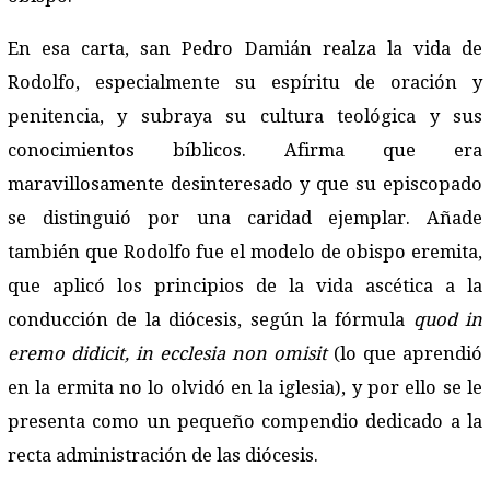
En esa carta, san Pedro Damián realza la vida de
Rodolfo, especialmente su espíritu de oración y
penitencia, y subraya su cultura teológica y sus
conocimientos bíblicos. Afirma que era
maravillosamente desinteresado y que su episcopado
se distinguió por una caridad ejemplar. Añade
también que Rodolfo fue el modelo de obispo eremita,
que aplicó los principios de la vida ascética a la
conducción de la diócesis, según la fórmula
quod in
eremo didicit, in ecclesia non omisit
(lo que aprendió
en la ermita no lo olvidó en la iglesia), y por ello se le
presenta como un pequeño compendio dedicado a la
recta administración de las diócesis.