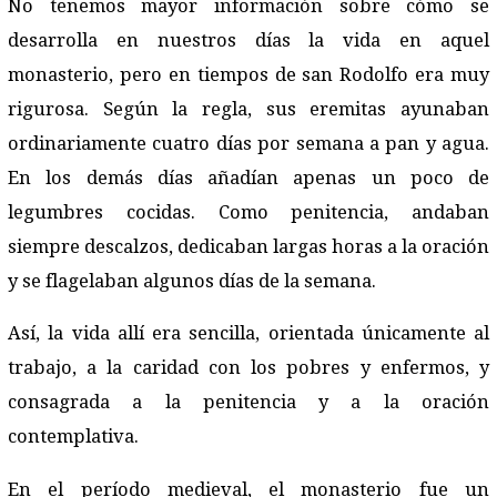
No tenemos mayor información sobre cómo se
desarrolla en nuestros días la vida en aquel
monasterio, pero en tiempos de san Rodolfo era muy
rigurosa. Según la regla, sus eremitas ayunaban
ordinariamente cuatro días por semana a pan y agua.
En los demás días añadían apenas un poco de
legumbres cocidas. Como penitencia, andaban
siempre descalzos, dedicaban largas horas a la oración
y se flagelaban algunos días de la semana.
Así, la vida allí era sencilla, orientada únicamente al
trabajo, a la caridad con los pobres y enfermos, y
consagrada a la penitencia y a la oración
contemplativa.
En el período medieval, el monasterio fue un