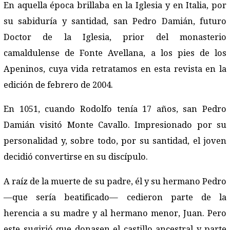
En aquella época brillaba en la Iglesia y en Italia, por
su sabiduría y santidad, san Pedro Damián, futuro
Doctor de la Iglesia, prior del monasterio
camaldulense de Fonte Avellana, a los pies de los
Apeninos, cuya vida retratamos en esta revista en la
edición de febrero de 2004.
En 1051, cuando Rodolfo tenía 17 años, san Pedro
Damián visitó Monte Cavallo. Impresionado por su
personalidad y, sobre todo, por su santidad, el joven
decidió convertirse en su discípulo.
A raíz de la muerte de su padre, él y su hermano Pedro
—que sería beatificado— cedieron parte de la
herencia a su madre y al hermano menor, Juan. Pero
este sugirió que donasen el castillo ancestral y parte