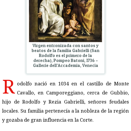
Virgen entronizada con santos y
beatos de la familia Gabrielli (San
Rodolfo es el primero de la
derecha), Pompeo Batoni, 1736 –
Gallerie dell’Accademia, Venecia
R
odolfo nació en 1034 en el castillo de Monte
Cavallo, en Camporeggiano, cerca de Gubbio,
hijo de Rodolfo y Rezia Gabrielli, señores feudales
locales. Su familia pertenecía a la nobleza de la región
y gozaba de gran influencia en la Corte.