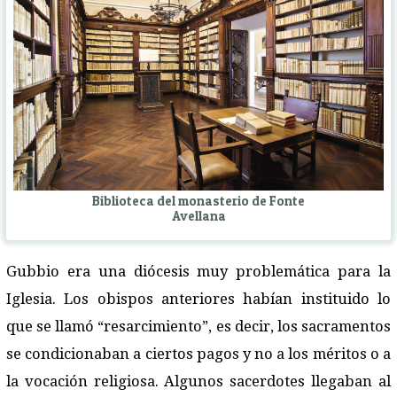
Biblioteca del monasterio de Fonte
Avellana
Gubbio era una diócesis muy problemática para la
Iglesia. Los obispos anteriores habían instituido lo
que se llamó “resarcimiento”, es decir, los sacramentos
se condicionaban a ciertos pagos y no a los méritos o a
la vocación religiosa. Algunos sacerdotes llegaban al