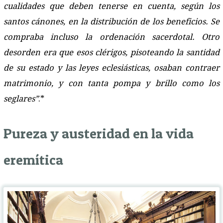
cualidades que deben tenerse en cuenta, según los
santos cánones, en la distribución de los beneficios. Se
compraba incluso la ordenación sacerdotal. Otro
desorden era que esos clérigos, pisoteando la santidad
de su estado y las leyes eclesiásticas, osaban contraer
matrimonio, y con tanta pompa y brillo como los
seglares”
.*
Pureza y austeridad en la vida
eremítica