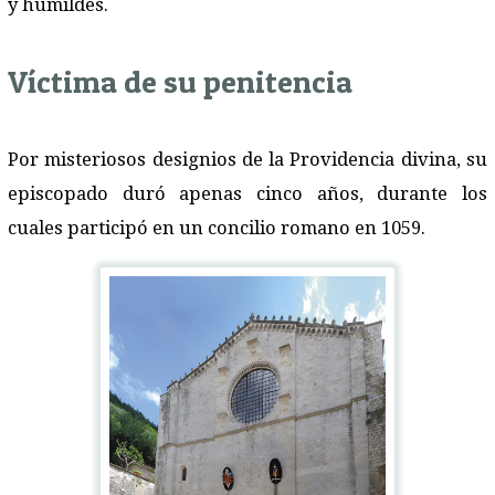
y humildes.
Víctima de su penitencia
Por misteriosos designios de la Providencia divina, su
episcopado duró apenas cinco años, durante los
cuales participó en un concilio romano en 1059.