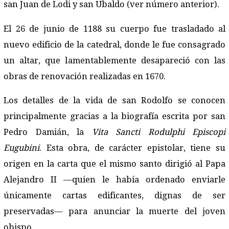
san Juan de Lodi y san Ubaldo (ver número anterior).
El 26 de junio de 1188 su cuerpo fue trasladado al
nuevo edificio de la catedral, donde le fue consagrado
un altar, que lamentablemente desapareció con las
obras de renovación realizadas en 1670.
Los detalles de la vida de san Rodolfo se conocen
principalmente gracias a la biografía escrita por san
Pedro Damián, la
Vita Sancti Rodulphi Episcopi
Eugubini
. Esta obra, de carácter epistolar, tiene su
origen en la carta que el mismo santo dirigió al Papa
Alejandro II —quien le había ordenado enviarle
únicamente cartas edificantes, dignas de ser
preservadas— para anunciar la muerte del joven
obispo.