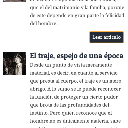
que el del matrimonio y la familia, porque
de este depende en gran parte la felicidad
del hombre...
Leer artículo
El traje, espejo de una época
Desde un punto de vista meramente
material, es decir, en cuanto al servicio
que presta al cuerpo, el traje es un mero
abrigo. A lo sumo se le puede reconocer
la función de proteger un cierto pudor
que brota de las profundidades del
instinto. Pero quien reconoce que el
hombre no es únicamente materia, sabe