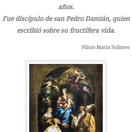
años.
Fue discípulo de san Pedro Damián, quien
escribió sobre su fructífera vida.
Plinio María Solimeo