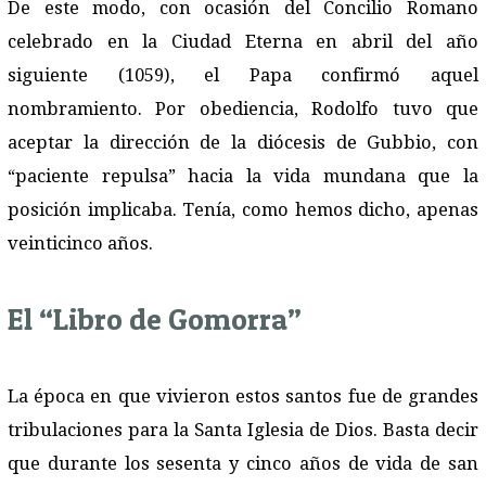
De este modo, con ocasión del Concilio Romano
celebrado en la Ciudad Eterna en abril del año
siguiente (1059), el Papa confirmó aquel
nombramiento. Por obediencia, Rodolfo tuvo que
aceptar la dirección de la diócesis de Gubbio, con
“paciente repulsa” hacia la vida mundana que la
posición implicaba. Tenía, como hemos dicho, apenas
veinticinco años.
El “Libro de Gomorra”
La época en que vivieron estos santos fue de grandes
tribulaciones para la Santa Iglesia de Dios. Basta decir
que durante los sesenta y cinco años de vida de san