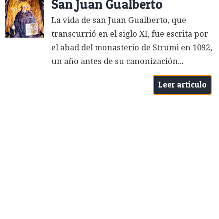
San Juan Gualberto
La vida de san Juan Gualberto, que
transcurrió en el siglo XI, fue escrita por
el abad del monasterio de Strumi en 1092,
un año antes de su canonización...
Leer artículo