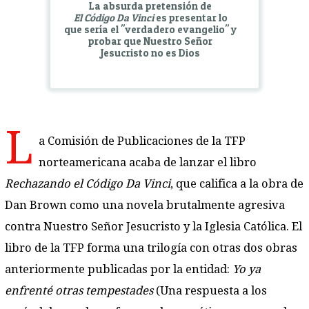
La absurda pretensión de
El Código Da Vinci
es presentar lo
que sería el "verdadero evangelio" y
probar que Nuestro Señor
Jesucristo no es Dios
L
a Comisión de Publicaciones de la TFP
norteamericana acaba de lanzar el libro
Rechazando el Código Da Vinci
, que califica a la obra de
Dan Brown como una novela brutalmente agresiva
contra Nuestro Señor Jesucristo y la Iglesia Católica. El
libro de la TFP forma una trilogía con otras dos obras
anteriormente publicadas por la entidad:
Yo ya
enfrenté otras tempestades
(Una respuesta a los