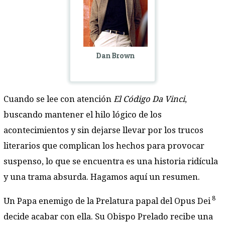
Dan Brown
Cuando se lee con atención
El Código Da Vinci
,
buscando mantener el hilo lógico de los
acontecimientos y sin dejarse llevar por los trucos
literarios que complican los hechos para provocar
suspenso, lo que se encuentra es una historia ridícula
y una trama absurda. Hagamos aquí un resumen.
8
Un Papa enemigo de la Prelatura papal del Opus Dei
decide acabar con ella. Su Obispo Prelado recibe una