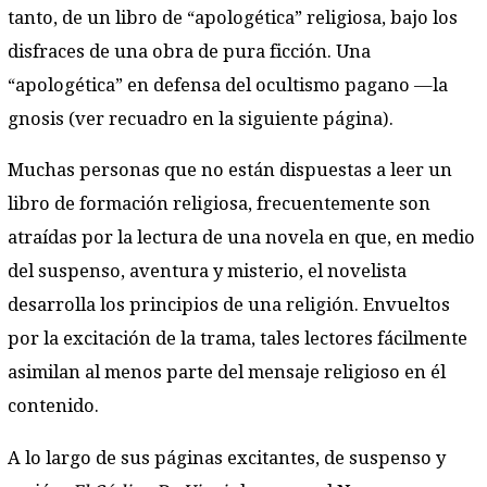
tanto, de un libro de “apologética” religiosa, bajo los
disfraces de una obra de pura ficción. Una
“apologética” en defensa del ocultismo pagano —la
gnosis (ver recuadro en la siguiente página).
Muchas personas que no están dispuestas a leer un
libro de formación religiosa, frecuentemente son
atraídas por la lectura de una novela en que, en medio
del suspenso, aventura y misterio, el novelista
desarrolla los principios de una religión. Envueltos
por la excitación de la trama, tales lectores fácilmente
asimilan al menos parte del mensaje religioso en él
contenido.
A lo largo de sus páginas excitantes, de suspenso y