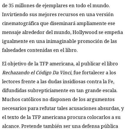
de 35 millones de ejemplares en todo el mundo.
Invirtiendo sus mejores recursos en una versión
cinematográfica que diseminará ampliamente ese
mensaje alrededor del mundo, Hollywood se empeña
igualmente en una inimaginable promoción de las
falsedades contenidas en el libro.
El objetivo de la TFP americana, al publicar el libro
Rechazando el Código Da Vinci
, fue fortalecer a los
lectores frente a las dudas insidiosas contra la Fe,
difundidas subrepticiamente en tan grande escala.
Muchos católicos no disponen de los argumentos
necesarios para refutar tales acusaciones absurdas, y
el texto de la TFP americana procura colocarlos a su
alcance. Pretende también ser una defensa pública