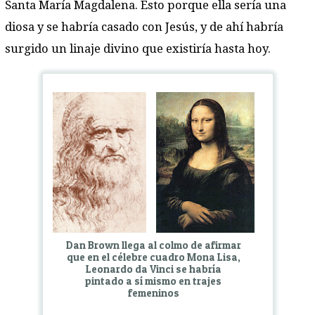
Santa María Magdalena. Esto porque ella sería una
diosa y se habría casado con Jesús, y de ahí habría
surgido un linaje divino que existiría hasta hoy.
Dan Brown llega al colmo de afirmar
que en el célebre cuadro Mona Lisa,
Leonardo da Vinci se habría
pintado a sí mismo en trajes
femeninos