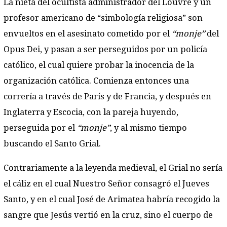
La nieta del ocultista administrador del Louvre y un
profesor americano de “simbología religiosa” son
envueltos en el asesinato cometido por el
“monje”
del
Opus Dei, y pasan a ser perseguidos por un policía
católico, el cual quiere probar la inocencia de la
organización católica. Comienza entonces una
correría a través de París y de Francia, y después en
Inglaterra y Escocia, con la pareja huyendo,
perseguida por el
“monje”
, y al mismo tiempo
buscando el Santo Grial.
Contrariamente a la leyenda medieval, el Grial no sería
el cáliz en el cual Nuestro Señor consagró el Jueves
Santo, y en el cual José de Arimatea habría recogido la
sangre que Jesús vertió en la cruz, sino el cuerpo de