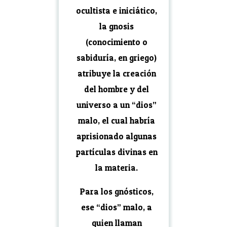
ocultista e iniciático,
la gnosis
(conocimiento o
sabiduría, en griego)
atribuye la creación
del hombre y del
universo a un “dios”
malo, el cual habría
aprisionado algunas
partículas divinas en
la materia.
Para los gnósticos,
ese “dios” malo, a
quien llaman