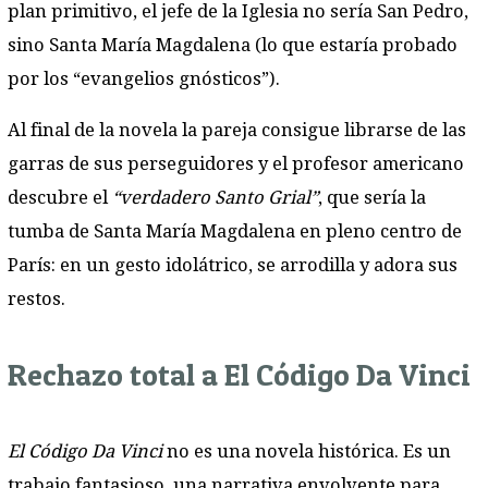
plan primitivo, el jefe de la Iglesia no sería San Pedro,
sino Santa María Magdalena (lo que estaría probado
por los “evangelios gnósticos”).
Al final de la novela la pareja consigue librarse de las
garras de sus perseguidores y el profesor americano
descubre el
“verdadero Santo Grial”
, que sería la
tumba de Santa María Magdalena en pleno centro de
París: en un gesto idolátrico, se arrodilla y adora sus
restos.
Rechazo total a El Código Da Vinci
El Código Da Vinci
no es una novela histórica. Es un
trabajo fantasioso, una narrativa envolvente para