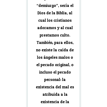
“demiurgo”, sería el
Dios de la Biblia, al
cual los cristianos
adoramos y al cual
prestamos culto.
También, para ellos,
no existe la caída de
los ángeles malos o
el pecado original, o
incluso el pecado
personal: la
existencia del mal es
atribuida a la
existencia de la