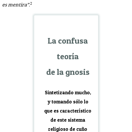
2
es mentira”
.
La confusa
teoría
de la gnosis
Sintetizando mucho,
y tomando sólo lo
que es característico
de este sistema
religioso de cuño