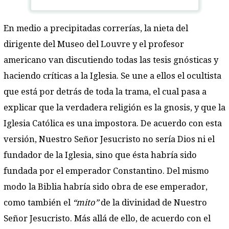
En medio a precipitadas correrías, la nieta del
dirigente del Museo del Louvre y el profesor
americano van discutiendo todas las tesis gnósticas y
haciendo críticas a la Iglesia. Se une a ellos el ocultista
que está por detrás de toda la trama, el cual pasa a
explicar que la verdadera religión es la gnosis, y que la
Iglesia Católica es una impostora. De acuerdo con esta
versión, Nuestro Señor Jesucristo no sería Dios ni el
fundador de la Iglesia, sino que ésta habría sido
fundada por el emperador Constantino. Del mismo
modo la Biblia habría sido obra de ese emperador,
como también el
“mito”
de la divinidad de Nuestro
Señor Jesucristo. Más allá de ello, de acuerdo con el