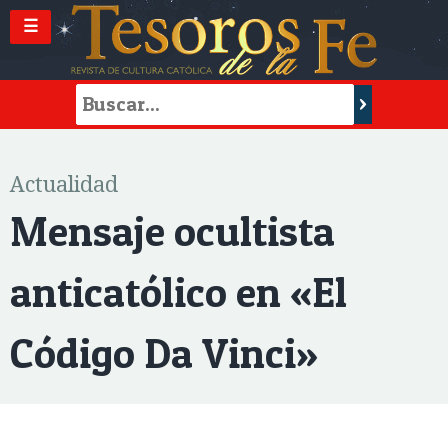
☰
Actualidad
Mensaje ocultista
anticatólico en «El
Código Da Vinci»