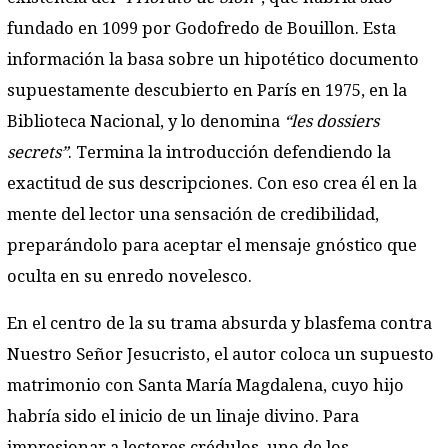
fundado en 1099 por Godofredo de Bouillon. Esta
información la basa sobre un hipotético documento
supuestamente descubierto en París en 1975, en la
Biblioteca Nacional, y lo denomina
“les dossiers
secrets”
. Termina la introducción defendiendo la
exactitud de sus descripciones. Con eso crea él en la
mente del lector una sensación de credibilidad,
preparándolo para aceptar el mensaje gnóstico que
oculta en su enredo novelesco.
En el centro de la su trama absurda y blasfema contra
Nuestro Señor Jesucristo, el autor coloca un supuesto
matrimonio con Santa María Magdalena, cuyo hijo
habría sido el inicio de un linaje divino. Para
impresionar a lectores crédulos, uno de los