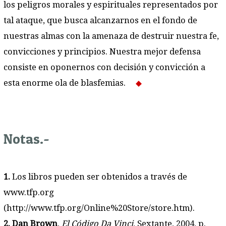
los peligros morales y espirituales representados por
tal ataque, que busca alcanzarnos en el fondo de
nuestras almas con la amenaza de destruir nuestra fe,
convicciones y principios. Nuestra mejor defensa
consiste en oponernos con decisión y convicción a
esta enorme ola de blasfemias.
Notas.-
1.
Los libros pueden ser obtenidos a través de
www.tfp.org
(http://www.tfp.org/Online%20Store/store.htm).
2. Dan Brown
,
El Código Da Vinci
, Sextante, 2004, p.