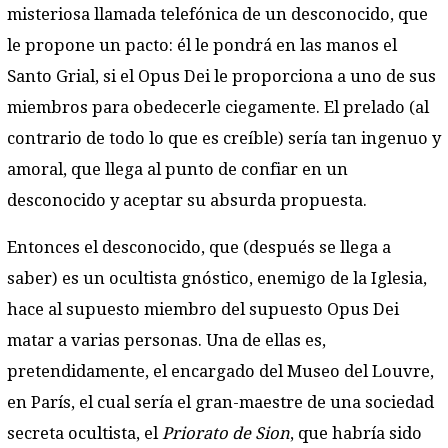
misteriosa llamada telefónica de un desconocido, que
le propone un pacto: él le pondrá en las manos el
Santo Grial, si el Opus Dei le proporciona a uno de sus
miembros para obedecerle ciegamente. El prelado (al
contrario de todo lo que es creíble) sería tan ingenuo y
amoral, que llega al punto de confiar en un
desconocido y aceptar su absurda propuesta.
Entonces el desconocido, que (después se llega a
saber) es un ocultista gnóstico, enemigo de la Iglesia,
hace al supuesto miembro del supuesto Opus Dei
matar a varias personas. Una de ellas es,
pretendidamente, el encargado del Museo del Louvre,
en París, el cual sería el gran-maestre de una sociedad
secreta ocultista, el
Priorato de Sion
, que habría sido