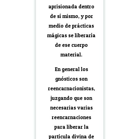
aprisionada dentro
de sí mismo, y por
medio de prácticas
mágicas se liberaría
de ese cuerpo
material.
En general los
gnósticos son
reencarnacionistas,
juzgando que son
necesarias varias
reencarnaciones
para liberar la
partícula divina de