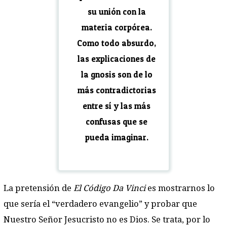
su unión con la
materia corpórea.
Como todo absurdo,
las explicaciones de
la gnosis son de lo
más contradictorias
entre sí y las más
confusas que se
pueda imaginar.
La pretensión de
El Código Da Vinci
es mostrarnos lo
que sería el “verdadero evangelio” y probar que
Nuestro Señor Jesucristo no es Dios. Se trata, por lo