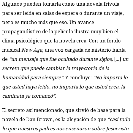
Algunos pueden tomarla como una novela frívola
para ser leída en salas de espera o durante un viaje,
pero es mucho más que eso. Un avance
propagandístico de la película ilustra muy bien el
clima psicológico que la novela crea. Con un fondo
musical
New Age
, una voz cargada de misterio habla
de
“un mensaje que fue ocultado durante siglos,
[...]
un
secreto que puede cambiar la trayectoria de la
humanidad para siempre”
. Y concluye:
“No importa lo
que usted haya leído, no importa lo que usted crea, la
caminata ya comenzó”
.
El secreto así mencionado, que sirvió de base para la
novela de Dan Brown, es la alegación de que
“casi todo
lo que nuestros padres nos enseñaron sobre Jesucristo