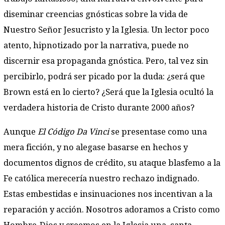
diseminar creencias gnósticas sobre la vida de
Nuestro Señor Jesucristo y la Iglesia. Un lector poco
atento, hipnotizado por la narrativa, puede no
discernir esa propaganda gnóstica. Pero, tal vez sin
percibirlo, podrá ser picado por la duda: ¿será que
Brown está en lo cierto? ¿Será que la Iglesia ocultó la
verdadera historia de Cristo durante 2000 años?
Aunque
El Código Da Vinci
se presentase como una
mera ficción, y no alegase basarse en hechos y
documentos dignos de crédito, su ataque blasfemo a la
Fe católica merecería nuestro rechazo indignado.
Estas embestidas e insinuaciones nos incentivan a la
reparación y acción. Nosotros adoramos a Cristo como