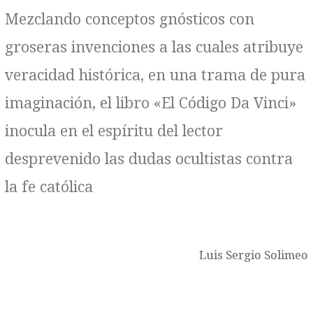
Mezclando conceptos gnósticos con
groseras invenciones a las cuales atribuye
veracidad histórica, en una trama de pura
imaginación, el libro «El Código Da Vinci»
inocula en el espíritu del lector
desprevenido las dudas ocultistas contra
la fe católica
Luis Sergio Solimeo