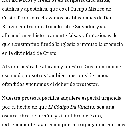
Hombre-Dios y creemos en la Iglesia una, santa,
católica y apostólica, que es el Cuerpo Místico de
Cristo. Por eso rechazamos las blasfemias de Dan
Brown contra nuestro adorable Salvador y sus
afirmaciones históricamente falsas y fantasiosas de
que Constantino fundó la Iglesia e impuso la creencia
en la divinidad de Cristo.
Al ver nuestra Fe atacada y nuestro Dios ofendido de
ese modo, nosotros también nos consideramos
ofendidos y tenemos el deber de protestar.
Nuestra protesta pacífica adquiere especial urgencia
por el hecho de que
El Código Da Vinci
no sea una
oscura obra de ficción, y sí un libro de éxito,
extremamente favorecido por la propaganda, con más