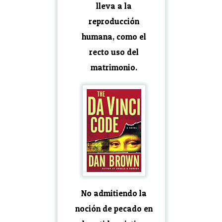
lleva a la
reproducción
humana, como el
recto uso del
matrimonio.
No admitiendo la
noción de pecado en