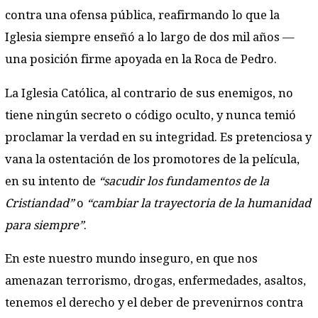
contra una ofensa pública, reafirmando lo que la
Iglesia siempre enseñó a lo largo de dos mil años —
una posición firme apoyada en la Roca de Pedro.
La Iglesia Católica, al contrario de sus enemigos, no
tiene ningún secreto o código oculto, y nunca temió
proclamar la verdad en su integridad. Es pretenciosa y
vana la ostentación de los promotores de la película,
en su intento de
“sacudir los fundamentos de la
Cristiandad”
o
“cambiar la trayectoria de la humanidad
para siempre”
.
En este nuestro mundo inseguro, en que nos
amenazan terrorismo, drogas, enfermedades, asaltos,
tenemos el derecho y el deber de prevenirnos contra