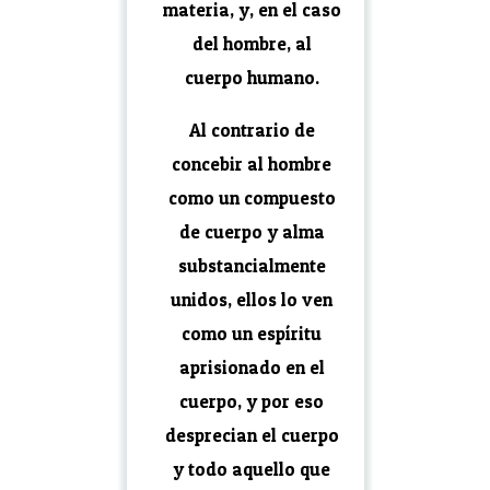
materia, y, en el caso
del hombre, al
cuerpo humano.
Al contrario de
concebir al hombre
como un compuesto
de cuerpo y alma
substancialmente
unidos, ellos lo ven
como un espíritu
aprisionado en el
cuerpo, y por eso
desprecian el cuerpo
y todo aquello que