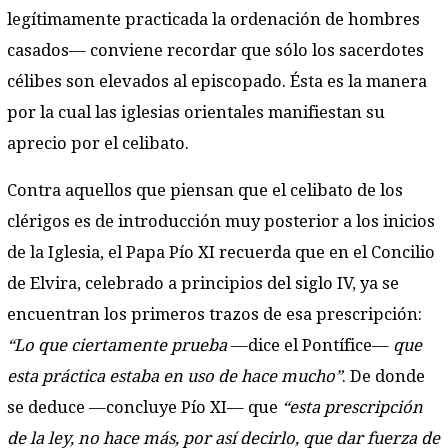
legítimamente practicada la ordenación de hombres
casados— conviene recordar que sólo los sacerdotes
célibes son elevados al episcopado. Ésta es la manera
por la cual las iglesias orientales manifiestan su
aprecio por el celibato.
Contra aquellos que piensan que el celibato de los
clérigos es de introducción muy posterior a los inicios
de la Iglesia, el Papa Pío XI recuerda que en el Concilio
de Elvira, celebrado a principios del siglo IV, ya se
encuentran los primeros trazos de esa prescripción:
“Lo que ciertamente prueba
—dice el Pontífice—
que
esta práctica estaba en uso de hace mucho”
. De donde
se deduce —concluye Pío XI— que
“esta prescripción
de la ley, no hace más, por así decirlo, que dar fuerza de