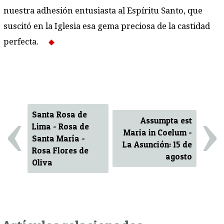
nuestra adhesión entusiasta al Espíritu Santo, que
suscitó en la Iglesia esa gema preciosa de la castidad
perfecta.
‹
›
Santa Rosa de
Assumpta est
Lima - Rosa de
Maria in Coelum -
Santa María -
La Asunción: 15 de
Rosa Flores de
agosto
Oliva