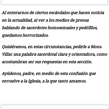
Al enterarnos de ciertos escándalos que hacen noticia
en la actualidad, al ver a los medios de prensa
hablando de sacerdotes homosexuales y pedófilos,
quedamos horrorizados.
Quisiéramos, en estas circunstancias, pedirle a Mons.
Villac una palabra sacerdotal clara y orientadora, como
acostumbran ser sus respuestas en esta sección.
Ayúdenos, padre, en medio de esta confusión que
envuelve a la Iglesia, a la que tanto amamos.