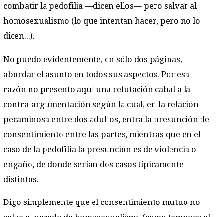
combatir la pedofilia —dicen ellos— pero salvar al
homosexualismo (lo que intentan hacer, pero no lo
dicen...).
No puedo evidentemente, en sólo dos páginas,
abordar el asunto en todos sus aspectos. Por esa
razón no presento aquí una refutación cabal a la
contra-argumentación según la cual, en la relación
pecaminosa entre dos adultos, entra la presunción de
consentimiento entre las partes, mientras que en el
caso de la pedofilia la presunción es de violencia o
engaño, de donde serían dos casos típicamente
distintos.
Digo simplemente que el consentimiento mutuo no