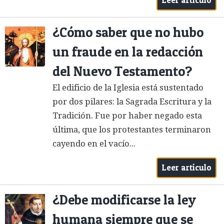
Leer artículo
¿Cómo saber que no hubo
un fraude en la redacción
del Nuevo Testamento?
El edificio de la Iglesia está sustentado
por dos pilares: la Sagrada Escritura y la
Tradición. Fue por haber negado esta
última, que los protestantes terminaron
cayendo en el vacío...
Leer artículo
¿Debe modificarse la ley
humana siempre que se