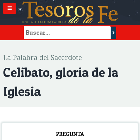
☰
La Palabra del Sacerdote
Celibato, gloria de la
Iglesia
PREGUNTA