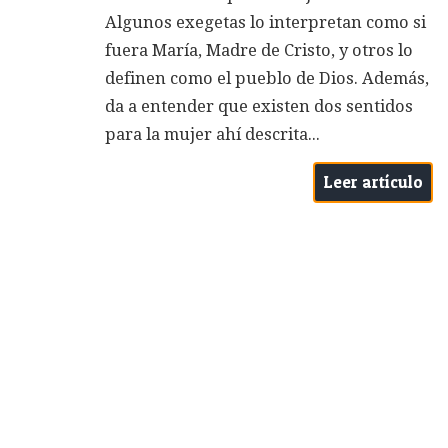
Algunos exegetas lo interpretan como si
fuera María, Madre de Cristo, y otros lo
definen como el pueblo de Dios. Además,
da a entender que existen dos sentidos
para la mujer ahí descrita...
Leer artículo