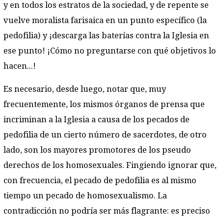
y en todos los estratos de la sociedad, y de repente se
vuelve moralista farisaica en un punto específico (la
pedofilia) y ¡descarga las baterías contra la Iglesia en
ese punto! ¡Cómo no preguntarse con qué objetivos lo
hacen...!
Es necesario, desde luego, notar que, muy
frecuentemente, los mismos órganos de prensa que
incriminan a la Iglesia a causa de los pecados de
pedofilia de un cierto número de sacerdotes, de otro
lado, son los mayores promotores de los pseudo
derechos de los homosexuales. Fingiendo ignorar que,
con frecuencia, el pecado de pedofilia es al mismo
tiempo un pecado de homosexualismo. La
contradicción no podría ser más flagrante: es preciso