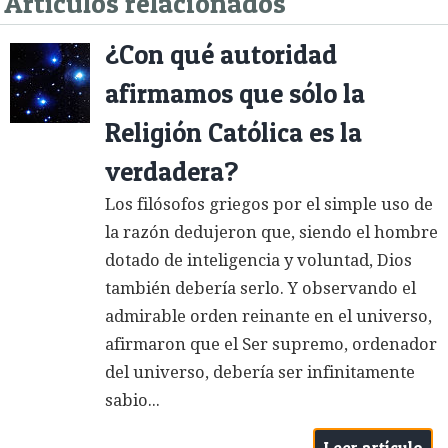
Artículos relacionados
¿Con qué autoridad
afirmamos que sólo la
Religión Católica es la
verdadera?
Los filósofos griegos por el simple uso de
la razón dedujeron que, siendo el hombre
dotado de inteligencia y voluntad, Dios
también debería serlo. Y observando el
admirable orden reinante en el universo,
afirmaron que el Ser supremo, ordenador
del universo, debería ser infinitamente
sabio...