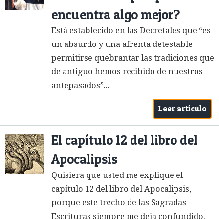
encuentra algo mejor?
Está establecido en las Decretales que “es
un absurdo y una afrenta detestable
permitirse quebrantar las tradiciones que
de antiguo hemos recibido de nuestros
antepasados”...
Leer artículo
El capítulo 12 del libro del
Apocalipsis
Quisiera que usted me explique el
capítulo 12 del libro del Apocalipsis,
porque este trecho de las Sagradas
Escrituras siempre me deja confundido.