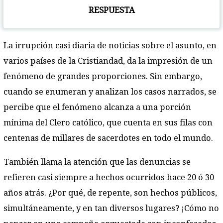
RESPUESTA
La irrupción casi diaria de noticias sobre el asunto, en
varios países de la Cristiandad, da la impresión de un
fenómeno de grandes proporciones. Sin embargo,
cuando se enumeran y analizan los casos narrados, se
percibe que el fenómeno alcanza a una porción
mínima del Clero católico, que cuenta en sus filas con
centenas de millares de sacerdotes en todo el mundo.
También llama la atención que las denuncias se
refieren casi siempre a hechos ocurridos hace 20 ó 30
años atrás. ¿Por qué, de repente, son hechos públicos,
simultáneamente, y en tan diversos lugares? ¡Cómo no