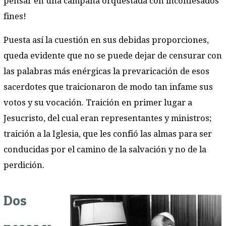
pensar en una campaña orquestada con inconfesados
fines!
Puesta así la cuestión en sus debidas proporciones,
queda evidente que no se puede dejar de censurar con
las palabras más enérgicas la prevaricación de esos
sacerdotes que traicionaron de modo tan infame sus
votos y su vocación. Traición en primer lugar a
Jesucristo, del cual eran representantes y ministros;
traición a la Iglesia, que les confió las almas para ser
conducidas por el camino de la salvación y no de la
perdición.
Dos