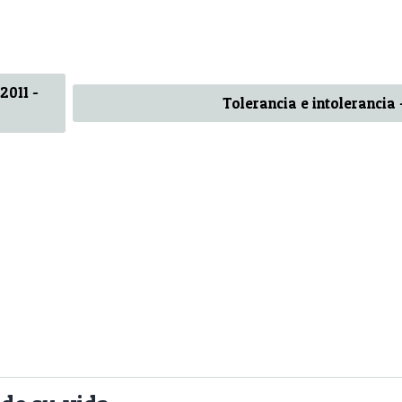
2011 -
Tolerancia e intolerancia -