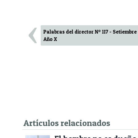
‹
Palabras del director Nº 117 - Setiembre 
Año X
Artículos relacionados