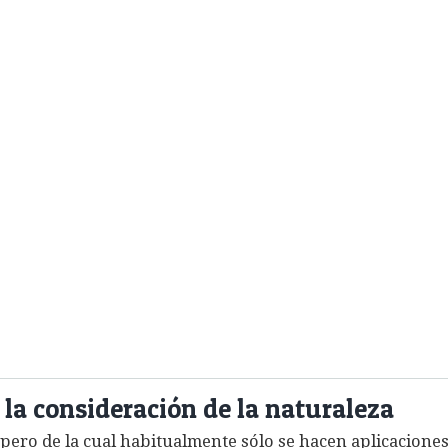
 la consideración de la naturaleza
ero de la cual habitualmente sólo se hacen aplicaciones 