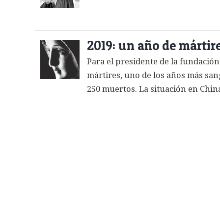
2019: un año de mártir
Para el presidente de la fundación
mártires, uno de los años más sangr
250 muertos. La situación en Chin