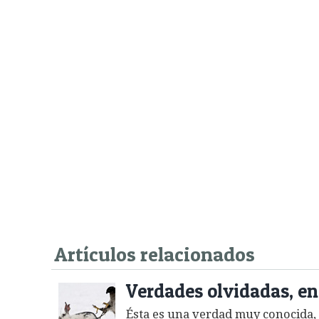
Artículos relacionados
Verdades olvidadas, en
Ésta es una verdad muy conocida, p