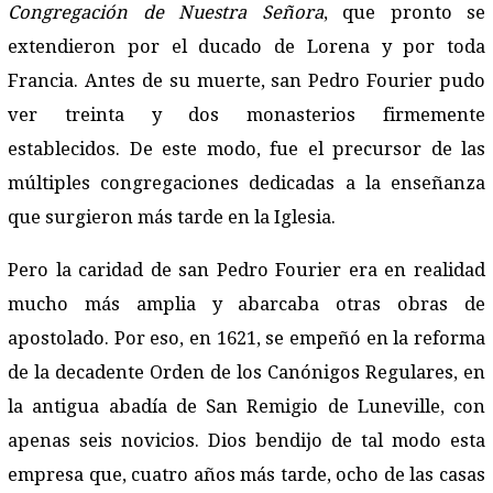
Congregación de Nuestra Señora
, que pronto se
extendieron por el ducado de Lorena y por toda
Francia. Antes de su muerte, san Pedro Fourier pudo
ver treinta y dos monasterios firmemente
establecidos. De este modo, fue el precursor de las
múltiples congregaciones dedicadas a la enseñanza
que surgieron más tarde en la Iglesia.
Pero la caridad de san Pedro Fourier era en realidad
mucho más amplia y abarcaba otras obras de
apostolado. Por eso, en 1621, se empeñó en la reforma
de la decadente Orden de los Canónigos Regulares, en
la antigua abadía de San Remigio de Luneville, con
apenas seis novicios. Dios bendijo de tal modo esta
empresa que, cuatro años más tarde, ocho de las casas