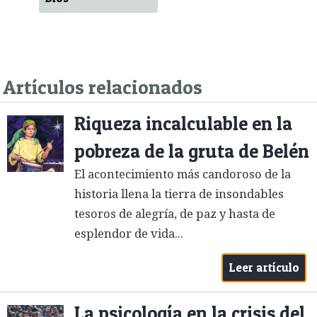
Artículos relacionados
Riqueza incalculable en la
pobreza de la gruta de Belén
El acontecimiento más candoroso de la
historia llena la tierra de insondables
tesoros de alegría, de paz y hasta de
esplendor de vida...
Leer artículo
La psicología en la crisis del