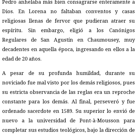
Pedro anhelaba más bien consagrarse enteramente a
Dios. En Lorena no faltaban conventos y casas
religiosas llenas de fervor que pudieran atraer su
espíritu. Sin embargo, eligió a los Canónigos
Regulares de San Agustín en Chaumousey, muy
decadentes en aquella época, ingresando en ellos a la
edad de 20 años.
A pesar de su profunda humildad, durante su
noviciado fue mal visto por los demás religiosos, pues
su estricta observancia de las reglas era un reproche
constante para los demás. Al final, perseveró y fue
ordenado sacerdote en 1589. Su superior lo envió de
nuevo a la universidad de Pont-à-Mousson para
completar sus estudios teológicos, bajo la dirección de