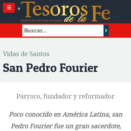
☰
Vidas de Santos
San Pedro Fourier
Párroco, fundador y reformador
Poco conocido en América Latina, san
Pedro Fourier fue un gran sacerdote,