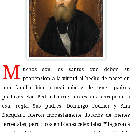
M
uchos son los santos que deben su
propensión a la virtud al hecho de nacer en
una familia bien constituida y de tener padres
piadosos. San Pedro Fourier no es una excepción a
esta regla. Sus padres, Domingo Fourier y Ana
Nacquart, fueron modestamente dotados de bienes
terrenales, pero ricos en bienes celestiales. Y legaron a