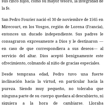
sus cinco hijos, como su mayor tesoro, la integridad de
la fe.
San Pedro Fourier nació el 30 de noviembre de 1565 en
Mirecourt, en los Vosgos, región de Lorena (Francia),
entonces un ducado independiente. Sus padres le
consagraron expresamente a Dios y le destinaron —
en caso de que correspondiera a sus deseos— al
servicio del altar. Dios aceptó benignamente este
ofrecimiento, colmando al niño de gracias especiales.
Desde temprana edad, Pedro tuvo una fuerte
inclinación hacia la virtud, en particular hacia la
pureza. Siendo muy pequeño, no toleraba que
ninguna parte de su cuerpo quedara al descubierto, ni
siquiera a la hora de cambiarse. Lloraba