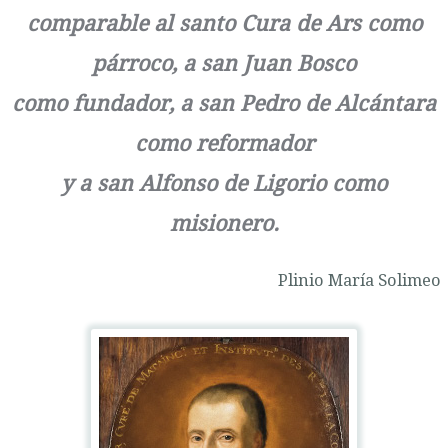
comparable al santo Cura de Ars como
párroco, a san Juan Bosco
como fundador, a san Pedro de Alcántara
como reformador
y a san Alfonso de Ligorio como
misionero.
Plinio María Solimeo