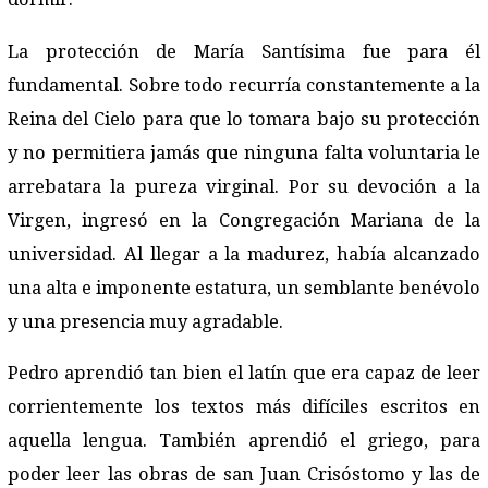
La protección de María Santísima fue para él
fundamental. Sobre todo recurría constantemente a la
Reina del Cielo para que lo tomara bajo su protección
y no permitiera jamás que ninguna falta voluntaria le
arrebatara la pureza virginal. Por su devoción a la
Virgen, ingresó en la Congregación Mariana de la
universidad. Al llegar a la madurez, había alcanzado
una alta e imponente estatura, un semblante benévolo
y una presencia muy agradable.
Pedro aprendió tan bien el latín que era capaz de leer
corrientemente los textos más difíciles escritos en
aquella lengua. También aprendió el griego, para
poder leer las obras de san Juan Crisóstomo y las de