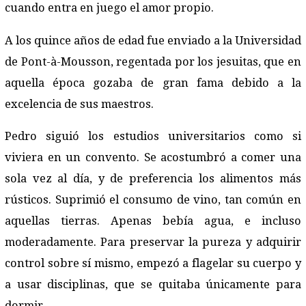
cuando entra en juego el amor propio.
A los quince años de edad fue enviado a la Universidad
de Pont-à-Mousson, regentada por los jesuitas, que en
aquella época gozaba de gran fama debido a la
excelencia de sus maestros.
Pedro siguió los estudios universitarios como si
viviera en un convento. Se acostumbró a comer una
sola vez al día, y de preferencia los alimentos más
rústicos. Suprimió el consumo de vino, tan común en
aquellas tierras. Apenas bebía agua, e incluso
moderadamente. Para preservar la pureza y adquirir
control sobre sí mismo, empezó a flagelar su cuerpo y
a usar disciplinas, que se quitaba únicamente para
dormir.