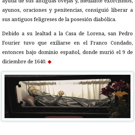
ayuda de sus antiguas ovejas y, mediante exorcismos,
ayunos, oraciones y penitencias, consiguió liberar a
sus antiguos feligreses de la posesión diabólica.
Debido a su lealtad a la Casa de Lorena, san Pedro
Fourier tuvo que exiliarse en el Franco Condado,
entonces bajo dominio español, donde murió el 9 de
diciembre de 1640.