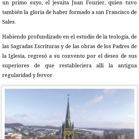
un primo suyo, el jesuita Juan Fourier, quien tuvo
también la gloria de haber formado a san Francisco de
Sales.
Habiendo profundizado en el estudio de la teología, de
las Sagradas Escrituras y de las obras de los Padres de
la Iglesia, regresó a su convento por el deseo de sus
superiores de que restableciera allí la antigua
regularidad y fervor.