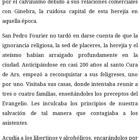
por el calvinismo debido a sus relaciones comerciales
con Ginebra, la ruidosa capital de esta herejía en
aquella época.
San Pedro Fourier no tardó en darse cuenta de que la
ignorancia religiosa, la sed de placeres, la herejía y el
ateísmo habían arraigado profundamente en la
ciudad. Anticipándose en casi 200 años al santo Cura
de Ars, empezó a reconquistar a sus feligreses, uno
por uno. Visitaba sus casas, donde intentaba reunir a
tres o cuatro familias, enseñándoles los preceptos del
Evangelio. Les inculcaba los principios de nuestra
salvación de tal manera que contagiaba a los
asistentes.
Acudía a los libertinos y alcohólicos, encarándolos por