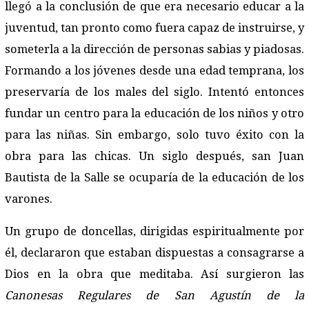
llegó a la conclusión de que era necesario educar a la
juventud, tan pronto como fuera capaz de instruirse, y
someterla a la dirección de personas sabias y piadosas.
Formando a los jóvenes desde una edad temprana, los
preservaría de los males del siglo. Intentó entonces
fundar un centro para la educación de los niños y otro
para las niñas. Sin embargo, solo tuvo éxito con la
obra para las chicas. Un siglo después, san Juan
Bautista de la Salle se ocuparía de la educación de los
varones.
Un grupo de doncellas, dirigidas espiritualmente por
él, declararon que estaban dispuestas a consagrarse a
Dios en la obra que meditaba. Así surgieron las
Canonesas Regulares de San Agustín de la