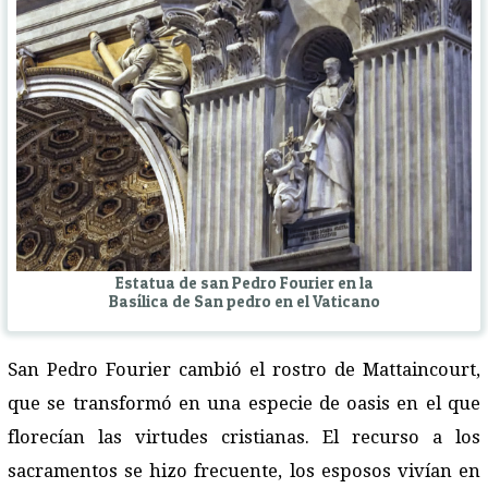
Estatua de san Pedro Fourier en la
Basílica de San pedro en el Vaticano
San Pedro Fourier cambió el rostro de Mattaincourt,
que se transformó en una especie de oasis en el que
florecían las virtudes cristianas. El recurso a los
sacramentos se hizo frecuente, los esposos vivían en