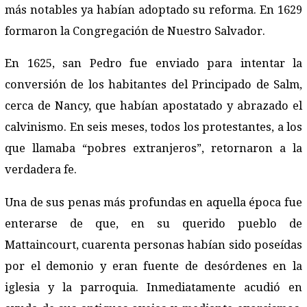
más notables ya habían adoptado su reforma. En 1629
formaron la Congregación de Nuestro Salvador.
En 1625, san Pedro fue enviado para intentar la
conversión de los habitantes del Principado de Salm,
cerca de Nancy, que habían apostatado y abrazado el
calvinismo. En seis meses, todos los protestantes, a los
que llamaba “pobres extranjeros”, retornaron a la
verdadera fe.
Una de sus penas más profundas en aquella época fue
enterarse de que, en su querido pueblo de
Mattaincourt, cuarenta personas habían sido poseídas
por el demonio y eran fuente de desórdenes en la
iglesia y la parroquia. Inmediatamente acudió en