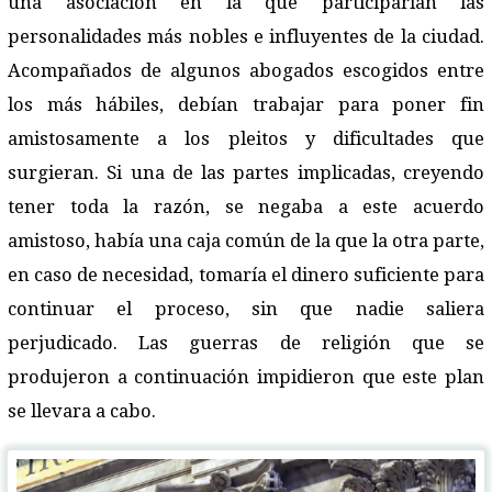
una asociación en la que participarían las
personalidades más nobles e influyentes de la ciudad.
Acompañados de algunos abogados escogidos entre
los más hábiles, debían trabajar para poner fin
amistosamente a los pleitos y dificultades que
surgieran. Si una de las partes implicadas, creyendo
tener toda la razón, se negaba a este acuerdo
amistoso, había una caja común de la que la otra parte,
en caso de necesidad, tomaría el dinero suficiente para
continuar el proceso, sin que nadie saliera
perjudicado. Las guerras de religión que se
produjeron a continuación impidieron que este plan
se llevara a cabo.