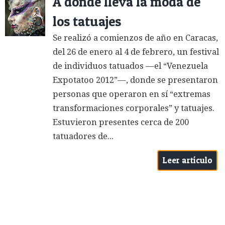
A dónde lleva la moda de
los tatuajes
Se realizó a comienzos de año en Caracas,
del 26 de enero al 4 de febrero, un festival
de individuos tatuados —el “Venezuela
Expotatoo 2012”—, donde se presentaron
personas que operaron en sí “extremas
transformaciones corporales” y tatuajes.
Estuvieron presentes cerca de 200
tatuadores de...
Leer artículo