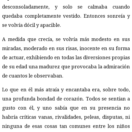
desconsoladamente, y solo se calmaba cuando
quedaba completamente vestido. Entonces sonreía y
se volvía dócil y apacible.
A medida que crecía, se volvía más modesto en sus
miradas, moderado en sus risas, inocente en su forma
de actuar, exhibiendo en todas las diversiones propias
de su edad una madurez que provocaba la admiración
de cuantos le observaban.
Lo que en él más atraía y encantaba era, sobre todo,
una profunda bondad de corazón. Todos se sentían a
gusto con él, y uno sabía que en su presencia no
habría críticas vanas, rivalidades, peleas, disputas, ni
ninguna de esas cosas tan comunes entre los niños