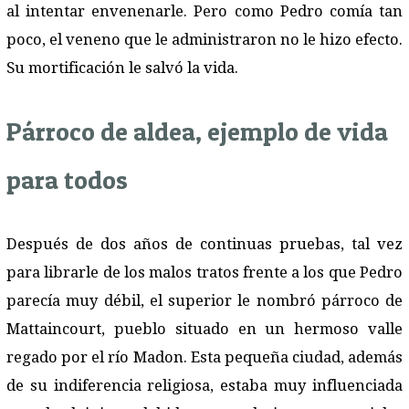
al intentar envenenarle. Pero como Pedro comía tan
poco, el veneno que le administraron no le hizo efecto.
Su mortificación le salvó la vida.
Párroco de aldea, ejemplo de vida
para todos
Después de dos años de continuas pruebas, tal vez
para librarle de los malos tratos frente a los que Pedro
parecía muy débil, el superior le nombró párroco de
Mattaincourt, pueblo situado en un hermoso valle
regado por el río Madon. Esta pequeña ciudad, además
de su indiferencia religiosa, estaba muy influenciada