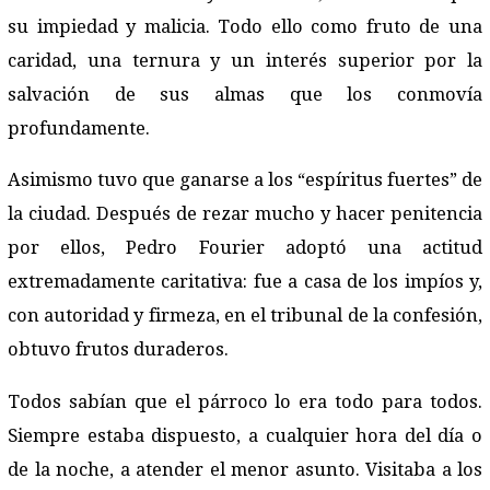
su impiedad y malicia. Todo ello como fruto de una
caridad, una ternura y un interés superior por la
salvación de sus almas que los conmovía
profundamente.
Asimismo tuvo que ganarse a los “espíritus fuertes” de
la ciudad. Después de rezar mucho y hacer penitencia
por ellos, Pedro Fourier adoptó una actitud
extremadamente caritativa: fue a casa de los impíos y,
con autoridad y firmeza, en el tribunal de la confesión,
obtuvo frutos duraderos.
Todos sabían que el párroco lo era todo para todos.
Siempre estaba dispuesto, a cualquier hora del día o
de la noche, a atender el menor asunto. Visitaba a los