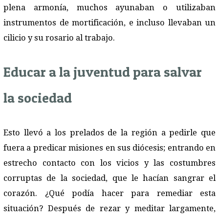
plena armonía, muchos ayunaban o utilizaban
instrumentos de mortificación, e incluso llevaban un
cilicio y su rosario al trabajo.
Educar a la juventud para salvar
la sociedad
Esto llevó a los prelados de la región a pedirle que
fuera a predicar misiones en sus diócesis; entrando en
estrecho contacto con los vicios y las costumbres
corruptas de la sociedad, que le hacían sangrar el
corazón. ¿Qué podía hacer para remediar esta
situación? Después de rezar y meditar largamente,