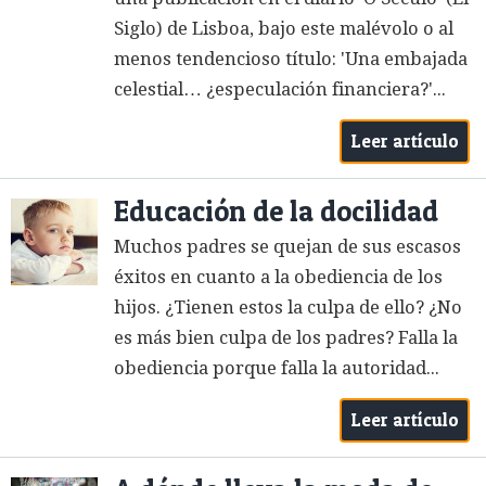
Siglo) de Lisboa, bajo este malévolo o al
menos tendencioso título: 'Una embajada
celestial… ¿especulación financiera?'...
Leer artículo
Educación de la docilidad
Muchos padres se quejan de sus escasos
éxitos en cuanto a la obediencia de los
hijos. ¿Tienen estos la culpa de ello? ¿No
es más bien culpa de los padres? Falla la
obediencia porque falla la autoridad...
Leer artículo