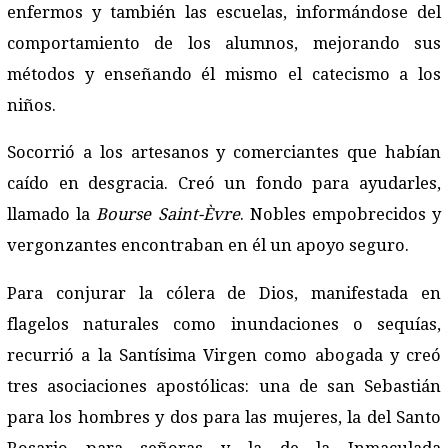
enfermos y también las escuelas, informándose del
comportamiento de los alumnos, mejorando sus
métodos y enseñando él mismo el catecismo a los
niños.
Socorrió a los artesanos y comerciantes que habían
caído en desgracia. Creó un fondo para ayudarles,
llamado la
Bourse Saint-Èvre
. Nobles empobrecidos y
vergonzantes encontraban en él un apoyo seguro.
Para conjurar la cólera de Dios, manifestada en
flagelos naturales como inundaciones o sequías,
recurrió a la Santísima Virgen como abogada y creó
tres asociaciones apostólicas: una de san Sebastián
para los hombres y dos para las mujeres, la del Santo