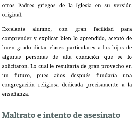
otros Padres griegos de la Iglesia en su versión
original.
Excelente alumno, con gran facilidad para
comprender y explicar bien lo aprendido, aceptó de
buen grado dictar clases particulares a los hijos de
algunas personas de alta condición que se lo
solicitaron. Lo cual le resultaría de gran provecho en
un futuro, pues años después fundaría una
congregación religiosa dedicada precisamente a la
enseñanza.
Maltrato e intento de asesinato