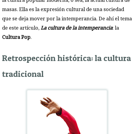
la cultura popular moderna, o sea, la actual cultura de
masas. Ella es la expresión cultural de una sociedad
que se deja mover por la intemperancia. De ahí el tema
de este artículo,
La cultura de la intemperancia
: la
Cultura Pop
.
Retrospección histórica: la cultura
tradicional