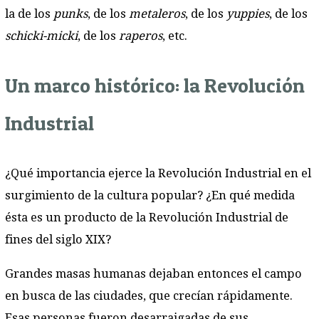
la de los
punks
, de los
metaleros
, de los
yuppies
, de los
schicki-micki
, de los
raperos
, etc.
Un marco histórico: la Revolución
Industrial
¿Qué importancia ejerce la Revolución Industrial en el
surgimiento de la cultura popular? ¿En qué medida
ésta es un producto de la Revolución Industrial de
fines del siglo XIX?
Grandes masas humanas dejaban entonces el campo
en busca de las ciudades, que crecían rápidamente.
Esas personas fueron desarraigadas de sus