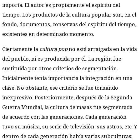
importa. El autor es propiamente el espíritu del
tiempo. Los productos de la cultura popular son, en el
fondo, documentos, conservas del espíritu del tiempo,
existentes en determinado momento.
Ciertamente la
cultura pop
no está arraigada en la vida
del pueblo, ni es producida por él. La región fue
sustituida por otros criterios de segmentación.
Inicialmente tenía importancia la integración en una
clase. No obstante, ese criterio se fue tornando
inexpresivo. Posteriormente, después de la Segunda
Guerra Mundial, la cultura de masas fue segmentada
de acuerdo con las generaciones. Cada generación
tuvo su música, su serie de televisión, sus astros, etc. Y
dentro de cada generación había varias subculturas: