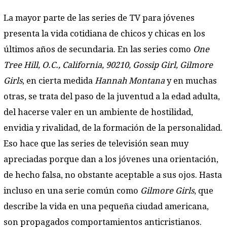
La mayor parte de las series de TV para jóvenes
presenta la vida cotidiana de chicos y chicas en los
últimos años de secundaria. En las series como
One
Tree Hill, O.C., California, 90210, Gossip Girl, Gilmore
Girls
, en cierta medida
Hannah Montana
y en muchas
otras, se trata del paso de la juventud a la edad adulta,
del hacerse valer en un ambiente de hostilidad,
envidia y rivalidad, de la formación de la personalidad.
Eso hace que las series de televisión sean muy
apreciadas porque dan a los jóvenes una orientación,
de hecho falsa, no obstante aceptable a sus ojos. Hasta
incluso en una serie común como
Gilmore Girls
, que
describe la vida en una pequeña ciudad americana,
son propagados comportamientos anticristianos.