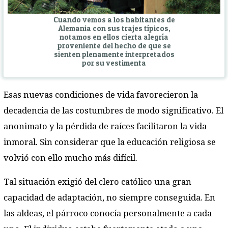
Cuando vemos a los habitantes de
Alemania con sus trajes típicos,
notamos en ellos cierta alegría
proveniente del hecho de que se
sienten plenamente interpretados
por su vestimenta
Esas nuevas condiciones de vida favorecieron la
decadencia de las costumbres de modo significativo. El
anonimato y la pérdida de raíces facilitaron la vida
inmoral. Sin considerar que la educación religiosa se
volvió con ello mucho más difícil.
Tal situación exigió del clero católico una gran
capacidad de adaptación, no siempre conseguida. En
las aldeas, el párroco conocía personalmente a cada