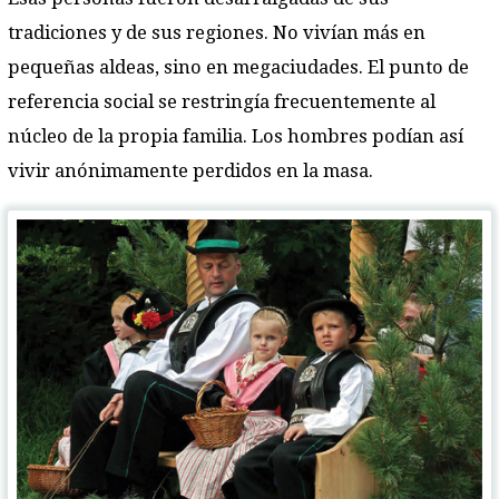
tradiciones y de sus regiones. No vivían más en
pequeñas aldeas, sino en megaciudades. El punto de
referencia social se restringía frecuentemente al
núcleo de la propia familia. Los hombres podían así
vivir anónimamente perdidos en la masa.