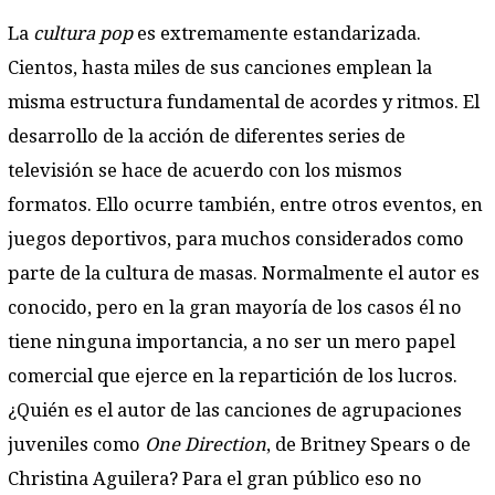
La
cultura pop
es extremamente estandarizada.
Cientos, hasta miles de sus canciones emplean la
misma estructura fundamental de acordes y ritmos. El
desarrollo de la acción de diferentes series de
televisión se hace de acuerdo con los mismos
formatos. Ello ocurre también, entre otros eventos, en
juegos deportivos, para muchos considerados como
parte de la cultura de masas. Normalmente el autor es
conocido, pero en la gran mayoría de los casos él no
tiene ninguna importancia, a no ser un mero papel
comercial que ejerce en la repartición de los lucros.
¿Quién es el autor de las canciones de agrupaciones
juveniles como
One Direction
, de Britney Spears o de
Christina Aguilera? Para el gran público eso no