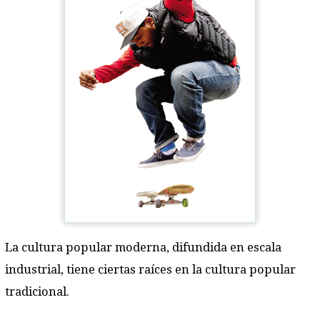
La cultura popular moderna, difundida en escala
industrial, tiene ciertas raíces en la cultura popular
tradicional.