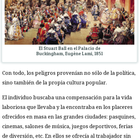
El Stuart Ball en el Palacio de
Buckingham, Eugène Lami, 1851
Con todo, los peligros provenían no sólo de la política,
sino también de la propia cultura popular.
El individuo buscaba una compensación para la vida
laboriosa que llevaba y la encontraba en los placeres
ofrecidos en masa en las grandes ciudades: pasquines,
cinemas, salones de música, juegos deportivos, ferias
de diversión, etc. En ellos se ofrecía al trabajador sin