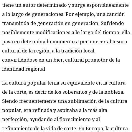
tiene un autor determinado y surge espontáneamente
a lo largo de generaciones. Por ejemplo, una canción
transmitida de generación en generación. Sufriendo
posiblemente modificaciones a lo largo del tiempo, ella
pasa en determinado momento a pertenecer al tesoro
cultural de la región, a la tradición local,
convirtiéndose en un bien cultural promotor de la
identidad regional
La cultura popular tenía su equivalente en la cultura
de la corte, es decir de los soberanos y de la nobleza.
Siendo frecuentemente una sublimación de la cultura
popular, era refinada y aspiraba a la más alta
perfección, ayudando al florecimiento y al
refinamiento de la vida de corte. En Europa, la cultura