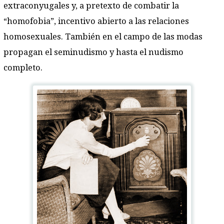
extraconyugales y, a pretexto de combatir la
“homofobia”, incentivo abierto a las relaciones
homosexuales. También en el campo de las modas
propagan el seminudismo y hasta el nudismo
completo.