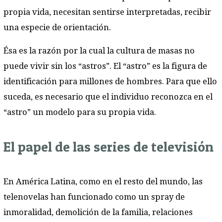
propia vida, necesitan sentirse interpretadas, recibir
una especie de orientación.
Ésa es la razón por la cual la cultura de masas no
puede vivir sin los “astros”. El “astro” es la figura de
identificación para millones de hombres. Para que ello
suceda, es necesario que el individuo reconozca en el
“astro” un modelo para su propia vida.
El papel de las series de televisión
En América Latina, como en el resto del mundo, las
telenovelas han funcionado como un spray de
inmoralidad, demolición de la familia, relaciones