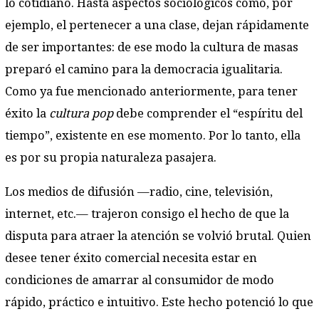
lo cotidiano. Hasta aspectos sociológicos como, por
ejemplo, el pertenecer a una clase, dejan rápidamente
de ser importantes: de ese modo la cultura de masas
preparó el camino para la democracia igualitaria.
Como ya fue mencionado anteriormente, para tener
éxito la
cultura pop
debe comprender el “espíritu del
tiempo”, existente en ese momento. Por lo tanto, ella
es por su propia naturaleza pasajera.
Los medios de difusión —radio, cine, televisión,
internet, etc.— trajeron consigo el hecho de que la
disputa para atraer la atención se volvió brutal. Quien
desee tener éxito comercial necesita estar en
condiciones de amarrar al consumidor de modo
rápido, práctico e intuitivo. Este hecho potenció lo que