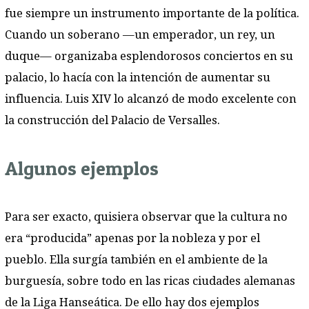
fue siempre un instrumento importante de la política.
Cuando un soberano —un emperador, un rey, un
duque— organizaba esplendorosos conciertos en su
palacio, lo hacía con la intención de aumentar su
influencia. Luis XIV lo alcanzó de modo excelente con
la construcción del Palacio de Versalles.
Algunos ejemplos
Para ser exacto, quisiera observar que la cultura no
era “producida” apenas por la nobleza y por el
pueblo. Ella surgía también en el ambiente de la
burguesía, sobre todo en las ricas ciudades alemanas
de la Liga Hanseática. De ello hay dos ejemplos