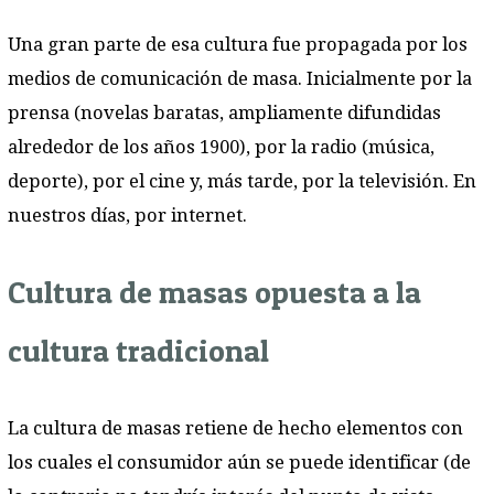
Una gran parte de esa cultura fue propagada por los
medios de comunicación de masa. Inicialmente por la
prensa (novelas baratas, ampliamente difundidas
alrededor de los años 1900), por la radio (música,
deporte), por el cine y, más tarde, por la televisión. En
nuestros días, por internet.
Cultura de masas opuesta a la
cultura tradicional
La cultura de masas retiene de hecho elementos con
los cuales el consumidor aún se puede identificar (de