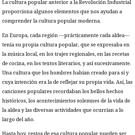
La cultura popular anterior a la Revolución Industrial
proporciona algunos elementos que nos ayudan a
comprender la cultura popular moderna.
En Europa, cada región —prácticamente cada aldea—
tenía su propia cultura popular, que se expresaba en
la música local, en los trajes regionales, en las recetas
de cocina, en los textos literarios, y así sucesivamente.
Una cultura que los hombres habían creado para sí y
cuya intención era la de reflejar su propia vida. Así, las
canciones populares recordaban los bellos hechos
históricos, los acontecimientos solemnes de la vida de
la aldea y las diversas actividades que ocurrían a lo
largo del año.
Hasta hoy, restos de esa cultura popular pueden ser