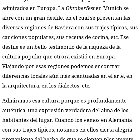
admirados en Europa. La
Oktoberfest
en Munich se
abre con un gran desfile, en el cual se presentan las
diversas regiones de Baviera con sus trajes típicos, sus
canciones populares, sus recetas de cocina, etc. Ese
desfile es un bello testimonio de la riqueza de la
cultura popular que otrora existió en Europa.
Viajando por esas regiones,podemos encontrar
diferencias locales aún más acentuadas en el arte, en
la arquitectura, en los dialectos, etc.
Admiramos esa cultura porque es profundamente
auténtica, una expresión verdadera del alma de los
habitantes del lugar. Cuando los vemos en Alemania
con sus trajes típicos, notamos en ellos cierta alegría
proveniente del hecho de que se sienten plenamente