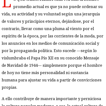
L
promedio actual es que ya no puede ordenar su
vida, su actividad y su voluntad según una jerarquía
de valores y principios eternos, dejándose, por el
contrario, llevar como una pluma al viento por el
espíritu de la época, por las corrientes de la moda, por
los anuncios en los medios de comunicación social y
por la propaganda política. Esto sucede —según lo
vislumbraba el Papa Pío XII en su conocido Mensaje
de Navidad de 1944— simplemente porque el hombre
de hoy no tiene más personalidad ni sustancia
humana para ajustar su vida a partir de convicciones
propias.
A ello contribuye de manera importante y perniciosa