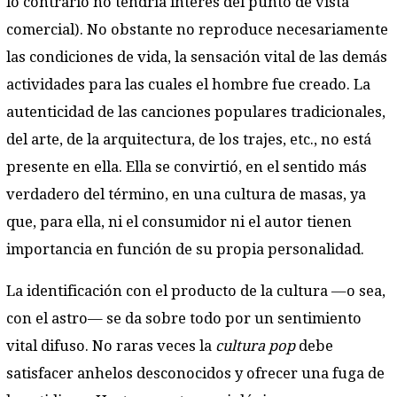
lo contrario no tendría interés del punto de vista
comercial). No obstante no reproduce necesariamente
las condiciones de vida, la sensación vital de las demás
actividades para las cuales el hombre fue creado. La
autenticidad de las canciones populares tradicionales,
del arte, de la arquitectura, de los trajes, etc., no está
presente en ella. Ella se convirtió, en el sentido más
verdadero del término, en una cultura de masas, ya
que, para ella, ni el consumidor ni el autor tienen
importancia en función de su propia personalidad.
La identificación con el producto de la cultura —o sea,
con el astro— se da sobre todo por un sentimiento
vital difuso. No raras veces la
cultura pop
debe
satisfacer anhelos desconocidos y ofrecer una fuga de