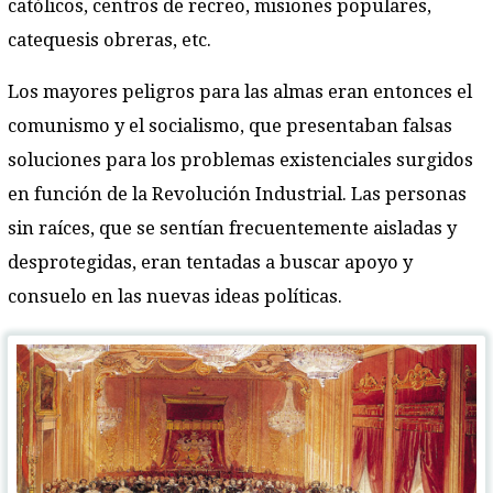
católicos, centros de recreo, misiones populares,
catequesis obreras, etc.
Los mayores peligros para las almas eran entonces el
comunismo y el socialismo, que presentaban falsas
soluciones para los problemas existenciales surgidos
en función de la Revolución Industrial. Las personas
sin raíces, que se sentían frecuentemente aisladas y
desprotegidas, eran tentadas a buscar apoyo y
consuelo en las nuevas ideas políticas.