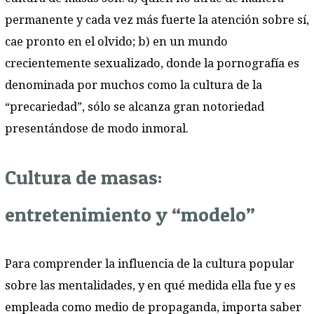
permanente y cada vez más fuerte la atención sobre sí,
cae pronto en el olvido; b) en un mundo
crecientemente sexualizado, donde la pornografía es
denominada por muchos como la cultura de la
“precariedad”, sólo se alcanza gran notoriedad
presentándose de modo inmoral.
Cultura de masas:
entretenimiento y “modelo”
Para comprender la influencia de la cultura popular
sobre las mentalidades, y en qué medida ella fue y es
empleada como medio de propaganda, importa saber