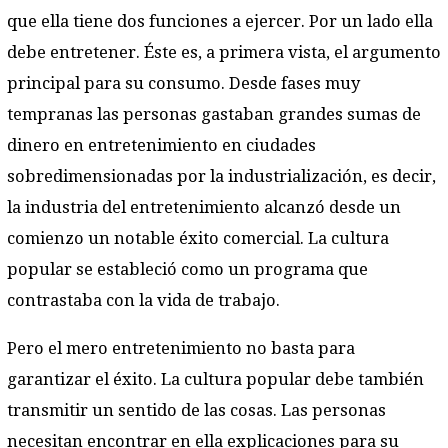
que ella tiene dos funciones a ejercer. Por un lado ella
debe entretener. Éste es, a primera vista, el argumento
principal para su consumo. Desde fases muy
tempranas las personas gastaban grandes sumas de
dinero en entretenimiento en ciudades
sobredimensionadas por la industrialización, es decir,
la industria del entretenimiento alcanzó desde un
comienzo un notable éxito comercial. La cultura
popular se estableció como un programa que
contrastaba con la vida de trabajo.
Pero el mero entretenimiento no basta para
garantizar el éxito. La cultura popular debe también
transmitir un sentido de las cosas. Las personas
necesitan encontrar en ella explicaciones para su