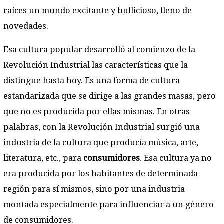
raíces un mundo excitante y bullicioso, lleno de
novedades.
Esa cultura popular desarrolló al comienzo de la
Revolución Industrial las características que la
distingue hasta hoy. Es una forma de cultura
estandarizada que se dirige a las grandes masas, pero
que no es producida por ellas mismas. En otras
palabras, con la Revolución Industrial surgió una
industria de la cultura que producía música, arte,
literatura, etc., para
consumidores
. Esa cultura ya no
era producida por los habitantes de determinada
región para sí mismos, sino por una industria
montada especialmente para influenciar a un género
de consumidores.