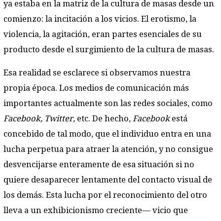
ya estaba en la matriz de la cultura de masas desde un
comienzo: la incitación a los vicios. El erotismo, la
violencia, la agitación, eran partes esenciales de su
producto desde el surgimiento de la cultura de masas.
Esa realidad se esclarece si observamos nuestra
propia época. Los medios de comunicación más
importantes actualmente son las redes sociales, como
Facebook, Twitter,
etc. De hecho,
Facebook
está
concebido de tal modo, que el individuo entra en una
lucha perpetua para atraer la atención, y no consigue
desvencijarse enteramente de esa situación si no
quiere desaparecer lentamente del contacto visual de
los demás. Esta lucha por el reconocimiento del otro
lleva a un exhibicionismo creciente— vicio que