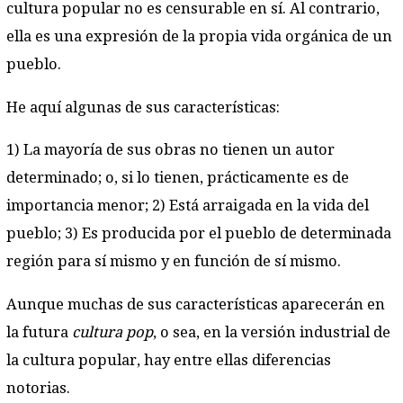
cultura popular no es censurable en sí. Al contrario,
ella es una expresión de la propia vida orgánica de un
pueblo.
He aquí algunas de sus características:
1) La mayoría de sus obras no tienen un autor
determinado; o, si lo tienen, prácticamente es de
importancia menor; 2) Está arraigada en la vida del
pueblo; 3) Es producida por el pueblo de determinada
región para sí mismo y en función de sí mismo.
Aunque muchas de sus características aparecerán en
la futura
cultura pop
, o sea, en la versión industrial de
la cultura popular, hay entre ellas diferencias
notorias.