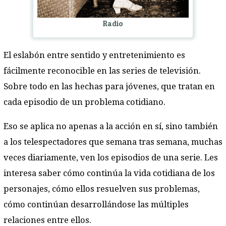
Radio
El eslabón entre sentido y entretenimiento es
fácilmente reconocible en las series de televisión.
Sobre todo en las hechas para jóvenes, que tratan en
cada episodio de un problema cotidiano.
Eso se aplica no apenas a la acción en sí, sino también
a los telespectadores que semana tras semana, muchas
veces diariamente, ven los episodios de una serie. Les
interesa saber cómo continúa la vida cotidiana de los
personajes, cómo ellos resuelven sus problemas,
cómo continúan desarrollándose las múltiples
relaciones entre ellos.