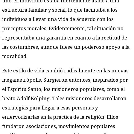
uno. El individuo estaba fuertemente atado a una
estructura familiar y social, lo que facilitaba a los
individuos a llevar una vida de acuerdo con los
preceptos morales. Evidentemente, tal situación no
representaba una garantía en cuanto a la rectitud de
las costumbres, aunque fuese un poderoso apoyo a la
moralidad.
Este estilo de vida cambió radicalmente en las nuevas
megametrópolis. Surgieron entonces, inspirados por
el Espíritu Santo, los misioneros populares, como el
beato Adolf Kolping. Tales misioneros desarrollaron
estrategias para llegar a esas personas y
enfervorizarlas en la práctica de la religión. Ellos
fundaron asociaciones, movimientos populares