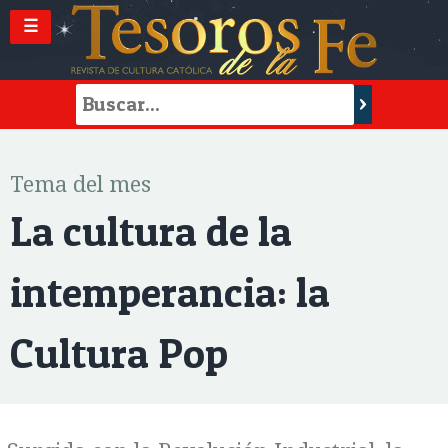
☰
Tema del mes
La cultura de la
intemperancia: la
Cultura Pop