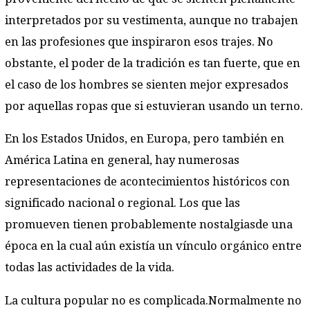
interpretados por su vestimenta, aunque no trabajen
en las profesiones que inspiraron esos trajes. No
obstante, el poder de la tradición es tan fuerte, que en
el caso de los hombres se sienten mejor expresados
por aquellas ropas que si estuvieran usando un terno.
En los Estados Unidos, en Europa, pero también en
América Latina en general, hay numerosas
representaciones de acontecimientos históricos con
significado nacional o regional. Los que las
promueven tienen probablemente nostalgiasde una
época en la cual aún existía un vínculo orgánico entre
todas las actividades de la vida.
La cultura popular no es complicada.Normalmente no