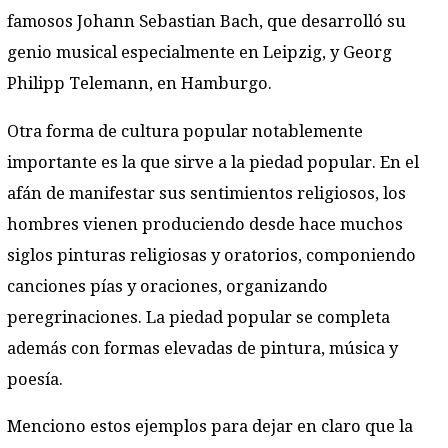
famosos Johann Sebastian Bach, que desarrolló su
genio musical especialmente en Leipzig, y Georg
Philipp Telemann, en Hamburgo.
Otra forma de cultura popular notablemente
importante es la que sirve a la piedad popular. En el
afán de manifestar sus sentimientos religiosos, los
hombres vienen produciendo desde hace muchos
siglos pinturas religiosas y oratorios, componiendo
canciones pías y oraciones, organizando
peregrinaciones. La piedad popular se completa
además con formas elevadas de pintura, música y
poesía.
Menciono estos ejemplos para dejar en claro que la