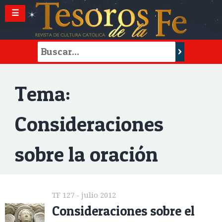
☰
Tema:
Consideraciones
sobre la oración
TF 127 - julio 2012
Consideraciones sobre el