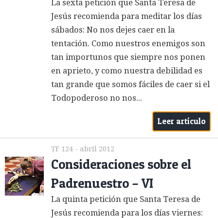
La sexta petición que Santa Teresa de
Jesús recomienda para meditar los días
sábados: No nos dejes caer en la
tentación. Como nuestros enemigos son
tan importunos que siempre nos ponen
en aprieto, y como nuestra debilidad es
tan grande que somos fáciles de caer si el
Todopoderoso no nos...
Leer artículo
TF 124 - abril 2012
Consideraciones sobre el
Padrenuestro – VI
La quinta petición que Santa Teresa de
Jesús recomienda para los días viernes: