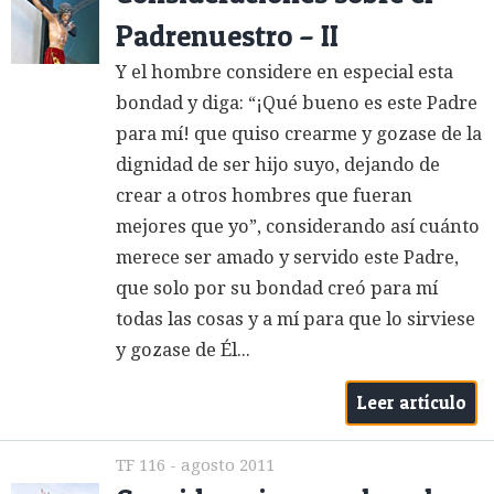
Padrenuestro – II
Y el hombre considere en especial esta
bondad y diga: “¡Qué bueno es este Padre
para mí! que quiso crearme y gozase de la
dignidad de ser hijo suyo, dejando de
crear a otros hombres que fueran
mejores que yo”, considerando así cuánto
merece ser amado y servido este Padre,
que solo por su bondad creó para mí
todas las cosas y a mí para que lo sirviese
y gozase de Él...
Leer artículo
TF 116 - agosto 2011