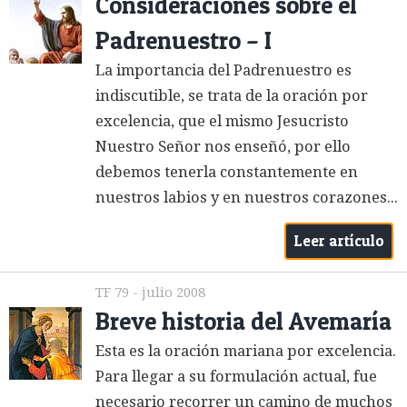
Consideraciones sobre el
Padrenuestro – I
La importancia del Padrenuestro es
indiscutible, se trata de la oración por
excelencia, que el mismo Jesucristo
Nuestro Señor nos enseñó, por ello
debemos tenerla constantemente en
nuestros labios y en nuestros corazones...
Leer artículo
TF 79 - julio 2008
Breve historia del Avemaría
Esta es la oración mariana por excelencia.
Para llegar a su formulación actual, fue
necesario recorrer un camino de muchos