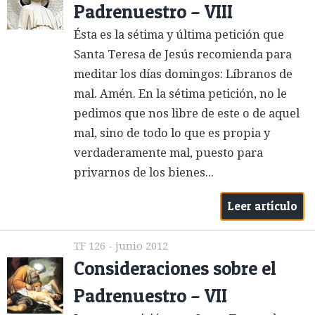
Padrenuestro – VIII
Ésta es la sétima y última petición que
Santa Teresa de Jesús recomienda para
meditar los días domingos: Líbranos de
mal. Amén. En la sétima petición, no le
pedimos que nos libre de este o de aquel
mal, sino de todo lo que es propia y
verdaderamente mal, puesto para
privarnos de los bienes...
Leer artículo
TF 126 - junio 2012
Consideraciones sobre el
Padrenuestro – VII