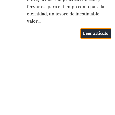
fervor es, para el tiempo como para la
eternidad, un tesoro de inestimable
valor...
Leer artículo