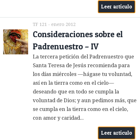
Leer artículo
TF 121 - enero 2012
Consideraciones sobre el
Padrenuestro – IV
La tercera petición del Padrenuestro que
Santa Teresa de Jesús recomienda para
los días miércoles —hágase tu voluntad,
así en la tierra como en el cielo—
deseando que en todo se cumpla la
voluntad de Dios; y aun pedimos más, que
se cumpla en la tierra como en el cielo,
con amor y caridad...
Leer artículo