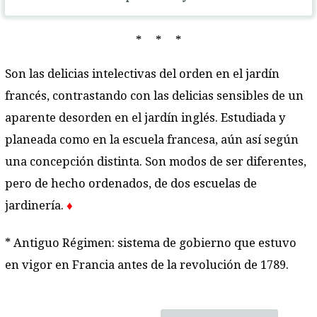
* * *
Son las delicias intelectivas del orden en el jardín
francés, contrastando con las delicias sensibles de un
aparente desorden en el jardín inglés. Estudiada y
planeada como en la escuela francesa, aún así según
una concepción distinta. Son modos de ser diferentes,
pero de hecho ordenados, de dos escuelas de
jardinería.
♦
* Antiguo Régimen: sistema de gobierno que estuvo
en vigor en Francia antes de la revolución de 1789.