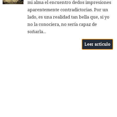
mi alma el encuentro dedos impresiones
aparentemente contradictorias. Por un
lado, es una realidad tan bella que, si yo
no la conociera, no sería capaz de
soñarla...
Leer artículo