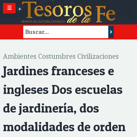
☰
Ambientes Costumbres Civilizaciones
Jardines franceses e
ingleses Dos escuelas
de jardinería, dos
modalidades de orden