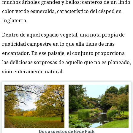
muchos árboles grandes y bellos; canteros de un lindo
color verde esmeralda, característico del césped en
Inglaterra.
Dentro de aquel espacio vegetal, una nota propia de
rusticidad campestre en lo que ella tiene de más
encantador. En ese paisaje, el conjunto proporciona
las deliciosas sorpresas de aquello que no es planeado,
sino enteramente natural.
Dos aspectos de Hyde Park