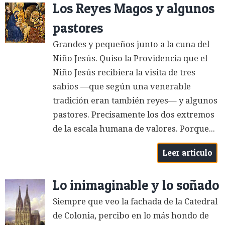
Los Reyes Magos y algunos
pastores
Grandes y pequeños junto a la cuna del
Niño Jesús. Quiso la Providencia que el
Niño Jesús recibiera la visita de tres
sabios —que según una venerable
tradición eran también reyes— y algunos
pastores. Precisamente los dos extremos
de la escala humana de valores. Porque...
Leer artículo
Lo inimaginable y lo soñado
Siempre que veo la fachada de la Catedral
de Colonia, percibo en lo más hondo de