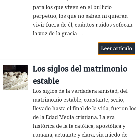
para los que viven en el bullicio
perpetuo, los que no saben ni quieren
vivir fuera de él, cuántos ruidos sofocan
la voz de la gracia…...
Leer artículo
Los siglos del matrimonio
estable
Los siglos de la verdadera amistad, del
matrimonio estable, constante, serio,
llevado hasta el final de la vida, fueron los
de la Edad Media cristiana. La era
histórica de la fe católica, apostólica y
romana, actuante y clara, sin miedo de