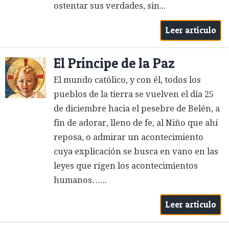
ostentar sus verdades, sin...
Leer artículo
El Príncipe de la Paz
El mundo católico, y con él, todos los
pueblos de la tierra se vuelven el día 25
de diciembre hacia el pesebre de Belén, a
fin de adorar, lleno de fe, al Niño que ahí
reposa, o admirar un acontecimiento
cuya explicación se busca en vano en las
leyes que rigen los acontecimientos
humanos…...
Leer artículo