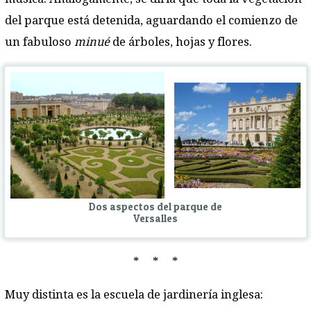
del parque está detenida, aguardando el comienzo de
un fabuloso
minué
de árboles, hojas y flores.
Dos aspectos del parque de
Versalles
* * *
Muy distinta es la escuela de jardinería inglesa: