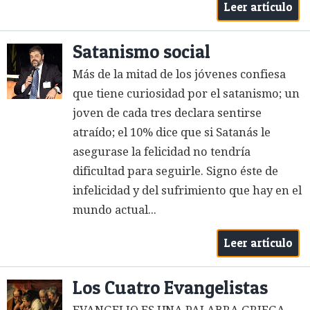
Leer artículo
Satanismo social
Más de la mitad de los jóvenes confiesa
que tiene curiosidad por el satanismo; un
joven de cada tres declara sentirse
atraído; el 10% dice que si Satanás le
asegurase la felicidad no tendría
dificultad para seguirle. Signo éste de
infelicidad y del sufrimiento que hay en el
mundo actual...
Leer artículo
Los Cuatro Evangelistas