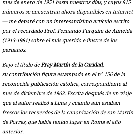
mes de enero de 1951 hasta nuestros días, y cuyos 815
números se encuentran ahora disponibles en Internet
— me deparé con un interesantísimo artículo escrito
por el recordado Prof. Fernando Furquim de Almeida
(1913-1981) sobre el más querido e ilustre de los
peruanos.
Bajo el título de
Fray Martín de la Caridad
,
su contribución figura estampada en el nº 156 de la
reconocida publicación católica, correspondiente al
mes de diciembre de 1963. Escrita después de un viaje
que el autor realizó a Lima y cuando aún estaban
frescos los recuerdos de la canonización de san Martín
de Porres, que había tenido lugar en Roma el año
anterior.