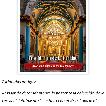
Estimados amigos:
Revisando detenidamente la portentosa colección de la
revista “Catolicismo” —editada en el Brasil desde el