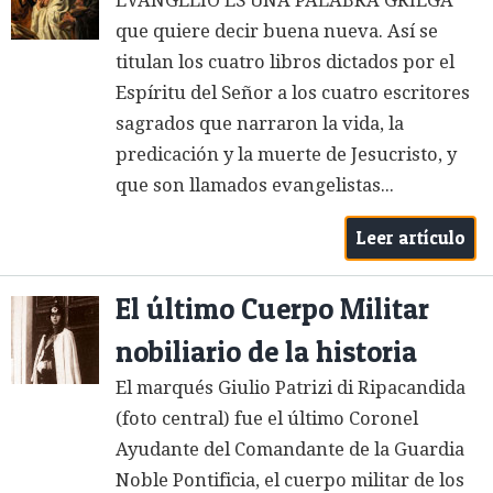
EVANGELIO ES UNA PALABRA GRIEGA
que quiere decir buena nueva. Así se
titulan los cuatro libros dictados por el
Espíritu del Señor a los cuatro escritores
sagrados que narraron la vida, la
predicación y la muerte de Jesucristo, y
que son llamados evangelistas...
Leer artículo
El último Cuerpo Militar
nobiliario de la historia
El marqués Giulio Patrizi di Ripacandida
(foto central) fue el último Coronel
Ayudante del Comandante de la Guardia
Noble Pontificia, el cuerpo militar de los