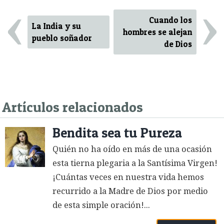
‹
›
Cuando los
La India y su
hombres se alejan
pueblo soñador
de Dios
Artículos relacionados
Bendita sea tu Pureza
Quién no ha oído en más de una ocasión
esta tierna plegaria a la Santísima Virgen!
¡Cuántas veces en nuestra vida hemos
recurrido a la Madre de Dios por medio
de esta simple oración!...