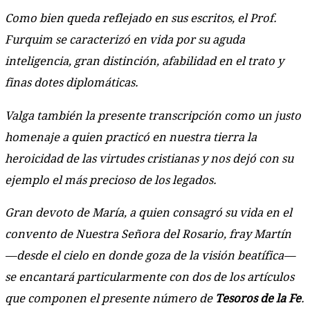
Como bien queda reflejado en sus escritos, el Prof.
Furquim se caracterizó en vida por su aguda
inteligencia, gran distinción, afabilidad en el trato y
finas dotes diplomáticas.
Valga también la presente transcripción como un justo
homenaje a quien practicó en nuestra tierra la
heroicidad de las virtudes cristianas y nos dejó con su
ejemplo el más precioso de los legados.
Gran devoto de María, a quien consagró su vida en el
convento de Nuestra Señora del Rosario, fray Martín
—desde el cielo en donde goza de la visión beatífica—
se encantará particularmente con dos de los artículos
que componen el presente número de
Tesoros de la Fe
.