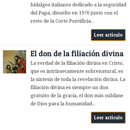
hidalgos italianos dedicado a la seguridad
del Papa, disuelto en 1970 junto con el
resto de la Corte Pontificia...
Leer artículo
El don de la filiación divina
La verdad de la filiación divina en Cristo,
que es intrínsecamente sobrenatural, es
la síntesis de toda la revelación divina. La
filiación divina es siempre un don
gratuito de la gracia, el don más sublime
de Dios para la humanidad...
Leer artículo