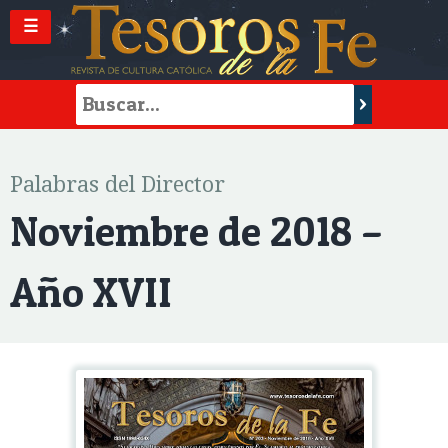
☰
Palabras del Director
Noviembre de 2018 –
Año XVII