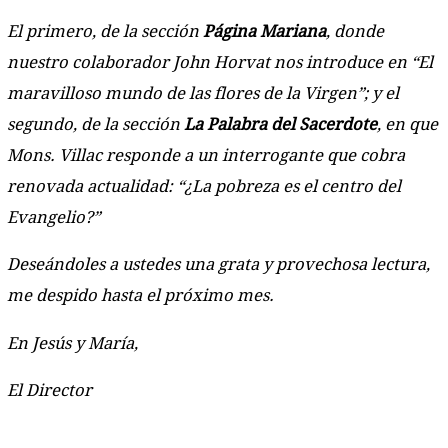
El primero, de la sección
Página Mariana
, donde
nuestro colaborador John Horvat nos introduce en “El
maravilloso mundo de las flores de la Virgen”; y el
segundo, de la sección
La Palabra del Sacerdote
, en que
Mons. Villac responde a un interrogante que cobra
renovada actualidad: “¿La pobreza es el centro del
Evangelio?”
Deseándoles a ustedes una grata y provechosa lectura,
me despido hasta el próximo mes.
En Jesús y María,
El Director