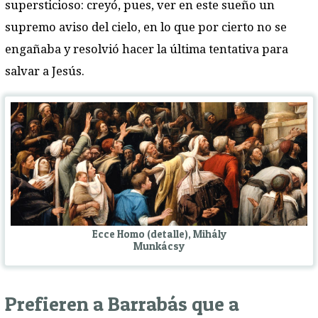
supersticioso: creyó, pues, ver en este sueño un
supremo aviso del cielo, en lo que por cierto no se
engañaba y resolvió hacer la última tentativa para
salvar a Jesús.
Ecce Homo (detalle), Mihály
Munkácsy
Prefieren a Barrabás que a