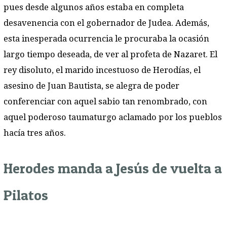
pues desde algunos años estaba en completa
desavenencia con el gobernador de Judea. Además,
esta inesperada ocurrencia le procuraba la ocasión
largo tiempo deseada, de ver al profeta de Nazaret. El
rey disoluto, el marido incestuoso de Herodías, el
asesino de Juan Bautista, se alegra de poder
conferenciar con aquel sabio tan renombrado, con
aquel poderoso taumaturgo aclamado por los pueblos
hacía tres años.
Herodes manda a Jesús de vuelta a
Pilatos