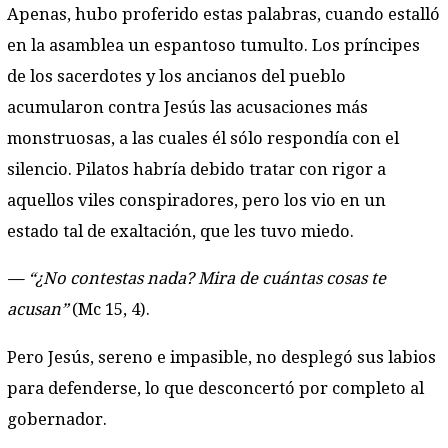
Apenas, hubo proferido estas palabras, cuando estalló
en la asamblea un espantoso tumulto. Los príncipes
de los sacerdotes y los ancianos del pueblo
acumularon contra Jesús las acusaciones más
monstruosas, a las cuales él sólo respondía con el
silencio. Pilatos habría debido tratar con rigor a
aquellos viles conspiradores, pero los vio en un
estado tal de exaltación, que les tuvo miedo.
— “¿No contestas nada? Mira de cuántas cosas te
acusan”
(Mc 15, 4).
Pero Jesús, sereno e impasible, no desplegó sus labios
para defenderse, lo que desconcertó por completo al
gobernador.