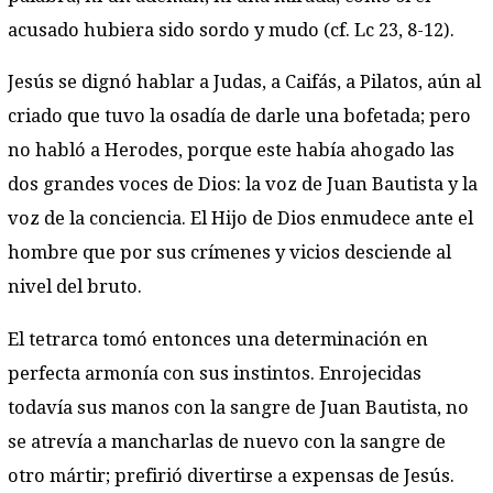
acusado hubiera sido sordo y mudo (cf. Lc 23, 8-12).
Jesús se dignó hablar a Judas, a Caifás, a Pilatos, aún al
criado que tuvo la osadía de darle una bofetada; pero
no habló a Herodes, porque este había ahogado las
dos grandes voces de Dios: la voz de Juan Bautista y la
voz de la conciencia. El Hijo de Dios enmudece ante el
hombre que por sus crímenes y vicios desciende al
nivel del bruto.
El tetrarca tomó entonces una determinación en
perfecta armonía con sus instintos. Enrojecidas
todavía sus manos con la sangre de Juan Bautista, no
se atrevía a mancharlas de nuevo con la sangre de
otro mártir; prefirió divertirse a expensas de Jesús.