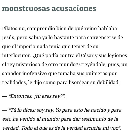
monstruosas acusaciones
Pilatos no, comprendió bien de qué reino hablaba
Jesús, pero sabía ya lo bastante para convencerse de
que el imperio nada tenía que temer de su
interlocutor. ¿Qué podía contra el César y sus legiones
el rey misterioso de otro mundo? Creyéndole, pues, un
soñador inofensivo que tomaba sus quimeras por
realidades, le dijo como para lisonjear su debilidad:
— “Entonces, ¿tú eres rey?”.
— “Tú lo dices: soy rey. Yo para esto he nacido y para
esto he venido al mundo: para dar testimonio de la
verdad. Todo el que es de la verdad escucha mi voz”
.