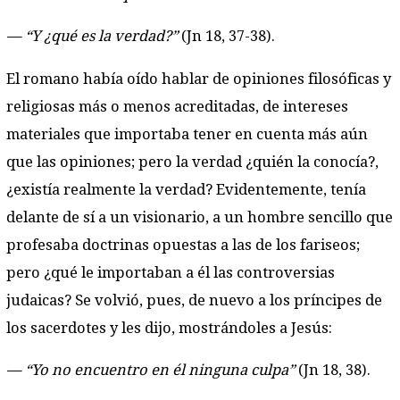
— “Y ¿qué es la verdad?”
(Jn 18, 37-38).
El romano había oído hablar de opiniones filosóficas y
religiosas más o menos acreditadas, de intereses
materiales que importaba tener en cuenta más aún
que las opiniones; pero la verdad ¿quién la conocía?,
¿existía realmente la verdad? Evidentemente, tenía
delante de sí a un visionario, a un hombre sencillo que
profesaba doctrinas opuestas a las de los fariseos;
pero ¿qué le importaban a él las controversias
judaicas? Se volvió, pues, de nuevo a los príncipes de
los sacerdotes y les dijo, mostrándoles a Jesús:
— “Yo no encuentro en él ninguna culpa”
(Jn 18, 38).