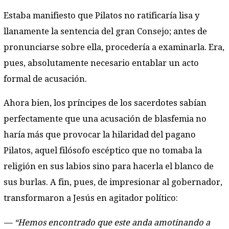
Estaba manifiesto que Pilatos no ratificaría lisa y
llanamente la sentencia del gran Consejo; antes de
pronunciarse sobre ella, procedería a examinarla. Era,
pues, absolutamente necesario entablar un acto
formal de acusación.
Ahora bien, los príncipes de los sacerdotes sabían
perfectamente que una acusación de blasfemia no
haría más que provocar la hilaridad del pagano
Pilatos, aquel filósofo escéptico que no tomaba la
religión en sus labios sino para hacerla el blanco de
sus burlas. A fin, pues, de impresionar al gobernador,
transformaron a Jesús en agitador político:
— “Hemos encontrado que este anda amotinando a