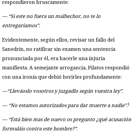
respondieron bruscamente:
— “Si este no fuera un malhechor, no te lo
entregaríamos”.
Evidentemente, según ellos, revisar un fallo del
Sanedrín, no ratificar sin examen una sentencia
pronunciada por él, era hacerle una injuria
manifiesta. A semejante arrogancia, Pilatos respondió
con una ironía que debió herirles profundamente:
—“Lleváoslo vosotros y juzgadlo según vuestra ley”.
1
— “No estamos autorizados para dar muerte a nadie”
.
— “Está bien mas de nuevo os pregunto ¿qué acusación
formuláis contra este hombre?”
.