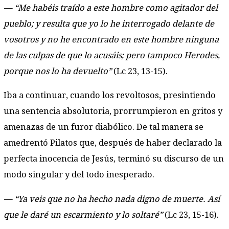
— “Me habéis traído a este hombre como agitador del
pueblo; y resulta que yo lo he interrogado delante de
vosotros y no he encontrado en este hombre ninguna
de las culpas de que lo acusáis; pero tampoco Herodes,
porque nos lo ha devuelto”
(Lc 23, 13-15).
Iba a continuar, cuando los revoltosos, presintiendo
una sentencia absolutoria, prorrumpieron en gritos y
amenazas de un furor diabólico. De tal manera se
amedrentó Pilatos que, después de haber declarado la
perfecta inocencia de Jesús, terminó su discurso de un
modo singular y del todo inesperado.
— “Ya veis que no ha hecho nada digno de muerte. Así
que le daré un escarmiento y lo soltaré”
(Lc 23, 15-16).