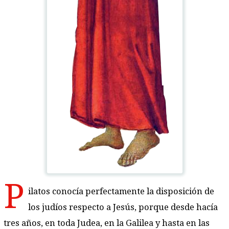
P
ilatos conocía perfectamente la disposición de
los judíos respecto a Jesús, porque desde hacía
tres años, en toda Judea, en la Galilea y hasta en las