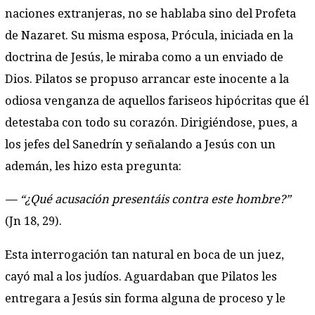
naciones extranjeras, no se hablaba sino del Profeta
de Nazaret. Su misma esposa, Prócula, iniciada en la
doctrina de Jesús, le miraba como a un enviado de
Dios. Pilatos se propuso arrancar este inocente a la
odiosa venganza de aquellos fariseos hipócritas que él
detestaba con todo su corazón. Dirigiéndose, pues, a
los jefes del Sanedrín y señalando a Jesús con un
ademán, les hizo esta pregunta:
— “¿Qué acusación presentáis contra este hombre?”
(Jn 18, 29).
Esta interrogación tan natural en boca de un juez,
cayó mal a los judíos. Aguardaban que Pilatos les
entregara a Jesús sin forma alguna de proceso y le