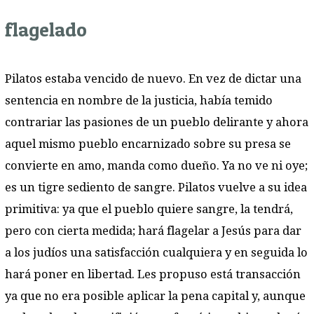
flagelado
Pilatos estaba vencido de nuevo. En vez de dictar una
sentencia en nombre de la justicia, había temido
contrariar las pasiones de un pueblo delirante y ahora
aquel mismo pueblo encarnizado sobre su presa se
convierte en amo, manda como dueño. Ya no ve ni oye;
es un tigre sediento de sangre. Pilatos vuelve a su idea
primitiva: ya que el pueblo quiere sangre, la tendrá,
pero con cierta medida; hará flagelar a Jesús para dar
a los judíos una satisfacción cualquiera y en seguida lo
hará poner en libertad. Les propuso está transacción
ya que no era posible aplicar la pena capital y, aunque