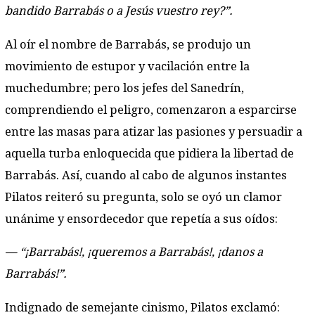
bandido Barrabás o a Jesús vuestro rey?”.
Al oír el nombre de Barrabás, se produjo un
movimiento de estupor y vacilación entre la
muchedumbre; pero los jefes del Sanedrín,
comprendiendo el peligro, comenzaron a esparcirse
entre las masas para atizar las pasiones y persuadir a
aquella turba enloquecida que pidiera la libertad de
Barrabás. Así, cuando al cabo de algunos instantes
Pilatos reiteró su pregunta, solo se oyó un clamor
unánime y ensordecedor que repetía a sus oídos:
— “¡Barrabás!, ¡queremos a Barrabás!, ¡danos a
Barrabás!”.
Indignado de semejante cinismo, Pilatos exclamó: