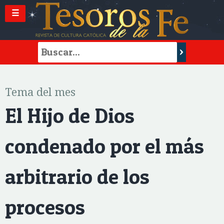
☰
Tema del mes
El Hijo de Dios
condenado por el más
arbitrario de los
procesos