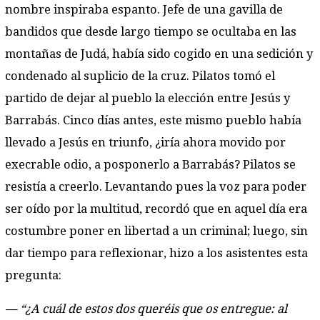
nombre inspiraba espanto. Jefe de una gavilla de
bandidos que desde largo tiempo se ocultaba en las
montañas de Judá, había sido cogido en una sedición y
condenado al suplicio de la cruz. Pilatos tomó el
partido de dejar al pueblo la elección entre Jesús y
Barrabás. Cinco días antes, este mismo pueblo había
llevado a Jesús en triunfo, ¿iría ahora movido por
execrable odio, a posponerlo a Barrabás? Pilatos se
resistía a creerlo. Levantando pues la voz para poder
ser oído por la multitud, recordó que en aquel día era
costumbre poner en libertad a un criminal; luego, sin
dar tiempo para reflexionar, hizo a los asistentes esta
pregunta:
— “¿A cuál de estos dos queréis que os entregue: al