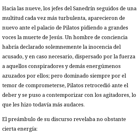
Hacia las nueve, los jefes del Sanedrín seguidos de una
multitud cada vez más turbulenta, aparecieron de
nuevo ante el palacio de Pilatos pidiendo a grandes
voces la muerte de Jesús. Un hombre de conciencia
habría declarado solemnemente la inocencia del
acusado, y en caso necesario, dispersado por la fuerza
a aquellos conspiradores y demás energúmenos
azuzados por ellos; pero dominado siempre por el
temor de comprometerse, Pilatos retrocedió ante el
deber y se puso a contemporizar con los agitadores, lo
que les hizo todavía más audaces.
El preámbulo de su discurso revelaba no obstante
cierta energía: