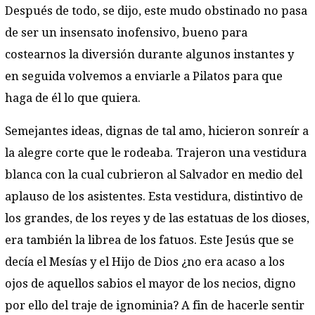
Después de todo, se dijo, este mudo obstinado no pasa
de ser un insensato inofensivo, bueno para
costearnos la diversión durante algunos instantes y
en seguida volvemos a enviarle a Pilatos para que
haga de él lo que quiera.
Semejantes ideas, dignas de tal amo, hicieron sonreír a
la alegre corte que le rodeaba. Trajeron una vestidura
blanca con la cual cubrieron al Salvador en medio del
aplauso de los asistentes. Esta vestidura, distintivo de
los grandes, de los reyes y de las estatuas de los dioses,
era también la librea de los fatuos. Este Jesús que se
decía el Mesías y el Hijo de Dios ¿no era acaso a los
ojos de aquellos sabios el mayor de los necios, digno
por ello del traje de ignominia? A fin de hacerle sentir