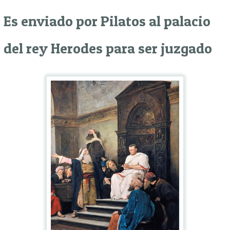
Es enviado por Pilatos al palacio
del rey Herodes para ser juzgado