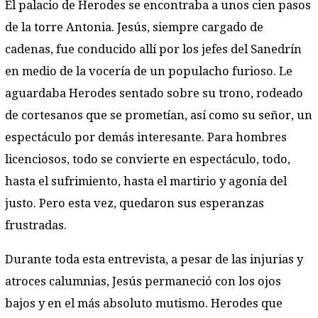
El palacio de Herodes se encontraba a unos cien pasos
de la torre Antonia. Jesús, siempre cargado de
cadenas, fue conducido allí por los jefes del Sanedrín
en medio de la vocería de un populacho furioso. Le
aguardaba Herodes sentado sobre su trono, rodeado
de cortesanos que se prometían, así como su señor, un
espectáculo por demás interesante. Para hombres
licenciosos, todo se convierte en espectáculo, todo,
hasta el sufrimiento, hasta el martirio y agonía del
justo. Pero esta vez, quedaron sus esperanzas
frustradas.
Durante toda esta entrevista, a pesar de las injurias y
atroces calumnias, Jesús permaneció con los ojos
bajos y en el más absoluto mutismo. Herodes que