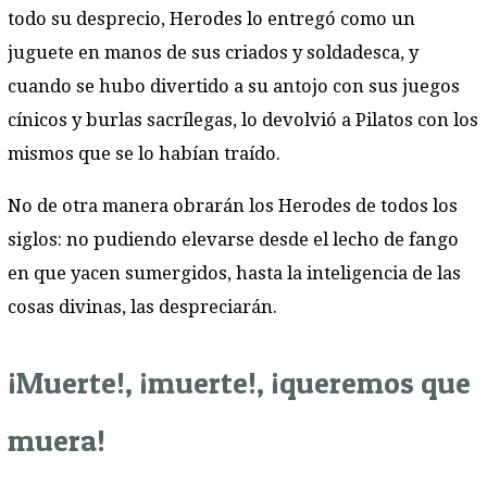
todo su desprecio, Herodes lo entregó como un
juguete en manos de sus criados y soldadesca, y
cuando se hubo divertido a su antojo con sus juegos
cínicos y burlas sacrílegas, lo devolvió a Pilatos con los
mismos que se lo habían traído.
No de otra manera obrarán los Herodes de todos los
siglos: no pudiendo elevarse desde el lecho de fango
en que yacen sumergidos, hasta la inteligencia de las
cosas divinas, las despreciarán.
¡Muerte!, ¡muerte!, ¡queremos que
muera!