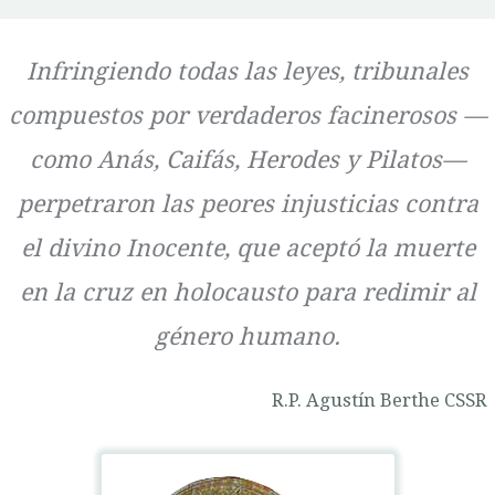
Infringiendo todas las leyes, tribunales
compuestos por verdaderos facinerosos —
como Anás, Caifás, Herodes y Pilatos—
perpetraron las peores injusticias contra
el divino Inocente, que aceptó la muerte
en la cruz en holocausto para redimir al
género humano.
R.P. Agustín Berthe CSSR