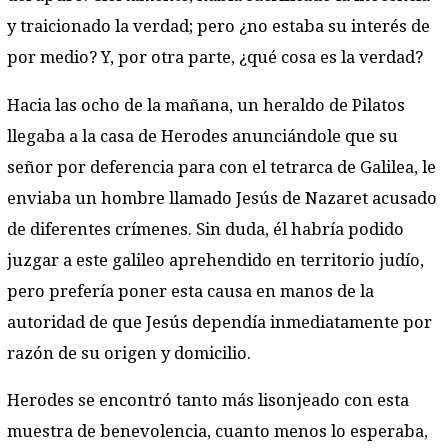
y traicionado la verdad; pero ¿no estaba su interés de
por medio? Y, por otra parte, ¿qué cosa es la verdad?
Hacia las ocho de la mañana, un heraldo de Pilatos
llegaba a la casa de Herodes anunciándole que su
señor por deferencia para con el tetrarca de Galilea, le
enviaba un hombre llamado Jesús de Nazaret acusado
de diferentes crímenes. Sin duda, él habría podido
juzgar a este galileo aprehendido en territorio judío,
pero prefería poner esta causa en manos de la
autoridad de que Jesús dependía inmediatamente por
razón de su origen y domicilio.
Herodes se encontró tanto más lisonjeado con esta
muestra de benevolencia, cuanto menos lo esperaba,