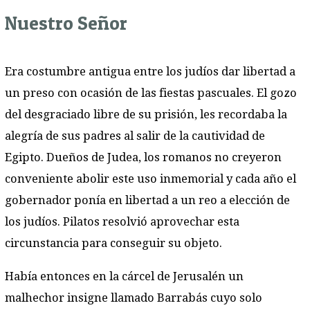
Nuestro Señor
Era costumbre antigua entre los judíos dar libertad a
un preso con ocasión de las fiestas pascuales. El gozo
del desgraciado libre de su prisión, les recordaba la
alegría de sus padres al salir de la cautividad de
Egipto. Dueños de Judea, los romanos no creyeron
conveniente abolir este uso inmemorial y cada año el
gobernador ponía en libertad a un reo a elección de
los judíos. Pilatos resolvió aprovechar esta
circunstancia para conseguir su objeto.
Había entonces en la cárcel de Jerusalén un
malhechor insigne llamado Barrabás cuyo solo