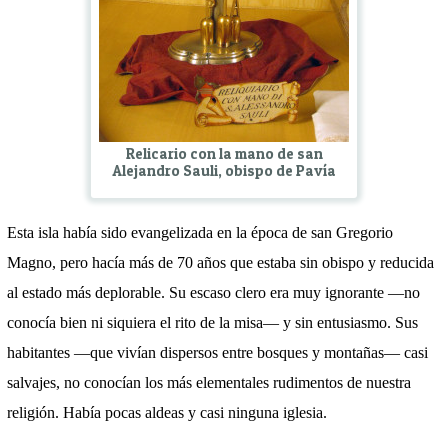
Relicario con la mano de san
Alejandro Sauli, obispo de Pavía
Esta isla había sido evangelizada en la época de san Gregorio
Magno, pero hacía más de 70 años que estaba sin obispo y reducida
al estado más deplorable. Su escaso clero era muy ignorante —no
conocía bien ni siquiera el rito de la misa— y sin entusiasmo. Sus
habitantes —que vivían dispersos entre bosques y montañas— casi
salvajes, no conocían los más elementales rudimentos de nuestra
religión. Había pocas aldeas y casi ninguna iglesia.