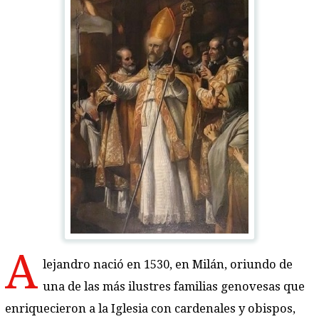
A
lejandro nació en 1530, en Milán, oriundo de
una de las más ilustres familias genovesas que
enriquecieron a la Iglesia con cardenales y obispos,