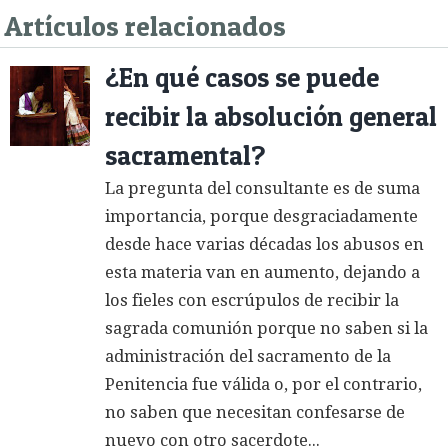
Artículos relacionados
¿En qué casos se puede
recibir la absolución general
sacramental?
La pregunta del consultante es de suma
importancia, porque desgraciadamente
desde hace varias décadas los abusos en
esta materia van en aumento, dejando a
los fieles con escrúpulos de recibir la
sagrada comunión porque no saben si la
administración del sacramento de la
Penitencia fue válida o, por el contrario,
no saben que necesitan confesarse de
nuevo con otro sacerdote...