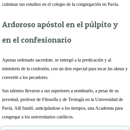
culminar sus estudios en el colegio de la congregación en Pavía.
Ardoroso apóstol en el púlpito y
en el confesionario
Apenas ordenado sacerdote, se entregó a la predicación y al
ministerio de la confesión, con un don especial para tocar las almas y
convertir a los pecadores.
Sus talentos llevaron a sus superiores a nombrarlo, a pesar de su
juventud, profesor de Filosofía y de Teología en la Universidad de
Pavía. Allí fundó, anticipándose a los tiempos, una Academia para
congregar a los universitarios católicos.