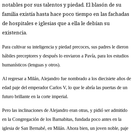
notables por sus talentos y piedad. El blasón de su
familia existía hasta hace poco tiempo en las fachadas
de hospitales e iglesias que a ella le debían su
existencia.
Para cultivar su inteligencia y piedad precoces, sus padres le dieron
hábiles preceptores y después lo enviaron a Pavía, para los estudios
humanísticos (lenguas y otros).
Al regresar a Milán, Alejandro fue nombrado a los diecisiete años de
edad paje del emperador Carlos V, lo que le abría las puertas de un
futuro brillante en la corte imperial.
Pero las inclinaciones de Alejandro eran otras, y pidió ser admitido
en la Congregación de los Barnabitas, fundada poco antes en la
iglesia de San Bernabé, en Milán. Ahora bien, un joven noble, paje