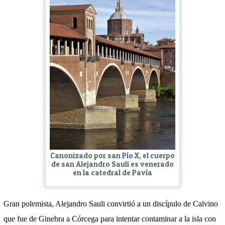
Canonizado por san Pío X, el cuerpo
de san Alejandro Sauli es venerado
en la catedral de Pavía
Gran polemista, Alejandro Sauli convirtió a un discípulo de Calvino
que fue de Ginebra a Córcega para intentar contaminar a la isla con