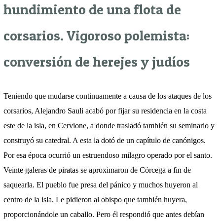
hundimiento de una flota de
corsarios. Vigoroso polemista:
conversión de herejes y judíos
Teniendo que mudarse continuamente a causa de los ataques de los
corsarios, Alejandro Sauli acabó por fijar su residencia en la costa
este de la isla, en Cervione, a donde trasladó también su seminario y
construyó su catedral. A esta la dotó de un capítulo de canónigos.
Por esa época ocurrió un estruendoso milagro operado por el santo.
Veinte galeras de piratas se aproximaron de Córcega a fin de
saquearla. El pueblo fue presa del pánico y muchos huyeron al
centro de la isla. Le pidieron al obispo que también huyera,
proporcionándole un caballo. Pero él respondió que antes debían