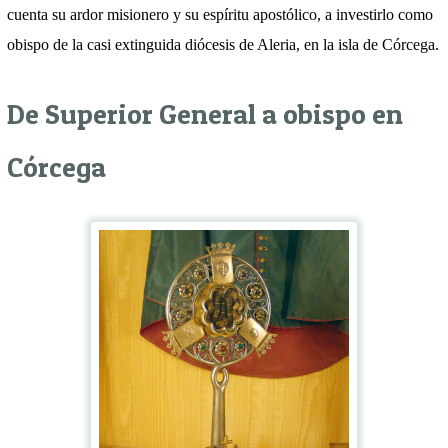
cuenta su ardor misionero y su espíritu apostólico, a investirlo como
obispo de la casi extinguida diócesis de Aleria, en la isla de Córcega.
De Superior General a obispo en
Córcega