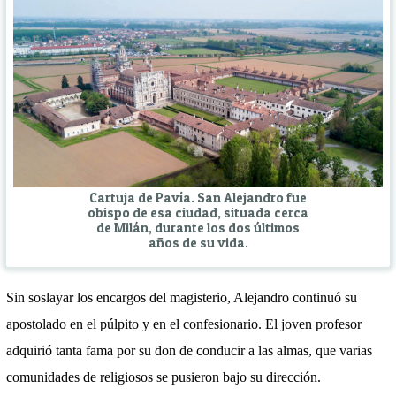
Cartuja de Pavía. San Alejandro fue
obispo de esa ciudad, situada cerca
de Milán, durante los dos últimos
años de su vida.
Sin soslayar los encargos del magisterio, Alejandro continuó su
apostolado en el púlpito y en el confesionario. El joven profesor
adquirió tanta fama por su don de conducir a las almas, que varias
comunidades de religiosos se pusieron bajo su dirección.