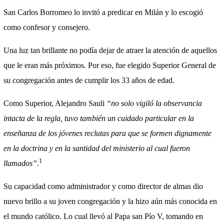
San Carlos Borromeo lo invitó a predicar en Milán y lo escogió
como confesor y consejero.
Una luz tan brillante no podía dejar de atraer la atención de aquellos
que le eran más próximos. Por eso, fue elegido Superior General de
su congregación antes de cumplir los 33 años de edad.
Como Superior, Alejandro Sauli
“no solo vigiló la observancia
intacta de la regla, tuvo también un cuidado particular en la
enseñanza de los jóvenes reclutas para que se formen dignamente
en la doctrina y en la santidad del ministerio al cual fueron
1
llamados”
.
Su capacidad como administrador y como director de almas dio
nuevo brillo a su joven congregación y la hizo aún más conocida en
el mundo católico. Lo cual llevó al Papa san Pío V, tomando en