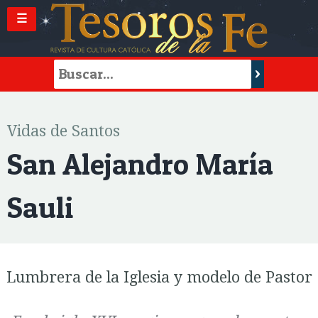
☰
Vidas de Santos
San Alejandro María
Sauli
Lumbrera de la Iglesia y modelo de Pastor