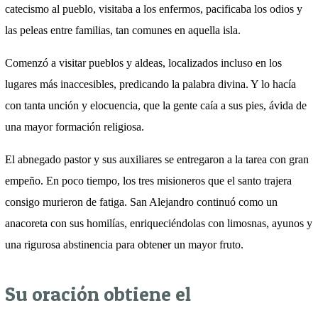
catecismo al pueblo, visitaba a los enfermos, pacificaba los odios y
las peleas entre familias, tan comunes en aquella isla.
Comenzó a visitar pueblos y aldeas, localizados incluso en los
lugares más inaccesibles, predicando la palabra divina. Y lo hacía
con tanta unción y elocuencia, que la gente caía a sus pies, ávida de
una mayor formación religiosa.
El abnegado pastor y sus auxiliares se entregaron a la tarea con gran
empeño. En poco tiempo, los tres misioneros que el santo trajera
consigo murieron de fatiga. San Alejandro continuó como un
anacoreta con sus homilías, enriqueciéndolas con limosnas, ayunos y
una rigurosa abstinencia para obtener un mayor fruto.
Su oración obtiene el