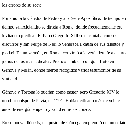
los errores de su secta.
Por amor a la Cátedra de Pedro y a la Sede Apostólica, de tiempo en
tiempo san Alejandro se dirigía a Roma, donde frecuentemente era
invitado a predicar. El Papa Gregorio XIII se encantaba con sus
discursos y san Felipe de Neri lo veneraba a causa de sus talentos y
piedad. En un sermón, en Roma, convirtió a la verdadera fe a cuatro
judíos de los más radicales. Predicó también con gran fruto en
Génova y Milán, donde fueron recogidos varios testimonios de su
santidad.
Génova y Tortona lo querían como pastor, pero Gregorio XIV lo
nombró obispo de Pavía, en 1591. Había dedicado más de veinte
años de energía, empeño y salud entre los corsos.
En su nueva diócesis, el apóstol de Córcega emprendió de inmediato