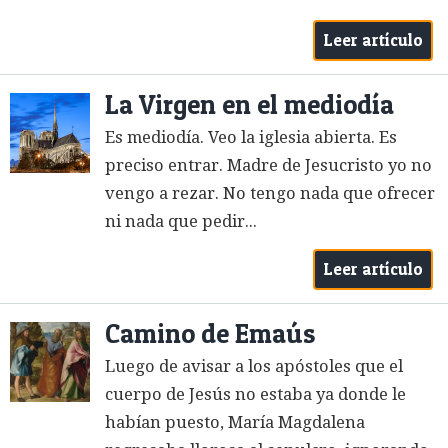
Leer artículo
La Virgen en el mediodía
Es mediodía. Veo la iglesia abierta. Es
preciso entrar. Madre de Jesucristo yo no
vengo a rezar. No tengo nada que ofrecer
ni nada que pedir...
Leer artículo
Camino de Emaús
Luego de avisar a los apóstoles que el
cuerpo de Jesús no estaba ya donde le
habían puesto, María Magdalena