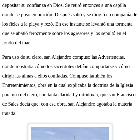
depositar su confianza en Dios. Se retiró entonces a una capilla
donde se puso en oración. Después salió y se dirigió en compañía de
los fieles a la playa y rezó. En ese instante se levantó una tormenta
que se abatió ferozmente sobre los agresores y los sepultó en el
fondo del mar.
Para uso de su clero, san Alejandro compuso las Advertencias,
donde mostraba cómo los sacerdotes debían comportarse y cómo
dirigir las almas a ellos confiadas. Compuso también los
Entretenimientos, obra en la cual explicaba la doctrina de la Iglesia
para uso del clero, con tanta claridad y ortodoxia, que san Francisco
de Sales decía que, con esa obra, san Alejandro agotaba la materia
tratada.