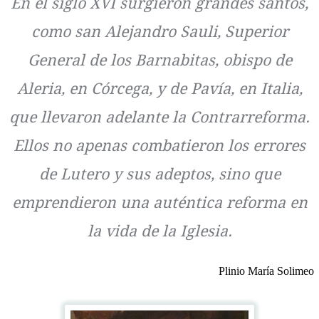
En el siglo XVI surgieron grandes santos,
como san Alejandro Sauli, Superior
General de los Barnabitas, obispo de
Aleria, en Córcega, y de Pavía, en Italia,
que llevaron adelante la Contrarreforma.
Ellos no apenas combatieron los errores
de Lutero y sus adeptos, sino que
emprendieron una auténtica reforma en
la vida de la Iglesia.
Plinio María Solimeo