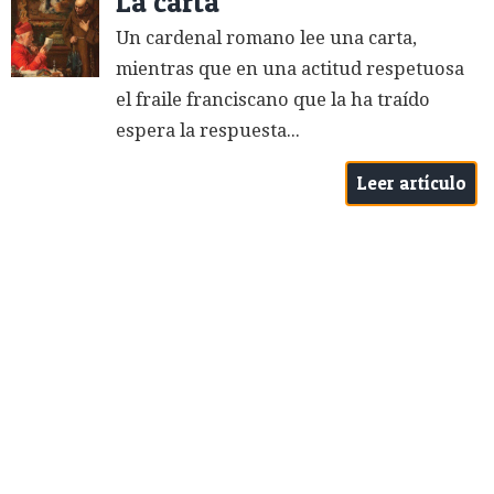
La carta
Un cardenal romano lee una carta,
mientras que en una actitud respetuosa
el fraile franciscano que la ha traído
espera la respuesta...
Leer artículo