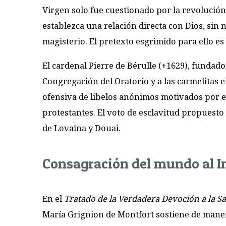
Virgen solo fue cuestionado por la revolución
establezca una relación directa con Dios, sin 
magisterio. El pretexto esgrimido para ello es 
El cardenal Pierre de Bérulle (+1629), fundado
Congregación del Oratorio y a las carmelitas 
ofensiva de libelos anónimos motivados por e
protestantes. El voto de esclavitud propuesto
de Lovaina y Douai.
Consagración del mundo al 
En el
Tratado de la Verdadera Devoción a la S
María Grignion de Montfort sostiene de maner