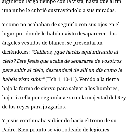
siguieron largo tiempo con la vista, hasta que al fin
una nube le cubrió sustrayéndolo a sus miradas.
Y como no acababan de seguirlo con sus ojos en el
lugar por donde le habían visto desaparecer, dos
ángeles vestidos de blanco, se presentaron
diciéndoles:
“Galileos, ¿qué hacéis aquí mirando al
cielo? Este Jesús que acaba de separarse de vosotros
para subir al cielo, descenderá de allí un día como le
habéis visto subir”
(Hch 1, 10-11). Venido a la tierra
bajo la forma de siervo para salvar a los hombres,
bajará a ella por segunda vez con la majestad del Rey
de los reyes para juzgarlos.
Y Jesús continuaba subiendo hacia el trono de su
Padre. Bien pronto se vio rodeado de legiones