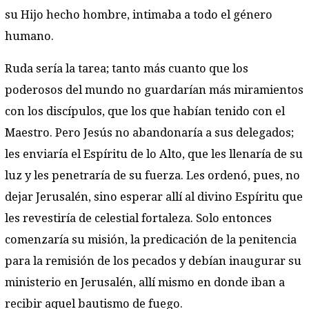
su Hijo hecho hombre, intimaba a todo el género
humano.
Ruda sería la tarea; tanto más cuanto que los
poderosos del mundo no guardarían más miramientos
con los discípulos, que los que habían tenido con el
Maestro. Pero Jesús no abandonaría a sus delegados;
les enviaría el Espíritu de lo Alto, que les llenaría de su
luz y les penetraría de su fuerza. Les ordenó, pues, no
dejar Jerusalén, sino esperar allí al divino Espíritu que
les revestiría de celestial fortaleza. Solo entonces
comenzaría su misión, la predicación de la penitencia
para la remisión de los pecados y debían inaugurar su
ministerio en Jerusalén, allí mismo en donde iban a
recibir aquel bautismo de fuego.