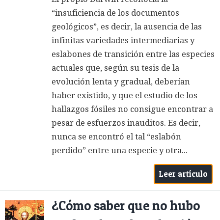
“insuficiencia de los documentos
geológicos”, es decir, la ausencia de las
infinitas variedades intermediarias y
eslabones de transición entre las especies
actuales que, según su tesis de la
evolución lenta y gradual, deberían
haber existido, y que el estudio de los
hallazgos fósiles no consigue encontrar a
pesar de esfuerzos inauditos. Es decir,
nunca se encontró el tal “eslabón
perdido” entre una especie y otra...
Leer artículo
¿Cómo saber que no hubo