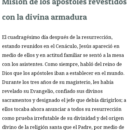
Misión de los apóstoles revestidos
con la divina armadura
El cuadragésimo día después de la resurrección,
estando reunidos en el Cenáculo, Jesús apareció en
medio de ellos y en actitud familiar se sentó a la mesa
con los asistentes. Como siempre, habló del reino de
Dios que los apóstoles iban a establecer en el mundo.
Durante los tres años de su magisterio, les había
revelado su Evangelio, confiado sus divinos
sacramentos y designado el jefe que debía dirigirlos; a
ellos tocaba ahora anunciar a todos su resurrección
como prueba irrefutable de su divinidad y del origen
divino de la religión santa que el Padre, por medio de