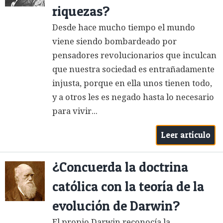
riquezas?
Desde hace mucho tiempo el mundo
viene siendo bombardeado por
pensadores revolucionarios que inculcan
que nuestra sociedad es entrañadamente
injusta, porque en ella unos tienen todo,
y a otros les es negado hasta lo necesario
para vivir...
Leer artículo
¿Concuerda la doctrina
católica con la teoría de la
evolución de Darwin?
El propio Darwin reconocía la