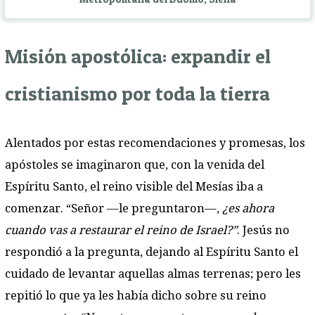
Misión apostólica: expandir el
cristianismo por toda la tierra
Alentados por estas recomendaciones y promesas, los
apóstoles se imaginaron que, con la venida del
Espíritu Santo, el reino visible del Mesías iba a
comenzar.
“Señor
—le preguntaron—
,
¿es ahora
cuando vas a restaurar el reino de Israel?”
. Jesús no
respondió a la pregunta, dejando al Espíritu Santo el
cuidado de levantar aquellas almas terrenas; pero les
repitió lo que ya les había dicho sobre su reino