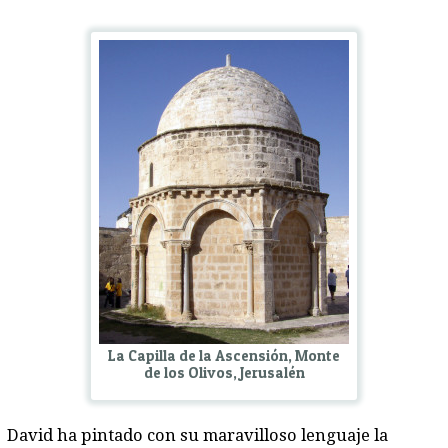
La Capilla de la Ascensión, Monte
de los Olivos, Jerusalén
David ha pintado con su maravilloso lenguaje la