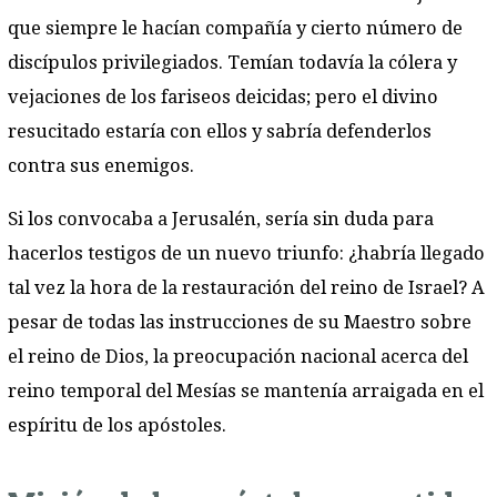
que siempre le hacían compañía y cierto número de
discípulos privilegiados. Temían todavía la cólera y
vejaciones de los fariseos deicidas; pero el divino
resucitado estaría con ellos y sabría defenderlos
contra sus enemigos.
Si los convocaba a Jerusalén, sería sin duda para
hacerlos testigos de un nuevo triunfo: ¿habría llegado
tal vez la hora de la restauración del reino de Israel? A
pesar de todas las instrucciones de su Maestro sobre
el reino de Dios, la preocupación nacional acerca del
reino temporal del Mesías se mantenía arraigada en el
espíritu de los apóstoles.