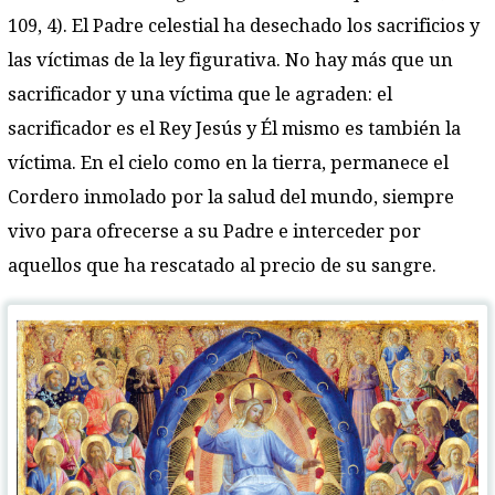
109, 4). El Padre celestial ha desechado los sacrificios y
las víctimas de la ley figurativa. No hay más que un
sacrificador y una víctima que le agraden: el
sacrificador es el Rey Jesús y Él mismo es también la
víctima. En el cielo como en la tierra, permanece el
Cordero inmolado por la salud del mundo, siempre
vivo para ofrecerse a su Padre e interceder por
aquellos que ha rescatado al precio de su sangre.