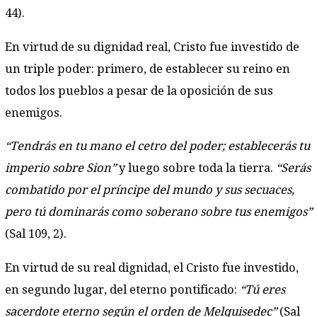
44).
En virtud de su dignidad real, Cristo fue investido de
un triple poder: primero, de establecer su reino en
todos los pueblos a pesar de la oposición de sus
enemigos.
“Tendrás en tu mano el cetro del poder; establecerás tu
imperio sobre Sion”
y luego sobre toda la tierra.
“Serás
combatido por el príncipe del mundo y sus secuaces,
pero tú dominarás como soberano sobre tus enemigos”
(Sal 109, 2).
En virtud de su real dignidad, el Cristo fue investido,
en segundo lugar, del eterno pontificado:
“Tú eres
sacerdote eterno según el orden de Melquisedec”
(Sal