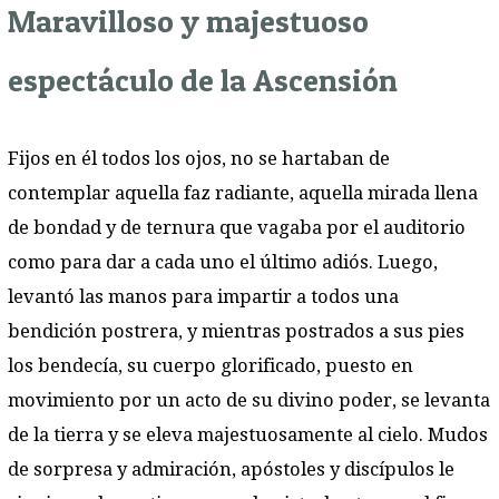
Maravilloso y majestuoso
espectáculo de la Ascensión
Fijos en él todos los ojos, no se hartaban de
contemplar aquella faz radiante, aquella mirada llena
de bondad y de ternura que vagaba por el auditorio
como para dar a cada uno el último adiós. Luego,
levantó las manos para impartir a todos una
bendición postrera, y mientras postrados a sus pies
los bendecía, su cuerpo glorificado, puesto en
movimiento por un acto de su divino poder, se levanta
de la tierra y se eleva majestuosamente al cielo. Mudos
de sorpresa y admiración, apóstoles y discípulos le