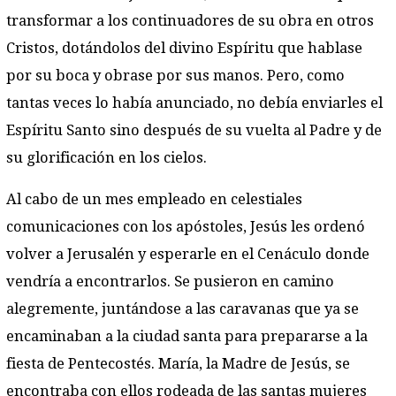
transformar a los continuadores de su obra en otros
Cristos, dotándolos del divino Espíritu que hablase
por su boca y obrase por sus manos. Pero, como
tantas veces lo había anunciado, no debía enviarles el
Espíritu Santo sino después de su vuelta al Padre y de
su glorificación en los cielos.
Al cabo de un mes empleado en celestiales
comunicaciones con los apóstoles, Jesús les ordenó
volver a Jerusalén y esperarle en el Cenáculo donde
vendría a encontrarlos. Se pusieron en camino
alegremente, juntándose a las caravanas que ya se
encaminaban a la ciudad santa para prepararse a la
fiesta de Pentecostés. María, la Madre de Jesús, se
encontraba con ellos rodeada de las santas mujeres