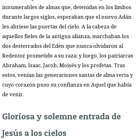
innumerables de almas que, detenidas en los limbos
durante largos siglos, esperaban que el nuevo Adán
les abriese las puertas del cielo. A la cabeza de
aquellos fieles de la antigua alianza, marchaban los
dos desterrados del Edén que nunca olvidaron al
Redentor prometido a su raza; y luego, los patriarcas
Abraham, Isaac, Jacob, Moisés y los profetas. Tras
estos, venían las generaciones santas de alma recta y
cuyo corazón puso su confianza en Aquel que había
de venir.
Gloriosa y solemne entrada de
Jesús a los cielos