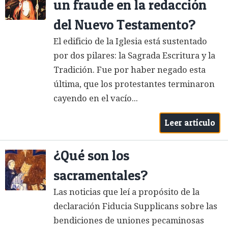
un fraude en la redacción
del Nuevo Testamento?
El edificio de la Iglesia está sustentado
por dos pilares: la Sagrada Escritura y la
Tradición. Fue por haber negado esta
última, que los protestantes terminaron
cayendo en el vacío...
Leer artículo
¿Qué son los
sacramentales?
Las noticias que leí a propósito de la
declaración Fiducia Sup­plicans sobre las
bendiciones de uniones pecaminosas