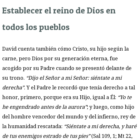
Establecer el reino de Dios en
todos los pueblos
David cuenta también cómo Cristo, su hijo según la
carne, pero Dios por su generación eterna, fue
acogido por su Padre cuando se presentó delante de
su trono.
“Dijo el Señor a mi Señor: siéntate a mi
derecha”
. Y el Padre le recordó que tenía derecho a tal
honor, primero, porque era su Hijo, igual a Él:
“Yo te
he engendrado antes de la aurora”
; y luego, como hijo
del hombre vencedor del mundo y del infierno, rey de
la humanidad rescatada:
“Siéntate a mi derecha, y haré
de tus enemigos estrado de tus pies”
(Sal 109, 1; Mt 22,