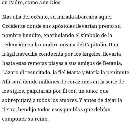
su Padre, como a su Dios.
Más allá del océano, su mirada abarcaba aquel
Occidente donde sus apóstoles llevarían presto su
nombre bendito, enarbolando el símbolo de la
redención en la cumbre misma del Capitolio. Una
frágil navecilla conducida por los ángeles, llevaría
hasta esas remotas playas a sus amigos de Betania,
Lázaro el resucitado, la fiel Marta y María la penitente.
Allí será donde millones de corazones en la serie de
los siglos, palpitarán por Él con un amor que
sobrepujará a todos los amores. Y antes de dejar la
tierra, bendijo todos esos pueblos que debían
componer su reino.