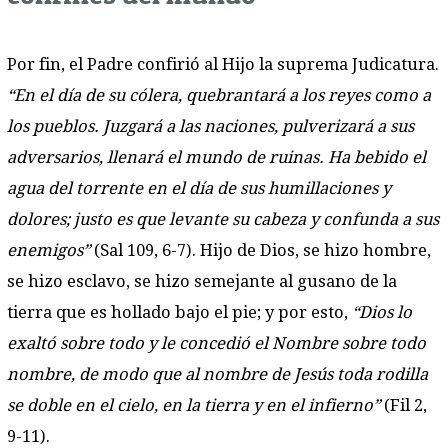
Por fin, el Padre confirió al Hijo la suprema Judicatura.
“En el día de su cólera, quebrantará a los reyes como a
los pueblos. Juzgará a las naciones, pulverizará a sus
adversarios, llenará el mundo de ruinas. Ha bebido el
agua del torrente en el día de sus humillaciones y
dolores; justo es que levante su cabeza y confunda a sus
enemigos”
(Sal 109, 6-7). Hijo de Dios, se hizo hombre,
se hizo esclavo, se hizo semejante al gusano de la
tierra que es hollado bajo el pie; y por esto,
“Dios lo
exaltó sobre todo y le concedió el Nombre sobre todo
nombre, de modo que al nombre de Jesús toda rodilla
se doble en el cielo, en la tierra y en el infierno”
(Fil 2,
9-11).