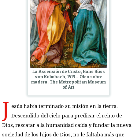
La Ascensión de Cristo, Hans Süss
von Kulmbach, 1513 – Óleo sobre
madera, The Metropolitan Museum
of Art
J
esús había terminado su misión en la tierra.
Descendido del cielo para predicar el reino de
Dios, rescatar a la humanidad caída y fundar la nueva
sociedad de los hijos de Dios, no le faltaba más que