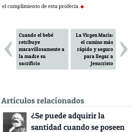
el cumplimiento de esta profecía.
‹
›
Cuando el bebé
La Virgen María:
retribuye
el camino más
maravillosamente a
rápido y seguro
la madre su
para llegar a
sacrificio
Jesucristo
Artículos relacionados
¿Se puede adquirir la
santidad cuando se poseen