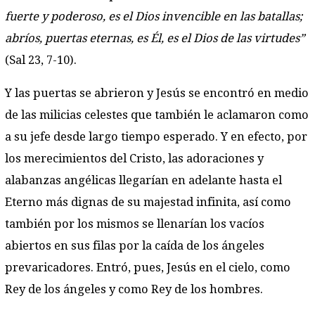
fuerte y poderoso, es el Dios invencible en las batallas;
abríos, puertas eternas, es Él, es el Dios de las virtudes”
(Sal 23, 7-10).
Y las puertas se abrieron y Jesús se encontró en medio
de las milicias celestes que también le aclamaron como
a su jefe desde largo tiempo esperado. Y en efecto, por
los merecimientos del Cristo, las adoraciones y
alabanzas angélicas llegarían en adelante hasta el
Eterno más dignas de su majestad infinita, así como
también por los mismos se llenarían los vacíos
abiertos en sus filas por la caída de los ángeles
prevaricadores. Entró, pues, Jesús en el cielo, como
Rey de los ángeles y como Rey de los hombres.