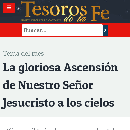
☰
Tema del mes
La gloriosa Ascensión
de Nuestro Señor
Jesucristo a los cielos