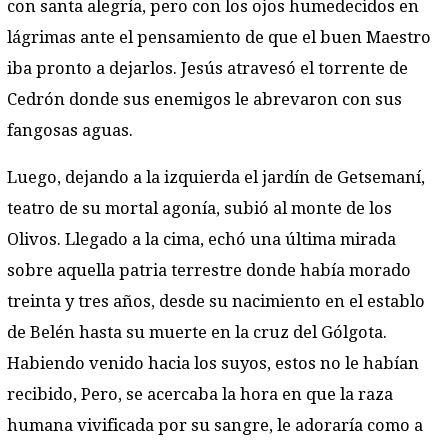
con santa alegría, pero con los ojos humedecidos en
lágrimas ante el pensamiento de que el buen Maestro
iba pronto a dejarlos. Jesús atravesó el torrente de
Cedrón donde sus enemigos le abrevaron con sus
fangosas aguas.
Luego, dejando a la izquierda el jardín de Getsemaní,
teatro de su mortal agonía, subió al monte de los
Olivos. Llegado a la cima, echó una última mirada
sobre aquella patria terrestre donde había morado
treinta y tres años, desde su nacimiento en el establo
de Belén hasta su muerte en la cruz del Gólgota.
Habiendo venido hacia los suyos, estos no le habían
recibido, Pero, se acercaba la hora en que la raza
humana vivificada por su sangre, le adoraría como a