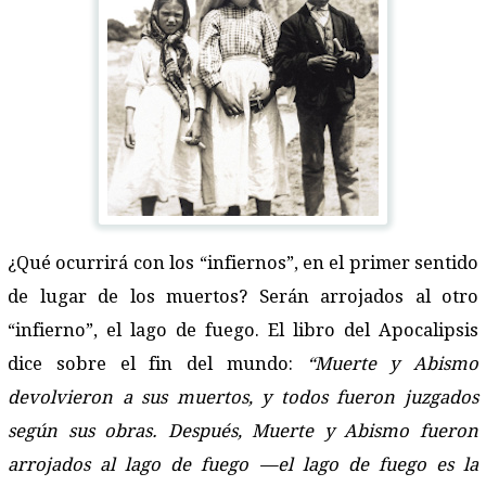
¿Qué ocurrirá con los “infiernos”, en el primer sentido
de lugar de los muertos? Serán arrojados al otro
“infierno”, el lago de fuego. El libro del Apocalipsis
dice sobre el fin del mundo:
“Muerte y Abismo
devolvieron a sus muertos, y todos fueron juzgados
según sus obras. Después, Muerte y Abismo fueron
arrojados al lago de fuego —el lago de fuego es la