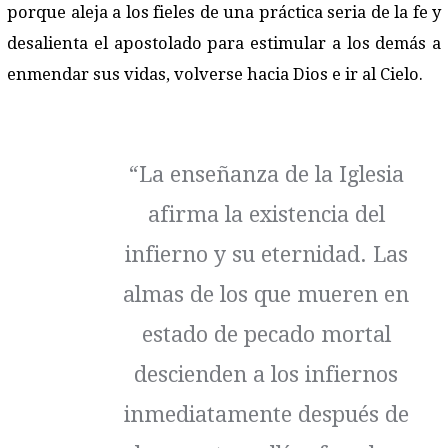
porque aleja a los fieles de una práctica seria de la fe y
desalienta el apostolado para estimular a los demás a
enmendar sus vidas, volverse hacia Dios e ir al Cielo.
“La enseñanza de la Iglesia
afirma la existencia del
infierno y su eternidad. Las
almas de los que mueren en
estado de pecado mortal
descienden a los infiernos
inmediatamente después de