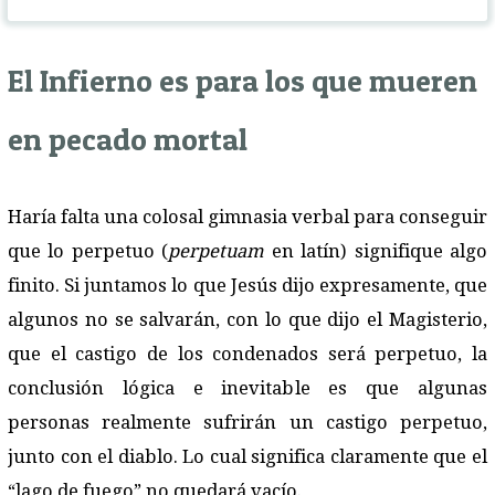
El Infierno es para los que mueren
en pecado mortal
Haría falta una colosal gimnasia verbal para conseguir
que lo perpetuo (
perpetuam
en latín) signifique algo
finito. Si juntamos lo que Jesús dijo expresamente, que
algunos no se salvarán, con lo que dijo el Magisterio,
que el castigo de los condenados será perpetuo, la
conclusión lógica e inevitable es que algunas
personas realmente sufrirán un castigo perpetuo,
junto con el diablo. Lo cual significa claramente que el
“lago de fuego” no quedará vacío.