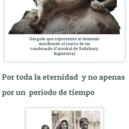
Gárgola que representa al demonio
mordiendo el rostro de un
condenado (Catedral de Salisbury,
Inglaterra)
Por toda la eternidad y no apenas
por un periodo de tiempo