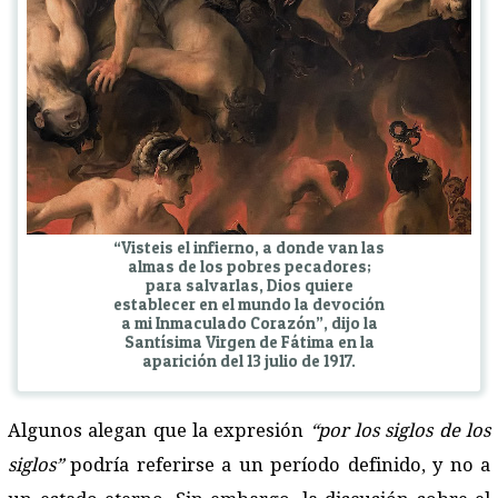
“Visteis el infierno, a donde van las
almas de los pobres pecadores;
para salvarlas, Dios quiere
establecer en el mundo la devoción
a mi Inmaculado Corazón”, dijo la
Santísima Virgen de Fátima en la
aparición del 13 julio de 1917.
Algunos alegan que la expresión
“por los siglos de los
siglos”
podría referirse a un período definido, y no a