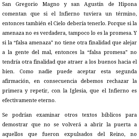
San Gregorio Magno y san Agustín de Hipona
comentan que si el Infierno tuviera un término,
entonces también el Cielo debería tenerlo. Porque si la
amenaza no es verdadera, tampoco lo es la promesa. Y
si la “falsa amenaza” no tiene otra finalidad que alejar
a la gente del mal, entonces la “falsa promesa” no
tendría otra finalidad que atraer a los buenos hacia el
bien. Como nadie puede aceptar esta segunda
afirmación, en consecuencia debemos rechazar la
primera y repetir, con la Iglesia, que el Infierno es
efectivamente eterno.
Se podrían examinar otros textos bíblicos para
demostrar que no se volverá a abrir la puerta a
aquellos que fueron expulsados del Reino, no