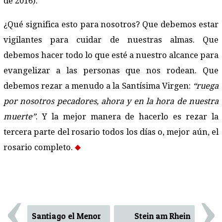
de 2016).
¿Qué significa esto para nosotros? Que debemos estar
vigilantes para cuidar de nuestras almas. Que
debemos hacer todo lo que esté a nuestro alcance para
evangelizar a las personas que nos rodean. Que
debemos rezar a menudo a la Santísima Virgen:
“ruega
por nosotros pecadores, ahora y en la hora de nuestra
muerte”
. Y la mejor manera de hacerlo es rezar la
tercera parte del rosario todos los días o, mejor aún, el
rosario completo.
‹
›
Santiago el Menor
Stein am Rhein