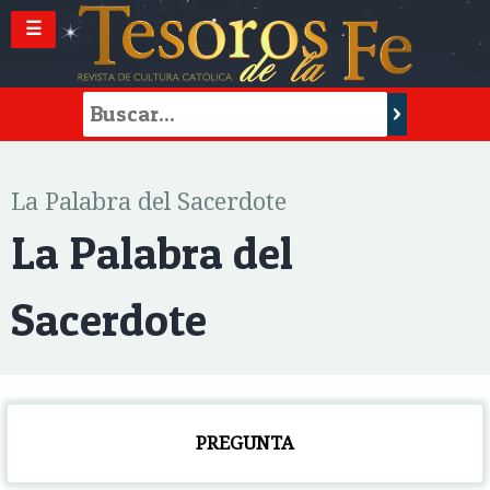
☰
La Palabra del Sacerdote
La Palabra del
Sacerdote
PREGUNTA