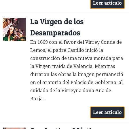
Leer artículo
La Virgen de los
Desamparados
En 1669 con el favor del Virrey Conde de
Lemos, el padre Castillo inició la
construcción de una nueva morada para
la Virgen traída de Valencia. Mientras
duraron las obras la imagen permaneció
en el oratorio del Palacio de Gobierno, al
cuidado de la Virreyna doña Ana de
Borja...
Leer artículo