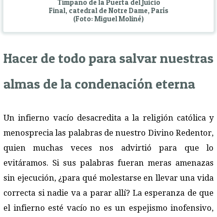
Tímpano de la Puerta del Juicio
Final, catedral de Notre Dame, París
(Foto: Miguel Moliné)
Hacer de todo para salvar nuestras
almas de la condenación eterna
Un infierno vacío desacredita a la religión católica y
menosprecia las palabras de nuestro Divino Redentor,
quien muchas veces nos advirtió para que lo
evitáramos. Si sus palabras fueran meras amenazas
sin ejecución, ¿para qué molestarse en llevar una vida
correcta si nadie va a parar allí? La esperanza de que
el infierno esté vacío no es un espejismo inofensivo,