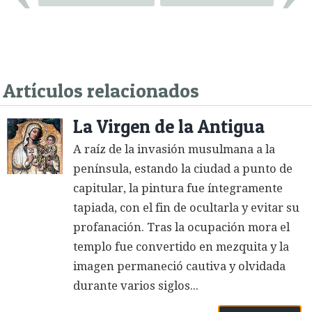
Artículos relacionados
La Virgen de la Antigua
A raíz de la invasión musulmana a la
península, estando la ciudad a punto de
capitular, la pintura fue íntegramente
tapiada, con el fin de ocultarla y evitar su
profanación. Tras la ocupación mora el
templo fue convertido en mezquita y la
imagen permaneció cautiva y olvidada
durante varios siglos...