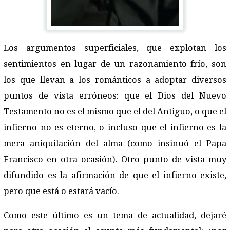
Los argumentos superficiales, que explotan los
sentimientos en lugar de un razonamiento frío, son
los que llevan a los románticos a adoptar diversos
puntos de vista erróneos: que el Dios del Nuevo
Testamento no es el mismo que el del Antiguo, o que el
infierno no es eterno, o incluso que el infierno es la
mera aniquilación del alma (como insinuó el Papa
Francisco en otra ocasión). Otro punto de vista muy
difundido es la afirmación de que el infierno existe,
pero que está o estará vacío.
Como este último es un tema de actualidad, dejaré