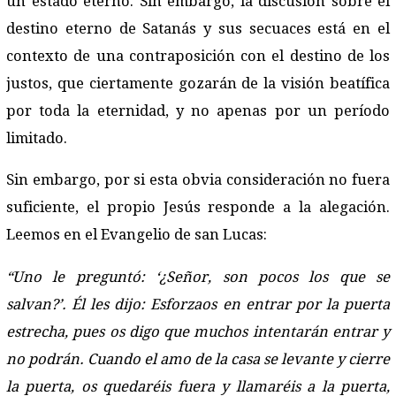
un estado eterno. Sin embargo, la discusión sobre el
destino eterno de Satanás y sus secuaces está en el
contexto de una contraposición con el destino de los
justos, que ciertamente gozarán de la visión beatífica
por toda la eternidad, y no apenas por un período
limitado.
Sin embargo, por si esta obvia consideración no fuera
suficiente, el propio Jesús responde a la alegación.
Leemos en el Evangelio de san Lucas:
“Uno le preguntó: ‘¿Señor, son pocos los que se
salvan?’. Él les dijo: Esforzaos en entrar por la puerta
estrecha, pues os digo que muchos intentarán entrar y
no podrán. Cuando el amo de la casa se levante y cierre
la puerta, os quedaréis fuera y llamaréis a la puerta,