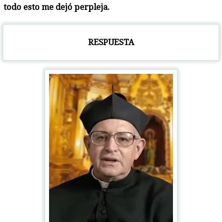
todo esto me dejó perpleja.
RESPUESTA