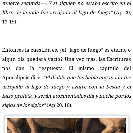
muerte segunda—. Y si alguien no estaba escrito en el
libro de la vida fue arrojado al lago de fuego”
(Ap 20,
13-15).
Entonces la cuestión es, ¿el “lago de fuego” es eterno o
algún día quedará vacío? Una vez más, las Escrituras
nos dan la respuesta. El mismo capítulo del
Apocalipsis dice:
“El diablo que los había engañado fue
arrojado al lago de fuego y azufre con la bestia y el
falso profeta, y serán atormentados día y noche por los
siglos de los siglos”
(Ap 20, 10).