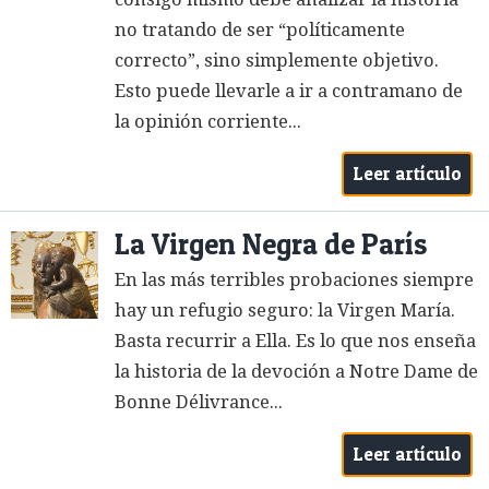
no tratando de ser “políticamente
correcto”, sino simplemente objetivo.
Esto puede llevarle a ir a contramano de
la opinión corriente...
Leer artículo
La Virgen Negra de París
En las más terribles probaciones siempre
hay un refugio seguro: la Virgen María.
Basta recurrir a Ella. Es lo que nos enseña
la historia de la devoción a Notre Dame de
Bonne Délivrance...
Leer artículo