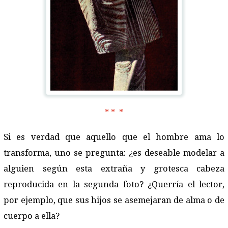
* * *
Si es verdad que aquello que el hombre ama lo
transforma, uno se pregunta: ¿es deseable modelar a
alguien según esta extraña y grotesca cabeza
reproducida en la segunda foto? ¿Querría el lector,
por ejemplo, que sus hijos se asemejaran de alma o de
cuerpo a ella?