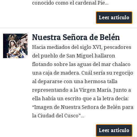
conocido como el cardenal Pie...
Leer artículo
Nuestra Señora de Belén
Hacia mediados del siglo XVI, pescadores
del pueblo de San Miguel hallaron
flotando sobre las aguas del mar chalaco
una caja de madera. Cuál sería su regocijo
al depararse con una hermosa talla
representando a la Virgen María. Junto a
ella había un escrito que a la letra decía:
“Imagen de Nuestra Señora de Belén para
la Ciudad del Cusco”...
Leer artículo