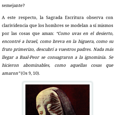
semejante?
A este respecto, la Sagrada Escritura observa con
clarividencia que los hombres se modelan a sí mismos
por las cosas que aman:
“Como uvas en el desierto,
encontré a Israel, como breva en la higuera, como su
fruto primerizo, descubrí a vuestros padres. Nada más
llegar a Baal-Peor se consagraron a la ignominia. Se
hicieron abominables, como aquellas cosas que
amaron”
(Os 9, 10).