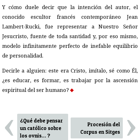
Y cómo duele decir que la intención del autor, el
conocido escultor francés contemporáneo Jean
Lambert-Rucki, fue representar a Nuestro Señor
Jesucristo, fuente de toda santidad y, por eso mismo,
modelo infinitamente perfecto de inefable equilibrio
de personalidad.
Decirle a alguien: este era Cristo, imítalo, sé como Él,
¿es educar, es formar, es trabajar por la ascensión
espiritual del ser humano?
‹
›
¿Qué debe pensar
Procesión del
un católico sobre
Corpus en Sitges
los ovnis… ?