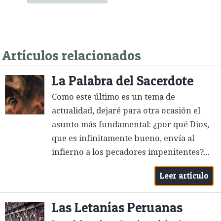
Artículos relacionados
La Palabra del Sacerdote
Como este último es un tema de
actualidad, dejaré para otra ocasión el
asunto más fundamental: ¿por qué Dios,
que es infinitamente bueno, envía al
infierno a los pecadores impenitentes?...
Leer artículo
Las Letanías Peruanas