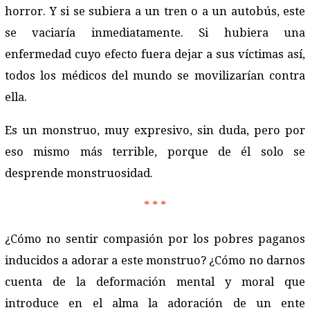
horror. Y si se subiera a un tren o a un autobús, este
se vaciaría inmediatamente. Si hubiera una
enfermedad cuyo efecto fuera dejar a sus víctimas así,
todos los médicos del mundo se movilizarían contra
ella.
Es un monstruo, muy expresivo, sin duda, pero por
eso mismo más terrible, porque de él solo se
desprende monstruosidad.
* * *
¿Cómo no sentir compasión por los pobres paganos
inducidos a adorar a este monstruo? ¿Cómo no darnos
cuenta de la deformación mental y moral que
introduce en el alma la adoración de un ente