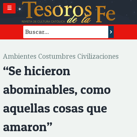
☰
Ambientes Costumbres Civilizaciones
“Se hicieron
abominables, como
aquellas cosas que
amaron”