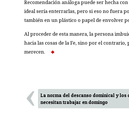
Recomendación análoga puede ser hecha con r
ideal sería enterrarlas, pero si eso no fuera 
también en un plástico o papel de envolver p
Al proceder de esta manera, la persona imbuid
hacia las cosas de la Fe, sino por el contrario
merecen.
‹
La norma del descanso dominical y los 
necesitan trabajar en domingo