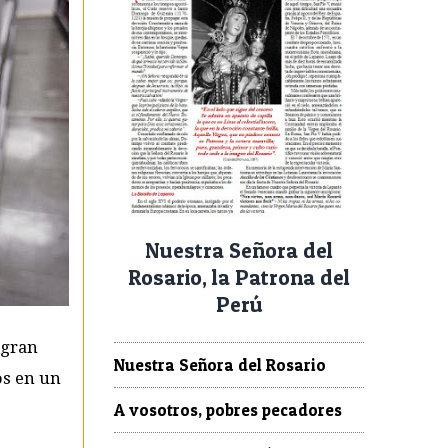
Nuestra Señora del
Rosario, la Patrona del
Perú
 gran
Nuestra Señora del Rosario
os en un
A vosotros, pobres pecadores