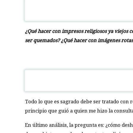
¿Qué hacer con impresos religiosos ya viejos 
ser quemados? ¿Qué hacer con imágenes rotas
Todo lo que es sagrado debe ser tratado con r
principio que guió a quien me hizo la consult
En último análisis, la pregunta es: ¿cómo des