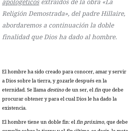
apologéticos
extraídos de la obra «La
Religión Demostrada», del padre Hillaire,
abordaremos a continuación la doble
finalidad que Dios ha dado al hombre.
El hombre ha sido creado para conocer, amar y servir
a Dios sobre la tierra, y gozarle después en la
eternidad. Se llama
destino
de un ser, el
fin
que debe
procurar obtener y para el cual Dios le ha dado la
existencia.
El hombre tiene un doble fin: el
fin próximo
, que debe