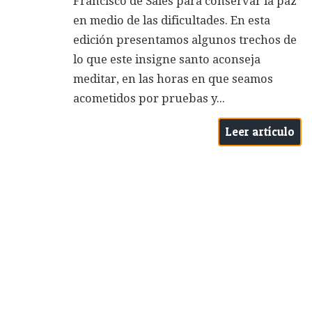
Francisco de Sales para conservar la paz
en medio de las dificultades. En esta
edición presentamos algunos trechos de
lo que este insigne santo aconseja
meditar, en las horas en que seamos
acometidos por pruebas y...
Leer artículo