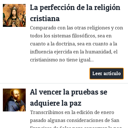
La perfección de la religión
cristiana
Comparado con las otras religiones y con
todos los sistemas filosóficos, sea en
cuanto a la doctrina, sea en cuanto a la
influencia ejercida en la humanidad, el
cristianismo no tiene igual...
Leer artículo
Al vencer la pruebas se
adquiere la paz
Transcribimos en la edición de enero
pasado algunas consideraciones de San