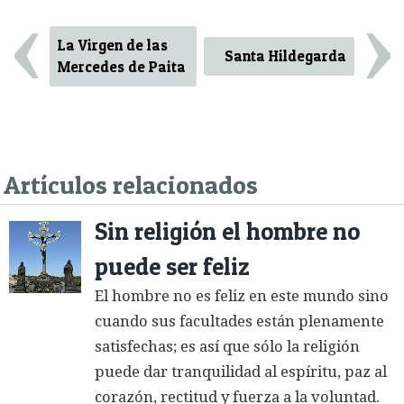
‹
›
La Virgen de las
Santa Hildegarda
Mercedes de Paita
Artículos relacionados
Sin religión el hombre no
puede ser feliz
El hombre no es feliz en este mundo sino
cuando sus facultades están plenamente
satisfechas; es así que sólo la religión
puede dar tranquilidad al espíritu, paz al
corazón, rectitud y fuerza a la voluntad.