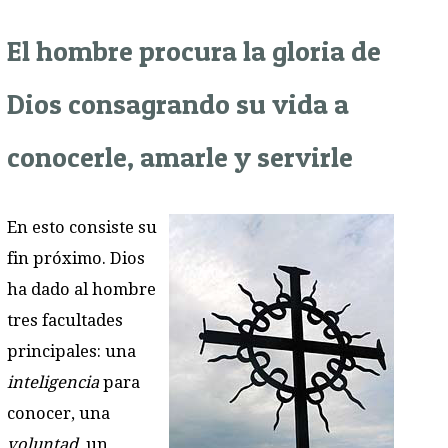
El hombre procura la gloria de
Dios consagrando su vida a
conocerle, amarle y servirle
En esto consiste su
fin próximo. Dios
ha dado al hombre
tres facultades
principales: una
inteligencia
para
conocer, una
voluntad
, un