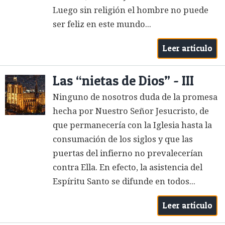
Luego sin religión el hombre no puede
ser feliz en este mundo...
Leer artículo
Las “nietas de Dios” - III
Ninguno de nosotros duda de la promesa
hecha por Nuestro Señor Jesucristo, de
que permanecería con la Iglesia hasta la
consumación de los siglos y que las
puertas del infierno no prevalecerían
contra Ella. En efecto, la asistencia del
Espíritu Santo se difunde en todos...
Leer artículo