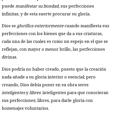
puede
manifestar su bondad
, sus perfecciones
infinitas, y de esta suerte procurar su gloria.
Dios se
glorifica exteriormente
cuando manifiesta sus
perfecciones con los bienes que da a sus criaturas,
cada una de las cuales es como un espejo en el que se
reflejan, con mayor o menor brillo, las perfecciones
divinas.
Dios podría no haber creado, puesto que la creación
nada añade a su gloria interior o esencial; pero
creando, Dios debía poner en su obra seres
inteligentes
y
libres
: inteligentes para que conocieran
sus perfecciones; libres, para darle gloria con
homenajes voluntarios.