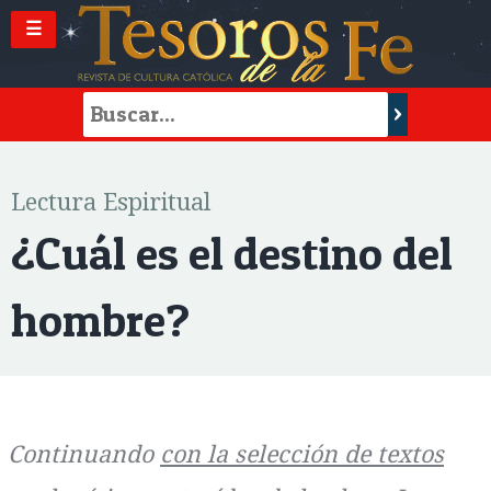
☰
Lectura Espiritual
¿Cuál es el destino del
hombre?
Continuando
con la selección de textos