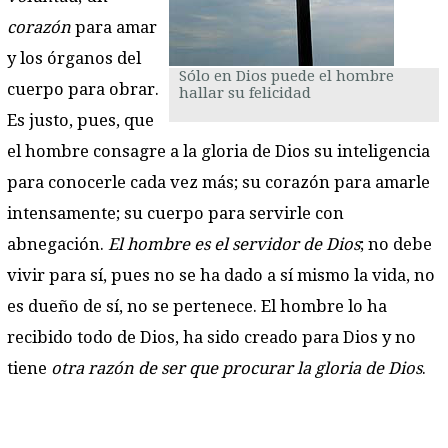
corazón
para amar
y los órganos del
Sólo en Dios puede el hombre
cuerpo para obrar.
hallar su felicidad
Es justo, pues, que
el hombre consagre a la gloria de Dios su inteligencia
para conocerle cada vez más; su corazón para amarle
intensamente; su cuerpo para servirle con
abnegación.
El hombre es el servidor de Dios
; no debe
vivir para sí, pues no se ha dado a sí mismo la vida, no
es dueño de sí, no se pertenece. El hombre lo ha
recibido todo de Dios, ha sido creado para Dios y no
tiene
otra razón de ser que procurar la gloria de Dios
.