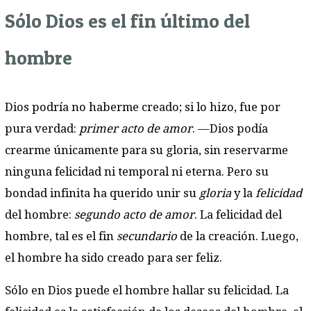
Sólo Dios es el fin último del
hombre
Dios podría no haberme creado; si lo hizo, fue por
pura verdad:
primer acto de amor
. —Dios podía
crearme únicamente para su gloria, sin reservarme
ninguna felicidad ni temporal ni eterna. Pero su
bondad infinita ha querido unir su
gloria
y la
felicidad
del hombre:
segundo acto de amor
. La felicidad del
hombre, tal es el fin
secundario
de la creación. Luego,
el hombre ha sido creado para ser feliz.
Sólo en Dios puede el hombre hallar su felicidad. La