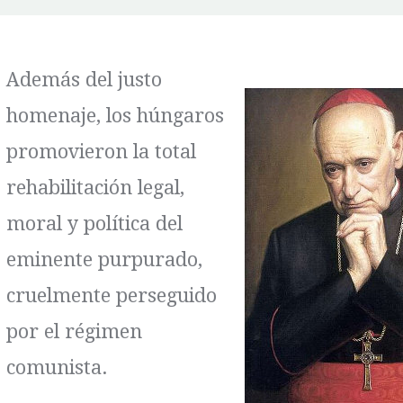
Además del justo
homenaje, los húngaros
promovieron la total
rehabilitación legal,
moral y política del
eminente purpurado,
cruelmente perseguido
por el régimen
comunista.