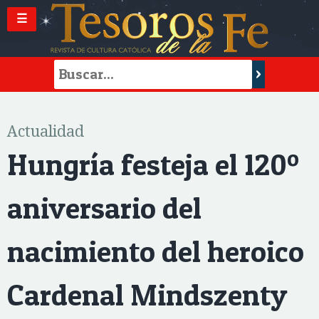
☰
Actualidad
Hungría festeja el 120º
aniversario del
nacimiento del heroico
Cardenal Mindszenty