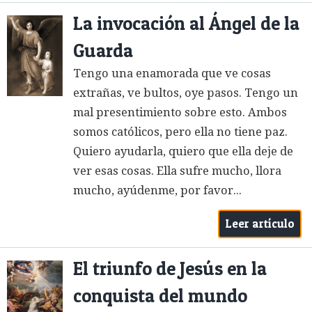
La invocación al Ángel de la
Guarda
Tengo una enamorada que ve cosas
extrañas, ve bultos, oye pasos. Tengo un
mal presentimiento sobre esto. Ambos
somos católicos, pero ella no tiene paz.
Quiero ayudarla, quiero que ella deje de
ver esas cosas. Ella sufre mucho, llora
mucho, ayúdenme, por favor...
Leer artículo
El triunfo de Jesús en la
conquista del mundo