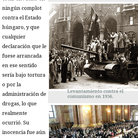
ningún complot
contra el Estado
húngaro, y que
cualquier
declaración que le
fuese arrancada
en ese sentido
sería bajo tortura
o por la
Levantamiento contra el
administración de
comunismo en 1956.
drogas, lo que
realmente
ocurrió. Su
inocencia fue aún