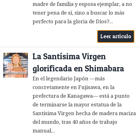
madre de familia y esposa ejemplar, a no
tener pena de sí, sino a buscar lo más
perfecto para la gloria de Dios?...
Leer artículo
La Santísima Virgen
glorificada en Shimabara
En el legendario Japón —más
concretamente en Fujisawa, en la
prefectura de Kanagawa— está a punto
de terminarse la mayor estatua de la
Santísima Virgen hecha de madera maciza
del mundo, tras 40 años de trabajo
manual...