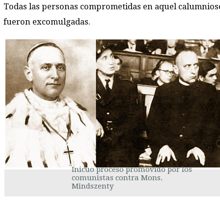
Todas las personas comprometidas en aquel calumnios
fueron excomulgadas.
Inicuo proceso promovido por los
comunistas contra Mons.
Mindszenty