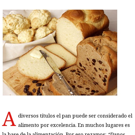
A
diversos títulos el pan puede ser considerado el
alimento por excelencia. En muchos lugares es
la base de la alimentación. Por eso rezamos:
“Danos