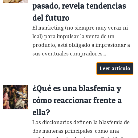
pasado, revela tendencias
del futuro
El marketing (no siempre muy veraz ni
leal) para impulsar la venta de un
producto, está obligado a impresionar a
sus eventuales compradores...
Leer artículo
¿Qué es una blasfemia y
cómo reaccionar frente a
ella?
Los diccionarios definen la blasfemia de
dos maneras principales: como una