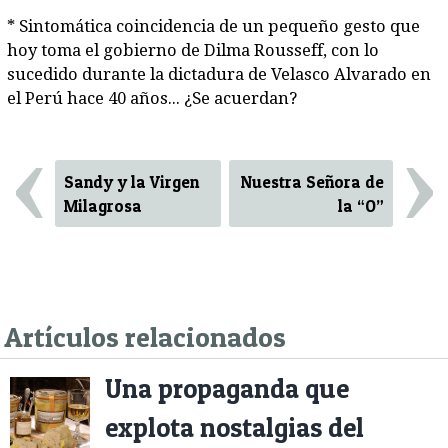
* Sintomática coincidencia de un pequeño gesto que
hoy toma el gobierno de Dilma Rousseff, con lo
sucedido durante la dictadura de Velasco Alvarado en
el Perú hace 40 años... ¿Se acuerdan?
‹
›
Sandy y la Virgen
Nuestra Señora de
Milagrosa
la “O”
Artículos relacionados
Una propaganda que
explota nostalgias del