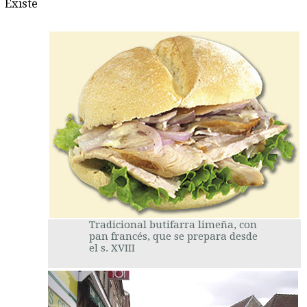
Existe
Tradicional butifarra limeña, con
pan francés, que se prepara desde
el s. XVIII