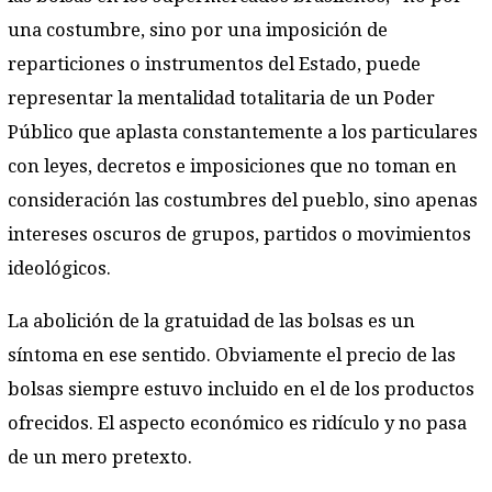
una costumbre, sino por una imposición de
reparticiones o instrumentos del Estado, puede
representar la mentalidad totalitaria de un Poder
Público que aplasta constantemente a los particulares
con leyes, decretos e imposiciones que no toman en
consideración las costumbres del pueblo, sino apenas
intereses oscuros de grupos, partidos o movimientos
ideológicos.
La abolición de la gratuidad de las bolsas es un
síntoma en ese sentido. Obviamente el precio de las
bolsas siempre estuvo incluido en el de los productos
ofrecidos. El aspecto económico es ridículo y no pasa
de un mero pretexto.