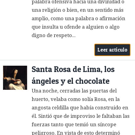
palabra ofensiva hacia una divinidad o
una religión o bien, en un sentido más
amplio, como una palabra o afirmación
que insulta u ofende a alguien o algo
digno de respeto...
Leer artículo
Santa Rosa de Lima, los
ángeles y el chocolate
Una noche, cerradas las puertas del
huerto, velaba como solía Rosa, en la
angosta celdilla que había construido en
él. Sintió que de improviso le faltaban las
fuerzas tanto que temió un síncope
peligroso. En vista de esto determinó