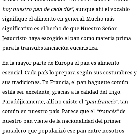
hoy nuestro pan de cada día”
, aunque ahí el vocablo
signifique el alimento en general. Mucho más
significativo es el hecho de que Nuestro Señor
Jesucristo haya escogido el pan como materia prima
para la transubstanciación eucarística.
En la mayor parte de Europa el pan es alimento
esencial. Cada país lo prepara según sus costumbres y
sus tradiciones. En Francia, el pan baguette común
estila ser excelente, gracias a la calidad del trigo.
Paradójicamente, allí no existe el
“pan francés”
, tan
común en nuestro país. Parece que el
“francés”
de
nuestro pan viene de la nacionalidad del primer
panadero que popularizó ese pan entre nosotros.