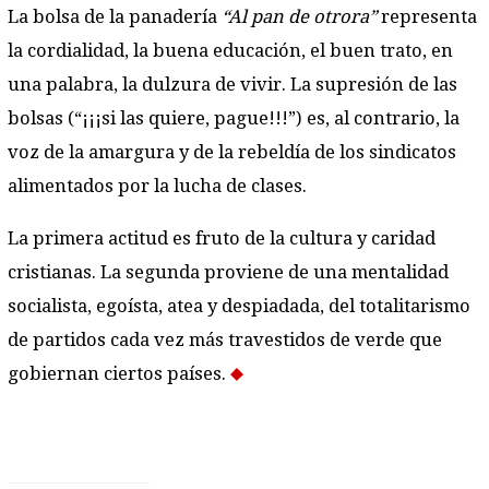
La bolsa de la panadería
“Al pan de otrora”
representa
la cordialidad, la buena educación, el buen trato, en
una palabra, la dulzura de vivir. La supresión de las
bolsas (“¡¡¡si las quiere, pague!!!”) es, al contrario, la
voz de la amargura y de la rebeldía de los sindicatos
alimentados por la lucha de clases.
La primera actitud es fruto de la cultura y caridad
cristianas. La segunda proviene de una mentalidad
socialista, egoísta, atea y despiadada, del totalitarismo
de partidos cada vez más travestidos de verde que
gobiernan ciertos países.