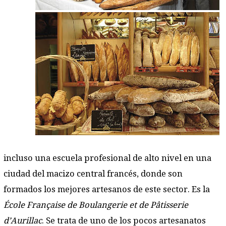
incluso una escuela profesional de alto nivel en una
ciudad del macizo central francés, donde son
formados los mejores artesanos de este sector. Es la
École Française de Boulangerie et de Pâtisserie
d’Aurillac
. Se trata de uno de los pocos artesanatos