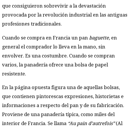
que consiguieron sobrevivir a la devastación
provocada por la revolución industrial en las antiguas
profesiones tradicionales.
Cuando se compra en Francia un pan
baguette
, en
general el comprador lo lleva en la mano, sin
envolver. Es una costumbre. Cuando se compran
varios, la panadería ofrece una bolsa de papel
resistente.
En la página opuesta figura una de aquellas bolsas,
que contienen pintorescas expresiones, historietas e
informaciones a respecto del pan y de su fabricación.
Proviene de una panadería típica, como miles del
interior de Francia. Se llama
“Au pain d’autrefois”
(Al