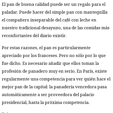
El pan de buena calidad puede ser un regalo para el
paladar. Puede hacer del simple pan con mantequilla
el compañero inseparable del café con leche en
nuestro tradicional desayuno, una de las comidas más
reconfortantes del diario existir.
Por estas razones, el pan es particularmente
apreciado por los franceses. Pero no sólo por lo que
fue dicho. Es necesario añadir que ellos toman la
profesión de panadero muy en serio. En París, existe
regularmente una competencia para ver quién hace el
mejor pan de la capital: la panadería vencedora pasa
automáticamente a ser proveedora del palacio
presidencial, hasta la próxima competencia.