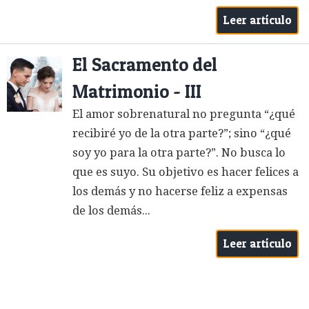
Leer artículo
El Sacramento del
Matrimonio - III
El amor sobrenatural no pregunta “¿qué
recibiré yo de la otra parte?”; sino “¿qué
soy yo para la otra parte?”. No busca lo
que es suyo. Su objetivo es hacer felices a
los demás y no hacerse feliz a expensas
de los demás...
Leer artículo