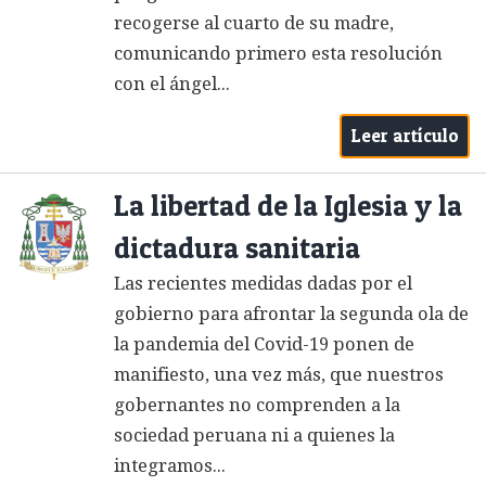
recogerse al cuarto de su madre,
comunicando primero esta resolución
con el ángel...
Leer artículo
La libertad de la Iglesia y la
dictadura sanitaria
Las recientes medidas dadas por el
gobierno para afrontar la segunda ola de
la pandemia del Covid-19 ponen de
manifiesto, una vez más, que nuestros
gobernantes no comprenden a la
sociedad peruana ni a quienes la
integramos...