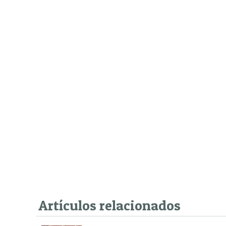
Artículos relacionados