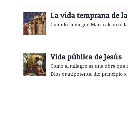
La vida temprana de la
Cuando la Virgen María alcanzó la
Vida pública de Jesús
Como el milagro es una obra que 
Dios omnipotente, dio principio a