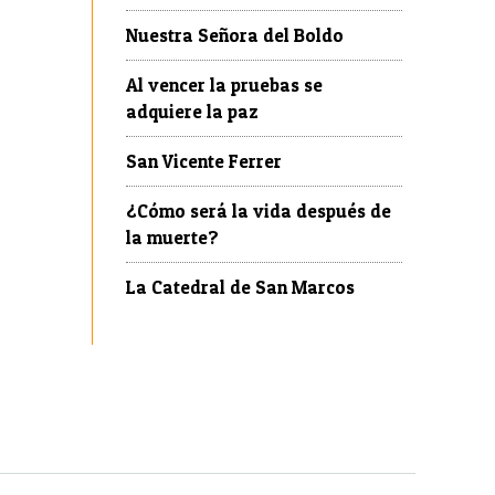
Nuestra Señora del Boldo
Al vencer la pruebas se
adquiere la paz
San Vicente Ferrer
¿Cómo será la vida después de
la muerte?
La Catedral de San Marcos