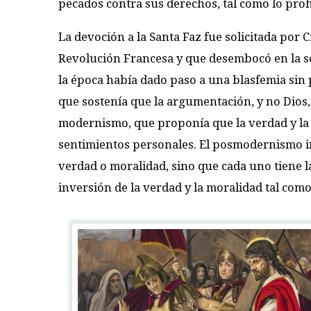
pecados contra sus derechos, tal como lo pro
La devoción a la Santa Faz fue solicitada por
Revolución Francesa y que desembocó en la s
la época había dado paso a una blasfemia sin p
que sostenía que la argumentación, y no Dios, 
modernismo, que proponía que la verdad y la 
sentimientos personales. El posmodernismo in
verdad o moralidad, sino que cada uno tiene l
inversión de la verdad y la moralidad tal como 