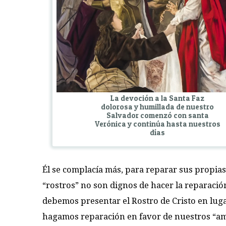
La devoción a la Santa Faz
dolorosa y humillada de nuestro
Salvador comenzó con santa
Verónica y continúa hasta nuestros
días
Él se complacía más, para reparar sus propias 
“rostros” no son dignos de hacer la reparació
debemos presentar el Rostro de Cristo en lug
hagamos reparación en favor de nuestros “ami