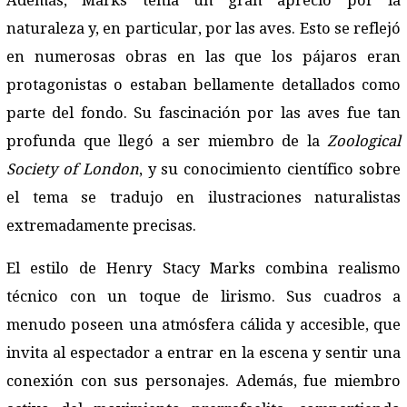
Además, Marks tenía un gran aprecio por la
naturaleza y, en particular, por las aves. Esto se reflejó
en numerosas obras en las que los pájaros eran
protagonistas o estaban bellamente detallados como
parte del fondo. Su fascinación por las aves fue tan
profunda que llegó a ser miembro de la
Zoological
Society of London
, y su conocimiento científico sobre
el tema se tradujo en ilustraciones naturalistas
extremadamente precisas.
El estilo de Henry Stacy Marks combina realismo
técnico con un toque de lirismo. Sus cuadros a
menudo poseen una atmósfera cálida y accesible, que
invita al espectador a entrar en la escena y sentir una
conexión con sus personajes. Además, fue miembro