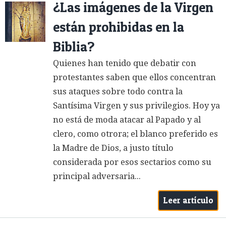
¿Las imágenes de la Virgen
están prohibidas en la
Biblia?
Quienes han tenido que debatir con
protestantes saben que ellos concentran
sus ataques sobre todo contra la
Santísima Virgen y sus privilegios. Hoy ya
no está de moda atacar al Papado y al
clero, como otrora; el blanco preferido es
la Madre de Dios, a justo título
considerada por esos sectarios como su
principal adversaria...
Leer artículo