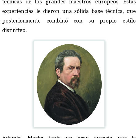
técnicas de los grandes maestros europeos. Estas
experiencias le dieron una sólida base técnica, que
posteriormente combinó con su propio estilo
distintivo.