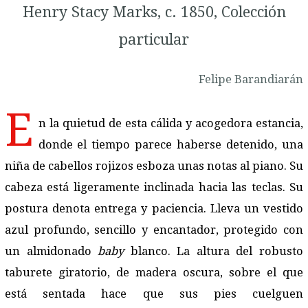
Henry Stacy Marks, c. 1850, Colección
particular
Felipe Barandiarán
E
n la quietud de esta cálida y acogedora estancia,
donde el tiempo parece haberse detenido, una
niña de cabellos rojizos esboza unas notas al piano. Su
cabeza está ligeramente inclinada hacia las teclas. Su
postura denota entrega y paciencia. Lleva un vestido
azul profundo, sencillo y encantador, protegido con
un almidonado
baby
blanco. La altura del robusto
taburete giratorio, de madera oscura, sobre el que
está sentada hace que sus pies cuelguen