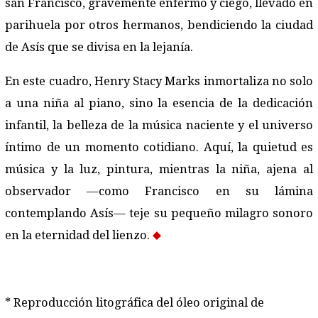
san Francisco, gravemente enfermo y ciego, llevado en
parihuela por otros hermanos, bendiciendo la ciudad
de Asís que se divisa en la lejanía.
En este cuadro, Henry Stacy Marks inmortaliza no solo
a una niña al piano, sino la esencia de la dedicación
infantil, la belleza de la música naciente y el universo
íntimo de un momento cotidiano. Aquí, la quietud es
música y la luz, pintura, mientras la niña, ajena al
observador —como Francisco en su lámina
contemplando Asís— teje su pequeño milagro sonoro
en la eternidad del lienzo.
* Reproducción litográfica del óleo ori
ginal de