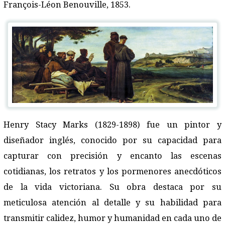
François-Léon Benouville, 1853.
Henry Stacy Marks
(1829-1898) fue un pintor y
diseñador inglés, conocido por su capacidad para
capturar con precisión y encanto las escenas
cotidianas, los retratos y los pormenores anecdóticos
de la vida victoriana. Su obra destaca por su
meticulosa atención al detalle y su habilidad para
transmitir calidez, humor y humanidad en cada uno de