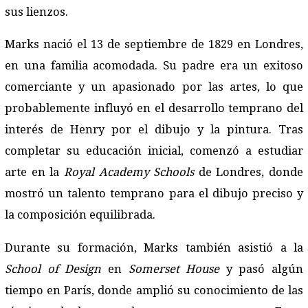
sus lienzos.
Marks nació el 13 de septiembre de 1829 en Londres,
en una familia acomodada. Su padre era un exitoso
comerciante y un apasionado por las artes, lo que
probablemente influyó en el desarrollo temprano del
interés de Henry por el dibujo y la pintura. Tras
completar su educación inicial, comenzó a estudiar
arte en la
Royal Academy Schools
de Londres, donde
mostró un talento temprano para el dibujo preciso y
la composición equilibrada.
Durante su formación, Marks también asistió a la
School of Design
en
Somerset House
y pasó algún
tiempo en París, donde amplió su conocimiento de las