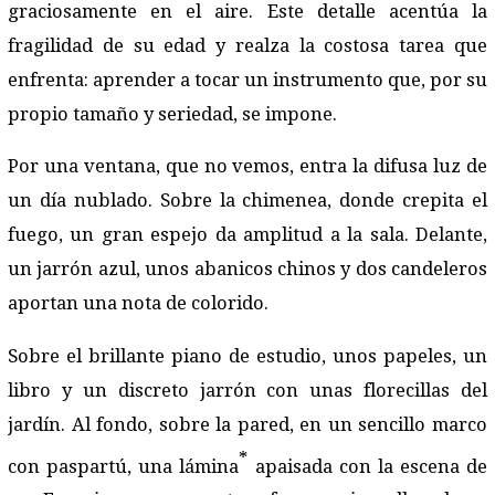
graciosamente en el aire. Este detalle acentúa la
fragilidad de su edad y realza la costosa tarea que
enfrenta: aprender a tocar un instrumento que, por su
propio tamaño y seriedad, se impone.
Por una ventana, que no vemos, entra la difusa luz de
un día nublado. Sobre la chimenea, donde crepita el
fuego, un gran espejo da amplitud a la sala. Delante,
un jarrón azul, unos abanicos chinos y dos candeleros
aportan una nota de colorido.
Sobre el brillante piano de estudio, unos papeles, un
libro y un discreto jarrón con unas florecillas del
jardín. Al fondo, sobre la pared, en un sencillo marco
*
con paspartú, una lámina
apaisada con la escena de