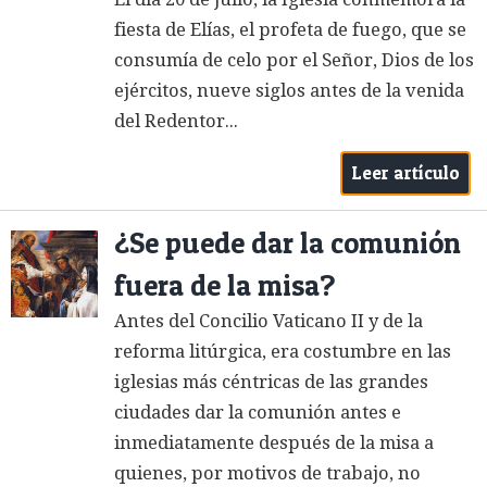
fiesta de Elías, el profeta de fuego, que se
consumía de celo por el Señor, Dios de los
ejércitos, nueve siglos antes de la venida
del Redentor...
Leer artículo
¿Se puede dar la comunión
fuera de la misa?
Antes del Concilio Vaticano II y de la
reforma litúrgica, era costumbre en las
iglesias más céntricas de las grandes
ciudades dar la comunión antes e
inmediatamente después de la misa a
quienes, por motivos de trabajo, no