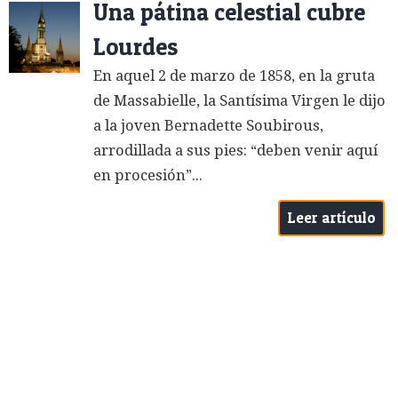
Una pátina celestial cubre
Lourdes
En aquel 2 de marzo de 1858, en la gruta
de Massabielle, la Santísima Virgen le dijo
a la joven Bernadette Soubirous,
arrodillada a sus pies: “deben venir aquí
en procesión”...
Leer artículo