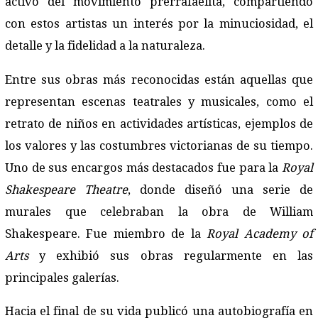
activo del movimiento prerrafaelita, compartiendo
con estos artistas un interés por la minuciosidad, el
detalle y la fidelidad a la naturaleza.
Entre sus obras más reconocidas están aquellas que
representan escenas teatrales y musicales, como el
retrato de niños en actividades artísticas, ejemplos de
los valores y las costumbres victorianas de su tiempo.
Uno de sus encargos más destacados fue para la
Royal
Shakespeare Theatre
, donde diseñó una serie de
murales que celebraban la obra de William
Shakespeare. Fue miembro de la
Royal Academy of
Arts
y exhibió sus obras regularmente en las
principales galerías.
Hacia el final de su vida publicó una autobiografía en