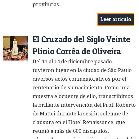
provincias...
Leer artículo
El Cruzado del Siglo Veinte
Plinio Corrêa de Oliveira
Del 11 al 14 de diciembre pasado,
tuvieron lugar en la ciudad de São Paulo
diversos actos conmemorativos por el
centenario de su nacimiento. Como una
muestra elocuente de ello, transcribimos
la brillante intervención del Prof. Roberto
de Mattei durante la sesión solemne de
clausura en el Hotel Renaissance, que
reunió a más de 600 discípulos,