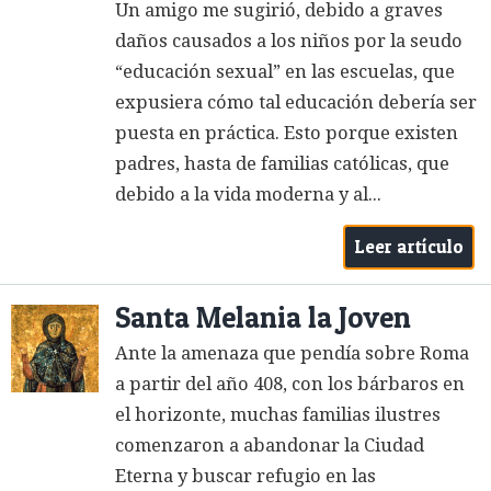
Un amigo me sugirió, debido a graves
daños causados a los niños por la seudo
“educación sexual” en las escuelas, que
expusiera cómo tal educación debería ser
puesta en práctica. Esto porque existen
padres, hasta de familias católicas, que
debido a la vida moderna y al...
Leer artículo
Santa Melania la Joven
Ante la amenaza que pendía sobre Roma
a partir del año 408, con los bárbaros en
el horizonte, muchas familias ilustres
comenzaron a abandonar la Ciudad
Eterna y buscar refugio en las