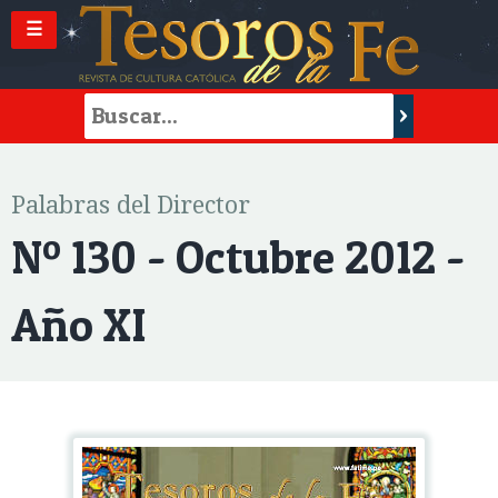
☰
Palabras del Director
Nº 130 - Octubre 2012 -
Año XI