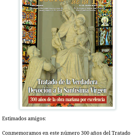
Estimados amigos:
Conmemoramos en este número
300 años del Tratado