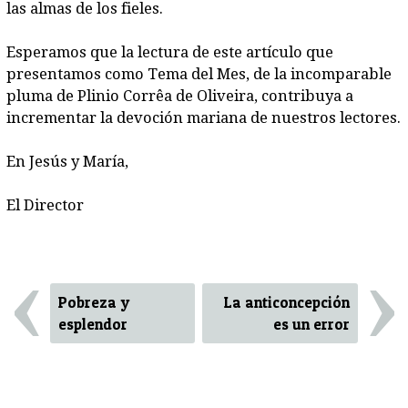
las almas de los fieles.
Esperamos que la lectura de este artículo que
presentamos como Tema del Mes, de la incomparable
pluma de Plinio Corrêa de Oliveira, contribuya a
incrementar la devoción mariana de nuestros lectores.
En Jesús y María,
El Director
‹
›
Pobreza y
La anticoncepción
esplendor
es un error