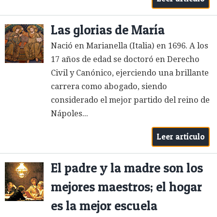
Las glorias de María
Nació en Marianella (Italia) en 1696. A los
17 años de edad se doctoró en Derecho
Civil y Canónico, ejerciendo una brillante
carrera como abogado, siendo
considerado el mejor partido del reino de
Nápoles...
Leer artículo
El padre y la madre son los
mejores maestros; el hogar
es la mejor escuela