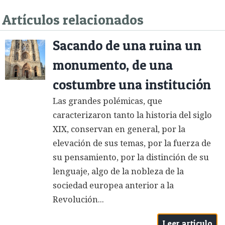
Artículos relacionados
Sacando de una ruina un
monumento, de una
costumbre una institución
Las grandes polémicas, que
caracterizaron tanto la historia del siglo
XIX, conservan en general, por la
elevación de sus temas, por la fuerza de
su pensamiento, por la distinción de su
lenguaje, algo de la nobleza de la
sociedad europea anterior a la
Revolución...
Leer artículo