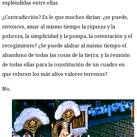
espléndidas entre ellas.
¿Contradicción? Es lo que muchos dirían: ¿se puede,
entonces, amar al mismo tiempo la riqueza y la
pobreza, la simplicidad y la pompa, la ostentación y el
recogimiento? ¿Se puede alabar al mismo tiempo el
abandono de todas las cosas de la tierra, y la reunión
de todas ellas para la constitución de un cuadro en
que relucen los más altos valores terrenos?
No,