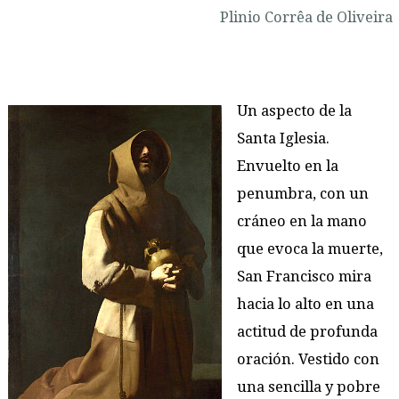
Plinio Corrêa de Oliveira
Un aspecto de la
Santa Iglesia.
Envuelto en la
penumbra, con un
cráneo en la mano
que evoca la muerte,
San Francisco mira
hacia lo alto en una
actitud de profunda
oración. Vestido con
una sencilla y pobre