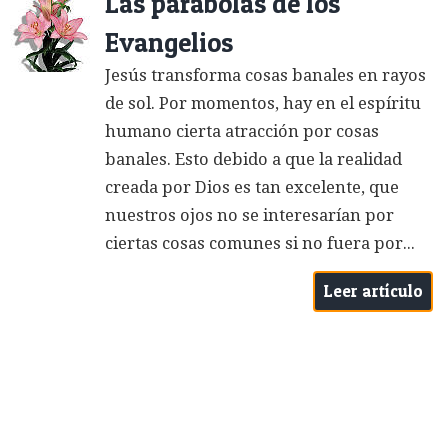
Las parábolas de los
Evangelios
Jesús transforma cosas banales en rayos
de sol. Por momentos, hay en el espíritu
humano cierta atracción por cosas
banales. Esto debido a que la realidad
creada por Dios es tan excelente, que
nuestros ojos no se interesarían por
ciertas cosas comunes si no fuera por...
Leer artículo