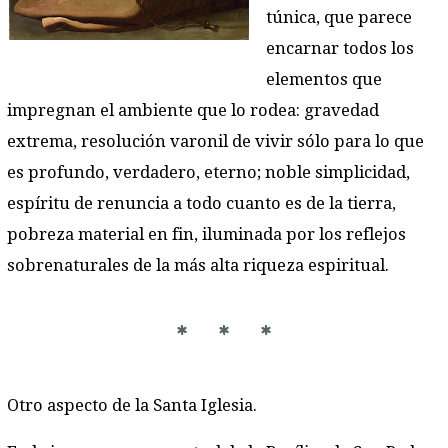
túnica, que parece
encarnar todos los
elementos que
impregnan el ambiente que lo rodea: gravedad
extrema, resolución varonil de vivir sólo para lo que
es profundo, verdadero, eterno; noble simplicidad,
espíritu de renuncia a todo cuanto es de la tierra,
pobreza material en fin, iluminada por los reflejos
sobrenaturales de la más alta riqueza espiritual.
* * *
Otro aspecto de la Santa Iglesia.