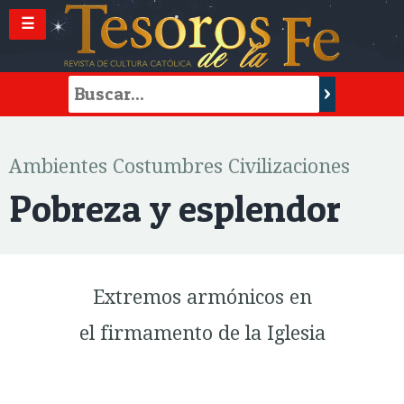
☰
Ambientes Costumbres Civilizaciones
Pobreza y esplendor
Extremos armónicos en
el firmamento de la Iglesia