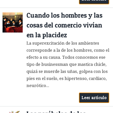
Cuando los hombres y las
cosas del comercio vivían
en la placidez
La superexcitación de los ambientes
corresponde a la de los hombres, como el
efecto a su causa. Todos conocemos ese
tipo de businessman que mastica chicle,
quizá se muerde las uñas, golpea con los
pies en el suelo, es hipertenso, cardíaco,
neurótico...
Leer artículo