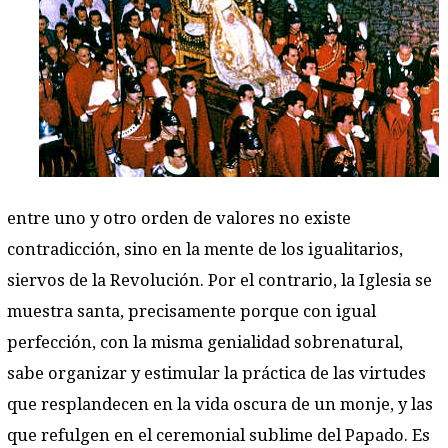
entre uno y otro orden de valores no existe
contradicción, sino en la mente de los igualitarios,
siervos de la Revolución. Por el contrario, la Iglesia se
muestra santa, precisamente porque con igual
perfección, con la misma genialidad sobrenatural,
sabe organizar y estimular la práctica de las virtudes
que resplandecen en la vida oscura de un monje, y las
que refulgen en el ceremonial sublime del Papado. Es