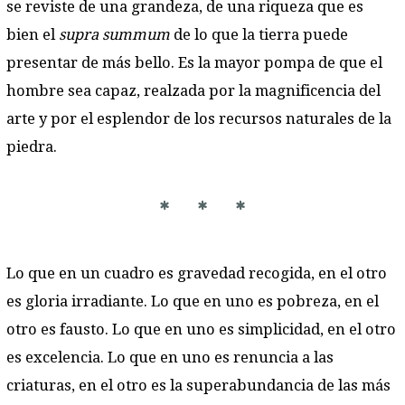
se reviste de una grandeza, de una riqueza que es
bien el
supra summum
de lo que la tierra puede
presentar de más bello. Es la mayor pompa de que el
hombre sea capaz, realzada por la magnificencia del
arte y por el esplendor de los recursos naturales de la
piedra.
* * *
Lo que en un cuadro es gravedad recogida, en el otro
es gloria irradiante. Lo que en uno es pobreza, en el
otro es fausto. Lo que en uno es simplicidad, en el otro
es excelencia. Lo que en uno es renuncia a las
criaturas, en el otro es la superabundancia de las más