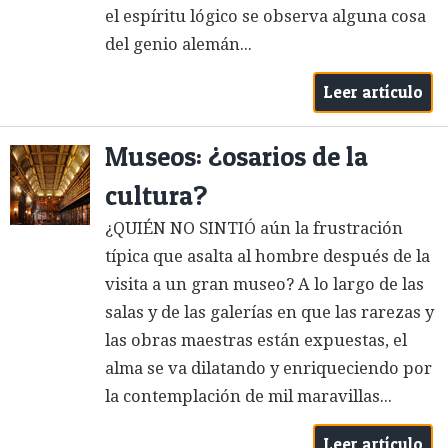
el espíritu lógico se observa alguna cosa
del genio alemán...
Leer artículo
Museos: ¿osarios de la
cultura?
¿QUIÉN NO SINTIÓ aún la frustración
típica que asalta al hombre después de la
visita a un gran museo? A lo largo de las
salas y de las galerías en que las rarezas y
las obras maestras están expuestas, el
alma se va dilatando y enriqueciendo por
la contemplación de mil maravillas...
Leer artículo