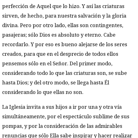
perfección de Aquel que lo hizo. Y así las criaturas
sirven, de hecho, para nuestra salvación y la gloria
divina. Pero por otro lado, ellas son contingentes,
pasajeras; sólo Dios es absoluto y eterno. Cabe
recordarlo. Y por eso es bueno alejarse de los seres
creados, para que en el desprecio de todos ellos
pensemos sólo en el Señor. Del primer modo,
considerando todo lo que las criaturas son, se sube
hasta Dios; y del otro modo, se llega hasta Él
considerando lo que ellas no son.
La Iglesia invita a sus hijos a ir por una y otra vía
simultáneamente, por el espectáculo sublime de sus
pompas, y por la consideración de las admirables
renuncias que sólo Ella sabe inspirar y hacer realizar