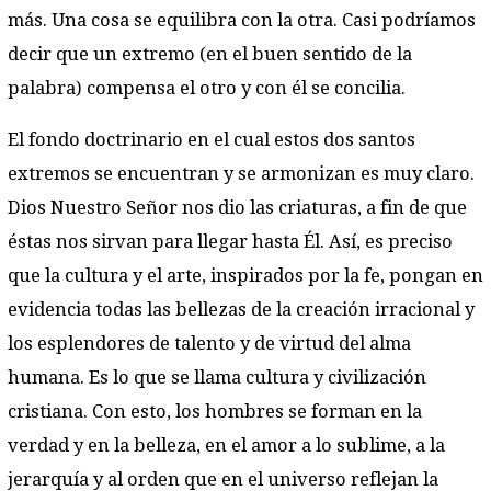
más. Una cosa se equilibra con la otra. Casi podríamos
decir que un extremo (en el buen sentido de la
palabra) compensa el otro y con él se concilia.
El fondo doctrinario en el cual estos dos santos
extremos se encuentran y se armonizan es muy claro.
Dios Nuestro Señor nos dio las criaturas, a fin de que
éstas nos sirvan para llegar hasta Él. Así, es preciso
que la cultura y el arte, inspirados por la fe, pongan en
evidencia todas las bellezas de la creación irracional y
los esplendores de talento y de virtud del alma
humana. Es lo que se llama cultura y civilización
cristiana. Con esto, los hombres se forman en la
verdad y en la belleza, en el amor a lo sublime, a la
jerarquía y al orden que en el universo reflejan la