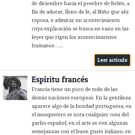
de diciembre hacia el pesebre de Belén, a
fin de adorar, lleno de fe, al Niño que ahí
reposa, o admirar un acontecimiento
cuya explicación se busca en vano en las
leyes que rigen los acontecimientos
humanos…...
Leer artículo
Espíritu francés
Francia tiene un poco de todo de las
demás naciones europeas. En la gentileza
aparece algo de la bondad portuguesa; en
el mosquetero se nota cualquier cosa del
garbo español; en el arte se ven algunas
semejanzas con el buen gusto italiano; en