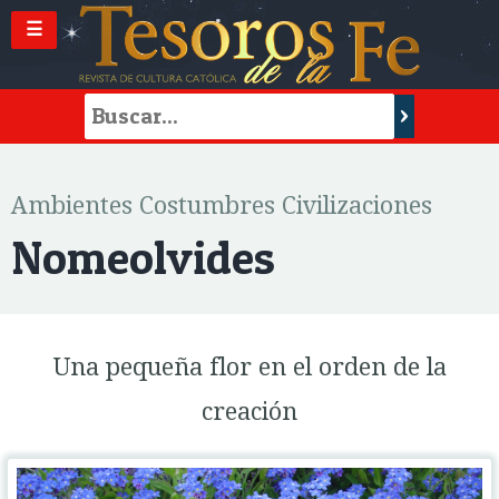
☰
Ambientes Costumbres Civilizaciones
Nomeolvides
Una pequeña flor en el orden de la
creación