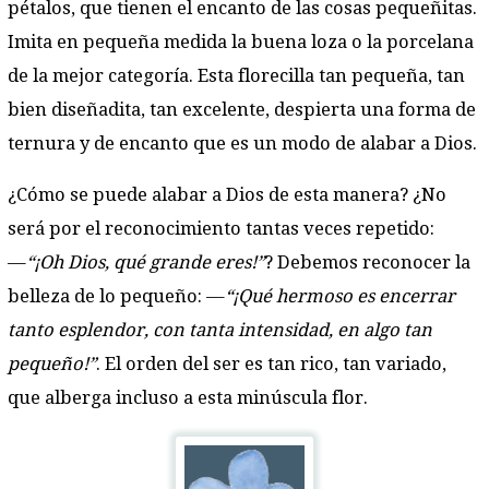
pétalos, que tienen el encanto de las cosas pequeñitas.
Imita en pequeña medida la buena loza o la porcelana
de la mejor categoría. Esta florecilla tan pequeña, tan
bien diseñadita, tan excelente, despierta una forma de
ternura y de encanto que es un modo de alabar a Dios.
¿Cómo se puede alabar a Dios de esta manera? ¿No
será por el reconocimiento tantas veces repetido:
—
“¡Oh Dios, qué grande eres!”
? Debemos reconocer la
belleza de lo pequeño: —
“¡Qué hermoso es encerrar
tanto esplendor, con tanta intensidad, en algo tan
pequeño!”
. El orden del ser es tan rico, tan variado,
que alberga incluso a esta minúscula flor.