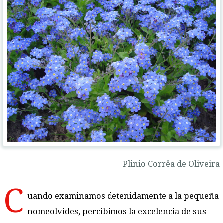
Plinio Corrêa de Oliveira
C
uando examinamos detenidamente a la pequeña
nomeolvides, percibimos la excelencia de sus