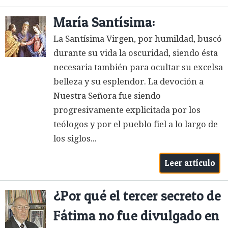
María Santísima:
La Santísima Virgen, por humildad, buscó
durante su vida la oscuridad, siendo ésta
necesaria también para ocultar su excelsa
belleza y su esplendor. La devoción a
Nuestra Señora fue siendo
progresivamente explicitada por los
teólogos y por el pueblo fiel a lo largo de
los siglos...
Leer artículo
¿Por qué el tercer secreto de
Fátima no fue divulgado en