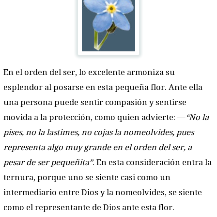
En el orden del ser, lo excelente armoniza su
esplendor al posarse en esta pequeña flor. Ante ella
una persona puede sentir compasión y sentirse
movida a la protección, como quien advierte: —
“No la
pises, no la lastimes, no cojas la nomeolvides, pues
representa algo muy grande en el orden del ser, a
pesar de ser pequeñita”
. En esta consideración entra la
ternura, porque uno se siente casi como un
intermediario entre Dios y la nomeolvides, se siente
como el representante de Dios ante esta flor.