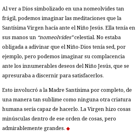
Al ver a Dios simbolizado en una nomeolvides tan
frágil, podemos imaginar las meditaciones que la
Santísima Virgen hacía ante el Niño Jesús. Ella tenía en
sus manos un
“nomeolvides”
celestial. No estaba
obligada a adivinar que el Niño-Dios tenía sed, por
ejemplo, pero podemos imaginar su complacencia
ante los innumerables deseos del Niño Jesús, que se
apresuraba a discernir para satisfacerlos.
Esto involucró a la Madre Santísima por completo, de
una manera tan sublime como ninguna otra criatura
humana sería capaz de hacerlo. La Virgen hizo cosas
minúsculas dentro de ese orden de cosas, pero
admirablemente grandes.