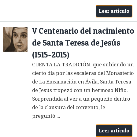
Leer artículo
V Centenario del nacimiento
de Santa Teresa de Jesús
(1515-2015)
CUENTA LA TRADICIÓN, que subiendo un
cierto día por las escaleras del Monasterio
de La Encarnación en Ávila, Santa Teresa
de Jesús tropezó con un hermoso Niño.
Sorprendida al ver a un pequeño dentro
de la clausura del convento, le
preguntó:...
Leer artículo