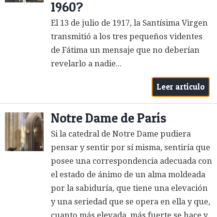
1960?
El 13 de julio de 1917, la Santísima Virgen
transmitió a los tres pequeños videntes
de Fátima un mensaje que no deberían
revelarlo a nadie...
Leer artículo
Notre Dame de París
Si la catedral de Notre Dame pudiera
pensar y sentir por sí misma, sentiría que
posee una correspondencia adecuada con
el estado de ánimo de un alma moldeada
por la sabiduría, que tiene una elevación
y una seriedad que se opera en ella y que,
cuanto más elevada, más fuerte se hace y