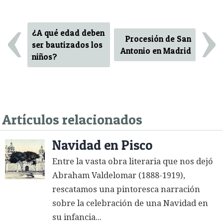
‹
›
¿A qué edad deben
Procesión de San
ser bautizados los
Antonio en Madrid
niños?
Artículos relacionados
Navidad en Pisco
Entre la vasta obra literaria que nos dejó
Abraham Valdelomar (1888-1919),
rescatamos una pintoresca narración
sobre la celebración de una Navidad en
su infancia...