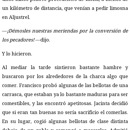
un kilómetro de distancia, que venían a pedir limosna
en Aljustrel.
—
¡Démosles nuestras meriendas por la conversión de
los pecadores!
—dijo.
Y lo hicieron.
Al mediar la tarde sintieron bastante hambre y
buscaron por los alrededores de la charca algo que
comer. Francisco probó algunas de las bellotas de una
carrasca, que estaban ya lo bastante maduras para ser
comestibles, y las encontró apetitosas. Jacinta decidió
que si eran tan buenas no sería sacrificio el comerlas.
En su lugar, cogió algunas bellotas de clase distinta