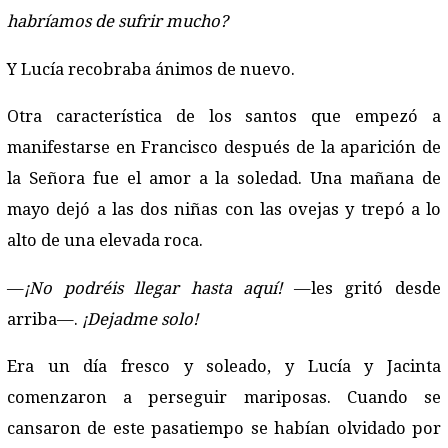
habríamos de sufrir mucho?
Y Lucía recobraba ánimos de nuevo.
Otra característica de los santos que empezó a
manifestarse en Francisco después de la aparición de
la Señora fue el amor a la soledad. Una mañana de
mayo dejó a las dos niñas con las ovejas y trepó a lo
alto de una elevada roca.
—
¡No podréis llegar hasta aquí!
—les gritó desde
arriba—.
¡Dejadme solo!
Era un día fresco y soleado, y Lucía y Jacinta
comenzaron a perseguir mariposas. Cuando se
cansaron de este pasatiempo se habían olvidado por