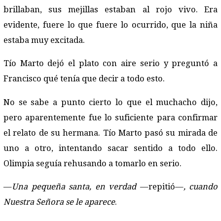
brillaban, sus mejillas estaban al rojo vivo. Era
evidente, fuere lo que fuere lo ocurrido, que la niña
estaba muy excitada.
Tío Marto dejó el plato con aire serio y preguntó a
Francisco qué tenía que decir a todo esto.
No se sabe a punto cierto lo que el muchacho dijo,
pero aparentemente fue lo suficiente para confirmar
el relato de su hermana. Tío Marto pasó su mirada de
uno a otro, intentando sacar sentido a todo ello.
Olimpia seguía rehusando a tomarlo en serio.
—
Una pequeña santa, en verdad
—repitió—
, cuando
Nuestra Señora se le aparece
.