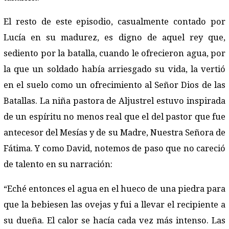
El resto de este episodio, casualmente contado por
Lucía en su madurez, es digno de aquel rey que,
sediento por la batalla, cuando le ofrecieron agua, por
la que un soldado había arriesgado su vida, la vertió
en el suelo como un ofrecimiento al Señor Dios de las
Batallas. La niña pastora de Aljustrel estuvo inspirada
de un espíritu no menos real que el del pastor que fue
antecesor del Mesías y de su Madre, Nuestra Señora de
Fátima. Y como David, notemos de paso que no careció
de talento en su narración:
“Eché entonces el agua en el hueco de una piedra para
que la bebiesen las ovejas y fui a llevar el recipiente a
su dueña. El calor se hacía cada vez más intenso. Las