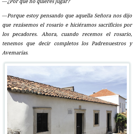
—
¿Por qué no quieres jugar?
—
Porque estoy pensando que aquella Señora nos dijo
que rezásemos el rosario e hiciéramos sacrificios por
los pecadores. Ahora, cuando recemos el rosario,
tenemos que decir completos los Padrenuestros y
Avemarías
.