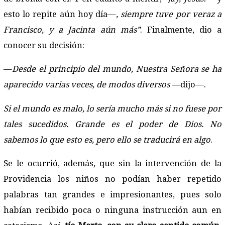
esto lo repite aún hoy día—
, siempre tuve por veraz a
Francisco, y a Jacinta aún más”
. Finalmente, dio a
conocer su decisión:
—
Desde el principio del mundo, Nuestra Señora se ha
aparecido varias veces, de modos diversos —
dijo—.
Si el mundo es malo, lo sería mucho más si no fuese por
tales sucedidos. Grande es el poder de Dios. No
sabemos lo que esto es, pero ello se traducirá en algo
.
Se le ocurrió, además, que sin la intervención de la
Providencia los niños no podían haber repetido
palabras tan grandes e impresionantes, pues solo
habían recibido poca o ninguna instrucción aun en