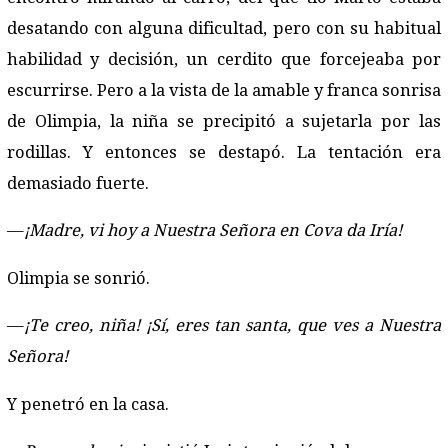
desatando con alguna dificultad, pero con su habitual
habilidad y decisión, un cerdito que forcejeaba por
escurrirse. Pero a la vista de la amable y franca sonrisa
de Olimpia, la niña se precipitó a sujetarla por las
rodillas. Y entonces se destapó. La tentación era
demasiado fuerte.
—
¡Madre, vi hoy a Nuestra Señora en Cova da Iría!
Olimpia se sonrió.
—
¡Te creo, niña! ¡Sí, eres tan santa, que ves a Nuestra
Señora!
Y penetró en la casa.