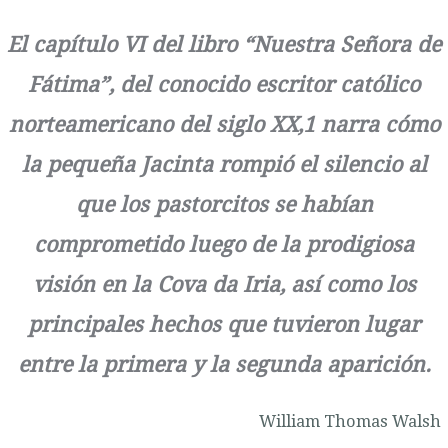
El capítulo VI del libro “Nuestra Señora de
Fátima”, del conocido escritor católico
norteamericano del siglo XX,
1
narra cómo
la pequeña Jacinta rompió el silencio al
que los pastorcitos se habían
comprometido luego de la prodigiosa
visión en la Cova da Iria, así como los
principales hechos que tuvieron lugar
entre la primera y la segunda aparición.
William Thomas Walsh