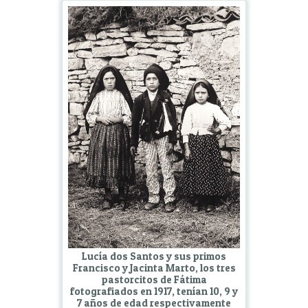
Lucía dos Santos y sus primos
Francisco y Jacinta Marto, los tres
pastorcitos de Fátima
fotografiados en 1917, tenían 10, 9 y
7 años de edad respectivamente