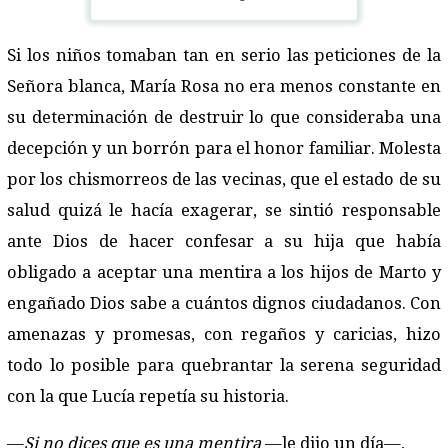
Si los niños tomaban tan en serio las peticiones de la
Señora blanca, María Rosa no era menos constante en
su determinación de destruir lo que consideraba una
decepción y un borrón para el honor familiar. Molesta
por los chismorreos de las vecinas, que el estado de su
salud quizá le hacía exagerar, se sintió responsable
ante Dios de hacer confesar a su hija que había
obligado a aceptar una mentira a los hijos de Marto y
engañado Dios sabe a cuántos dignos ciudadanos. Con
amenazas y promesas, con regaños y caricias, hizo
todo lo posible para quebrantar la serena seguridad
con la que Lucía repetía su historia.
—
Si no dices que es una mentira
—le dijo un día—,