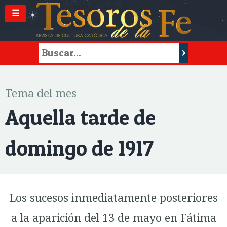
☰
Tema del mes
Aquella tarde de
domingo de 1917
Los sucesos inmediatamente posteriores
a la aparición del 13 de mayo en Fátima