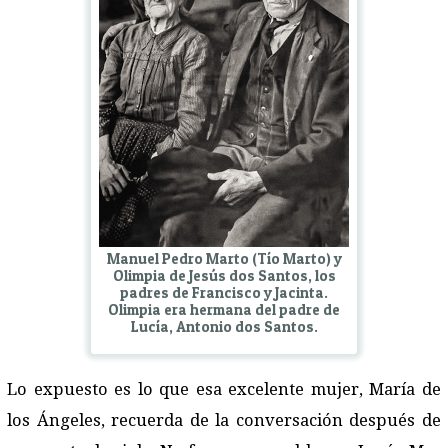
Manuel Pedro Marto (Tío Marto) y
Olimpia de Jesús dos Santos, los
padres de Francisco y Jacinta.
Olimpia era hermana del padre de
Lucía, Antonio dos Santos.
Lo expuesto es lo que esa excelente mujer, María de
los Ángeles, recuerda de la conversación después de