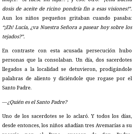
dosis de aceite de ricino pondría fin a esas visiones!”.
Aun los niños pequeños gritaban cuando pasaba:
“¡Eh! Lucía, ¿va Nuestra Señora a pasear hoy sobre los
tejados?”.
En contraste con esta acusada persecución hubo
personas que la consolaban. Un día, dos sacerdotes
llegados a la localidad se detuvieron, prodigándole
palabras de aliento y diciéndole que rogase por el
Santo Padre.
—
¿Quién es el Santo Padre?
Uno de los sacerdotes se lo aclaró. Y todos los días,
desde entonces, los niños añadían tres Avemarías a su