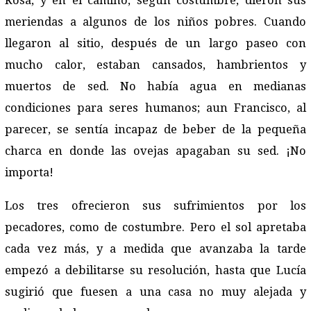
Rosa, y en el camino, según costumbre, dieron sus
meriendas a algunos de los niños pobres. Cuando
llegaron al sitio, después de un largo paseo con
mucho calor, estaban cansados, hambrientos y
muertos de sed. No había agua en medianas
condiciones para seres humanos; aun Francisco, al
parecer, se sentía incapaz de beber de la pequeña
charca en donde las ovejas apagaban su sed. ¡No
importa!
Los tres ofrecieron sus sufrimientos por los
pecadores, como de costumbre. Pero el sol apretaba
cada vez más, y a medida que avanzaba la tarde
empezó a debilitarse su resolución, hasta que Lucía
sugirió que fuesen a una casa no muy alejada y