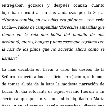
entregaban gozosos y después comían cuanto
lograban encontrar en sus andanzas por la Serra.
“Nuestra comida, en esos días, era piñones
—recuerda
Lucía—
, raíces de campanillas (florecillas amarillas que
tienen en la raíz una bolita del tamaño de una
aceituna), moras, hongos y unas cosas que cogíamos en
la raíz de los pinos que no acuerdo ahora cómo se
4
llaman”
.
La más decidida en llevar a cabo los deseos de la
Señora respecto a los sacrificios era Jacinta, si hemos
de tomar al pie de la letra la modesta narración de
Lucía. Un día sofocante de aquel verano fueron a un
cierto campo que un vecino había alquilado a María