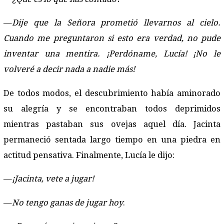
—
Dije que la Señora prometió llevarnos al cielo.
Cuando me preguntaron si esto era verdad, no pude
inventar una mentira. ¡Perdóname, Lucía! ¡No le
volveré a decir nada a nadie más!
De todos modos, el descubrimiento había aminorado
su alegría y se encontraban todos deprimidos
mientras pastaban sus ovejas aquel día. Jacinta
permaneció sentada largo tiempo en una piedra en
actitud pensativa. Finalmente, Lucía le dijo:
—
¡Jacinta, vete a jugar!
—
No tengo ganas de jugar hoy
.