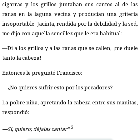
cigarras y los grillos juntaban sus cantos al de las
ranas en la laguna vecina y producían una gritería
insoportable. Jacinta, rendida por la debilidad y la sed,
me dijo con aquella sencillez que le era habitual:
—Di a los grillos y a las ranas que se callen, ¡me duele
tanto la cabeza!
Entonces le preguntó Francisco:
—¿No quieres sufrir esto por los pecadores?
La pobre niña, apretando la cabeza entre sus manitas,
respondió:
5
—Sí, quiero; déjalas cantar”
.