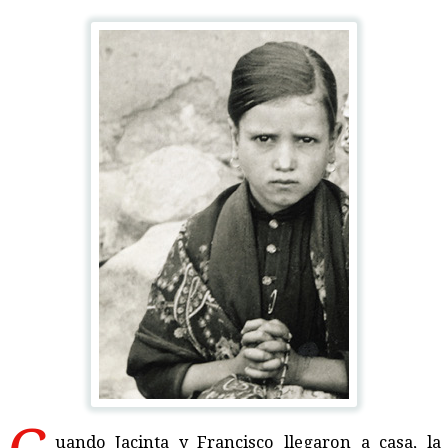
uando Jacinta y Francisco llegaron a casa, la