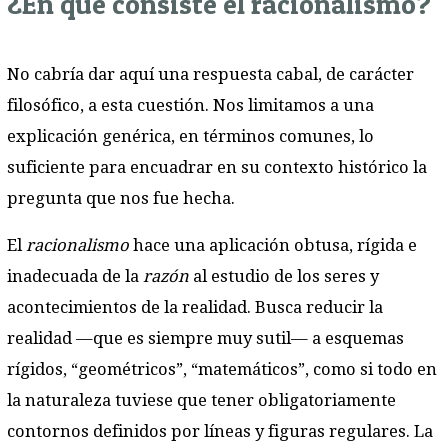
¿En qué consiste el racionalismo?
No cabría dar aquí una respuesta cabal, de carácter
filosófico, a esta cuestión. Nos limitamos a una
explicación genérica, en términos comunes, lo
suficiente para encuadrar en su contexto histórico la
pregunta que nos fue hecha.
El
racionalismo
hace una aplicación obtusa, rígida e
inadecuada de la
razón
al estudio de los seres y
acontecimientos de la realidad. Busca reducir la
realidad —que es siempre muy sutil— a esquemas
rígidos, “geométricos”, “matemáticos”, como si todo en
la naturaleza tuviese que tener obligatoriamente
contornos definidos por líneas y figuras regulares. La