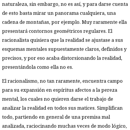
naturaleza, sin embargo, no es así, y para darse cuenta
de esto basta mirar un panorama cualquiera, una
cadena de montañas, por ejemplo. Muy raramente ella
presentará contornos geométricos regulares. El
racionalista quisiera que la realidad se ajustase a sus
esquemas mentales supuestamente claros, definidos y
precisos, y por eso acaba distorsionando la realidad,
presentándola como ella no es.
El racionalismo, no tan raramente, encuentra campo
para su expansión en espíritus afectos a la pereza
mental, los cuales no quieren darse el trabajo de
analizar la realidad en todos sus matices. Simplifican
todo, partiendo en general de una premisa mal
analizada, raciocinando muchas veces de modo lógico,