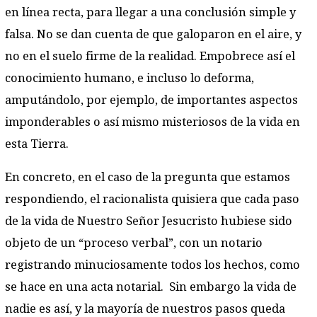
en línea recta, para llegar a una conclusión simple y
falsa. No se dan cuenta de que galoparon en el aire, y
no en el suelo firme de la realidad. Empobrece así el
conocimiento humano, e incluso lo deforma,
amputándolo, por ejemplo, de importantes aspectos
imponderables o así mismo misteriosos de la vida en
esta Tierra.
En concreto, en el caso de la pregunta que estamos
respondiendo, el racionalista quisiera que cada paso
de la vida de Nuestro Señor Jesucristo hubiese sido
objeto de un “proceso verbal”, con un notario
registrando minuciosamente todos los hechos, como
se hace en una acta notarial. Sin embargo la vida de
nadie es así, y la mayoría de nuestros pasos queda