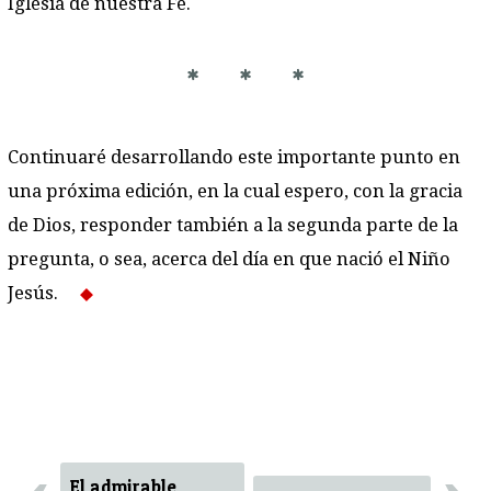
Iglesia de nuestra Fe.
* * *
Continuaré desarrollando este importante punto en
una próxima edición, en la cual espero, con la gracia
de Dios, responder también a la segunda parte de la
pregunta, o sea, acerca del día en que nació el Niño
Jesús.
El admirable