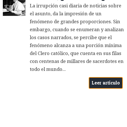
La irrupción casi diaria de noticias sobre
el asunto, da la impresión de un
fenómeno de grandes proporciones. Sin
embargo, cuando se enumeran y analizan
los casos narrados, se percibe que el
fenómeno alcanza a una porción mínima
del Clero católico, que cuenta en sus filas
con centenas de millares de sacerdotes en
todo el mundo...
Leer artículo