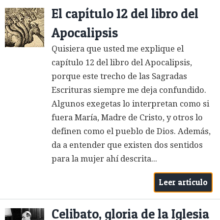
El capítulo 12 del libro del
Apocalipsis
Quisiera que usted me explique el
capítulo 12 del libro del Apocalipsis,
porque este trecho de las Sagradas
Escrituras siempre me deja confundido.
Algunos exegetas lo interpretan como si
fuera María, Madre de Cristo, y otros lo
definen como el pueblo de Dios. Además,
da a entender que existen dos sentidos
para la mujer ahí descrita...
Leer artículo
Celibato, gloria de la Iglesia