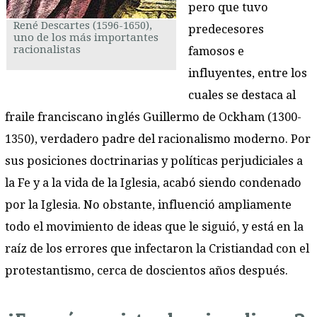
pero que tuvo
René Descartes (1596-1650),
predecesores
uno de los más importantes
racionalistas
famosos e
influyentes, entre los
cuales se destaca al
fraile franciscano inglés Guillermo de Ockham (1300-
1350), verdadero padre del racionalismo moderno. Por
sus posiciones doctrinarias y políticas perjudiciales a
la Fe y a la vida de la Iglesia, acabó siendo condenado
por la Iglesia. No obstante, influenció ampliamente
todo el movimiento de ideas que le siguió, y está en la
raíz de los errores que infectaron la Cristiandad con el
protestantismo, cerca de doscientos años después.