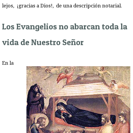
lejos, ¡gracias a Dios!, de una descripción notarial.
Los Evangelios no abarcan toda la
vida de Nuestro Señor
En la