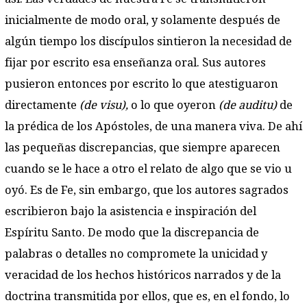
inicialmente de modo oral, y solamente después de
algún tiempo los discípulos sintieron la necesidad de
fijar por escrito esa enseñanza oral. Sus autores
pusieron entonces por escrito lo que atestiguaron
directamente
(de visu),
o lo que oyeron
(de auditu)
de
la prédica de los Apóstoles, de una manera viva. De ahí
las pequeñas discrepancias, que siempre aparecen
cuando se le hace a otro el relato de algo que se vio u
oyó. Es de Fe, sin embargo, que los autores sagrados
escribieron bajo la asistencia e inspiración del
Espíritu Santo. De modo que la discrepancia de
palabras o detalles no compromete la unicidad y
veracidad de los hechos históricos narrados y de la
doctrina transmitida por ellos, que es, en el fondo, lo