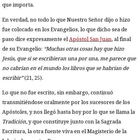
que importa.
En verdad, no todo lo que Nuestro Señor dijo o hizo
fue colocado en los Evangelios, lo que dicho sea de
paso dice expresamente el
Apóstol San Juan
, al final
de su Evangelio:
“Muchas otras cosas hay que hizo
Jesús, que si se escribieran una por una, me parece que
no cabrían en el mundo los libros que se habrían de
escribir”
(21, 25).
Lo que no fue escrito, sin embargo, continuó
transmitiéndose oralmente por los sucesores de los
Apóstoles, y nos llegó hasta hoy por lo que se llama la
Tradición,
y que constituye junto con la Sagrada
Escritura, la otra fuente viva en el Magisterio de la