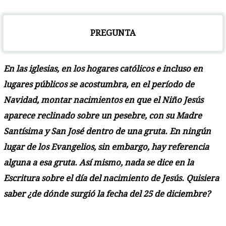
PREGUNTA
En las iglesias, en los hogares católicos e incluso en
lugares públicos se acostumbra, en el período de
Navidad, montar nacimientos en que el Niño Jesús
aparece reclinado sobre un pesebre, con su Madre
Santísima y San José dentro de una gruta. En ningún
lugar de los Evangelios, sin embargo, hay referencia
alguna a esa gruta. Así mismo, nada se dice en la
Escritura sobre el día del nacimiento de Jesús. Quisiera
saber ¿de dónde surgió la fecha del 25 de diciembre?