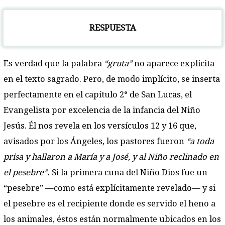
RESPUESTA
Es verdad que la palabra
“gruta”
no aparece explícita
en el texto sagrado. Pero, de modo implícito, se inserta
perfectamente en el capítulo 2° de San Lucas, el
Evangelista por excelencia de la infancia del Niño
Jesús. Él nos revela en los versículos 12 y 16 que,
avisados por los Ángeles, los pastores fueron
“a toda
prisa y hallaron a María y a José, y al Niño reclinado en
el pesebre”.
Si la primera cuna del Niño Dios fue un
“pesebre” —como está explícitamente revelado— y si
el pesebre es el recipiente donde es servido el heno a
los animales, éstos están normalmente ubicados en los