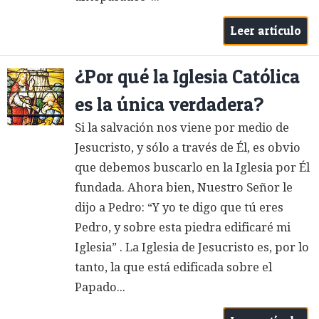
Leer artículo
¿Por qué la Iglesia Católica
es la única verdadera?
Si la salvación nos viene por medio de
Jesucristo, y sólo a través de Él, es obvio
que debemos buscarlo en la Iglesia por Él
fundada. Ahora bien, Nuestro Señor le
dijo a Pedro: “Y yo te digo que tú eres
Pedro, y sobre esta piedra edificaré mi
Iglesia” . La Iglesia de Jesucristo es, por lo
tanto, la que está edificada sobre el
Papado...