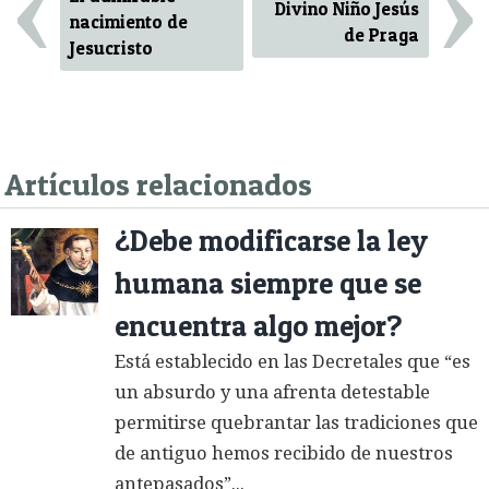
‹
›
Divino Niño Jesús
nacimiento de
de Praga
Jesucristo
Artículos relacionados
¿Debe modificarse la ley
humana siempre que se
encuentra algo mejor?
Está establecido en las Decretales que “es
un absurdo y una afrenta detestable
permitirse quebrantar las tradiciones que
de antiguo hemos recibido de nuestros
antepasados”...