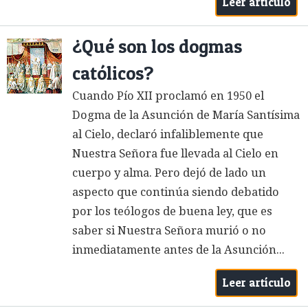
Leer artículo
¿Qué son los dogmas
católicos?
Cuando Pío XII proclamó en 1950 el
Dogma de la Asunción de María Santísima
al Cielo, declaró infaliblemente que
Nuestra Señora fue llevada al Cielo en
cuerpo y alma. Pero dejó de lado un
aspecto que continúa siendo debatido
por los teólogos de buena ley, que es
saber si Nuestra Señora murió o no
inmediatamente antes de la Asunción...
Leer artículo