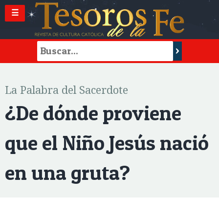
☰
La Palabra del Sacerdote
¿De dónde proviene
que el Niño Jesús nació
en una gruta?