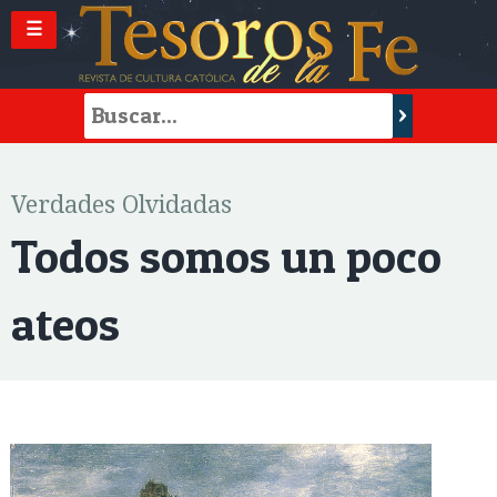
☰
Verdades Olvidadas
Todos somos un poco
ateos