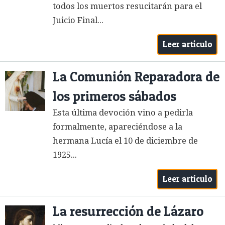
todos los muertos resucitarán para el
Juicio Final...
Leer artículo
La Comunión Reparadora de
los primeros sábados
Esta última devoción vino a pedirla
formalmente, apareciéndose a la
hermana Lucía el 10 de diciembre de
1925...
Leer artículo
La resurrección de Lázaro