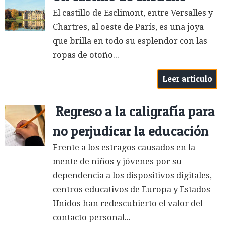
El castillo de Esclimont, entre Versalles y
Chartres, al oeste de París, es una joya
que brilla en todo su esplendor con las
ropas de otoño...
Leer artículo
Regreso a la caligrafía para
no perjudicar la educación
Frente a los estragos causados en la
mente de niños y jóvenes por su
dependencia a los dispositivos digitales,
centros educativos de Europa y Estados
Unidos han redescubierto el valor del
contacto personal...