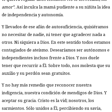
amor”.
Así inculca la mamá pudiente a su niñita la idea
de independencia y autonomía.
Y llevados de ese afán de autosuficiencia, quisiéramos
no necesitar de nadie, ni tener que agradecer nada a
otros. Ni siquiera a Dios. En este sentido todos estamos
contagiados de ateísmo. Desearíamos ser autónomos e
independientes incluso frente a Dios. Y nos duele
tener que recurrir a Él. Sobre todo, nos molesta que su
auxilio y su perdón sean gratuitos.
Y no hay más remedio que reconocer nuestra
indigencia, nuestra condición de mendigos de Dios. Y
aceptar su gracia. Cristo es la vid; nosotros, los
sarmientos. Sólo unidos a Él, percibiendo su savia,