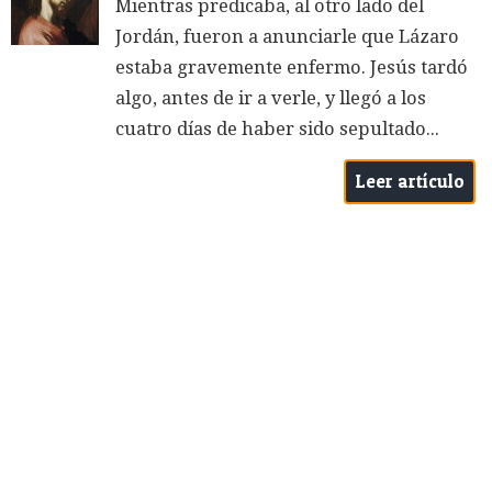
Mientras predicaba, al otro lado del
Jordán, fueron a anunciarle que Lázaro
estaba gravemente enfermo. Jesús tardó
algo, antes de ir a verle, y llegó a los
cuatro días de haber sido sepultado...
Leer artículo