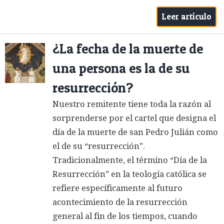
Leer artículo
¿La fecha de la muerte de
una persona es la de su
resurrección?
Nuestro remitente tiene toda la razón al
sorprenderse por el cartel que designa el
día de la muerte de san Pedro Julián como
el de su “resurrección”.
Tradicionalmente, el término “Día de la
Resurrección” en la teología católica se
refiere específicamente al futuro
acontecimiento de la resurrección
general al fin de los tiempos, cuando