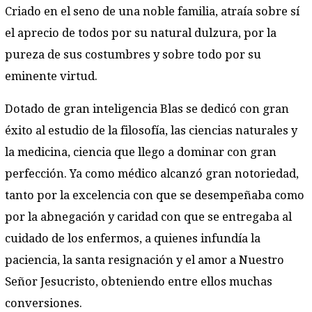
Criado en el seno de una noble familia, atraía sobre sí
el aprecio de todos por su natural dulzura, por la
pureza de sus costumbres y sobre todo por su
eminente virtud.
Dotado de gran inteligencia Blas se dedicó con gran
éxito al estudio de la filosofía, las ciencias naturales y
la medicina, ciencia que llego a dominar con gran
perfección. Ya como médico alcanzó gran notoriedad,
tanto por la excelencia con que se desempeñaba como
por la abnegación y caridad con que se entregaba al
cuidado de los enfermos, a quienes infundía la
paciencia, la santa resignación y el amor a Nuestro
Señor Jesucristo, obteniendo entre ellos muchas
conversiones.