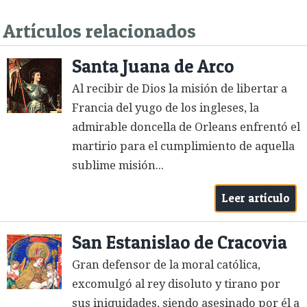
Artículos relacionados
Santa Juana de Arco
Al recibir de Dios la misión de libertar a
Francia del yugo de los ingleses, la
admirable doncella de Orleans enfrentó el
martirio para el cumplimiento de aquella
sublime misión...
Leer artículo
San Estanislao de Cracovia
Gran defensor de la moral católica,
excomulgó al rey disoluto y tirano por
sus iniquidades, siendo asesinado por él a