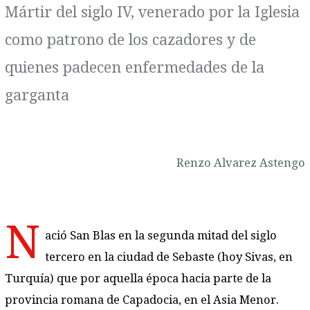
Mártir del siglo IV, venerado por la Iglesia
como patrono de los cazadores y de
quienes padecen enfermedades de la
garganta
Renzo Alvarez Astengo
N
ació San Blas en la segunda mitad del siglo
tercero en la ciudad de Sebaste (hoy Sivas, en
Turquía) que por aquella época hacia parte de la
provincia romana de Capadocia, en el Asia Menor.