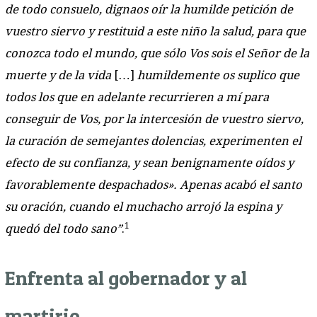
de todo consuelo, dignaos oír la humilde petición de
vuestro siervo y restituid a este niño la salud, para que
conozca todo el mundo, que sólo Vos sois el Señor de la
muerte y de la vida
[…]
humildemente os suplico que
todos los que en adelante recurrieren a mí para
conseguir de Vos, por la intercesión de vuestro siervo,
la curación de semejantes dolencias, experimenten el
efecto de su confianza, y sean benignamente oídos y
favorablemente despachados». Apenas acabó el santo
su oración, cuando el muchacho arrojó la espina y
1
quedó del todo sano”
.
Enfrenta al gobernador y al
martirio