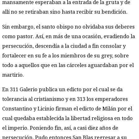
mansamente esperaban a la entrada de la gruta y de
allí no se retiraban sino hasta recibir su bendición.
Sin embargo, el santo obispo no olvidaba sus deberes
como pastor. Así, en más de una ocasión, evadiendo la
persecución, descendía a la ciudad a fin consolar y
fortalecer en su fe a los miembros de su grey, sobre
todo a aquellos que en las cárceles aguardaban por el
martirio.
En 311 Galerio publica un edicto por el cual se da
tolerancia al cristianismo y en 313 los emperadores
Constantino y Licinio firman el edicto de Milán por el
cual quedaba establecida la libertad religiosa en todo
el imperio. Poniendo fin, así, a casi diez años de
persecución. Pudo entonces San Blas regresar a su