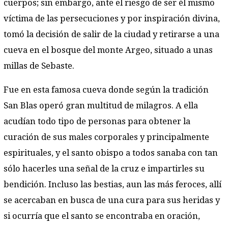
cuerpos; sin embargo, ante el riesgo de ser él mismo
víctima de las persecuciones y por inspiración divina,
tomó la decisión de salir de la ciudad y retirarse a una
cueva en el bosque del monte Argeo, situado a unas
millas de Sebaste.
Fue en esta famosa cueva donde según la tradición
San Blas operó gran multitud de milagros. A ella
acudían todo tipo de personas para obtener la
curación de sus males corporales y principalmente
espirituales, y el santo obispo a todos sanaba con tan
sólo hacerles una señal de la cruz e impartirles su
bendición. Incluso las bestias, aun las más feroces, allí
se acercaban en busca de una cura para sus heridas y
si ocurría que el santo se encontraba en oración,