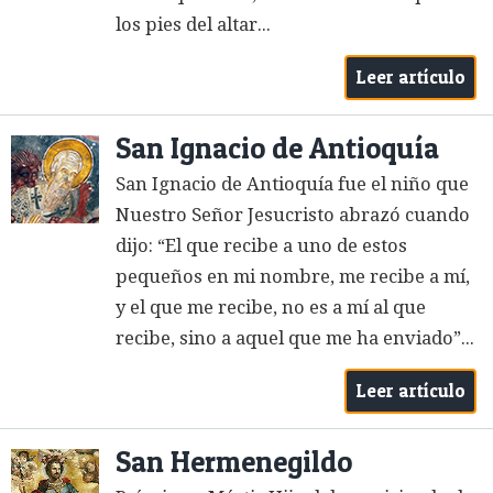
los pies del altar...
Leer artículo
San Ignacio de Antioquía
San Ignacio de Antioquía fue el niño que
Nuestro Señor Jesucristo abrazó cuando
dijo: “El que recibe a uno de estos
pequeños en mi nombre, me recibe a mí,
y el que me recibe, no es a mí al que
recibe, sino a aquel que me ha enviado”...
Leer artículo
San Hermenegildo