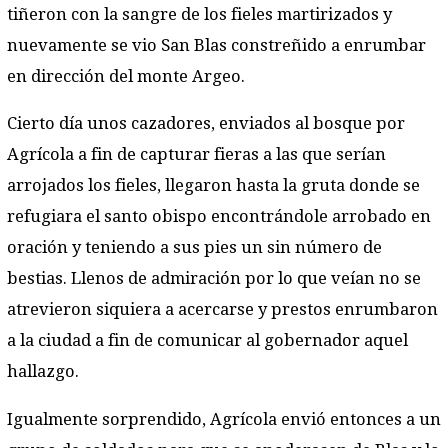
tiñeron con la sangre de los fieles martirizados y
nuevamente se vio San Blas constreñido a enrumbar
en dirección del monte Argeo.
Cierto día unos cazadores, enviados al bosque por
Agrícola a fin de capturar fieras a las que serían
arrojados los fieles, llegaron hasta la gruta donde se
refugiara el santo obispo encontrándole arrobado en
oración y teniendo a sus pies un sin número de
bestias. Llenos de admiración por lo que veían no se
atrevieron siquiera a acercarse y prestos enrumbaron
a la ciudad a fin de comunicar al gobernador aquel
hallazgo.
Igualmente sorprendido, Agrícola envió entonces a un