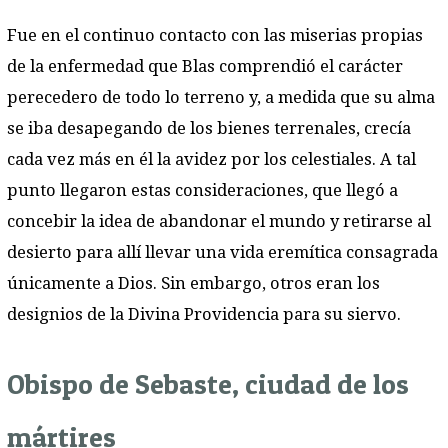
Fue en el continuo contacto con las miserias propias
de la enfermedad que Blas comprendió el carácter
perecedero de todo lo terreno y, a medida que su alma
se iba desapegando de los bienes terrenales, crecía
cada vez más en él la avidez por los celestiales. A tal
punto llegaron estas consideraciones, que llegó a
concebir la idea de abandonar el mundo y retirarse al
desierto para allí llevar una vida eremítica consagrada
únicamente a Dios. Sin embargo, otros eran los
designios de la Divina Providencia para su siervo.
Obispo de Sebaste, ciudad de los
mártires