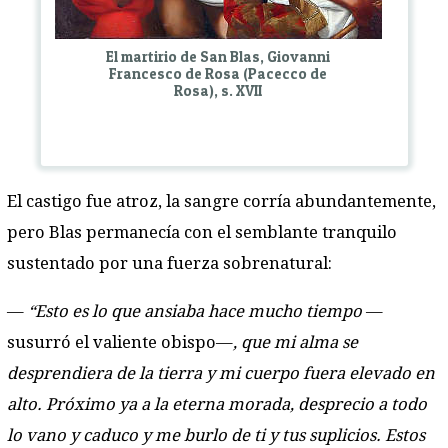
El martirio de San Blas, Giovanni
Francesco de Rosa (Pacecco de
Rosa), s. XVII
El castigo fue atroz, la sangre corría abundantemente,
pero Blas permanecía con el semblante tranquilo
sustentado por una fuerza sobrenatural:
—
“Esto es lo que ansiaba hace mucho tiempo
—
susurró el valiente obispo—
, que mi alma se
desprendiera de la tierra y mi cuerpo fuera elevado en
alto. Próximo ya a la eterna morada, desprecio a todo
lo vano y caduco y me burlo de ti y tus suplicios. Estos