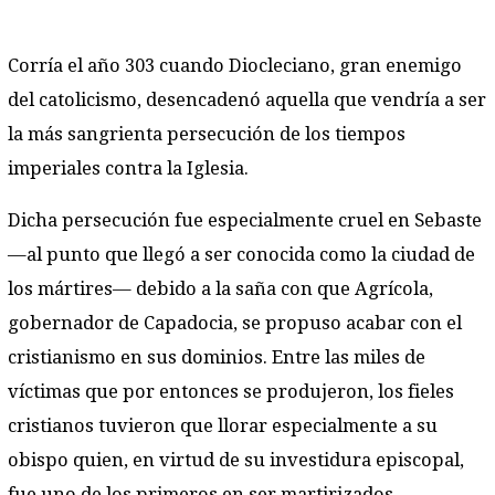
Corría el año 303 cuando Diocleciano, gran enemigo
del catolicismo, desencadenó aquella que vendría a ser
la más sangrienta persecución de los tiempos
imperiales contra la Iglesia.
Dicha persecución fue especialmente cruel en Sebaste
—al punto que llegó a ser conocida como la ciudad de
los mártires— debido a la saña con que Agrícola,
gobernador de Capadocia, se propuso acabar con el
cristianismo en sus dominios. Entre las miles de
víctimas que por entonces se produjeron, los fieles
cristianos tuvieron que llorar especialmente a su
obispo quien, en virtud de su investidura episcopal,
fue uno de los primeros en ser martirizados.