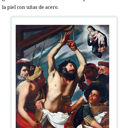
la piel con uñas de acero.