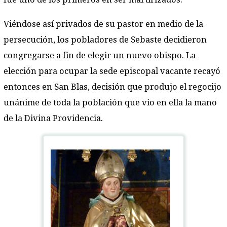
Viéndose así privados de su pastor en medio de la
persecución, los pobladores de Sebaste decidieron
congregarse a fin de elegir un nuevo obispo. La
elección para ocupar la sede episcopal vacante recayó
entonces en San Blas, decisión que produjo el regocijo
unánime de toda la población que vio en ella la mano
de la Divina Providencia.