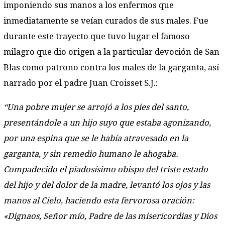
imponiendo sus manos a los enfermos que
inmediatamente se veían curados de sus males. Fue
durante este trayecto que tuvo lugar el famoso
milagro que dio origen a la particular devoción de San
Blas como patrono contra los males de la garganta, así
narrado por el padre Juan Croisset S.J.:
“Una pobre mujer se arrojó a los pies del santo,
presentándole a un hijo suyo que estaba agonizando,
por una espina que se le había atravesado en la
garganta, y sin remedio humano le ahogaba.
Compadecido el piadosísimo obispo del triste estado
del hijo y del dolor de la madre, levantó los ojos y las
manos al Cielo, haciendo esta fervorosa oración:
«Dignaos, Señor mío, Padre de las misericordias y Dios