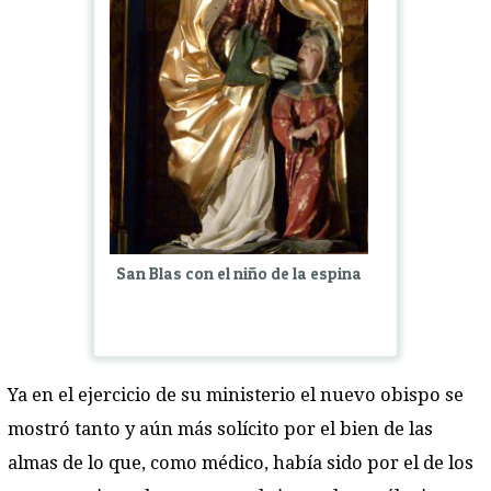
San Blas con el niño de la espina
Ya en el ejercicio de su ministerio el nuevo obispo se
mostró tanto y aún más solícito por el bien de las
almas de lo que, como médico, había sido por el de los