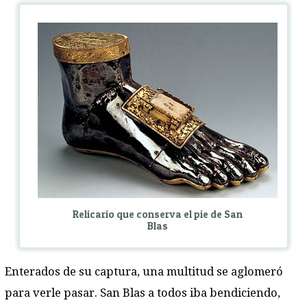
Relicario que conserva el pie de San
Blas
Enterados de su captura, una multitud se aglomeró
para verle pasar. San Blas a todos iba bendiciendo,