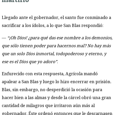
Llegado ante el gobernador, el santo fue conminado a
sacrificar a los ídolos, a lo que San Blas respondió:
—
“¡Oh Dios! ¿para qué das ese nombre a los demonios,
que sólo tienen poder para hacernos mal? No hay más
que un solo Dios inmortal, todopoderoso y eterno, y
ese es el Dios que yo adoro”
.
Enfurecido con esta respuesta, Agrícola mandó
apalear a San Blas y luego lo hizo encerrar en prisión.
Blas, sin embargo, no desperdició la ocasión para
hacer bien a las almas y desde la cárcel obró una gran
cantidad de milagros que irritaron aún más al
gobernador. Éste ordenó entonces que le descarnasen