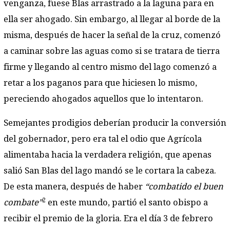
venganza, fuese Blas arrastrado a la laguna para en
ella ser ahogado. Sin embargo, al llegar al borde de la
misma, después de hacer la señal de la cruz, comenzó
a caminar sobre las aguas como si se tratara de tierra
firme y llegando al centro mismo del lago comenzó a
retar a los paganos para que hiciesen lo mismo,
pereciendo ahogados aquellos que lo intentaron.
Semejantes prodigios deberían producir la conversión
del gobernador, pero era tal el odio que Agrícola
alimentaba hacia la verdadera religión, que apenas
salió San Blas del lago mandó se le cortara la cabeza.
De esta manera, después de haber
“combatido el buen
2
combate”
en este mundo, partió el santo obispo a
recibir el premio de la gloria. Era el día 3 de febrero