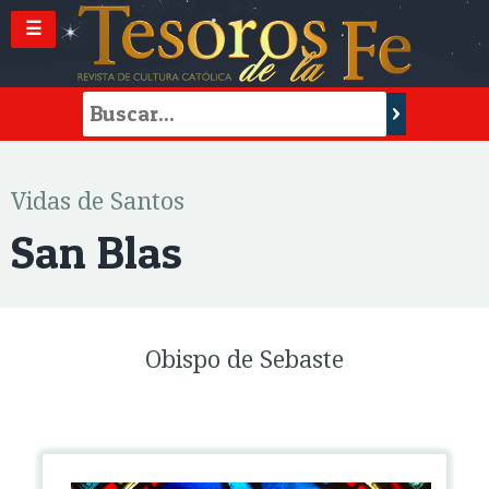
☰
Vidas de Santos
San Blas
Obispo de Sebaste