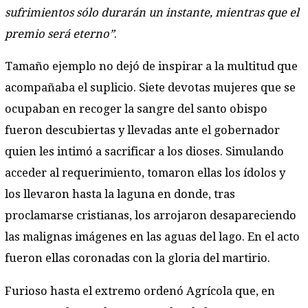
sufrimientos sólo durarán un instante, mientras que el
premio será eterno”
.
Tamaño ejemplo no dejó de inspirar a la multitud que
acompañaba el suplicio. Siete devotas mujeres que se
ocupaban en recoger la sangre del santo obispo
fueron descubiertas y llevadas ante el gobernador
quien les intimó a sacrificar a los dioses. Simulando
acceder al requerimiento, tomaron ellas los ídolos y
los llevaron hasta la laguna en donde, tras
proclamarse cristianas, los arrojaron desapareciendo
las malignas imágenes en las aguas del lago. En el acto
fueron ellas coronadas con la gloria del martirio.
Furioso hasta el extremo ordenó Agrícola que, en