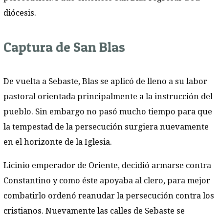
diócesis.
Captura de San Blas
De vuelta a Sebaste, Blas se aplicó de lleno a su labor
pastoral orientada principalmente a la instrucción del
pueblo. Sin embargo no pasó mucho tiempo para que
la tempestad de la persecución surgiera nuevamente
en el horizonte de la Iglesia.
Licinio emperador de Oriente, decidió armarse contra
Constantino y como éste apoyaba al clero, para mejor
combatirlo ordenó reanudar la persecución contra los
cristianos. Nuevamente las calles de Sebaste se