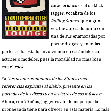
característico es el de Mick
Jagger, vocalista de los
Rolling Stones
, que alguna
vez fue apresado junto con
una de sus enamoradas por
portar drogas, y en todas
partes se ha estado envolviendo en escándalos con
actrices o modelos, pues la moralidad no rima bien
con el
rock
.
Ya
“los primeros álbumes de los Stones traen
referencias explícitas al diablo, presente en las
portadas de los discos y en las letras de sus músicas”
.
Ahora, con 70 años, Jagger es aún lo mejor que la
propaganda tiene para ofrecer en esta materia. Lo más