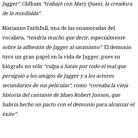
Jagger”
. Oldham
“trabajó con Mary Quant, la creadora
de la minifalda”
.
Marianne Faithfull, una de las enamoradas del
vocalista,
“tendría mucho que decir, especialmente
sobre la adhesión de Jagger al satanismo”
. El demonio
tuvo un gran papel en la vida de Jagger, pues su
biógrafo no sólo
“culpa a Satán por todo el mal que
persiguió a los amigos de Jagger y a los actores
secundarios de sus películas”
, como
“coreaba la vieja
historia del cantante de blues Robert Jonson, que
habría hecho un pacto con el demonio para alcanzar el
éxito”
.