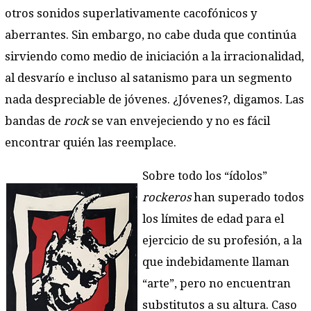
otros sonidos superlativamente cacofónicos y
aberrantes. Sin embargo, no cabe duda que continúa
sirviendo como medio de iniciación a la irracionalidad,
al desvarío e incluso al satanismo para un segmento
nada despreciable de jóvenes. ¿Jóvenes?, digamos. Las
bandas de
rock
se van envejeciendo y no es fácil
encontrar quién las reemplace.
Sobre todo los “ídolos”
rockeros
han superado todos
los límites de edad para el
ejercicio de su profesión, a la
que indebidamente llaman
“arte”, pero no encuentran
substitutos a su altura. Caso