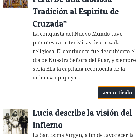
Tradición al Espíritu de
Cruzada*
La conquista del Nuevo Mundo tuvo
patentes características de cruzada
religiosa. El continente fue descubierto el
día de Nuestra Señora del Pilar, y siempre
sería Ella la capitana reconocida de la
animosa epopeya...
Leer artículo
Lucía describe la visión del
infierno
La Santísima Virgen, a fin de favorecer la