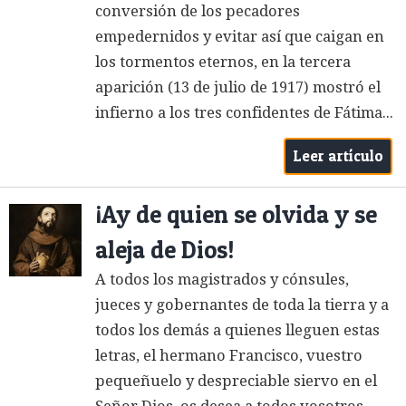
conversión de los pecadores
empedernidos y evitar así que caigan en
los tormentos eternos, en la tercera
aparición (13 de julio de 1917) mostró el
infierno a los tres confidentes de Fátima...
Leer artículo
¡Ay de quien se olvida y se
aleja de Dios!
A todos los magistrados y cónsules,
jueces y gobernantes de toda la tierra y a
todos los demás a quienes lleguen estas
letras, el hermano Francisco, vuestro
pequeñuelo y despreciable siervo en el