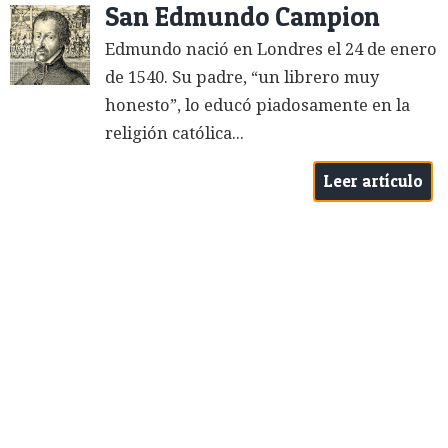
San Edmundo Campion
Edmundo nació en Londres el 24 de enero
de 1540. Su padre, “un librero muy
honesto”, lo educó piadosamente en la
religión católica...
Leer artículo