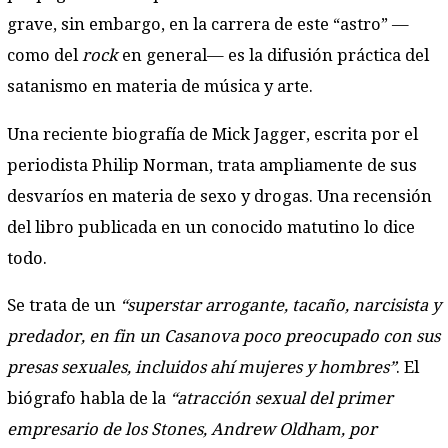
grave, sin embargo, en la carrera de este “astro” —
como del
rock
en general— es la difusión práctica del
satanismo en materia de música y arte.
Una reciente biografía de Mick Jagger, escrita por el
periodista Philip Norman, trata ampliamente de sus
desvaríos en materia de sexo y drogas. Una recensión
del libro publicada en un conocido matutino lo dice
todo.
Se trata de un
“superstar arrogante, tacaño, narcisista y
predador, en fin un Casanova poco preocupado con sus
presas sexuales, incluidos ahí mujeres y hombres”
. El
biógrafo habla de la
“atracción sexual del primer
empresario de los Stones, Andrew Oldham, por