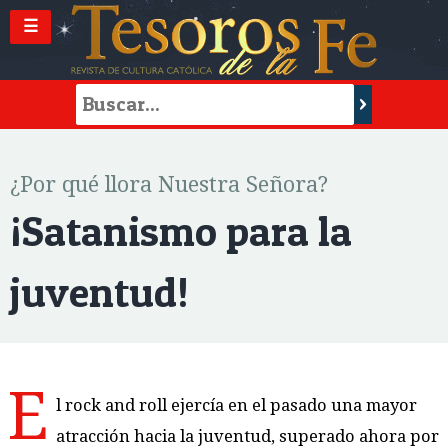
☰
¿Por qué llora Nuestra Señora?
¡Satanismo para la
juventud!
E
l rock and roll ejercía en el pasado una mayor
atracción hacia la juventud, superado ahora por