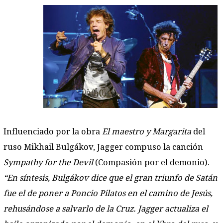
Influenciado por la obra
El maestro y Margarita
del
ruso Mikhail Bulgákov, Jagger compuso la canción
Sympathy for the Devil
(Compasión por el demonio).
“En síntesis, Bulgákov dice que el gran triunfo de Satán
fue el de poner a Poncio Pilatos en el camino de Jesús,
rehusándose a salvarlo de la Cruz. Jagger actualiza el