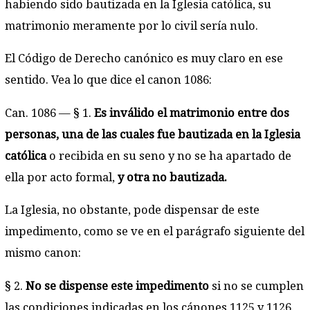
habiendo sido bautizada en la Iglesia católica, su
matrimonio meramente por lo civil sería nulo.
El Código de Derecho canónico es muy claro en ese
sentido. Vea lo que dice el canon 1086:
Can. 1086 — § 1.
Es inválido el matrimonio entre dos
personas, una de las cuales fue bautizada en la Iglesia
católica
o recibida en su seno y no se ha apartado de
ella por acto formal,
y otra no bautizada.
La Iglesia, no obstante, pode dispensar de este
impedimento, como se ve en el parágrafo siguiente del
mismo canon:
§ 2.
No se dispense este impedimento
si no se cumplen
las condiciones indicadas en los cánones 1125 y 1126.