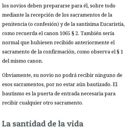
los novios deben prepararse para él, sobre todo
mediante la recepción de los sacramentos de la
penitencia (o confesión) y de la santísima Eucaristía,
como recuerda el canon 1065 § 2. También sería
normal que hubiesen recibido anteriormente el
sacramento de la confirmación, como observa el § 1
del mismo canon.
Obviamente, su novio no podrá recibir ninguno de
esos sacramentos, por no estar aún bautizado. El
bautismo es la puerta de entrada necesaria para
recibir cualquier otro sacramento.
La santidad de la vida