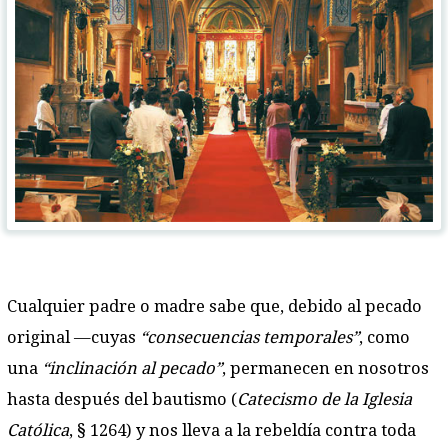
Cualquier padre o madre sabe que, debido al pecado
original —cuyas
“consecuencias temporales”
, como
una
“inclinación al pecado”
, permanecen en nosotros
hasta después del bautismo (
Catecismo de la Iglesia
Católica
, § 1264) y nos lleva a la rebeldía contra toda