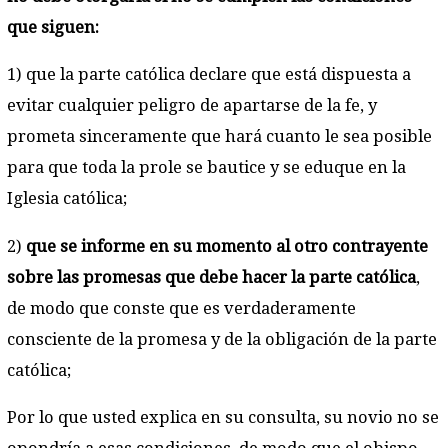
que siguen:
1) que la parte católica declare que está dispuesta a
evitar cualquier peligro de apartarse de la fe, y
prometa sinceramente que hará cuanto le sea posible
para que toda la prole se bautice y se eduque en la
Iglesia católica;
2)
que se informe en su momento al otro contrayente
sobre las promesas que debe hacer la parte católica
,
de modo que conste que es verdaderamente
consciente de la promesa y de la obligación de la parte
católica;
Por lo que usted explica en su consulta, su novio no se