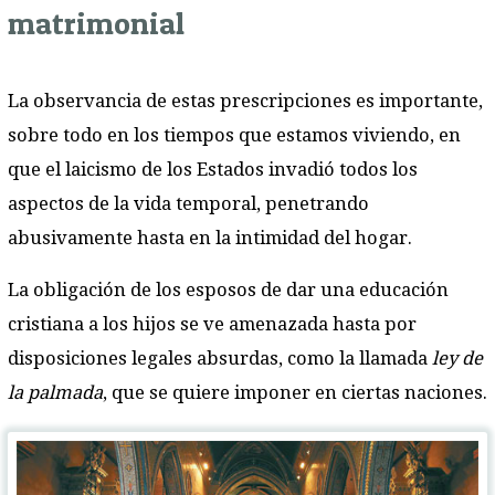
matrimonial
La observancia de estas prescripciones es importante,
sobre todo en los tiempos que estamos viviendo, en
que el laicismo de los Estados invadió todos los
aspectos de la vida temporal, penetrando
abusivamente hasta en la intimidad del hogar.
La obligación de los esposos de dar una educación
cristiana a los hijos se ve amenazada hasta por
disposiciones legales absurdas, como la llamada
ley de
la palmada
, que se quiere imponer en ciertas naciones.