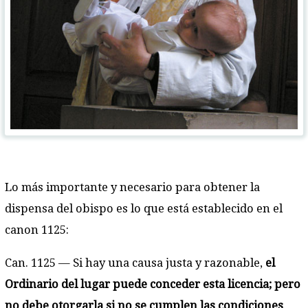
Lo más importante y necesario para obtener la
dispensa del obispo es lo que está establecido en el
canon 1125:
Can. 1125 — Si hay una causa justa y razonable,
el
Ordinario del lugar puede conceder esta licencia; pero
no debe otorgarla si no se cumplen las condiciones