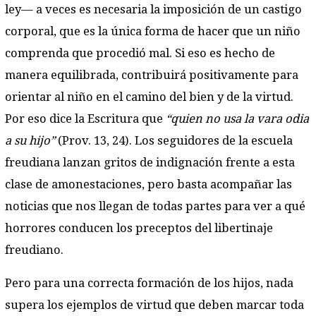
ley— a veces es necesaria la imposición de un castigo
corporal, que es la única forma de hacer que un niño
comprenda que procedió mal. Si eso es hecho de
manera equilibrada, contribuirá positivamente para
orientar al niño en el camino del bien y de la virtud.
Por eso dice la Escritura que
“quien no usa la vara odia
a su hijo”
(Prov. 13, 24). Los seguidores de la escuela
freudiana lanzan gritos de indignación frente a esta
clase de amonestaciones, pero basta acompañar las
noticias que nos llegan de todas partes para ver a qué
horrores conducen los preceptos del libertinaje
freudiano.
Pero para una correcta formación de los hijos, nada
supera los ejemplos de virtud que deben marcar toda