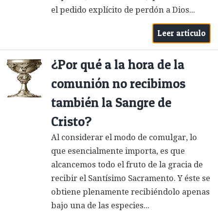
el pedido explícito de perdón a Dios...
Leer artículo
¿Por qué a la hora de la
comunión no recibimos
también la Sangre de
Cristo?
Al considerar el modo de comulgar, lo
que esencialmente importa, es que
alcancemos todo el fruto de la gracia de
recibir el Santísimo Sacramento. Y éste se
obtiene plenamente recibiéndolo apenas
bajo una de las especies...