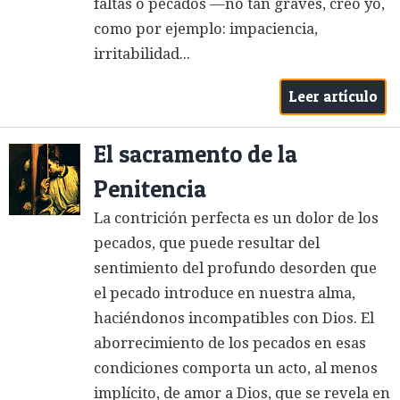
faltas o pecados —no tan graves, creo yo,
como por ejemplo: impaciencia,
irritabilidad...
Leer artículo
El sacramento de la
Penitencia
La contrición perfecta es un dolor de los
pecados, que puede resultar del
sentimiento del profundo desorden que
el pecado introduce en nuestra alma,
haciéndonos incompatibles con Dios. El
aborrecimiento de los pecados en esas
condiciones comporta un acto, al menos
implícito, de amor a Dios, que se revela en