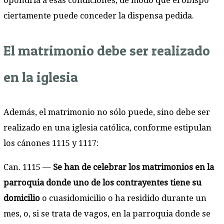
opondría a esas condiciones, de modo que el obispo
ciertamente puede conceder la dispensa pedida.
El matrimonio debe ser realizado
en la iglesia
Además, el matrimonio no sólo puede, sino debe ser
realizado en una iglesia católica, conforme estipulan
los cánones 1115 y 1117:
Can. 1115 —
Se han de celebrar los matrimonios en la
parroquia donde uno de los contrayentes tiene su
domicilio
o cuasidomicilio o ha residido durante un
mes, o, si se trata de vagos, en la parroquia donde se