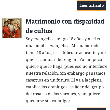
Leer artículo
Matrimonio con disparidad
de cultos
Soy evangélica, tengo 18 años y nací en
una familia evangélica. Mi enamorado
tiene 18 años, es católico practicante y no
quiere cambiar de religión. Yo tampoco
quiero que lo haga, pues eso no interfiere
nuestra relación. Sin embargo pensamos
casarnos en un futuro. Él va a la iglesia
católica los domingos, es líder del grupo
del rosario de los varones, y no quiere
quedarse sin comulgar...