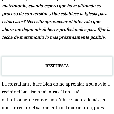
matrimonio, cuando espero que haya ultimado su
proceso de conversión. ¿Qué establece la Iglesia para
estos casos? Necesito aprovechar el intervalo que
ahora me dejan mis deberes profesionales para fijar la
fecha de matrimonio lo más próximamente posible.
RESPUESTA
La consultante hace bien en no apremiar a su novio a
recibir el bautismo mientras él no esté
definitivamente convertido. Y hace bien, además, en
querer recibir el sacramento del matrimonio, pues