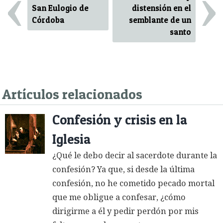
‹
›
San Eulogio de
distensión en el
Córdoba
semblante de un
santo
Artículos relacionados
Confesión y crisis en la
Iglesia
¿Qué le debo decir al sacerdote durante la
confesión? Ya que, si desde la última
confesión, no he cometido pecado mortal
que me obligue a confesar, ¿cómo
dirigirme a él y pedir perdón por mis