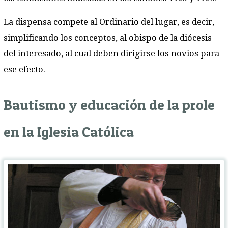
La dispensa compete al Ordinario del lugar, es decir,
simplificando los conceptos, al obispo de la diócesis
del interesado, al cual deben dirigirse los novios para
ese efecto.
Bautismo y educación de la prole
en la Iglesia Católica