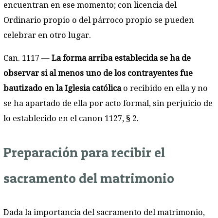
encuentran en ese momento; con licencia del
Ordinario propio o del párroco propio se pueden
celebrar en otro lugar.
Can. 1117 —
La forma arriba establecida se ha de
observar si al menos uno de los contrayentes fue
bautizado en la Iglesia católica
o recibido en ella y no
se ha apartado de ella por acto formal, sin perjuicio de
lo establecido en el canon 1127, § 2.
Preparación para recibir el
sacramento del matrimonio
Dada la importancia del sacramento del matrimonio,