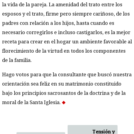
la vida de la pareja. La amenidad del trato entre los
esposos y el trato, firme pero siempre cariñoso, de los
padres con relación a los hijos, hasta cuando es
necesario corregirlos e incluso castigarlos, es la mejor
receta para crear en el hogar un ambiente favorable al
florecimiento de la virtud en todos los componentes
de la familia.
Hago votos para que la consultante que buscó nuestra
orientación sea feliz en su matrimonio constituido
bajo los principios sacrosantos de la doctrina y de la
moral de la Santa Iglesia.
Tensión y