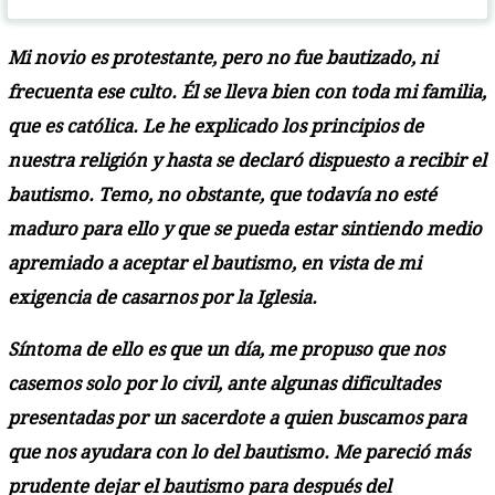
Mi novio es protestante, pero no fue bautizado, ni
frecuenta ese culto. Él se lleva bien con toda mi familia,
que es católica. Le he explicado los principios de
nuestra religión y hasta se declaró dispuesto a recibir el
bautismo. Temo, no obstante, que todavía no esté
maduro para ello y que se pueda estar sintiendo medio
apremiado a aceptar el bautismo, en vista de mi
exigencia de casarnos por la Iglesia.
Síntoma de ello es que un día, me propuso que nos
casemos solo por lo civil, ante algunas dificultades
presentadas por un sacerdote a quien buscamos para
que nos ayudara con lo del bautismo. Me pareció más
prudente dejar el bautismo para después del