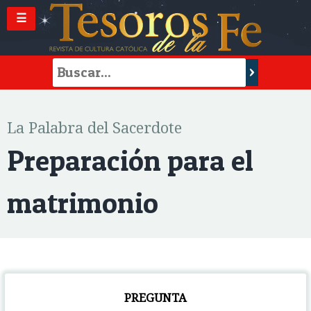
☰
La Palabra del Sacerdote
Preparación para el
matrimonio
PREGUNTA