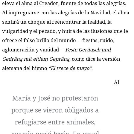
eleva el alma al Creador, fuente de todas las alegrías.
Al impregnarse con las alegrías de la Navidad, el alma
sentirá un choque al reencontrar la fealdad, la
vulgaridad y el pecado, y huirá de las ilusiones que le
ofrece el falso brillo del mundo —fiestas, ruido,
aglomeración y vanidad—
Feste Geräusch und
Gedräng mit eitlem Gepräng
, como dice la versión
alemana del himno
“El trece de mayo”
.
Al
María y José no protestaron
porque se vieron obligados a
refugiarse entre animales,