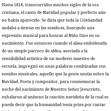
Hasta 1818, transcurridos muchos siglos de la era
cristiana, el canto de Navidad popular y perfecto aún
no había aparecido. Se diría que toda la Cristiandad
andaba a tientas en las sombras, buscando una
expresión musical para honrar al Niño Dios en su
nacimiento. Fue entonces cuando el alma embelesada
de un simple párroco de aldea, asociada a la
sensibilidad artística de un modesto maestro de
escuela, impregnó en unas palabras combinadas con
sonidos musicales, aquello que la gente sentía sobre la
Navidad. Poeta y compositor, para conmemorar la
noche del nacimiento de Nuestro Señor Jesucristo,
exhalaron al unísono la canción navideña de la cual se
puede decir que la humanidad tenía prisa por cantar.