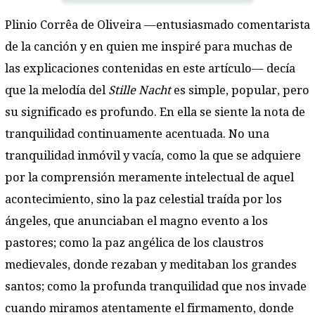
Plinio Corrêa de Oliveira —entusiasmado comentarista
de la canción y en quien me inspiré para muchas de
las explicaciones contenidas en este artículo— decía
que la melodía del
Stille Nacht
es simple, popular, pero
su significado es profundo. En ella se siente la nota de
tranquilidad continuamente acentuada. No una
tranquilidad inmóvil y vacía, como la que se adquiere
por la comprensión meramente intelectual de aquel
acontecimiento, sino la paz celestial traída por los
ángeles, que anunciaban el magno evento a los
pastores; como la paz angélica de los claustros
medievales, donde rezaban y meditaban los grandes
santos; como la profunda tranquilidad que nos invade
cuando miramos atentamente el firmamento, donde