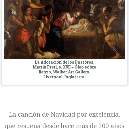
La Adoración de los Pastores,
Mattia Preti, s. XVII – Óleo sobre
lienzo, Walker Art Gallery,
Liverpool, Inglaterra.
La canción de Navidad por excelencia,
que resuena desde hace más de 200 años