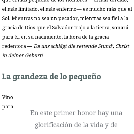
el más limitado, el más enfermo— es mucho más que el
Sol. Mientras no sea un pecador, mientras sea fiel a la
gracia de Dios que el Salvador trajo a la tierra, sonará
para él, en su nacimiento, la hora de la gracia
redentora —
Da uns schlägt die rettende Stund’, Christ
in deiner Geburt!
La grandeza de lo pequeño
Vino
para
En este primer honor hay una
glorificación de la vida y de