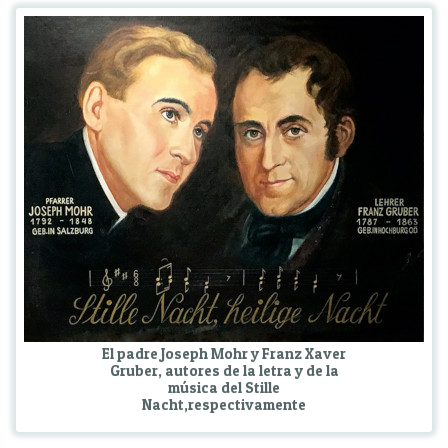
El padre Joseph Mohr y Franz Xaver
Gruber, autores de la letra y de la
música del Stille
Nacht,respectivamente