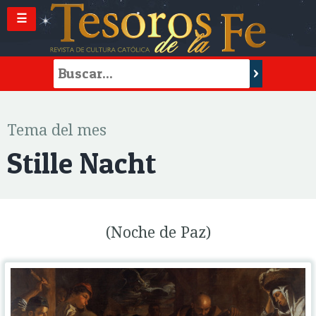
☰
Tema del mes
Stille Nacht
(Noche de Paz)