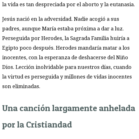
la vida es tan despreciada por el aborto y la eutanasia.
Jesús nació en la adversidad. Nadie acogió a sus
padres, aunque María estaba próxima a dar a luz.
Perseguida por Herodes, la Sagrada Familia huiría a
Egipto poco después. Herodes mandaría matar a los
inocentes, con la esperanza de deshacerse del Niño
Dios. Lección inolvidable para nuestros días, cuando
la virtud es perseguida y millones de vidas inocentes
son eliminadas.
Una canción largamente anhelada
por la Cristiandad