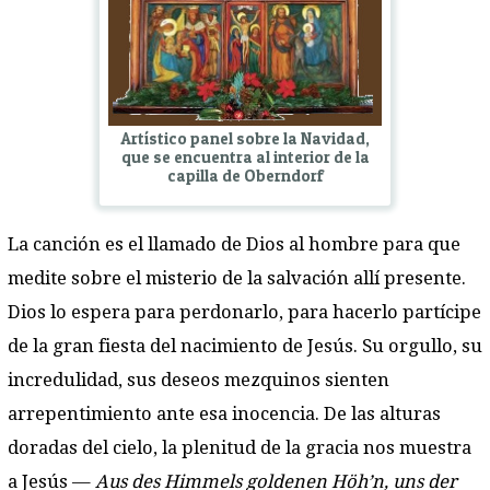
Artístico panel sobre la Navidad,
que se encuentra al interior de la
capilla de Oberndorf
La canción es el llamado de Dios al hombre para que
medite sobre el misterio de la salvación allí presente.
Dios lo espera para perdonarlo, para hacerlo partícipe
de la gran fiesta del nacimiento de Jesús. Su orgullo, su
incredulidad, sus deseos mezquinos sienten
arrepentimiento ante esa inocencia. De las alturas
doradas del cielo, la plenitud de la gracia nos muestra
a Jesús —
Aus des Himmels goldenen Höh’n, uns der