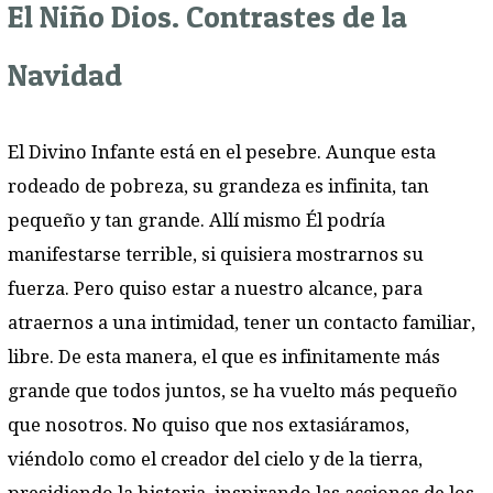
El Niño Dios. Contrastes de la
Navidad
El Divino Infante está en el pesebre. Aunque esta
rodeado de pobreza, su grandeza es infinita, tan
pequeño y tan grande. Allí mismo Él podría
manifestarse terrible, si quisiera mostrarnos su
fuerza. Pero quiso estar a nuestro alcance, para
atraernos a una intimidad, tener un contacto familiar,
libre. De esta manera, el que es infinitamente más
grande que todos juntos, se ha vuelto más pequeño
que nosotros. No quiso que nos extasiáramos,
viéndolo como el creador del cielo y de la tierra,