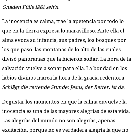
Gnaden Fülle läßt seh’n
.
La inocencia es calma, trae la apetencia por todo lo
que en la tierra expresa lo maravilloso. Ante ella el
alma evoca su infancia, sus padres, los bosques por
los que pasó, las montañas de lo alto de las cuales
divisó panoramas que la hicieron soñar. La hora de la
salvación vuelve a sonar para ella. La bondad en los
labios divinos marca la hora de la gracia redentora —
Schlägt die rettende Stunde: Jesus, der Retter, ist da
.
Degustar los momentos en que la calma envuelve la
inocencia es una de las mayores alegrías de esta vida.
Las alegrías del mundo no son alegrías, apenas
excitación, porque no es verdadera alegría la que no