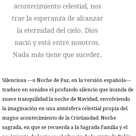
acontecimiento celestial, nos
trae la esperanza de alcanzar
la eternidad del cielo. Dios
nació y está entre nosotros.
Nada más tiene que suceder.
Silenciosa —o Noche de Paz, en la versión española—
traduce en sonidos el profundo silencio que inunda de
suave tranquilidad la noche de Navidad, envolviendo
la imaginación en una atmósfera celestial propia del
magno acontecimiento de la Cristiandad. Noche
sagrada, en que se recuerda a la Sagrada Familia y el