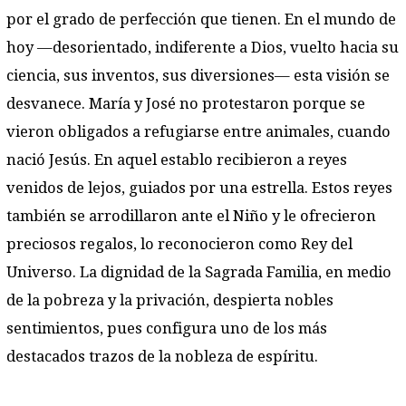
por el grado de perfección que tienen. En el mundo de
hoy —desorientado, indiferente a Dios, vuelto hacia su
ciencia, sus inventos, sus diversiones— esta visión se
desvanece. María y José no protestaron porque se
vieron obligados a refugiarse entre animales, cuando
nació Jesús. En aquel establo recibieron a reyes
venidos de lejos, guiados por una estrella. Estos reyes
también se arrodillaron ante el Niño y le ofrecieron
preciosos regalos, lo reconocieron como Rey del
Universo. La dignidad de la Sagrada Familia, en medio
de la pobreza y la privación, despierta nobles
sentimientos, pues configura uno de los más
destacados trazos de la nobleza de espíritu.