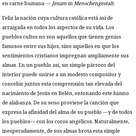
en carne humana —
Jesum in Menschengestalt
.
Feliz la nación cuya cultura católica está así de
arraigada en todos los aspectos de su vida. Los
pueblos cultos no son aquellos que tienen genios
famosos entre sus hijos, sino aquellos en que los
sentimientos cristianos impregnan ampliamente sus
almas. En un pueblo así, un simple párro­co del
interior puede unirse a un modesto compositor y
concebir juntos esta comprensión tan elevada del
nacimiento de Jesús en Belén, entonando este himno
de alabanza. De su seno proviene la canción que
expresa la afinidad del alma de su pueblo —y de todos
los pueblos— con los coros angélicos. Naturalmente,
inesperadamente, de sus almas brota esta simple