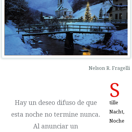
Nelson R. Fragelli
S
Hay un deseo difuso de que
tille
Nacht,
esta noche no termine nunca.
Noche
Al anunciar un