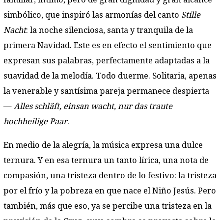
simbólico, que inspiró las armonías del canto
Stille
Nacht
: la noche silenciosa, santa y tranquila de la
primera Navidad. Este es en efecto el sentimiento que
expresan sus palabras, perfectamente adaptadas a la
suavidad de la melodía. Todo duerme. Solitaria, apenas
la venerable y santísima pareja permanece despierta
—
Alles schläft, einsan wacht, nur das traute
hochheilige Paar
.
En medio de la alegría, la música expresa una dulce
ternura. Y en esa ternura un tanto lírica, una nota de
compasión, una tristeza dentro de lo festivo: la tristeza
por el frío y la pobreza en que nace el Niño Jesús. Pero
también, más que eso, ya se percibe una tristeza en la