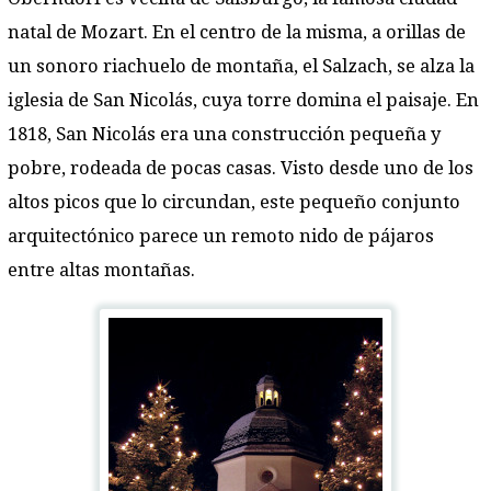
natal de Mozart. En el centro de la misma, a orillas de
un sonoro riachuelo de montaña, el Salzach, se alza la
iglesia de San Nicolás, cuya torre domina el paisaje. En
1818, San Nicolás era una construcción pequeña y
pobre, rodeada de pocas casas. Visto desde uno de los
altos picos que lo circundan, este pequeño conjunto
arquitectónico parece un remoto nido de pájaros
entre altas montañas.