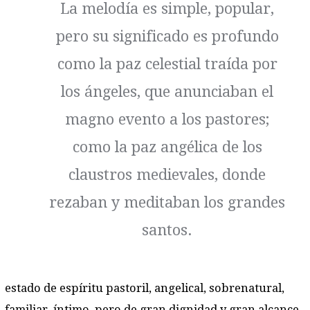
La melodía es simple, popular,
pero su significado es profundo
como la paz celestial traída por
los ángeles, que anunciaban el
magno evento a los pastores;
como la paz angélica de los
claustros medievales, donde
rezaban y meditaban los grandes
santos.
estado de espíritu pastoril, angelical, sobrenatural,
familiar, íntimo, pero de gran dignidad y gran alcance