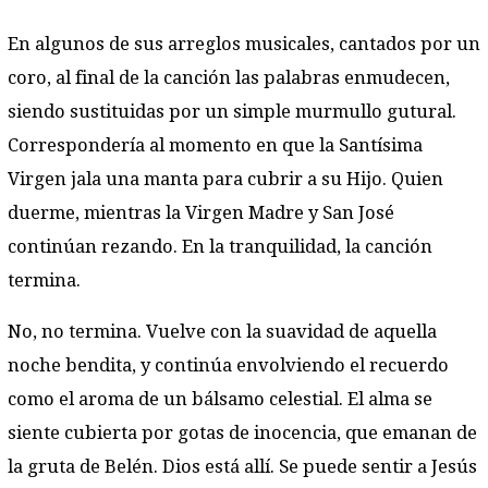
En algunos de sus arreglos musicales, cantados por un
coro, al final de la canción las palabras enmudecen,
siendo sustituidas por un simple murmullo gutural.
Correspondería al momento en que la Santísima
Virgen jala una manta para cubrir a su Hijo. Quien
duerme, mientras la Virgen Madre y San José
continúan rezando. En la tranquilidad, la canción
termina.
No, no termina. Vuelve con la suavidad de aquella
noche bendita, y continúa envolviendo el recuerdo
como el aroma de un bálsamo celestial. El alma se
siente cubierta por gotas de inocencia, que emanan de
la gruta de Belén. Dios está allí. Se puede sentir a Jesús