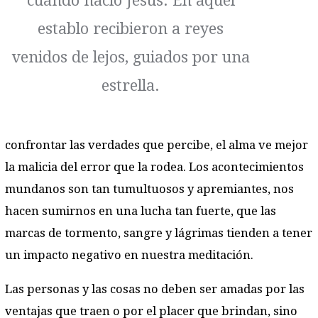
cuando nació Jesús. En aquel
establo recibieron a reyes
venidos de lejos, guiados por una
estrella.
confrontar las verdades que percibe, el alma ve mejor
la malicia del error que la rodea. Los acontecimientos
mundanos son tan tumultuosos y apremiantes, nos
hacen sumirnos en una lucha tan fuerte, que las
marcas de tormento, sangre y lágrimas tienden a tener
un impacto negativo en nuestra meditación.
Las personas y las cosas no deben ser amadas por las
ventajas que traen o por el placer que brindan, sino