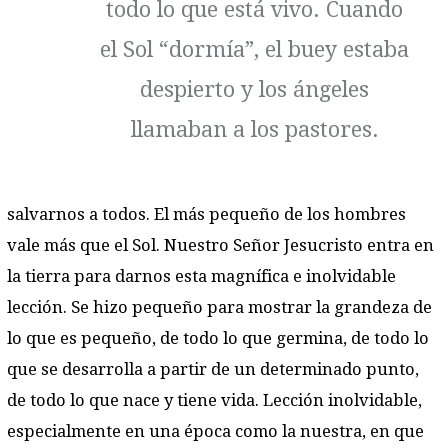
todo lo que está vivo. Cuando
el Sol “dormía”, el buey estaba
despierto y los ángeles
llamaban a los pastores.
salvarnos a todos. El más pequeño de los hombres
vale más que el Sol. Nuestro Señor Jesucristo entra en
la tierra para darnos esta magnífica e inolvidable
lección. Se hizo pequeño para mostrar la grandeza de
lo que es pequeño, de todo lo que germina, de todo lo
que se desarrolla a partir de un determinado punto,
de todo lo que nace y tiene vida. Lección inolvidable,
especialmente en una época como la nuestra, en que