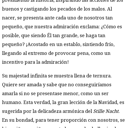
presidiendo la historia, inspirando las acciones de los
buenos y castigando los pecados de los malos. Al
nacer, se presenta ante cada uno de nosotros tan
pequeño, que nuestra admiración exclama: ¿Cómo es
posible, que siendo Él tan grande, se haga tan
pequeño? ¡Acostado en un establo, sintiendo frío,
llegando al extremo de provocar pena, como un
incentivo para la admiración!
Su majestad infinita se muestra llena de ternura.
Quiere ser amada y sabe que no conseguiríamos
amarla si no se presentase menor, como un ser
humano. Esta verdad, la gran lección de la Navidad, es
sugerida por la delicadeza armónica del
Stille Nacht
.
En su bondad, para tener proporción con nosotros, se