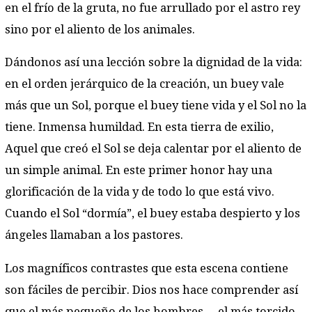
en el frío de la gruta, no fue arrullado por el astro rey
sino por el aliento de los animales.
Dándonos así una lección sobre la dignidad de la vida:
en el orden jerárquico de la creación, un buey vale
más que un Sol, porque el buey tiene vida y el Sol no la
tiene. Inmensa humildad. En esta tierra de exilio,
Aquel que creó el Sol se deja calentar por el aliento de
un simple animal. En este primer honor hay una
glorificación de la vida y de todo lo que está vivo.
Cuando el Sol “dormía”, el buey estaba despierto y los
ángeles llamaban a los pastores.
Los magníficos contrastes que esta escena contiene
son fáciles de percibir. Dios nos hace comprender así
que el más pequeño de los hombres —el más torcido,