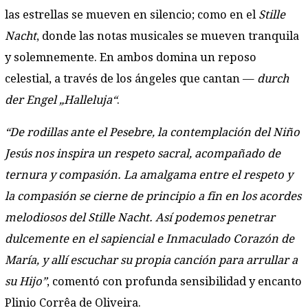
las estrellas se mueven en silencio; como en el
Stille
Nacht
, donde las notas musicales se mueven tranquila
y solemnemente. En ambos domina un reposo
celestial, a través de los ángeles que cantan —
durch
der Engel „Halleluja“
.
“De rodillas ante el Pesebre, la contemplación del Niño
Jesús nos inspira un respeto sacral, acompañado de
ternura y compasión. La amalgama entre el respeto y
la compasión se cierne de principio a fin en los acordes
melodiosos del Stille Nacht. Así podemos penetrar
dulcemente en el sapiencial e Inmaculado Corazón de
María, y allí escuchar su propia canción para arrullar a
su Hijo”
, comentó con profunda sensibilidad y encanto
Plinio Corrêa de Oliveira.