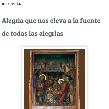
maravilla.
Alegría que nos eleva a la fuente
de todas las alegrías