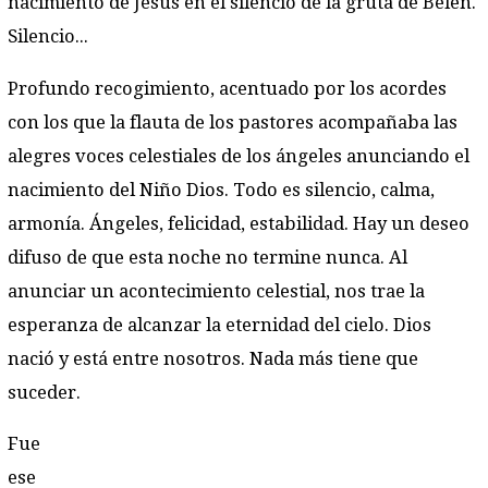
nacimiento de Jesús en el silencio de la gruta de Belén.
Silencio...
Profundo recogimiento, acentuado por los acordes
con los que la flauta de los pastores acompañaba las
alegres voces celestiales de los ángeles anunciando el
nacimiento del Niño Dios. Todo es silencio, calma,
armonía. Ángeles, felicidad, estabilidad. Hay un deseo
difuso de que esta noche no termine nunca. Al
anunciar un acontecimiento celestial, nos trae la
esperanza de alcanzar la eternidad del cielo. Dios
nació y está entre nosotros. Nada más tiene que
suceder.
Fue
ese