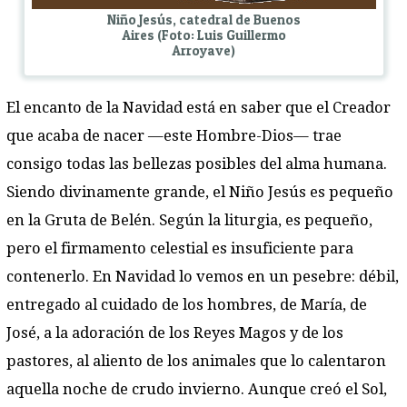
Niño Jesús, catedral de Buenos
Aires (Foto: Luis Guillermo
Arroyave)
El encanto de la Navidad está en saber que el Creador
que acaba de nacer —este Hombre-Dios— trae
consigo todas las bellezas posibles del alma humana.
Siendo divinamente grande, el Niño Jesús es pequeño
en la Gruta de Belén. Según la liturgia, es pequeño,
pero el firmamento celestial es insuficiente para
contenerlo. En Navidad lo vemos en un pesebre: débil,
entregado al cuidado de los hombres, de María, de
José, a la adoración de los Reyes Magos y de los
pastores, al aliento de los animales que lo calentaron
aquella noche de crudo invierno. Aunque creó el Sol,