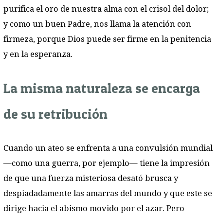
purifica el oro de nuestra alma con el crisol del dolor;
y como un buen Padre, nos llama la atención con
firmeza, porque Dios puede ser firme en la penitencia
y en la esperanza.
La misma naturaleza se encarga
de su retribución
Cuando un ateo se enfrenta a una convulsión mundial
—como una guerra, por ejemplo— tiene la impresión
de que una fuerza misteriosa desató brusca y
despiadadamente las amarras del mundo y que este se
dirige hacia el abismo movido por el azar. Pero