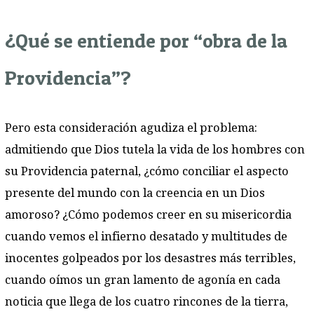
¿Qué se entiende por “obra de la
Providencia”?
Pero esta consideración agudiza el problema:
admitiendo que Dios tutela la vida de los hombres con
su Providencia paternal, ¿cómo conciliar el aspecto
presente del mundo con la creencia en un Dios
amoroso? ¿Cómo podemos creer en su misericordia
cuando vemos el infierno desatado y multitudes de
inocentes golpeados por los desastres más terribles,
cuando oímos un gran lamento de agonía en cada
noticia que llega de los cuatro rincones de la tierra,