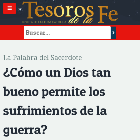
☰
La Palabra del Sacerdote
¿Cómo un Dios tan
bueno permite los
sufrimientos de la
guerra?