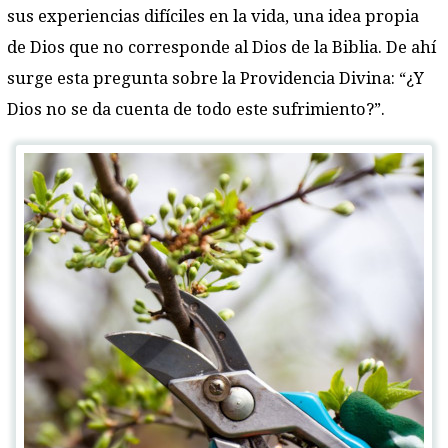
sus experiencias difíciles en la vida, una idea propia
de Dios que no corresponde al Dios de la Biblia. De ahí
surge esta pregunta sobre la Providencia Divina: “¿Y
Dios no se da cuenta de todo este sufrimiento?”.