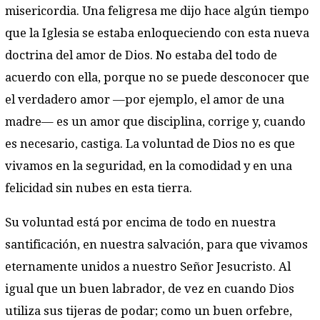
misericordia. Una feligresa me dijo hace algún tiempo
que la Iglesia se estaba enloqueciendo con esta nueva
doctrina del amor de Dios. No estaba del todo de
acuerdo con ella, porque no se puede desconocer que
el verdadero amor —por ejemplo, el amor de una
madre— es un amor que disciplina, corrige y, cuando
es necesario, castiga. La voluntad de Dios no es que
vivamos en la seguridad, en la comodidad y en una
felicidad sin nubes en esta tierra.
Su voluntad está por encima de todo en nuestra
santificación, en nuestra salvación, para que vivamos
eternamente unidos a nuestro Señor Jesucristo. Al
igual que un buen labrador, de vez en cuando Dios
utiliza sus tijeras de podar; como un buen orfebre,