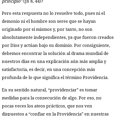
principio”
(Jn 8, 44)?
Pero esta respuesta no lo resuelve todo, pues ni el
demonio ni el hombre son seres que se hayan
originado por sí mismos y, por tanto, no son
absolutamente independientes, ya que fueron creados
por Dios y actúan bajo su dominio. Por consiguiente,
debemos encontrar la solución al drama mundial de
nuestros días en una explicación aún más amplia y
satisfactoria, es decir, en una concepción más
profunda de lo que significa el término Providencia.
En su sentido natural, “providenciar” es tomar
medidas para la consecución de algo. Por eso, no
pocas veces los ateos prácticos, que nos ven
dispuestos a “confiar en la Providencia” en nuestras