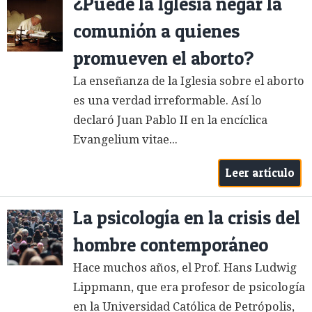
¿Puede la Iglesia negar la
comunión a quienes
promueven el aborto?
La enseñanza de la Iglesia sobre el aborto
es una verdad irreformable. Así lo
declaró Juan Pablo II en la encíclica
Evangelium vitae...
Leer artículo
La psicología en la crisis del
hombre contemporáneo
Hace muchos años, el Prof. Hans Ludwig
Lippmann, que era profesor de psicología
en la Universidad Católica de Petrópolis,