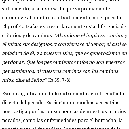
sufrimiento; a la inversa, lo que supremamente
conmueve al hombre es el sufrimiento, no el pecado.
El profeta Isaías expresa claramente esta diferencia de
criterios y de caminos:
“Abandone el impío su camino y
el inicuo sus designios, y conviértase al Señor, el cual se
apiadará de él, y a nuestro Dios, que es generosísimo en
perdonar. Que los pensamientos míos no son vuestros
pensamientos, ni vuestros caminos son los caminos
míos, dice el Señor”
(Is 55, 7-8).
Eso no significa que todo sufrimiento sea el resultado
directo del pecado. Es cierto que muchas veces Dios
nos castiga por las consecuencias de nuestros propios
pecados, como las enfermedades para el borracho, la