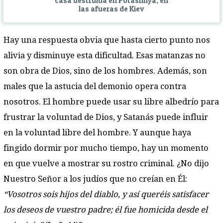
casa destruida en Potashnya, en
las afueras de Kiev
Hay una respuesta obvia que hasta cierto punto nos
alivia y disminuye esta dificultad. Esas matanzas no
son obra de Dios, sino de los hombres. Además, son
males que la astucia del demonio opera contra
nosotros. El hombre puede usar su libre albedrío para
frustrar la voluntad de Dios, y Satanás puede influir
en la voluntad libre del hombre. Y aunque haya
fingido dormir por mucho tiempo, hay un momento
en que vuelve a mostrar su rostro criminal. ¿No dijo
Nuestro Señor a los judíos que no creían en Él:
“Vosotros sois hijos del diablo, y así queréis satisfacer
los deseos de vuestro padre; él fue homicida desde el