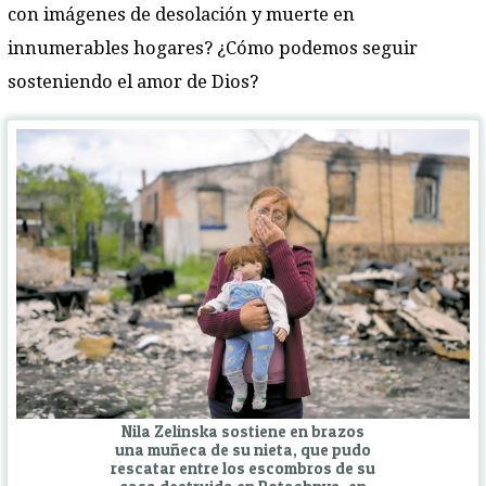
con imágenes de desolación y muerte en
innumerables hogares? ¿Cómo podemos seguir
sosteniendo el amor de Dios?
Nila Zelinska sostiene en brazos
una muñeca de su nieta, que pudo
rescatar entre los escombros de su