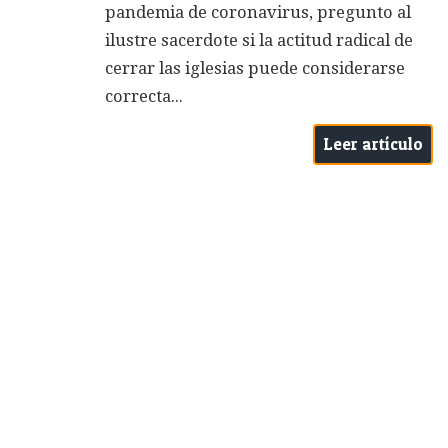
pandemia de coronavirus, pregunto al
ilustre sacerdote si la actitud radical de
cerrar las iglesias puede considerarse
correcta...
Leer artículo