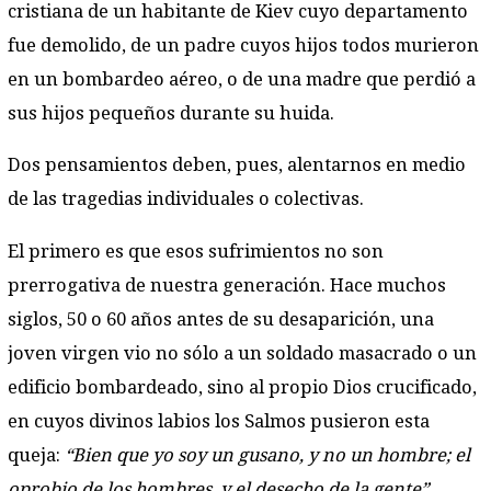
cristiana de un habitante de Kiev cuyo departamento
fue demolido, de un padre cuyos hijos todos murieron
en un bombardeo aéreo, o de una madre que perdió a
sus hijos pequeños durante su huida.
Dos pensamientos deben, pues, alentarnos en medio
de las tragedias individuales o colectivas.
El primero es que esos sufrimientos no son
prerrogativa de nuestra generación. Hace muchos
siglos, 50 o 60 años antes de su desaparición, una
joven virgen vio no sólo a un soldado masacrado o un
edificio bombardeado, sino al propio Dios crucificado,
en cuyos divinos labios los Salmos pusieron esta
queja:
“Bien que yo soy un gusano, y no un hombre; el
oprobio de los hombres, y el desecho de la gente”