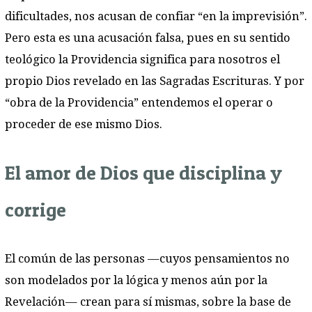
dificultades, nos acusan de confiar “en la imprevisión”.
Pero esta es una acusación falsa, pues en su sentido
teológico la Providencia significa para nosotros el
propio Dios revelado en las Sagradas Escrituras. Y por
“obra de la Providencia” entendemos el operar o
proceder de ese mismo Dios.
El amor de Dios que disciplina y
corrige
El común de las personas —cuyos pensamientos no
son modelados por la lógica y menos aún por la
Revelación— crean para sí mismas, sobre la base de