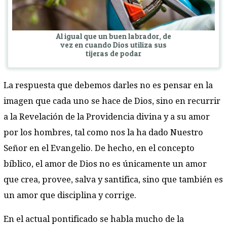
Al igual que un buen labrador, de
vez en cuando Dios utiliza sus
tijeras de podar
La respuesta que debemos darles no es pensar en la
imagen que cada uno se hace de Dios, sino en recurrir
a la Revelación de la Providencia divina y a su amor
por los hombres, tal como nos la ha dado Nuestro
Señor en el Evangelio. De hecho, en el concepto
bíblico, el amor de Dios no es únicamente un amor
que crea, provee, salva y santifica, sino que también es
un amor que disciplina y corrige.
En el actual pontificado se habla mucho de la