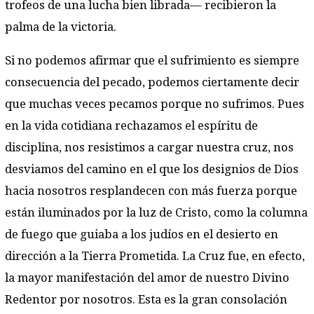
trofeos de una lucha bien librada— recibieron la
palma de la victoria.
Si no podemos afirmar que el sufrimiento es siempre
consecuencia del pecado, podemos ciertamente decir
que muchas veces pecamos porque no sufrimos. Pues
en la vida cotidiana rechazamos el espíritu de
disciplina, nos resistimos a cargar nuestra cruz, nos
desviamos del camino en el que los designios de Dios
hacia nosotros resplandecen con más fuerza porque
están iluminados por la luz de Cristo, como la columna
de fuego que guiaba a los judíos en el desierto en
dirección a la Tierra Prometida. La Cruz fue, en efecto,
la mayor manifestación del amor de nuestro Divino
Redentor por nosotros. Esta es la gran consolación