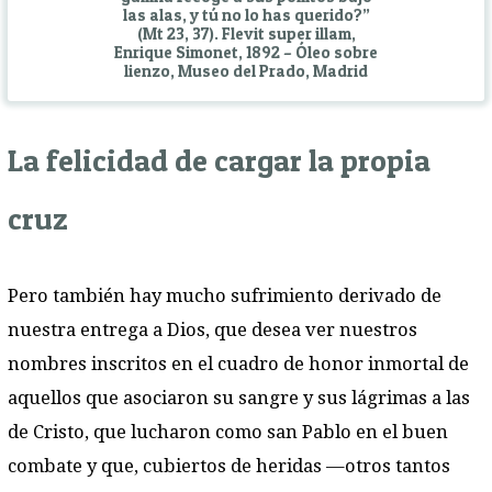
las alas, y tú no lo has querido?”
(Mt 23, 37). Flevit super illam,
Enrique Simonet, 1892 – Óleo sobre
lienzo, Museo del Prado, Madrid
La felicidad de cargar la propia
cruz
Pero también hay mucho sufrimiento derivado de
nuestra entrega a Dios, que desea ver nuestros
nombres inscritos en el cuadro de honor inmortal de
aquellos que asociaron su sangre y sus lágrimas a las
de Cristo, que lucharon como san Pablo en el buen
combate y que, cubiertos de heridas —otros tantos