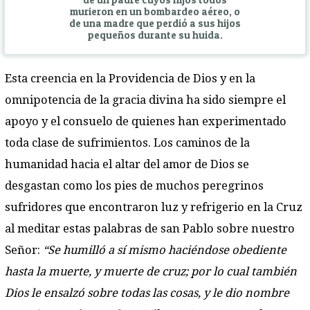
de un padre cuyos hijos todos
murieron en un bombardeo aéreo, o
de una madre que perdió a sus hijos
pequeños durante su huida.
Esta creencia en la Providencia de Dios y en la
omnipotencia de la gracia divina ha sido siempre el
apoyo y el consuelo de quienes han experimentado
toda clase de sufrimientos. Los caminos de la
humanidad hacia el altar del amor de Dios se
desgastan como los pies de muchos peregrinos
sufridores que encontraron luz y refrigerio en la Cruz
al meditar estas palabras de san Pablo sobre nuestro
Señor:
“Se humilló a sí mismo haciéndose obediente
hasta la muerte, y muerte de cruz; por lo cual también
Dios le ensalzó sobre todas las cosas, y le dio nombre