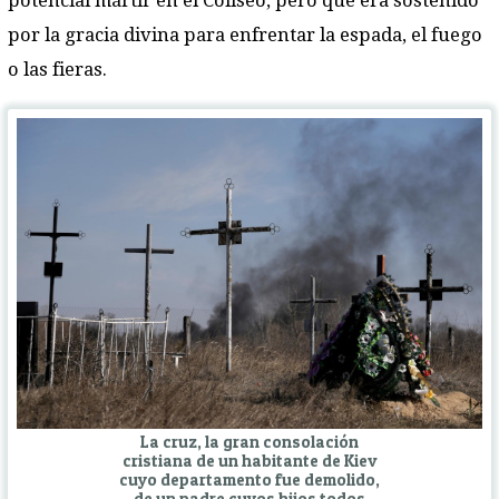
potencial mártir en el Coliseo, pero que era sostenido
por la gracia divina para enfrentar la espada, el fuego
o las fieras.
La cruz, la gran consolación
cristiana de un habitante de Kiev
cuyo departamento fue demolido,