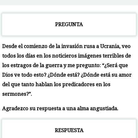
PREGUNTA
Desde el comienzo de la invasión rusa a Ucrania, veo
todos los días en los noticieros imágenes terribles de
los estragos de la guerra y me pregunto: “¿Será que
Dios ve todo esto? ¿Dónde está? ¿Dónde está su amor
del que tanto hablan los predicadores en los
sermones?”.
Agradezco su respuesta a una alma angustiada.
RESPUESTA