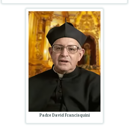
Padre David Francisquini