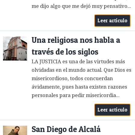
me dijo algo que me dejó muy pensativo...
Leer artículo
Una religiosa nos habla a
través de los siglos
LA JUSTICIA es una de las virtudes más
olvidadas en el mundo actual. Que Dios es
misericordioso, todos concuerdan
ávidamente, pues hasta existen razones
personales para pedir misericordia...
Leer artículo
San Diego de Alcalá