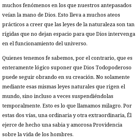
muchos fenómenos en los que nuestros antepasados
veían la mano de Dios. Esto lleva a muchos ateos
prácticos a creer que las leyes de la naturaleza son tan
rígidas que no dejan espacio para que Dios intervenga
en el funcionamiento del universo.
Quienes tenemos fe sabemos, por el contrario, que es
enteramente lógico suponer que Dios Todopoderoso
puede seguir obrando en su creación. No solamente
mediante esas mismas leyes naturales que rigen el
mundo, sino incluso a veces suspendiéndolas
temporalmente. Esto es lo que llamamos milagro. Por
estas dos vías, una ordinaria y otra extraordinaria, Él
ejerce de hecho una sabia y amorosa Providencia
sobre la vida de los hombres.