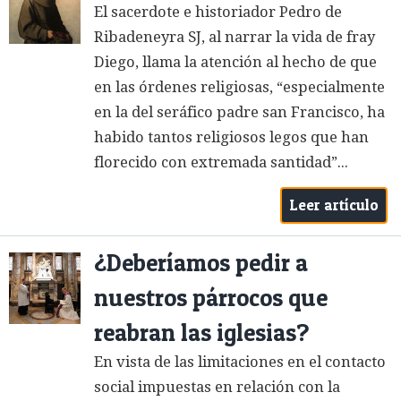
El sacerdote e historiador Pedro de
Ribadeneyra SJ, al narrar la vida de fray
Diego, llama la atención al hecho de que
en las órdenes religiosas, “especialmente
en la del seráfico padre san Francisco, ha
habido tantos religiosos legos que han
florecido con extremada santidad”...
Leer artículo
¿Deberíamos pedir a
nuestros párrocos que
reabran las iglesias?
En vista de las limitaciones en el contacto
social impuestas en relación con la