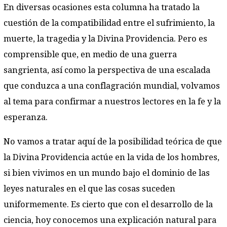
En diversas ocasiones esta columna ha tratado la
cuestión de la compatibilidad entre el sufrimiento, la
muerte, la tragedia y la Divina Providencia. Pero es
comprensible que, en medio de una guerra
sangrienta, así como la perspectiva de una escalada
que conduzca a una conflagración mundial, volvamos
al tema para confirmar a nuestros lectores en la fe y la
esperanza.
No vamos a tratar aquí de la posibilidad teórica de que
la Divina Providencia actúe en la vida de los hombres,
si bien vivimos en un mundo bajo el dominio de las
leyes naturales en el que las cosas suceden
uniformemente. Es cierto que con el desarrollo de la
ciencia, hoy conocemos una explicación natural para