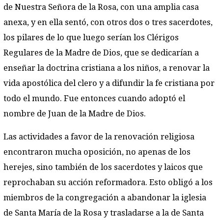
de Nuestra Señora de la Rosa, con una amplia casa
anexa, y en ella sentó, con otros dos o tres sacerdotes,
los pilares de lo que luego serían los Clérigos
Regulares de la Madre de Dios, que se dedicarían a
enseñar la doctrina cristiana a los niños, a renovar la
vida apostólica del clero y a difundir la fe cristiana por
todo el mundo. Fue entonces cuando adoptó el
nombre de Juan de la Madre de Dios.
Las actividades a favor de la renovación religiosa
encontraron mucha oposición, no apenas de los
herejes, sino también de los sacerdotes y laicos que
reprochaban su acción reformadora. Esto obligó a los
miembros de la congregación a abandonar la iglesia
de Santa María de la Rosa y trasladarse a la de Santa