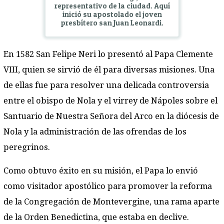
representativo de la ciudad. Aquí
inició su apostolado el joven
presbítero san Juan Leonardi.
En 1582 San Felipe Neri lo presentó al Papa Clemente
VIII, quien se sirvió de él para diversas misiones. Una
de ellas fue para resolver una delicada controversia
entre el obispo de Nola y el virrey de Nápoles sobre el
Santuario de Nuestra Señora del Arco en la diócesis de
Nola y la administración de las ofrendas de los
peregrinos.
Como obtuvo éxito en su misión, el Papa lo envió
como visitador apostólico para promover la reforma
de la Congregación de Montevergine, una rama aparte
de la Orden Benedictina, que estaba en declive.