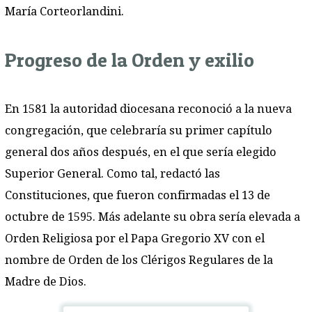
María Corteorlandini.
Progreso de la Orden y exilio
En 1581 la autoridad diocesana reconoció a la nueva
congregación, que celebraría su primer capítulo
general dos años después, en el que sería elegido
Superior General. Como tal, redactó las
Constituciones, que fueron confirmadas el 13 de
octubre de 1595. Más adelante su obra sería elevada a
Orden Religiosa por el Papa Gregorio XV con el
nombre de Orden de los Clérigos Regulares de la
Madre de Dios.