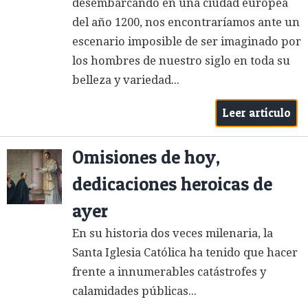
desembarcando en una ciudad europea
del año 1200, nos encontraríamos ante un
escenario imposible de ser imaginado por
los hombres de nuestro siglo en toda su
belleza y variedad...
Leer artículo
Omisiones de hoy,
dedicaciones heroicas de
ayer
En su historia dos veces milenaria, la
Santa Iglesia Católica ha tenido que hacer
frente a innumerables catástrofes y
calamidades públicas...