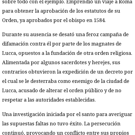
sobre todo con el ejemplo. Emprendió un viaje a Roma
para obtener la aprobación de los estatutos de su
Orden, ya aprobados por el obispo en 1584.
Durante su ausencia se desató una feroz campaña de
difamación contra él por parte de los magnates de
Lucca, opuestos a la fundación de otra orden religiosa.
Alimentada por algunos sacerdotes y herejes, sus
contrarios obtuvieron la expedición de un decreto por
el cual se le desterraba como enemigo de la ciudad de
Lucca, acusado de alterar el orden público y de no
respetar a las autoridades establecidas.
Una investigación iniciada por el santo para averiguar
las supuestas faltas no tuvo éxito. La persecución
continuó, provocando un conflicto entre sus propios