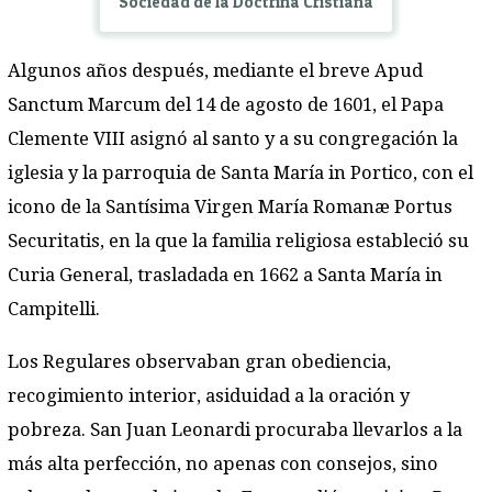
Sociedad de la Doctrina Cristiana
Algunos años después, mediante el breve Apud
Sanctum Marcum del 14 de agosto de 1601, el Papa
Clemente VIII asignó al santo y a su congregación la
iglesia y la parroquia de Santa María in Portico, con el
icono de la Santísima Virgen María Romanæ Portus
Securitatis, en la que la familia religiosa estableció su
Curia General, trasladada en 1662 a Santa María in
Campitelli.
Los Regulares observaban gran obediencia,
recogimiento interior, asiduidad a la oración y
pobreza. San Juan Leonardi procuraba llevarlos a la
más alta perfección, no apenas con consejos, sino