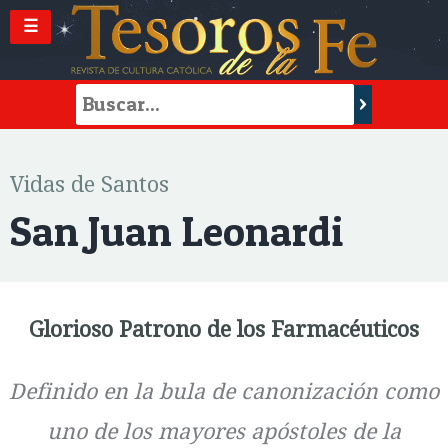
☰
Vidas de Santos
San Juan Leonardi
Glorioso Patrono de los Farmacéuticos
Definido en la bula de canonización como
uno de los mayores apóstoles de la