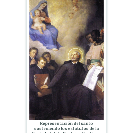
Representación del santo
sosteniendo los estatutos de la