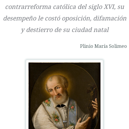
contrarreforma católica del siglo XVI, su
desempeño le costó oposición, difamación
y destierro de su ciudad natal
Plinio María Solimeo