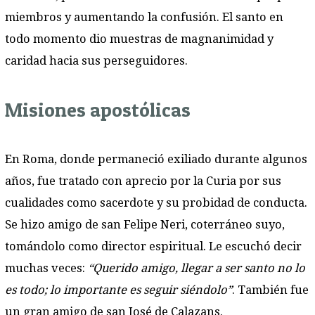
miembros y aumentando la confusión. El santo en
todo momento dio muestras de magnanimidad y
caridad hacia sus perseguidores.
Misiones apostólicas
En Roma, donde permaneció exiliado durante algunos
años, fue tratado con aprecio por la Curia por sus
cualidades como sacerdote y su probidad de conducta.
Se hizo amigo de san Felipe Neri, coterráneo suyo,
tomándolo como director espiritual. Le escuchó decir
muchas veces:
“Querido amigo, llegar a ser santo no lo
es todo; lo importante es seguir siéndolo”
. También fue
un gran amigo de san José de Calazans.