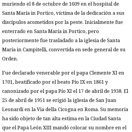
muriendo el 8 de octubre de 1609 en el hospital de
Santa María in Portico, víctima de la dedicación a sus
discípulos acometidos por la peste. Inicialmente fue
enterrado en Santa María in Portico, pero
posteriormente fue trasladado a la iglesia de Santa
María in Campitelli, convertida en sede general de su
Orden.
Fue declarado venerable por el papa Clemente XI en
1701, beatificado por el beato Pío IX en 1861 y
canonizado por el papa Pío XI el 17 de abril de 1938. El
25 de abril de 1951 se erigió la iglesia de San Juan
Leonardi en la Via della Cicogna en Roma. Su memoria
ha sido objeto de tan alta estima en la Ciudad Santa
que el Papa León XIII mandó colocar su nombre en el