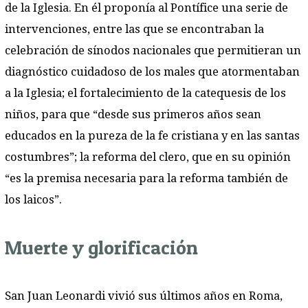
de la Iglesia. En él proponía al Pontífice una serie de
intervenciones, entre las que se encontraban la
celebración de sínodos nacionales que permitieran un
diagnóstico cuidadoso de los males que atormentaban
a la Iglesia; el fortalecimiento de la catequesis de los
niños, para que “desde sus primeros años sean
educados en la pureza de la fe cristiana y en las santas
costumbres”; la reforma del clero, que en su opinión
“es la premisa necesaria para la reforma también de
los laicos”.
Muerte y glorificación
San Juan Leonardi vivió sus últimos años en Roma,