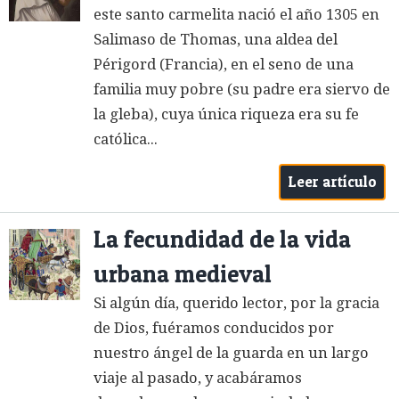
este santo carmelita nació el año 1305 en
Salimaso de Thomas, una aldea del
Périgord (Francia), en el seno de una
familia muy pobre (su padre era siervo de
la gleba), cuya única riqueza era su fe
católica...
Leer artículo
La fecundidad de la vida
urbana medieval
Si algún día, querido lector, por la gracia
de Dios, fuéramos conducidos por
nuestro ángel de la guarda en un largo
viaje al pasado, y acabáramos