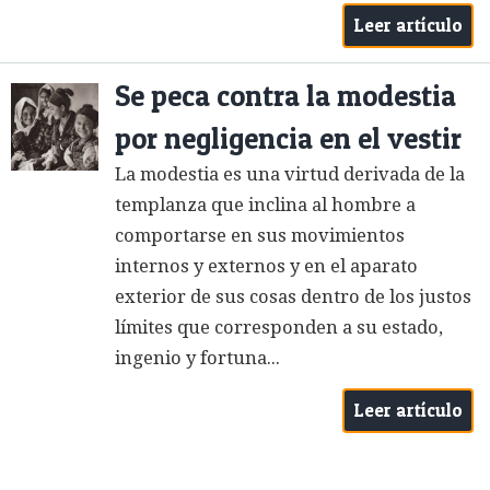
Leer artículo
Se peca contra la modestia
por negligencia en el vestir
La modestia es una virtud derivada de la
templanza que inclina al hombre a
comportarse en sus movimientos
internos y externos y en el aparato
exterior de sus cosas dentro de los justos
límites que corresponden a su estado,
ingenio y fortuna...
Leer artículo