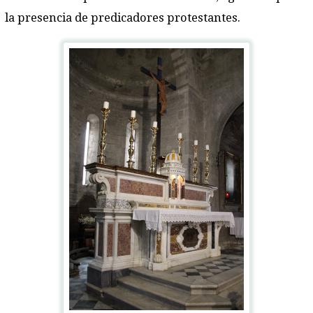
la presencia de predicadores protestantes.