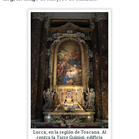
Lucca, en la región de Toscana. Al
centro la Torre Guinigi, edificio