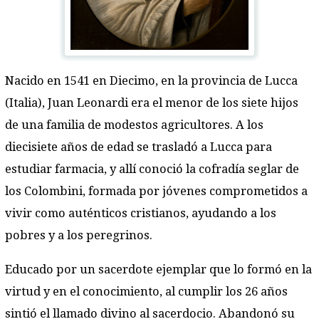
Nacido en 1541 en Diecimo, en la provincia de Lucca
(Italia), Juan Leonardi era el menor de los siete hijos
de una familia de modestos agricultores. A los
diecisiete años de edad se trasladó a Lucca para
estudiar farmacia, y allí conoció la cofradía seglar de
los Colombini, formada por jóvenes comprometidos a
vivir como auténticos cristianos, ayudando a los
pobres y a los peregrinos.
Educado por un sacerdote ejemplar que lo formó en la
virtud y en el conocimiento, al cumplir los 26 años
sintió el llamado divino al sacerdocio. Abandonó su