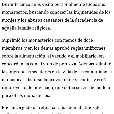
Durante cinco años visitó personalmente todos sus
monasterios, buscando conocer las inquietudes de los
monjes y los abusos causantes de la decadencia de
aquella familia religiosa.
Suprimió los monasterios con menos de doce
miembros, y en los demás aprobó reglas uniformes
sobre la alimentación, el vestido y el mobiliario, en
concordancia con el voto de pobreza. Además, eliminó
las injerencias seculares en la vida de las comunidades
monásticas, dispuso la provisión de vacantes y creó
un proyecto de noviciado, que debía servir de modelo
para otros monasterios.
Fue encargado de reformar a los benedictinos de