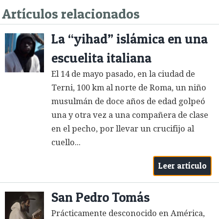
Artículos relacionados
La “yihad” islámica en una
escuelita italiana
El 14 de mayo pasado, en la ciudad de
Terni, 100 km al norte de Roma, un niño
musulmán de doce años de edad golpeó
una y otra vez a una compañera de clase
en el pecho, por llevar un crucifijo al
cuello...
Leer artículo
San Pedro Tomás
Prácticamente desconocido en América,