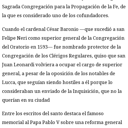
Sagrada Congregación para la Propagación de la Fe, de
la que es considerado uno de los cofundadores.
Cuando el cardenal César Baronio —que sucedió a san
Felipe Neri como superior general de la Congregación
del Oratorio en 1593— fue nombrado protector de la
Congregación de los Clérigos Regulares, quiso que san
Juan Leonardi volviera a ocupar el cargo de superior
general, a pesar de la oposición de los notables de
Lucca, que seguían siendo hostiles a él porque lo
consideraban un enviado de la Inquisición, que no la
querían en su ciudad
Entre los escritos del santo destaca el famoso
memorial al Papa Pablo V sobre una reforma general