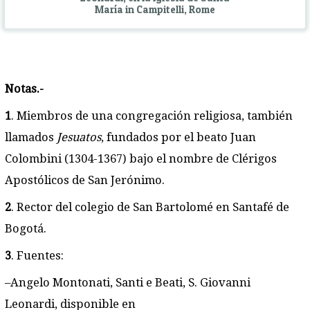
María in Campitelli, Rome
Notas.-
1
. Miembros de una congregación religiosa, también
llamados
Jesuatos
, fundados por el beato Juan
Colombini (1304-1367) bajo el nombre de Clérigos
Apostólicos de San Jerónimo.
2
. Rector del colegio de San Bartolomé en Santafé de
Bogotá.
3
. Fuentes:
–Angelo Montonati, Santi e Beati, S. Giovanni
Leonardi, disponible en