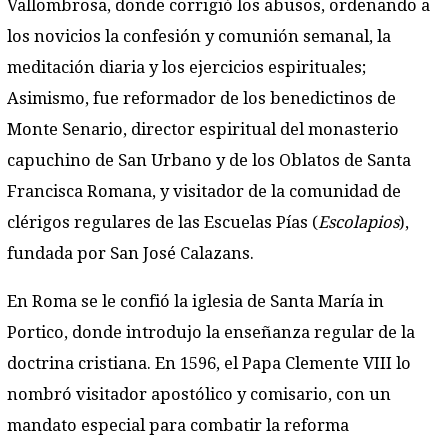
Vallombrosa, donde corrigió los abusos, ordenando a
los novicios la confesión y comunión semanal, la
meditación diaria y los ejercicios espirituales;
Asimismo, fue reformador de los benedictinos de
Monte Senario, director espiritual del monasterio
capuchino de San Urbano y de los Oblatos de Santa
Francisca Romana, y visitador de la comunidad de
clérigos regulares de las Escuelas Pías (
Escolapios
),
fundada por San José Calazans.
En Roma se le confió la iglesia de Santa María in
Portico, donde introdujo la enseñanza regular de la
doctrina cristiana. En 1596, el Papa Clemente VIII lo
nombró visitador apostólico y comisario, con un
mandato especial para combatir la reforma