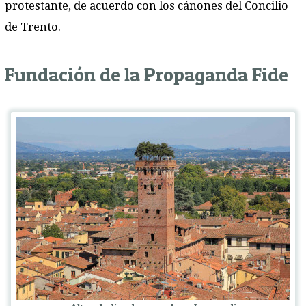
protestante, de acuerdo con los cánones del Concilio
de Trento.
Fundación de la Propaganda Fide