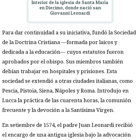
Interior de la iglesia de Santa María
en Diecimo, donde nació san
Giovanni Leonardi
Para dar continuidad a su iniciativa, fundó la Sociedad
de la Doctrina Cristiana —formada por laicos y
dedicada a la educación— cuyos estatutos fueron
aprobados por el obispo. Sus miembros también
debían trabajar en hospitales y prisiones. Esta
sociedad se extendió a otras ciudades italianas, como
Pescia, Pistoia, Siena, Nápoles y Roma. Introdujo en
Lucca la práctica de las cuarenta horas, la comunión
frecuente y la devoción a la Santísima Virgen.
En setiembre de 1574, el padre Juan Leonardi recibió
el encargo de una antigua iglesia bajo la advocación