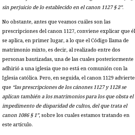
sin perjuicio de lo establecido en el canon 1127 § 2”
.
No obstante, antes que veamos cuáles son las
prescripciones del canon 1127, conviene explicar que é
se aplica, en primer lugar, a lo que el Código llama de
matrimonio mixto, es decir, al realizado entre dos
personas bautizadas, una de las cuales posteriormente
adhirió a una iglesia que no está en comunión con la
Iglesia católica. Pero, en seguida, el canon 1129 advierte
que
“las prescripciones de los cánones 1127 y 1128 se
aplican también a los matrimonios para los que obsta el
impedimento de disparidad de cultos, del que trata el
canon 1086 § 1”
, sobre los cuales estamos tratando en
este artículo.