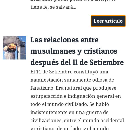
tiene fe, se salvará...
Leer artículo
Las relaciones entre
musulmanes y cristianos
después del 11 de Setiembre
El 11 de Setiembre constituyó una
manifestación sumamente odiosa de
fanatismo. Era natural que produjese
estupefacción e indignación general en
todo el mundo civilizado. Se habló
insistentemente en una guerra de
civilizaciones, entre el mundo occidental
y cristiano, de un lado, y el mundo