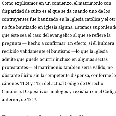
Como explicamos en un comienzo, el matrimonio con
disparidad de culto es el que se da cuando uno de los
contrayentes fue bautizado en la Iglesia católica y el ot
no fue bautizado en iglesia alguna. Estamos suponiend
que éste sea el caso del evangélico al que se refiere la
pregunta — hecho a confirmar. En efecto, si él hubiera
recibido válidamente el bautismo —lo que la Iglesia
admite que puede ocurrir incluso en algunas sectas
protestantes— el matrimonio también sería válido, no
obstante ilícito sin la competente dispensa, conforme l
cánones 1124 y 1125 del actual Código de Derecho
Canónico. Dispositivos análogos ya existían en el Códig
anterior, de 1917.