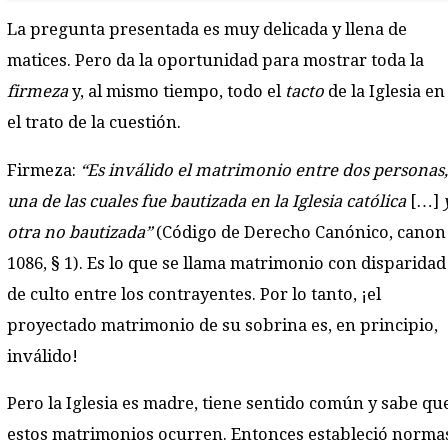
La pregunta presentada es muy delicada y llena de
matices. Pero da la oportunidad para mostrar toda la
firmeza
y, al mismo tiempo, todo el
tacto
de la Iglesia en
el trato de la cuestión.
Firmeza:
“Es inválido el matrimonio entre dos personas,
una de las cuales fue bautizada en la Iglesia católica
[…]
otra no bautizada”
(Código de Derecho Canónico, canon
1086, § 1). Es lo que se llama matrimonio con disparidad
de culto entre los contrayentes. Por lo tanto, ¡el
proyectado matrimonio de su sobrina es, en principio,
inválido!
Pero la Iglesia es madre, tiene sentido común y sabe qu
estos matrimonios ocurren. Entonces estableció norma