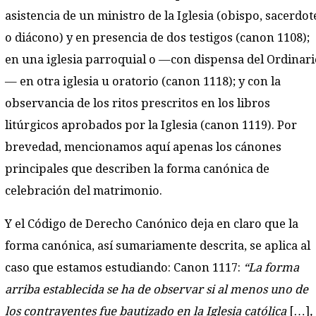
asistencia de un ministro de la Iglesia (obispo, sacerdot
o diácono) y en presencia de dos testigos (canon 1108);
en una iglesia parroquial o —con dispensa del Ordinari
— en otra iglesia u oratorio (canon 1118); y con la
observancia de los ritos prescritos en los libros
litúrgicos aprobados por la Iglesia (canon 1119). Por
brevedad, mencionamos aquí apenas los cánones
principales que describen la forma canónica de
celebración del matrimonio.
Y el Código de Derecho Canónico deja en claro que la
forma canónica, así sumariamente descrita, se aplica al
caso que estamos estudiando: Canon 1117:
“La forma
arriba establecida se ha de observar si al menos uno de
los contrayentes fue bautizado en la Iglesia católica
[…]
,