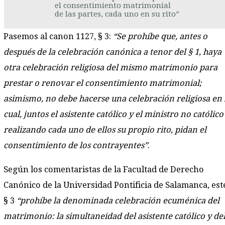
el consentimiento matrimonial
de las partes, cada uno en su rito”
Pasemos al canon 1127, § 3:
“Se prohíbe que, antes o
después de la celebración canónica a tenor del § 1, haya
otra celebración religiosa del mismo matrimonio para
prestar o renovar el consentimiento matrimonial;
asimismo, no debe hacerse una celebración religiosa en 
cual, juntos el asistente católico y el ministro no católico
realizando cada uno de ellos su propio rito, pidan el
consentimiento de los contrayentes”
.
Según los comentaristas de la Facultad de Derecho
Canónico de la Universidad Pontificia de Salamanca, est
§ 3
“prohíbe la denominada celebración ecuménica del
matrimonio: la simultaneidad del asistente católico y de