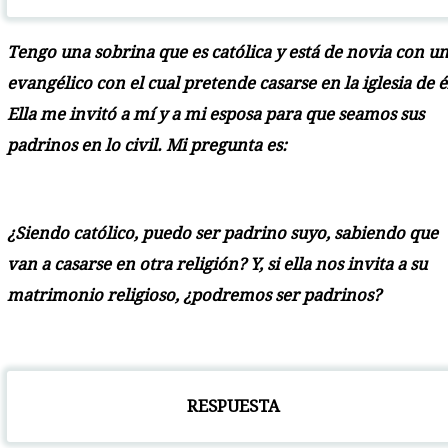
Tengo una sobrina que es católica y está de novia con u
evangélico con el cual pretende casarse en la iglesia de é
Ella me invitó a mí y a mi esposa para que seamos sus
padrinos en lo civil. Mi pregunta es:
¿Siendo católico, puedo ser padrino suyo, sabiendo que
van a casarse en otra religión? Y, si ella nos invita a su
matrimonio religioso, ¿podremos ser padrinos?
RESPUESTA