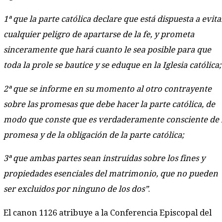
1ª que la parte católica declare que está dispuesta a evita
cualquier peligro de apartarse de la fe, y prometa
sinceramente que hará cuanto le sea posible para que
toda la prole se bautice y se eduque en la Iglesia católica;
2ª que se informe en su momento al otro contrayente
sobre las promesas que debe hacer la parte católica, de
modo que conste que es verdaderamente consciente de 
promesa y de la obligación de la parte católica;
3ª que ambas partes sean instruidas sobre los fines y
propiedades esenciales del matrimonio, que no pueden
ser excluidos por ninguno de los dos”
.
El canon 1126 atribuye a la Conferencia Episcopal del