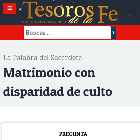
☰
La Palabra del Sacerdote
Matrimonio con
disparidad de culto
PREGUNTA