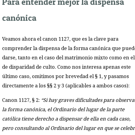
Para entender mejor la dispensa
canónica
Veamos ahora el canon 1127, que es la clave para
comprender la dispensa de la forma canónica que pued
darse, tanto en el caso del matrimonio mixto como en el
de disparidad de culto. Como nos interesa apenas este
último caso, omitimos por brevedad el § 1, y pasamos
directamente a los §§ 2 y 3 (aplicables a ambos casos):
Canon 1127, § 2:
“Si hay graves dificultades para observa
la forma canónica, el Ordinario del lugar de la parte
católica tiene derecho a dispensar de ella en cada caso,
pero consultando al Ordinario del lugar en que se celeb