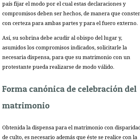
país fijar el modo por el cual estas declaraciones y
compromisos deben ser hechos, de manera que conste
con certeza para ambas partes y para el fuero externo.
Así, su sobrina debe acudir al obispo del lugar y,
asumidos los compromisos indicados, solicitarle la
necesaria dispensa, para que su matrimonio con un
protestante pueda realizarse de modo válido.
Forma canónica de celebración del
matrimonio
Obtenida la dispensa para el matrimonio con disparida
de culto, es necesario además que éste se realice con la