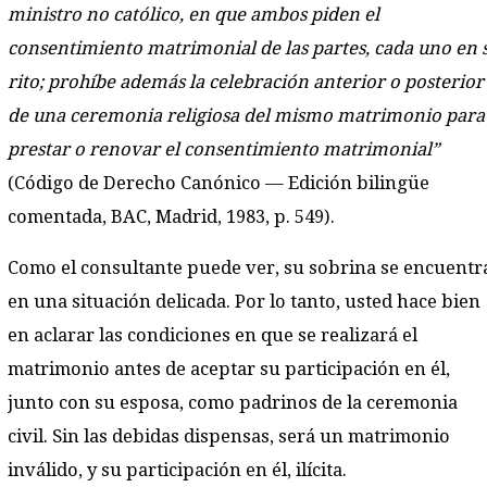
ministro no católico, en que ambos piden el
consentimiento matrimonial de las partes, cada uno en 
rito; prohíbe además la celebración anterior o posterior
de una ceremonia religiosa del mismo matrimonio para
prestar o renovar el consentimiento matrimonial”
(Código de Derecho Canónico — Edición bilingüe
comentada, BAC, Madrid, 1983, p. 549).
Como el consultante puede ver, su sobrina se encuentr
en una situación delicada. Por lo tanto, usted hace bien
en aclarar las condiciones en que se realizará el
matrimonio antes de aceptar su participación en él,
junto con su esposa, como padrinos de la ceremonia
civil. Sin las debidas dispensas, será un matrimonio
inválido, y su participación en él, ilícita.