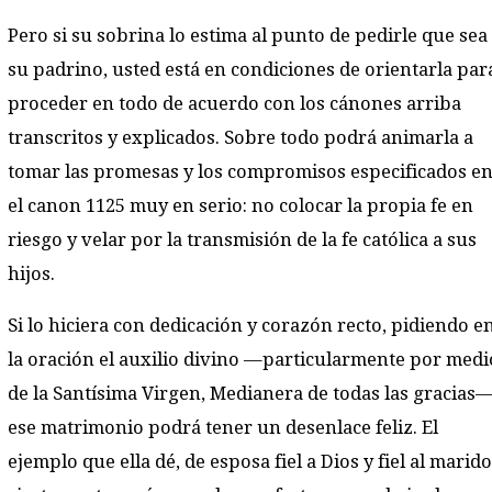
Pero si su sobrina lo estima al punto de pedirle que sea
su padrino, usted está en condiciones de orientarla par
proceder en todo de acuerdo con los cánones arriba
transcritos y explicados. Sobre todo podrá animarla a
tomar las promesas y los compromisos especificados e
el canon 1125 muy en serio: no colocar la propia fe en
riesgo y velar por la transmisión de la fe católica a sus
hijos.
Si lo hiciera con dedicación y corazón recto, pidiendo e
la oración el auxilio divino —particularmente por medi
de la Santísima Virgen, Medianera de todas las gracias
ese matrimonio podrá tener un desenlace feliz. El
ejemplo que ella dé, de esposa fiel a Dios y fiel al marido