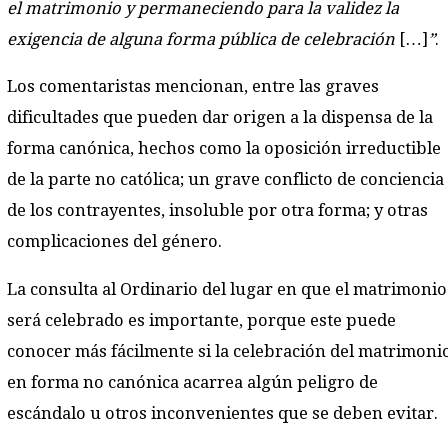
el matrimonio y permaneciendo para la validez la
exigencia de alguna forma pública de celebración
[…]
”
.
Los comentaristas mencionan, entre las graves
dificultades que pueden dar origen a la dispensa de la
forma canónica, hechos como la oposición irreductible
de la parte no católica; un grave conflicto de conciencia
de los contrayentes, insoluble por otra forma; y otras
complicaciones del género.
La consulta al Ordinario del lugar en que el matrimonio
será celebrado es importante, porque este puede
conocer más fácilmente si la celebración del matrimoni
en forma no canónica acarrea algún peligro de
escándalo u otros inconvenientes que se deben evitar.