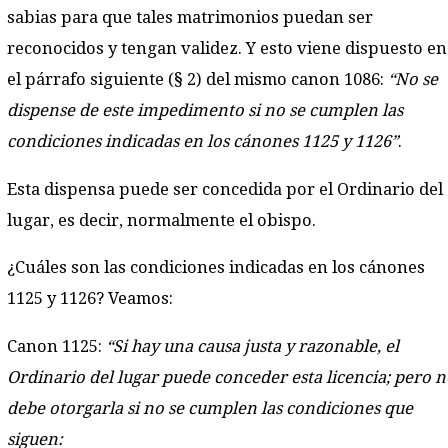
sabias para que tales matrimonios puedan ser
reconocidos y tengan validez. Y esto viene dispuesto en
el párrafo siguiente (§ 2) del mismo canon 1086:
“No se
dispense de este impedimento si no se cumplen las
condiciones indicadas en los cánones 1125 y 1126”
.
Esta dispensa puede ser concedida por el Ordinario del
lugar, es decir, normalmente el obispo.
¿Cuáles son las condiciones indicadas en los cánones
1125 y 1126? Veamos:
Canon 1125:
“Si hay una causa justa y razonable, el
Ordinario del lugar puede conceder esta licencia; pero 
debe otorgarla si no se cumplen las condiciones que
siguen: