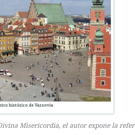
tro histórico de Varsovia
ivina Misericordia, el autor expone la refer