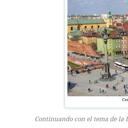
Cen
Continuando con el tema de la D