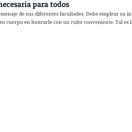
necesaria para todos
menaje de sus diferentes facultades. Debe emplear su int
su cuerpo en honrarle con un culto conveniente. Tal es la