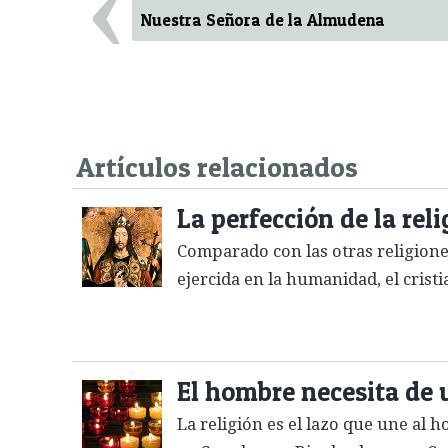
‹
Nuestra Señora de la Almudena
Artículos relacionados
La perfección de la reli
Comparado con las otras religiones 
ejercida en la humanidad, el cristi
El hombre necesita de 
La religión es el lazo que une al