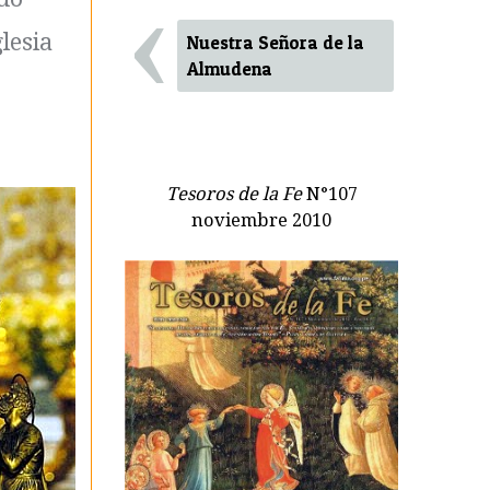
‹
lesia
Nuestra Señora de la
Almudena
Tesoros de la Fe
N°107
noviembre 2010