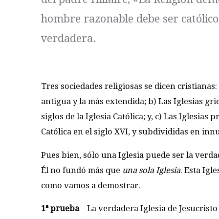
hombre razonable debe ser católico,
verdadera.
Tres sociedades religiosas se dicen cristianas: 
antigua y la más extendida; b) Las Iglesias g
siglos de la Iglesia Católica; y, c) Las Iglesias 
Católica en el siglo XVI, y subdivididas en in
Pues bien, sólo una Iglesia puede ser la verda
Él no fundó más que
una sola Iglesia
. Esta Igle
como vamos a demostrar.
1ª prueba
– La verdadera Iglesia de Jesucristo